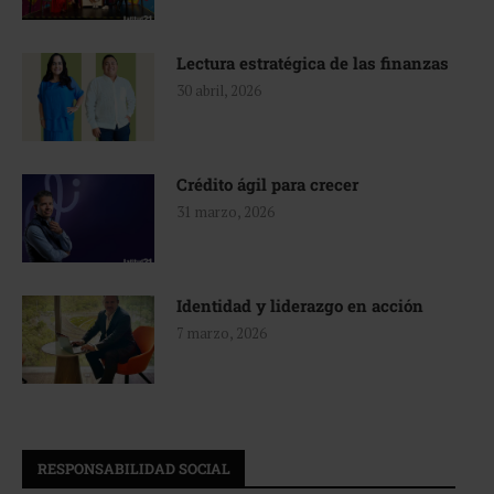
Lectura estratégica de las finanzas
30 abril, 2026
Crédito ágil para crecer
31 marzo, 2026
Identidad y liderazgo en acción
7 marzo, 2026
RESPONSABILIDAD SOCIAL