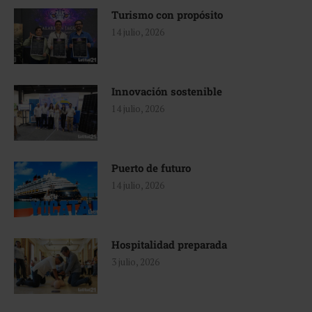
Turismo con propósito
14 julio, 2026
Innovación sostenible
14 julio, 2026
Puerto de futuro
14 julio, 2026
Hospitalidad preparada
3 julio, 2026