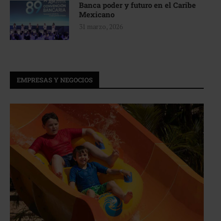
Banca poder y futuro en el Caribe
Mexicano
31 marzo, 2026
EMPRESAS Y NEGOCIOS