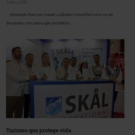
1 julio, 2026
Abriendo Puertas reunió a aliados y benefactores en un
desayuno con causa que permitirá …
Turismo que protege vida