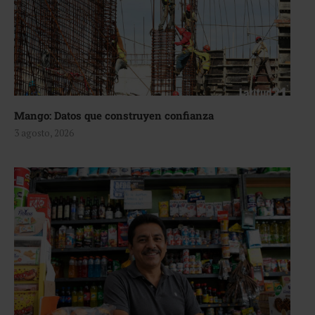
Mango: Datos que construyen confianza
3 agosto, 2026