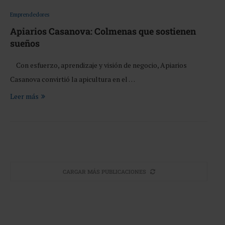
Emprendedores
Apiarios Casanova: Colmenas que sostienen
sueños
Con esfuerzo, aprendizaje y visión de negocio, Apiarios
Casanova convirtió la apicultura en el …
Leer más
CARGAR MÁS PUBLICACIONES