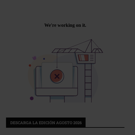
DESCARGA LA EDICIÓN AGOSTO 2026