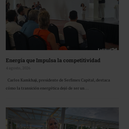
Energía que Impulsa la competitividad
4 agosto, 2026
Carlos Kamkhaji, presidente de Serfimex Capital, destaca
cómo la transición energética dejó de ser un …