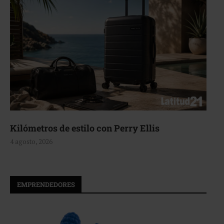
Kilómetros de estilo con Perry Ellis
4 agosto, 2026
EMPRENDEDORES