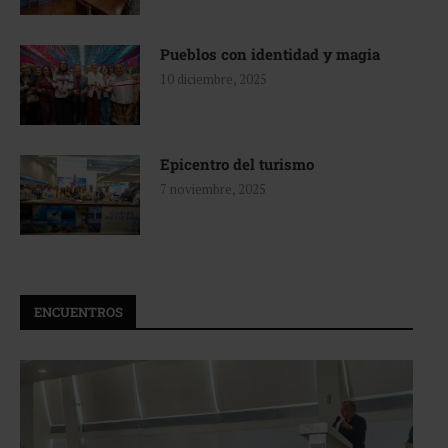
Pueblos con identidad y magia
10 diciembre, 2025
Epicentro del turismo
7 noviembre, 2025
ENCUENTROS