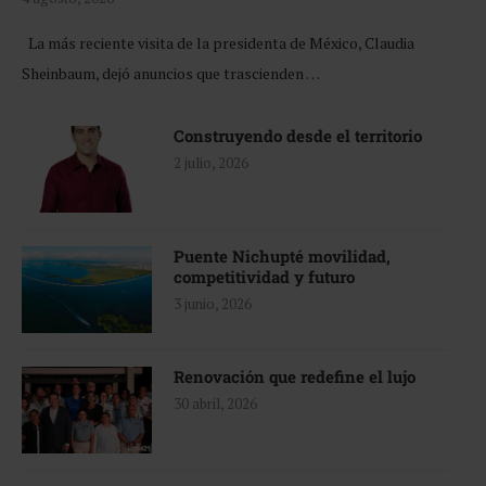
La más reciente visita de la presidenta de México, Claudia
Sheinbaum, dejó anuncios que trascienden …
Construyendo desde el territorio
2 julio, 2026
Puente Nichupté movilidad,
competitividad y futuro
3 junio, 2026
Renovación que redefine el lujo
30 abril, 2026