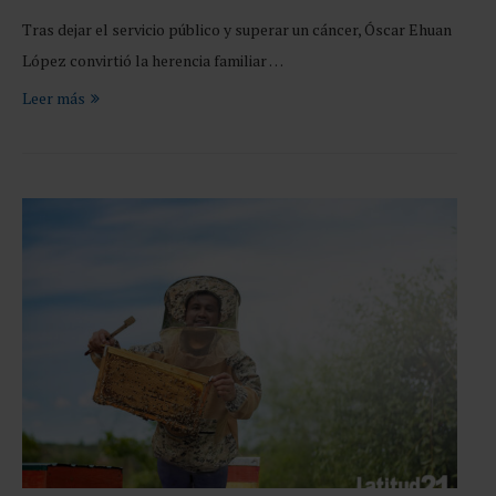
Tras dejar el servicio público y superar un cáncer, Óscar Ehuan
López convirtió la herencia familiar …
Leer más