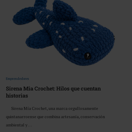
Emprendedores
Sirena Mia Crochet: Hilos que cuentan
historias
Sirena Mía Crochet, una marca orgullosamente
quintanarroense que combina artesanía, conservación
ambiental y …