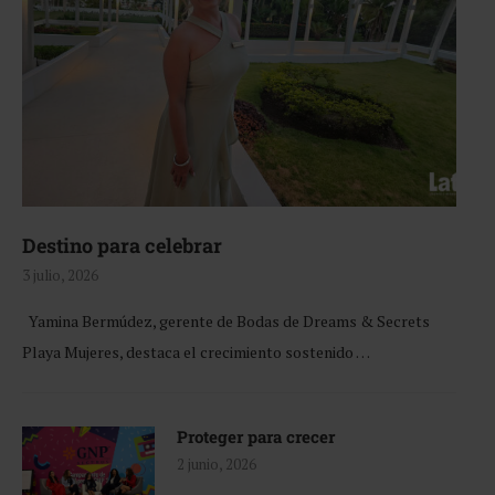
Destino para celebrar
3 julio, 2026
Yamina Bermúdez, gerente de Bodas de Dreams & Secrets
Playa Mujeres, destaca el crecimiento sostenido …
Proteger para crecer
2 junio, 2026