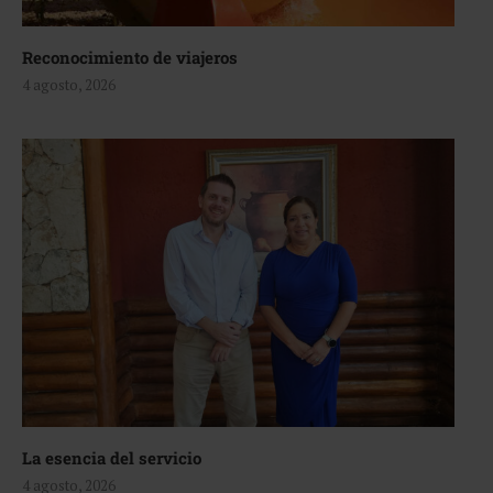
Reconocimiento de viajeros
4 agosto, 2026
La esencia del servicio
4 agosto, 2026