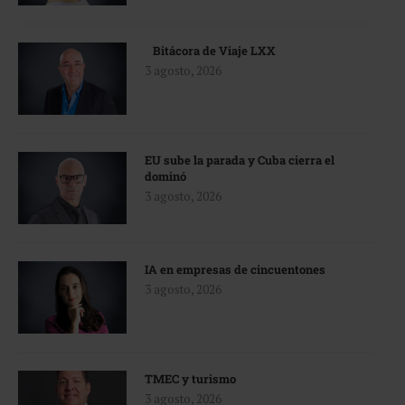
Bitácora de Viaje LXX
3 agosto, 2026
EU sube la parada y Cuba cierra el
dominó
3 agosto, 2026
IA en empresas de cincuentones
3 agosto, 2026
TMEC y turismo
3 agosto, 2026