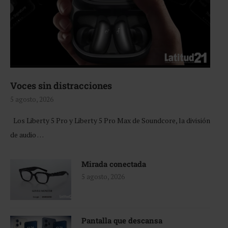
Voces sin distracciones
5 agosto, 2026
Los Liberty 5 Pro y Liberty 5 Pro Max de Soundcore, la división
de audio …
Mirada conectada
5 agosto, 2026
Pantalla que descansa