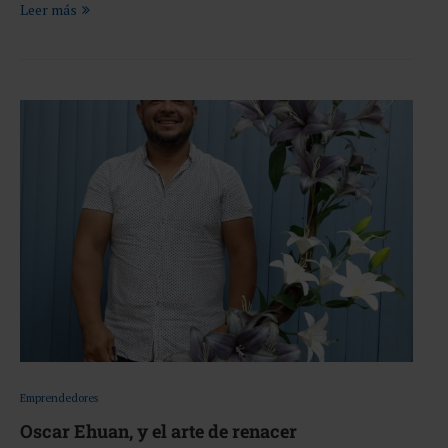
Leer más
Emprendedores
Oscar Ehuan, y el arte de renacer