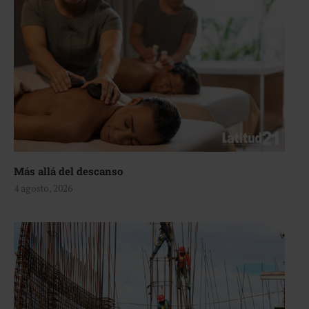
Más allá del descanso
4 agosto, 2026