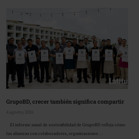
GrupoBD, crecer también significa compartir
4 agosto, 2026
El informe anual de sostenibilidad de GrupoBD refleja cómo
las alianzas con colaboradores, organizaciones …