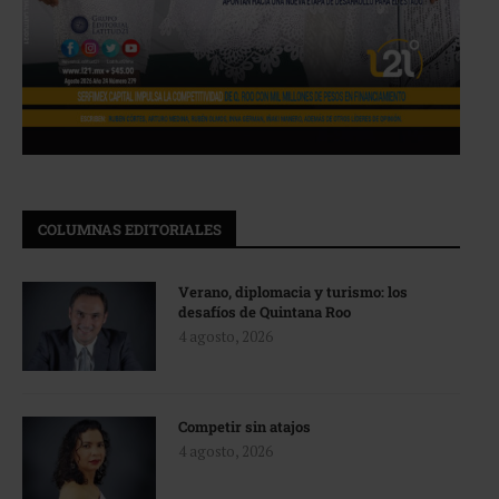
COLUMNAS EDITORIALES
Verano, diplomacia y turismo: los
desafíos de Quintana Roo
4 agosto, 2026
Competir sin atajos
4 agosto, 2026