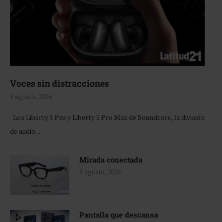
Voces sin distracciones
5 agosto, 2026
Los Liberty 5 Pro y Liberty 5 Pro Max de Soundcore, la división
de audio …
Mirada conectada
5 agosto, 2026
Pantalla que descansa