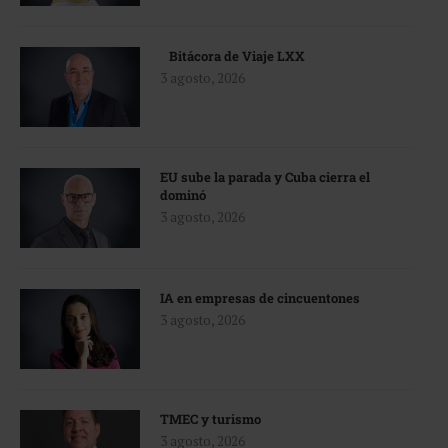
Bitácora de Viaje LXX
3 agosto, 2026
EU sube la parada y Cuba cierra el
dominó
3 agosto, 2026
IA en empresas de cincuentones
3 agosto, 2026
TMEC y turismo
3 agosto, 2026