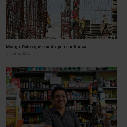
Mango: Datos que construyen confianza
3 agosto, 2026