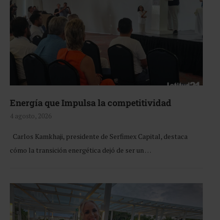
Energía que Impulsa la competitividad
4 agosto, 2026
Carlos Kamkhaji, presidente de Serfimex Capital, destaca
cómo la transición energética dejó de ser un …