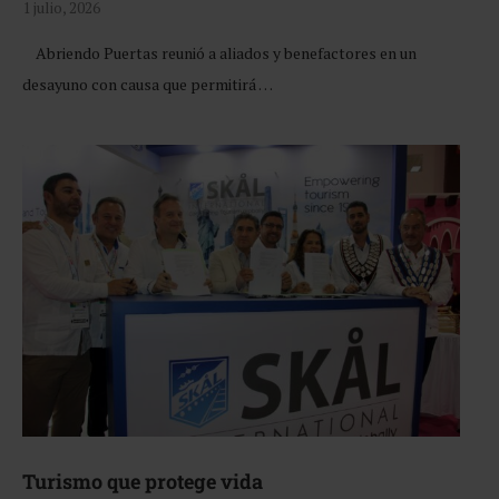
1 julio, 2026
Abriendo Puertas reunió a aliados y benefactores en un
desayuno con causa que permitirá …
Turismo que protege vida