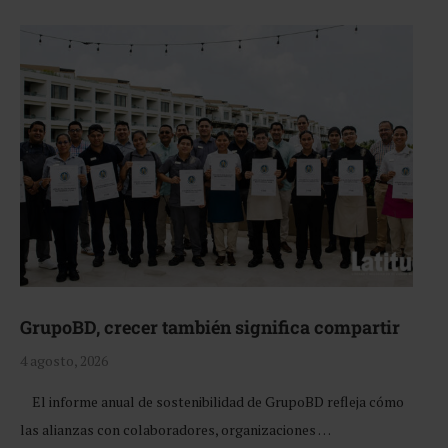
GrupoBD, crecer también significa compartir
4 agosto, 2026
El informe anual de sostenibilidad de GrupoBD refleja cómo
las alianzas con colaboradores, organizaciones …