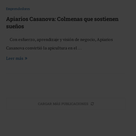
Emprendedores
Apiarios Casanova: Colmenas que sostienen
sueños
Con esfuerzo, aprendizaje y visión de negocio, Apiarios
Casanova convirtió la apicultura en el …
Leer más
CARGAR MÁS PUBLICACIONES