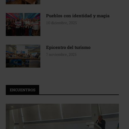
Pueblos con identidad y magia
10 diciembre, 2025
Epicentro del turismo
7 noviembre, 2025
ENCUENTROS