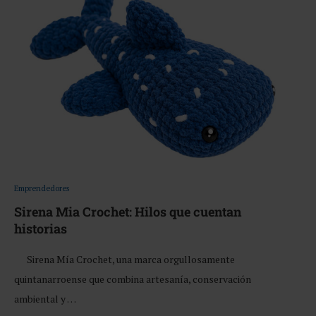
Emprendedores
Sirena Mia Crochet: Hilos que cuentan
historias
Sirena Mía Crochet, una marca orgullosamente
quintanarroense que combina artesanía, conservación
ambiental y …