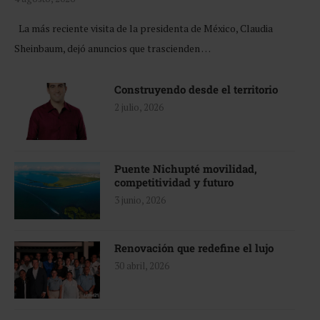
La más reciente visita de la presidenta de México, Claudia
Sheinbaum, dejó anuncios que trascienden …
Construyendo desde el territorio
2 julio, 2026
Puente Nichupté movilidad,
competitividad y futuro
3 junio, 2026
Renovación que redefine el lujo
30 abril, 2026