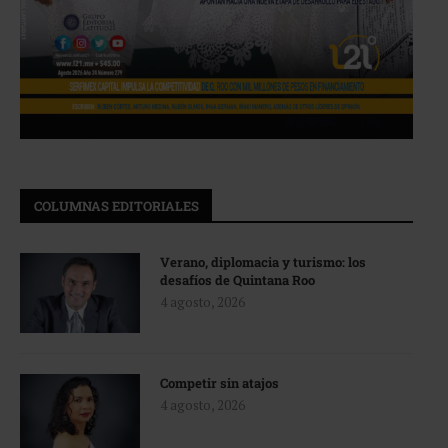
COLUMNAS EDITORIALES
Verano, diplomacia y turismo: los
desafíos de Quintana Roo
4 agosto, 2026
Competir sin atajos
4 agosto, 2026