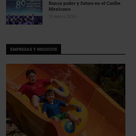
Banca poder y futuro en el Caribe
Mexicano
31 marzo, 2026
EMPRESAS Y NEGOCIOS