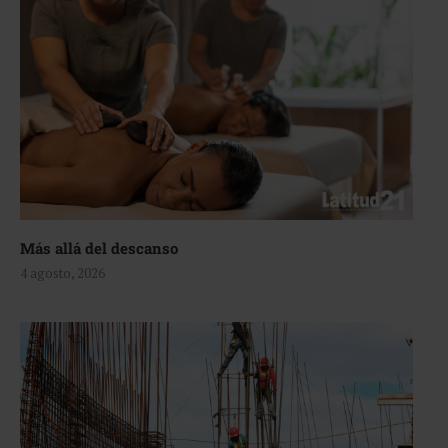
Más allá del descanso
4 agosto, 2026