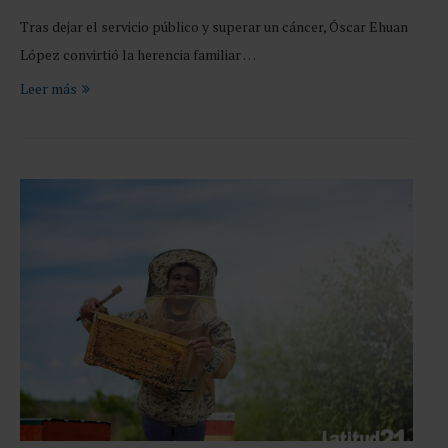
Tras dejar el servicio público y superar un cáncer, Óscar Ehuan
López convirtió la herencia familiar …
Leer más