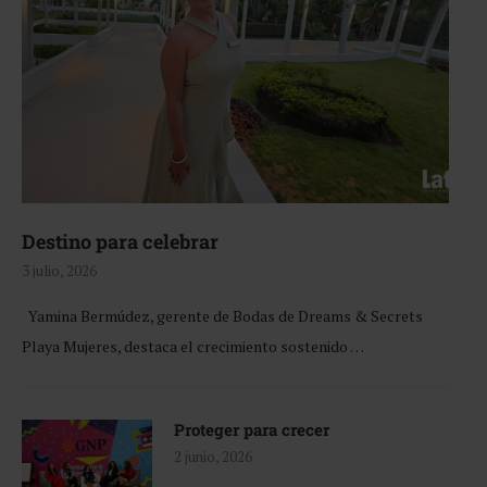
Destino para celebrar
3 julio, 2026
Yamina Bermúdez, gerente de Bodas de Dreams & Secrets
Playa Mujeres, destaca el crecimiento sostenido …
Proteger para crecer
2 junio, 2026