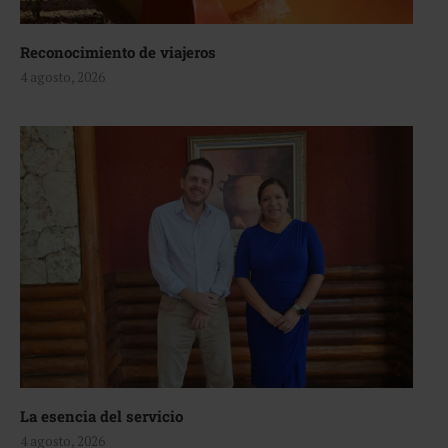
Reconocimiento de viajeros
4 agosto, 2026
La esencia del servicio
4 agosto, 2026