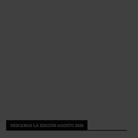
DESCARGA LA EDICIÓN AGOSTO 2026