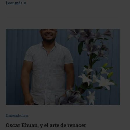
Leer más
Emprendedores
Oscar Ehuan, y el arte de renacer