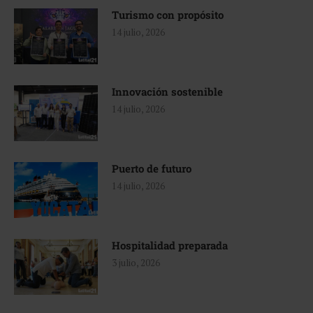
Turismo con propósito
14 julio, 2026
Innovación sostenible
14 julio, 2026
Puerto de futuro
14 julio, 2026
Hospitalidad preparada
3 julio, 2026