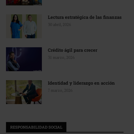
Lectura estratégica de las finanzas
30 abril, 2026
Crédito ágil para crecer
31 marzo, 2026
Identidad y liderazgo en acción
7 marzo, 2026
RESPONSABILIDAD SOCIAL