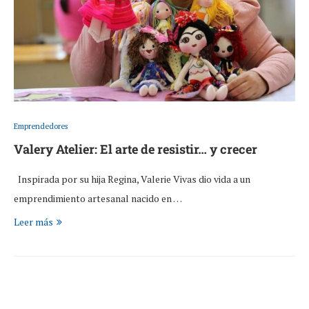
Emprendedores
Valery Atelier: El arte de resistir… y crecer
Inspirada por su hija Regina, Valerie Vivas dio vida a un
emprendimiento artesanal nacido en …
Leer más