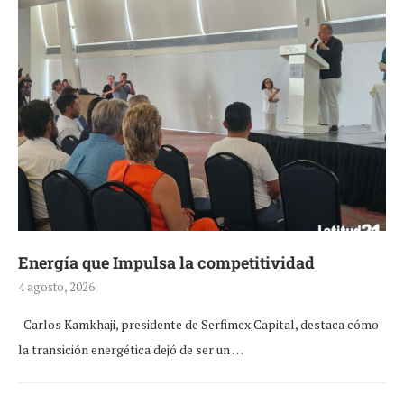
Energía que Impulsa la competitividad
4 agosto, 2026
Carlos Kamkhaji, presidente de Serfimex Capital, destaca cómo
la transición energética dejó de ser un …