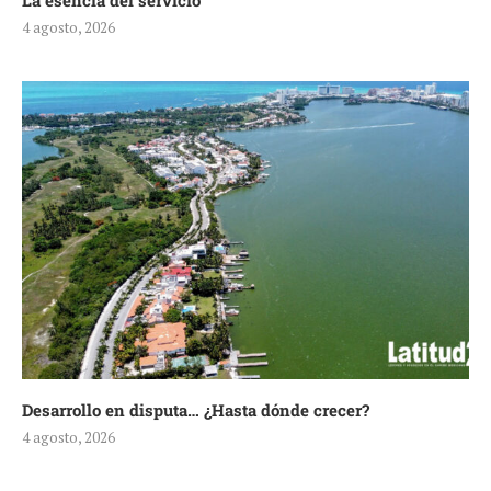
La esencia del servicio
4 agosto, 2026
Desarrollo en disputa… ¿Hasta dónde crecer?
4 agosto, 2026