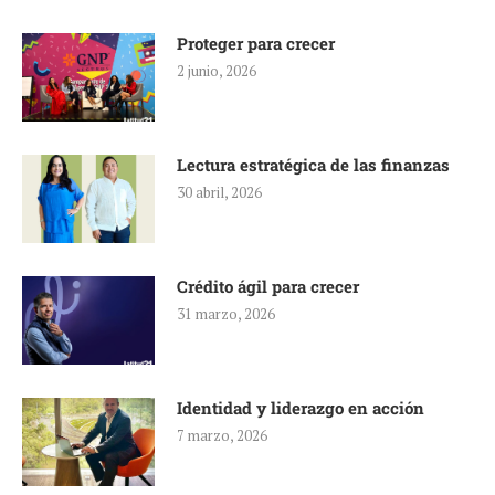
Proteger para crecer
2 junio, 2026
Lectura estratégica de las finanzas
30 abril, 2026
Crédito ágil para crecer
31 marzo, 2026
Identidad y liderazgo en acción
7 marzo, 2026