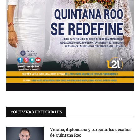
COLUMNAS EDITORIALES
Verano, diplomacia y turismo: los desafíos
de Quintana Roo