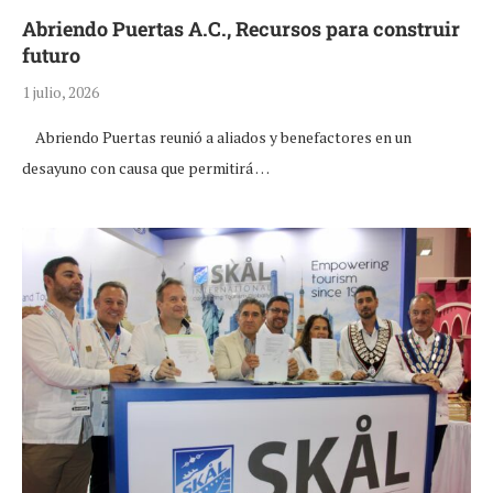
Abriendo Puertas A.C., Recursos para construir
futuro
1 julio, 2026
Abriendo Puertas reunió a aliados y benefactores en un
desayuno con causa que permitirá …