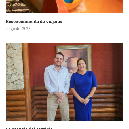
Reconocimiento de viajeros
4 agosto, 2026