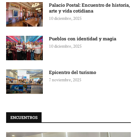
Palacio Postal: Encuentro de historia,
arte y vida cotidiana
10 diciembre, 2025
Pueblos con identidad y magia
10 diciembre, 2025
Epicentro del turismo
7 noviembre, 2025
ENCUENTROS