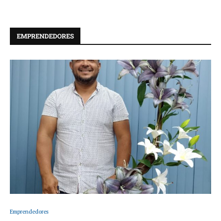
EMPRENDEDORES
Emprendedores