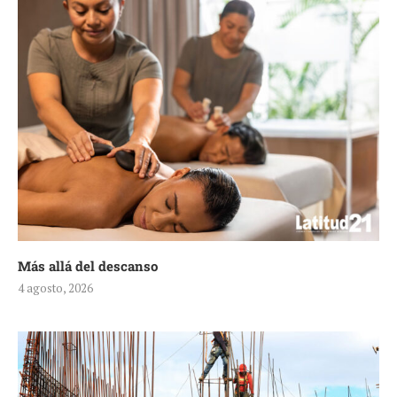
Más allá del descanso
4 agosto, 2026