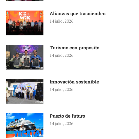
Alianzas que trascienden
14 julio, 2026
Turismo con propósito
14 julio, 2026
Innovación sostenible
14 julio, 2026
Puerto de futuro
14 julio, 2026