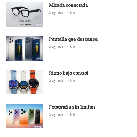
Mirada conectada
5 agosto, 2026
Pantalla que descansa
5 agosto, 2026
Ritmo bajo control
5 agosto, 2026
Fotografía sin límites
5 agosto, 2026