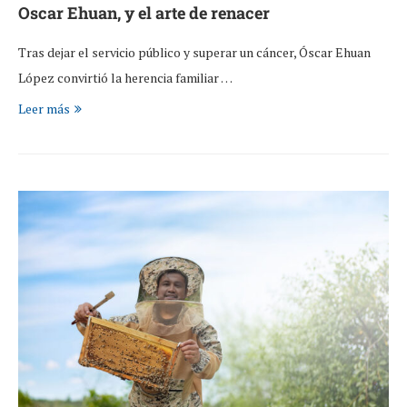
Oscar Ehuan, y el arte de renacer
Tras dejar el servicio público y superar un cáncer, Óscar Ehuan
López convirtió la herencia familiar …
Leer más