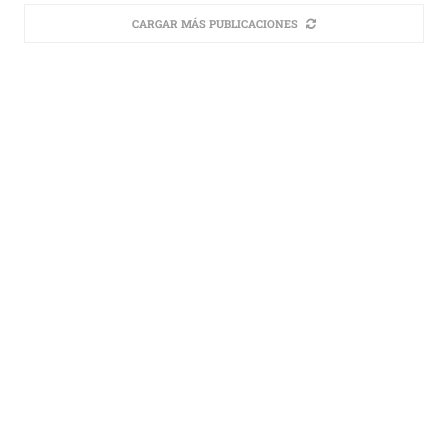
CARGAR MÁS PUBLICACIONES