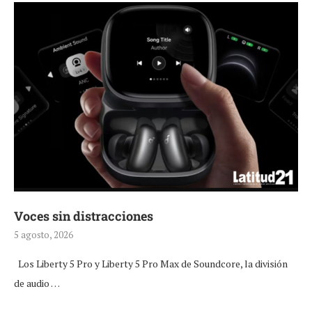
Voces sin distracciones
5 agosto, 2026
Los Liberty 5 Pro y Liberty 5 Pro Max de Soundcore, la división
de audio …