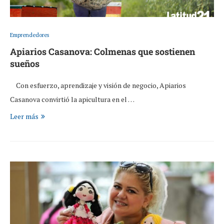
Emprendedores
Apiarios Casanova: Colmenas que sostienen
sueños
Con esfuerzo, aprendizaje y visión de negocio, Apiarios
Casanova convirtió la apicultura en el …
Leer más