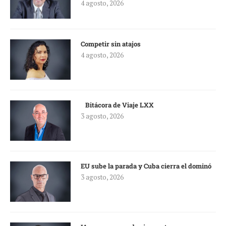
4 agosto, 2026
Competir sin atajos
4 agosto, 2026
Bitácora de Viaje LXX
3 agosto, 2026
EU sube la parada y Cuba cierra el dominó
3 agosto, 2026