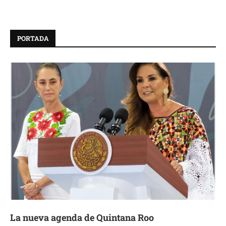
PORTADA
La nueva agenda de Quintana Roo