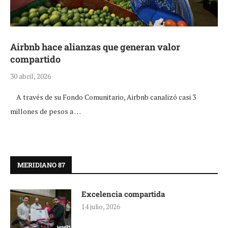
Airbnb hace alianzas que generan valor
compartido
30 abril, 2026
A través de su Fondo Comunitario, Airbnb canalizó casi 3
millones de pesos a …
MERIDIANO 87
Excelencia compartida
14 julio, 2026