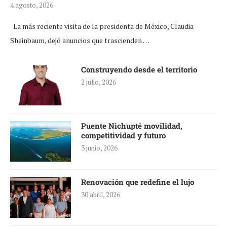
4 agosto, 2026
La más reciente visita de la presidenta de México, Claudia
Sheinbaum, dejó anuncios que trascienden …
Construyendo desde el territorio
2 julio, 2026
Puente Nichupté movilidad,
competitividad y futuro
3 junio, 2026
Renovación que redefine el lujo
30 abril, 2026