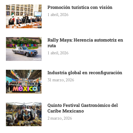
Promoción turística con visión
1 abril, 2026
Rally Maya: Herencia automotriz en
ruta
1 abril, 2026
Industria global en reconfiguración
31 marzo, 2026
Quinto Festival Gastronómico del
Caribe Mexicano
2 marzo, 2026