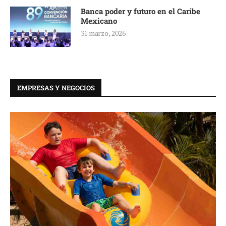
Banca poder y futuro en el Caribe
Mexicano
31 marzo, 2026
EMPRESAS Y NEGOCIOS