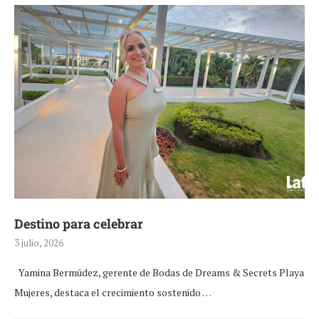
Destino para celebrar
3 julio, 2026
Yamina Bermúdez, gerente de Bodas de Dreams & Secrets Playa
Mujeres, destaca el crecimiento sostenido …