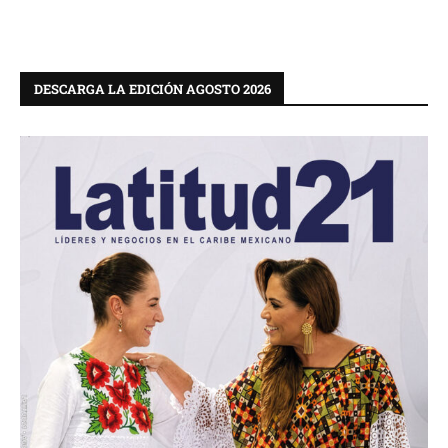
DESCARGA LA EDICIÓN AGOSTO 2026