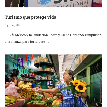
Turismo que protege vida
1 junio, 2026
Skål México y la Fundación Pedro y Elena Hernández impulsan
una alianza para fortalecer …