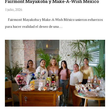
Fairmont Mayakoba y Make-A-Wish México
1 julio, 2026
Fairmont Mayakoba y Make-A-Wish México unieron esfuerzos
para hacer realidad el deseo de una …