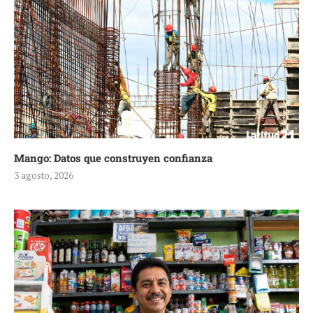
Mango: Datos que construyen confianza
3 agosto, 2026