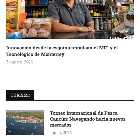
Innovación desde la esquina impulsan el MIT y el
Tecnológico de Monterrey
3 agosto, 2026
TURISMO
Torneo Internacional de Pesca
Cancún: Navegando hacia nuevos
mercados
1 julio, 2026