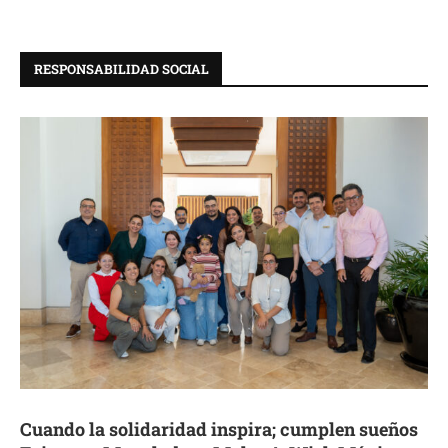
RESPONSABILIDAD SOCIAL
Cuando la solidaridad inspira; cumplen sueños