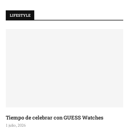
LIFESTYLE
Tiempo de celebrar con GUESS Watches
1 julio, 2026