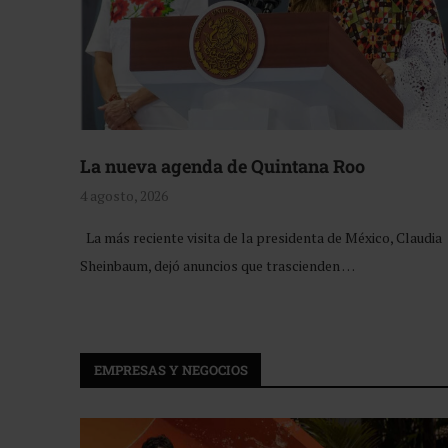
La nueva agenda de Quintana Roo
4 agosto, 2026
La más reciente visita de la presidenta de México, Claudia
Sheinbaum, dejó anuncios que trascienden …
EMPRESAS Y NEGOCIOS