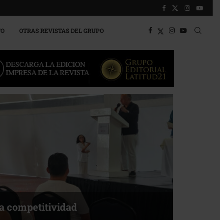
TO
OTRAS REVISTAS DEL GRUPO
canso