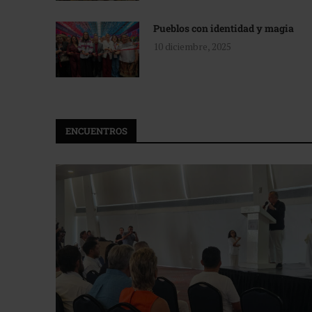
Pueblos con identidad y magia
10 diciembre, 2025
ENCUENTROS