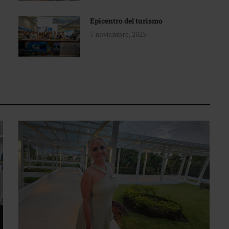
Epicentro del turismo
7 noviembre, 2025