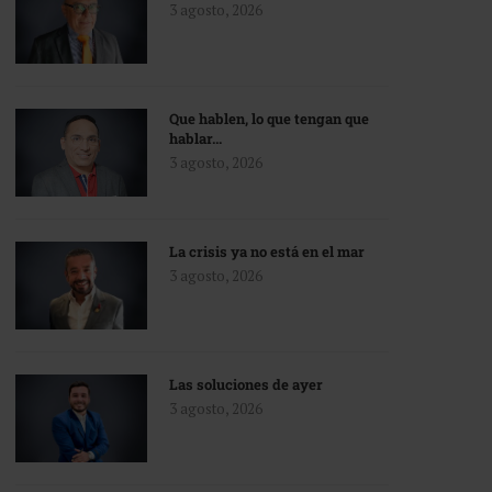
3 agosto, 2026
Que hablen, lo que tengan que
hablar…
3 agosto, 2026
La crisis ya no está en el mar
3 agosto, 2026
Las soluciones de ayer
3 agosto, 2026