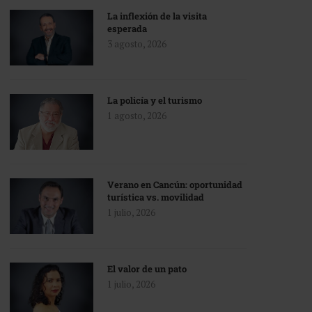
La inflexión de la visita
esperada
3 agosto, 2026
La policía y el turismo
1 agosto, 2026
Verano en Cancún: oportunidad
turística vs. movilidad
1 julio, 2026
El valor de un pato
1 julio, 2026