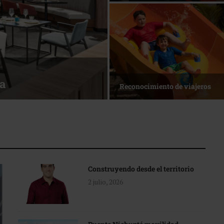
ta dónde crecer?
La nueva agenda de Qui
Construyendo desde el territorio
2 julio, 2026