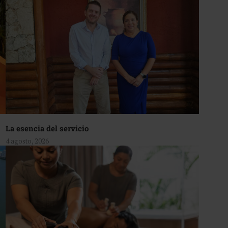
La esencia del servicio
4 agosto, 2026