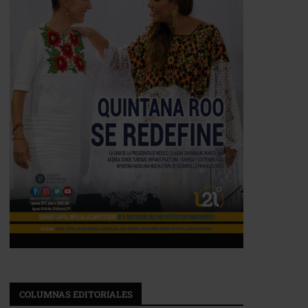
COLUMNAS EDITORIALES