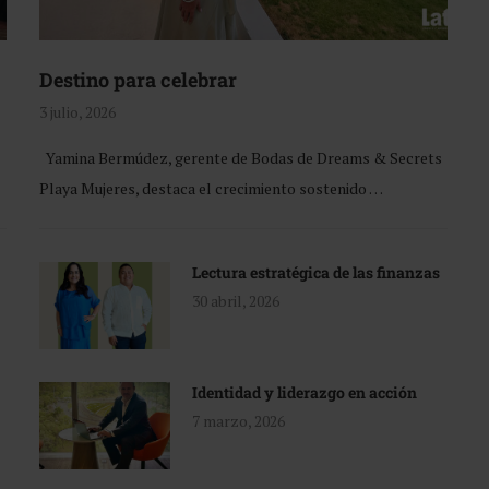
Destino para celebrar
3 julio, 2026
Yamina Bermúdez, gerente de Bodas de Dreams & Secrets
Playa Mujeres, destaca el crecimiento sostenido …
Lectura estratégica de las finanzas
30 abril, 2026
Identidad y liderazgo en acción
7 marzo, 2026