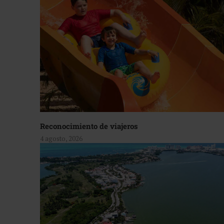
Reconocimiento de viajeros
4 agosto, 2026