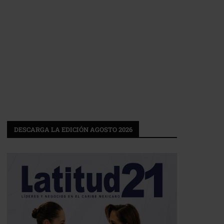
DESCARGA LA EDICIÓN AGOSTO 2026