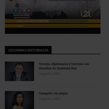
COLUMNAS EDITORIALES
Verano, diplomacia y turismo: los
desafíos de Quintana Roo
4 agosto, 2026
Competir sin atajos
4 agosto, 2026