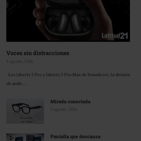
Voces sin distracciones
5 agosto, 2026
Los Liberty 5 Pro y Liberty 5 Pro Max de Soundcore, la división
de audio …
Mirada conectada
5 agosto, 2026
Pantalla que descansa