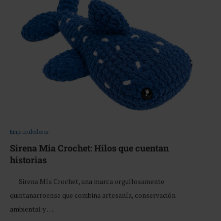
Emprendedores
Sirena Mia Crochet: Hilos que cuentan
historias
Sirena Mía Crochet, una marca orgullosamente
quintanarroense que combina artesanía, conservación
ambiental y …