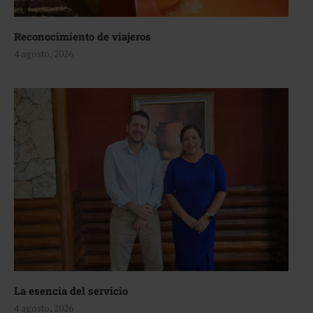
Reconocimiento de viajeros
4 agosto, 2026
La esencia del servicio
4 agosto, 2026