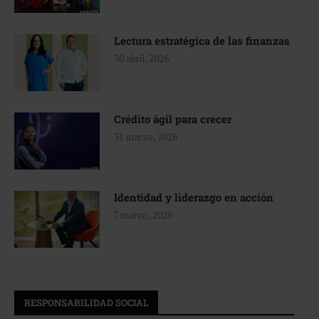
Lectura estratégica de las finanzas
30 abril, 2026
Crédito ágil para crecer
31 marzo, 2026
Identidad y liderazgo en acción
7 marzo, 2026
RESPONSABILIDAD SOCIAL