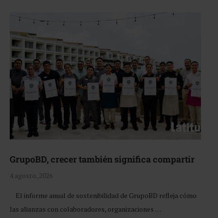
GrupoBD, crecer también significa compartir
4 agosto, 2026
El informe anual de sostenibilidad de GrupoBD refleja cómo
las alianzas con colaboradores, organizaciones …