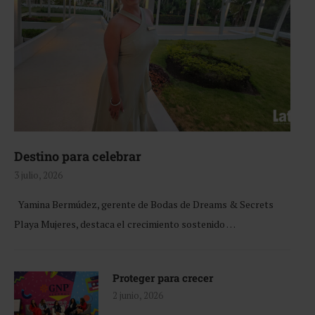
Destino para celebrar
3 julio, 2026
Yamina Bermúdez, gerente de Bodas de Dreams & Secrets
Playa Mujeres, destaca el crecimiento sostenido …
Proteger para crecer
2 junio, 2026