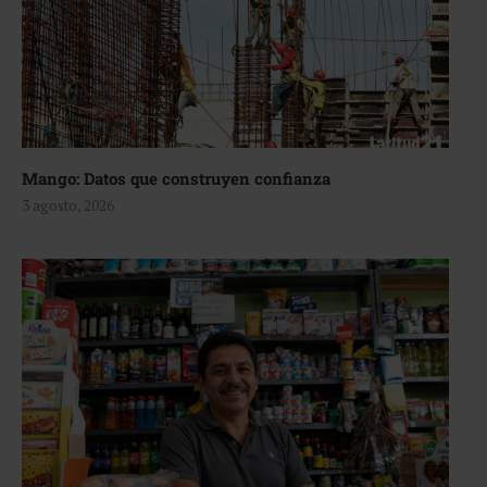
Mango: Datos que construyen confianza
3 agosto, 2026