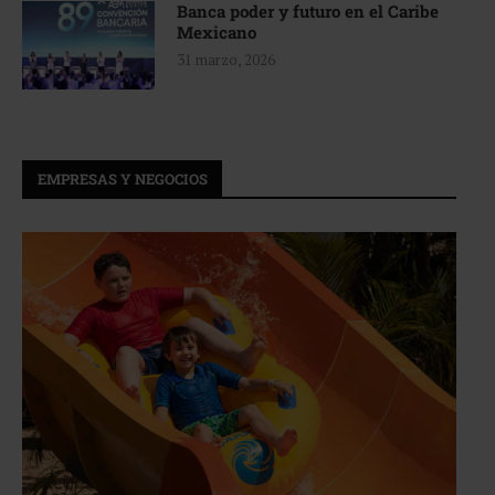
Banca poder y futuro en el Caribe
Mexicano
31 marzo, 2026
EMPRESAS Y NEGOCIOS