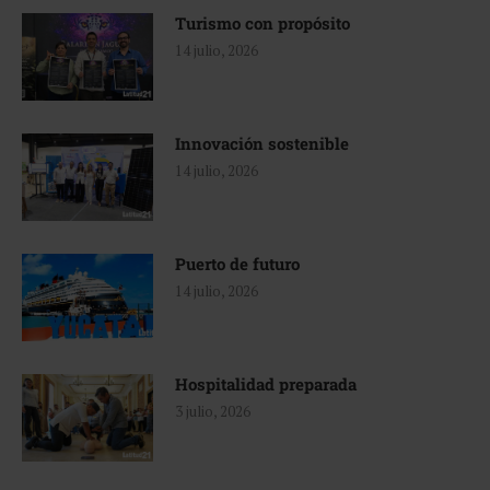
Turismo con propósito
14 julio, 2026
Innovación sostenible
14 julio, 2026
Puerto de futuro
14 julio, 2026
Hospitalidad preparada
3 julio, 2026