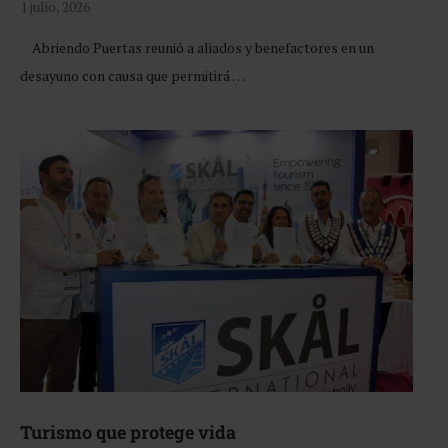
1 julio, 2026
Abriendo Puertas reunió a aliados y benefactores en un
desayuno con causa que permitirá …
Turismo que protege vida