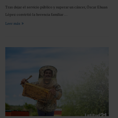
Tras dejar el servicio público y superar un cáncer, Óscar Ehuan
López convirtió la herencia familiar …
Leer más