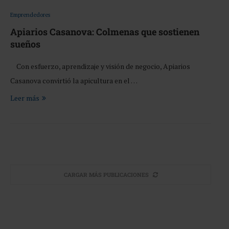
Emprendedores
Apiarios Casanova: Colmenas que sostienen
sueños
Con esfuerzo, aprendizaje y visión de negocio, Apiarios
Casanova convirtió la apicultura en el …
Leer más
CARGAR MÁS PUBLICACIONES