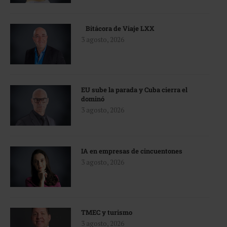
Bitácora de Viaje LXX
3 agosto, 2026
EU sube la parada y Cuba cierra el
dominó
3 agosto, 2026
IA en empresas de cincuentones
3 agosto, 2026
TMEC y turismo
3 agosto, 2026