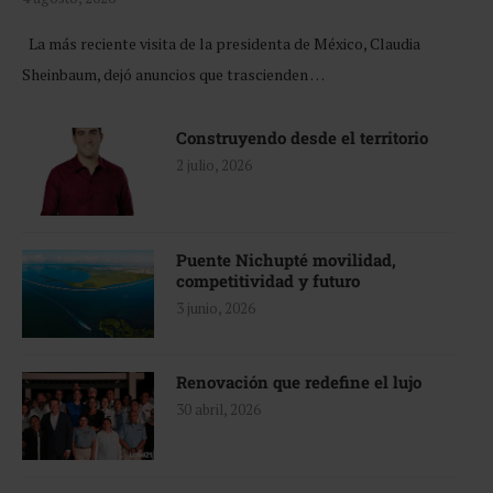
La más reciente visita de la presidenta de México, Claudia
Sheinbaum, dejó anuncios que trascienden …
Construyendo desde el territorio
2 julio, 2026
Puente Nichupté movilidad,
competitividad y futuro
3 junio, 2026
Renovación que redefine el lujo
30 abril, 2026