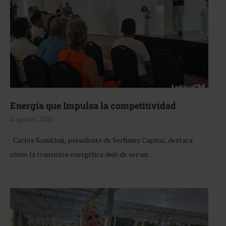
Energía que Impulsa la competitividad
4 agosto, 2026
Carlos Kamkhaji, presidente de Serfimex Capital, destaca
cómo la transición energética dejó de ser un …