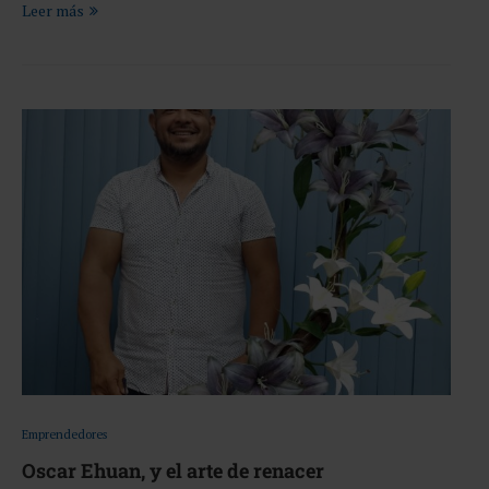
Leer más
Emprendedores
Oscar Ehuan, y el arte de renacer