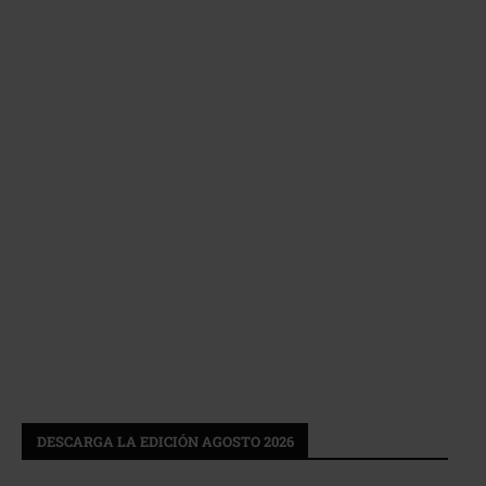
DESCARGA LA EDICIÓN AGOSTO 2026