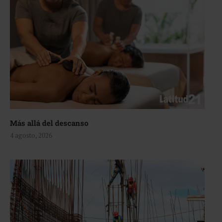
Más allá del descanso
4 agosto, 2026