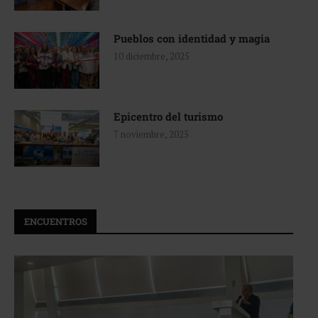
Pueblos con identidad y magia
10 diciembre, 2025
Epicentro del turismo
7 noviembre, 2025
ENCUENTROS