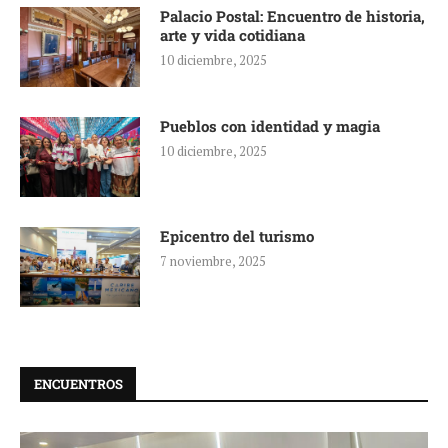
Palacio Postal: Encuentro de historia,
arte y vida cotidiana
10 diciembre, 2025
Pueblos con identidad y magia
10 diciembre, 2025
Epicentro del turismo
7 noviembre, 2025
ENCUENTROS