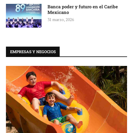
Banca poder y futuro en el Caribe
Mexicano
31 marzo, 2026
EMPRESAS Y NEGOCIOS