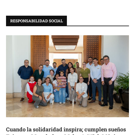
RESPONSABILIDAD SOCIAL
Cuando la solidaridad inspira; cumplen sueños