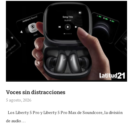
Voces sin distracciones
5 agosto, 2026
Los Liberty 5 Pro y Liberty 5 Pro Max de Soundcore, la división
de audio …