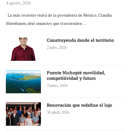
4 agosto, 2026
La más reciente visita de la presidenta de México, Claudia
Sheinbaum, dejó anuncios que trascienden …
Construyendo desde el territorio
2 julio, 2026
Puente Nichupté movilidad,
competitividad y futuro
3 junio, 2026
Renovación que redefine el lujo
30 abril, 2026