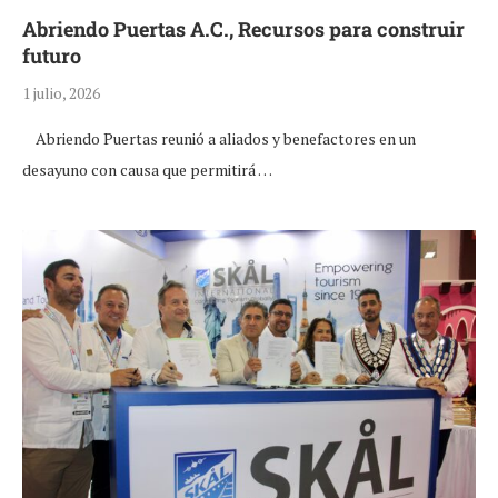
Abriendo Puertas A.C., Recursos para construir
futuro
1 julio, 2026
Abriendo Puertas reunió a aliados y benefactores en un
desayuno con causa que permitirá …