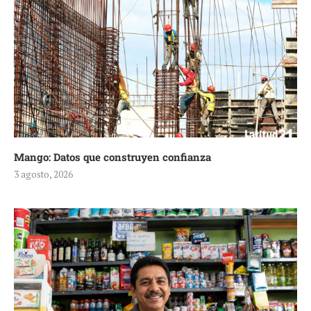
Mango: Datos que construyen confianza
3 agosto, 2026