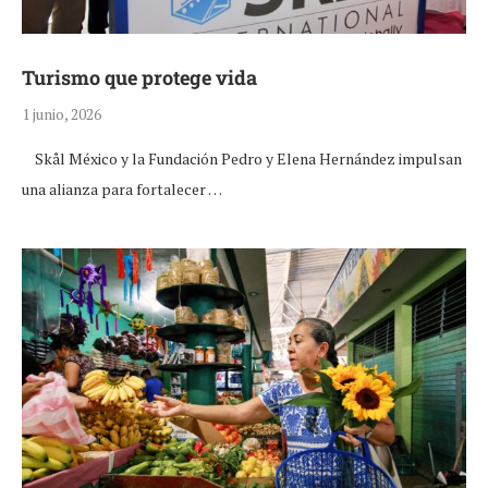
Turismo que protege vida
1 junio, 2026
Skål México y la Fundación Pedro y Elena Hernández impulsan
una alianza para fortalecer …