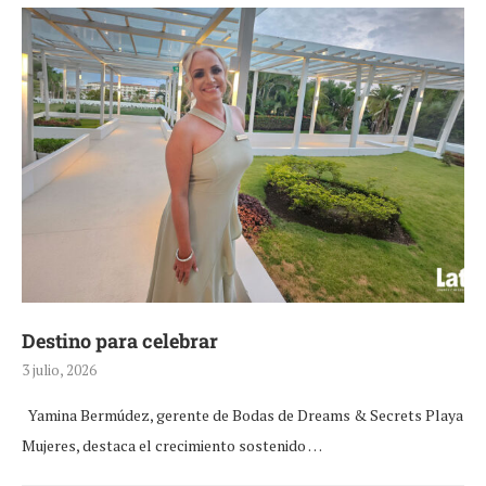
Destino para celebrar
3 julio, 2026
Yamina Bermúdez, gerente de Bodas de Dreams & Secrets Playa
Mujeres, destaca el crecimiento sostenido …