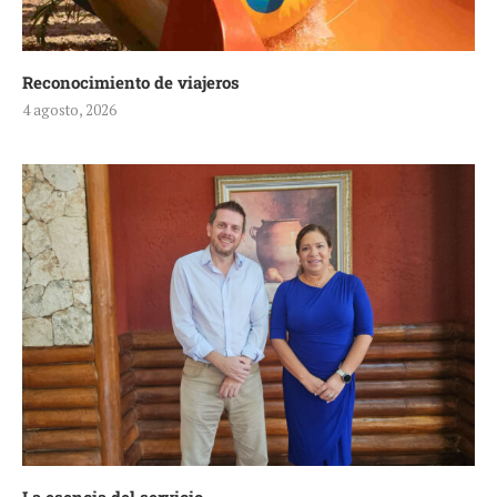
Reconocimiento de viajeros
4 agosto, 2026