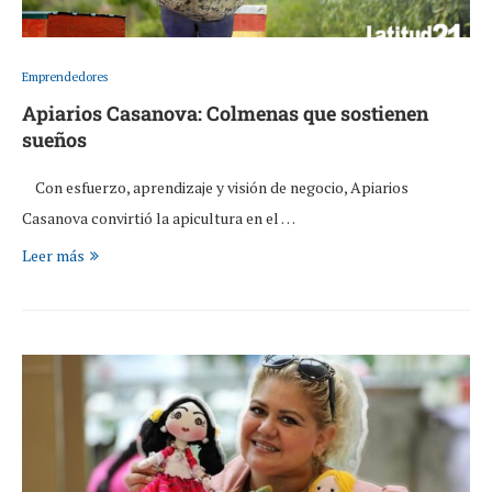
Emprendedores
Apiarios Casanova: Colmenas que sostienen
sueños
Con esfuerzo, aprendizaje y visión de negocio, Apiarios
Casanova convirtió la apicultura en el …
Leer más