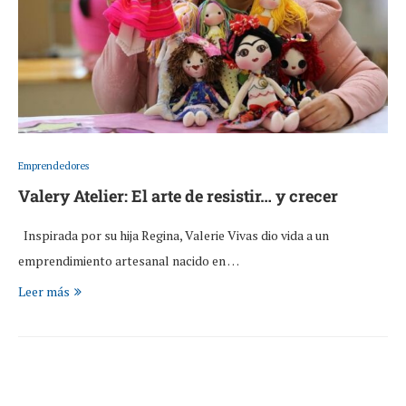
Emprendedores
Valery Atelier: El arte de resistir… y crecer
Inspirada por su hija Regina, Valerie Vivas dio vida a un
emprendimiento artesanal nacido en …
Leer más