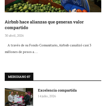
Airbnb hace alianzas que generan valor
compartido
30 abril, 2026
A través de su Fondo Comunitario, Airbnb canalizó casi 3
millones de pesos a …
MERIDIANO 87
Excelencia compartida
14 julio, 2026