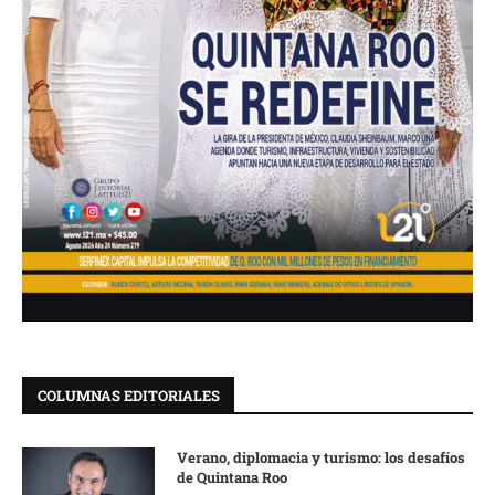
COLUMNAS EDITORIALES
Verano, diplomacia y turismo: los desafíos
de Quintana Roo