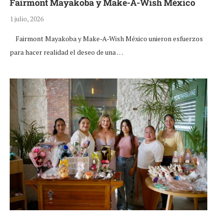
Fairmont Mayakoba y Make-A-Wish México
1 julio, 2026
Fairmont Mayakoba y Make-A-Wish México unieron esfuerzos
para hacer realidad el deseo de una …