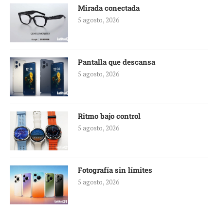
Mirada conectada
5 agosto, 2026
Pantalla que descansa
5 agosto, 2026
Ritmo bajo control
5 agosto, 2026
Fotografía sin límites
5 agosto, 2026