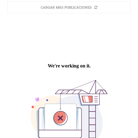
CARGAR MÁS PUBLICACIONES