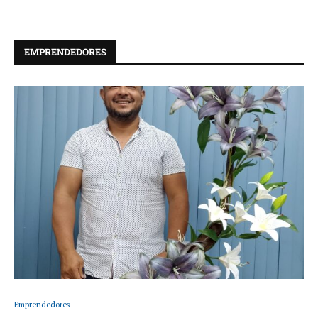
EMPRENDEDORES
Emprendedores