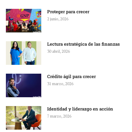
Proteger para crecer
2 junio, 2026
Lectura estratégica de las finanzas
30 abril, 2026
Crédito ágil para crecer
31 marzo, 2026
Identidad y liderazgo en acción
7 marzo, 2026