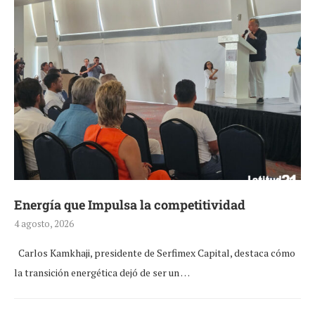
Energía que Impulsa la competitividad
4 agosto, 2026
Carlos Kamkhaji, presidente de Serfimex Capital, destaca cómo
la transición energética dejó de ser un …