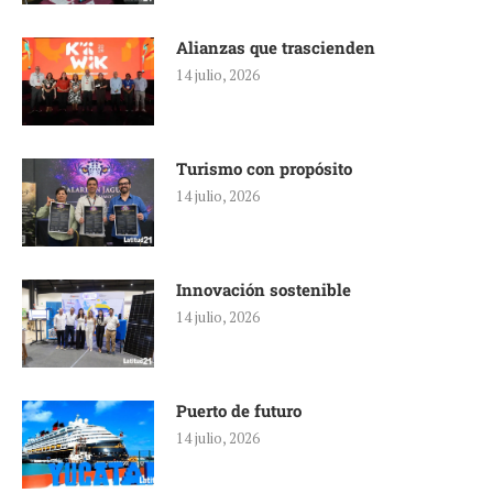
Alianzas que trascienden
14 julio, 2026
Turismo con propósito
14 julio, 2026
Innovación sostenible
14 julio, 2026
Puerto de futuro
14 julio, 2026