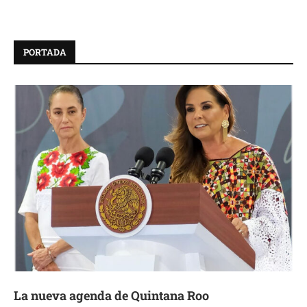
PORTADA
La nueva agenda de Quintana Roo