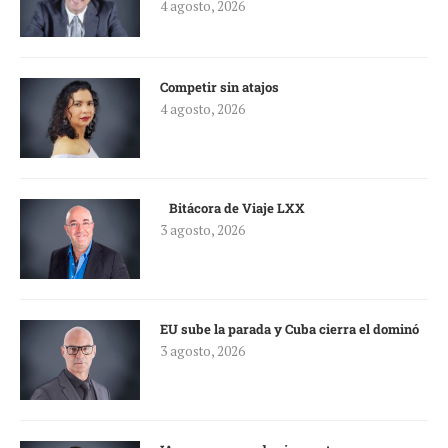
4 agosto, 2026
Competir sin atajos
4 agosto, 2026
Bitácora de Viaje LXX
3 agosto, 2026
EU sube la parada y Cuba cierra el dominó
3 agosto, 2026