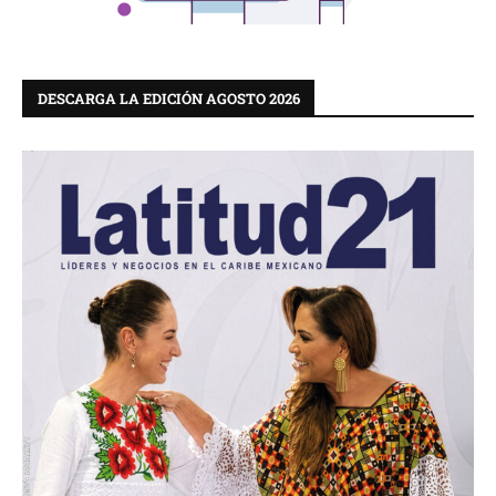
DESCARGA LA EDICIÓN AGOSTO 2026