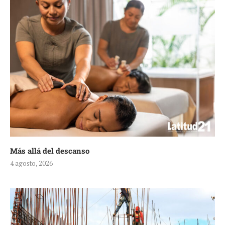
Más allá del descanso
4 agosto, 2026