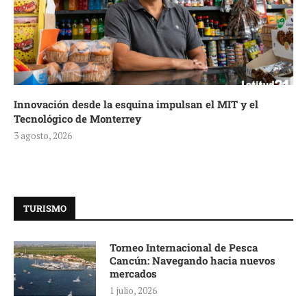
Innovación desde la esquina impulsan el MIT y el
Tecnológico de Monterrey
3 agosto, 2026
TURISMO
Torneo Internacional de Pesca
Cancún: Navegando hacia nuevos
mercados
1 julio, 2026