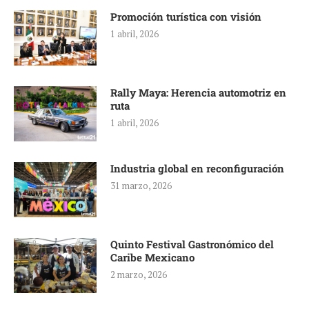
Promoción turística con visión
1 abril, 2026
Rally Maya: Herencia automotriz en
ruta
1 abril, 2026
Industria global en reconfiguración
31 marzo, 2026
Quinto Festival Gastronómico del
Caribe Mexicano
2 marzo, 2026