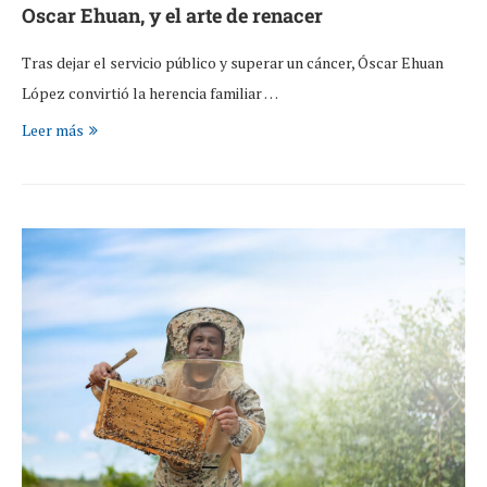
Oscar Ehuan, y el arte de renacer
Tras dejar el servicio público y superar un cáncer, Óscar Ehuan
López convirtió la herencia familiar …
Leer más