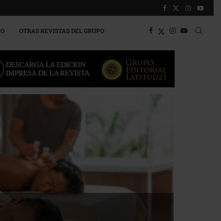
TO
OTRAS REVISTAS DEL GRUPO
a competitividad