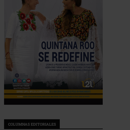
COLUMNAS EDITORIALES