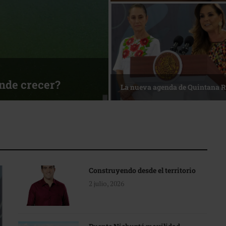
sa
Reconocimiento de viajeros
Construyendo desde el territorio
2 julio, 2026