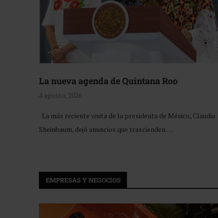
La nueva agenda de Quintana Roo
4 agosto, 2026
La más reciente visita de la presidenta de México, Claudia
Sheinbaum, dejó anuncios que trascienden …
EMPRESAS Y NEGOCIOS