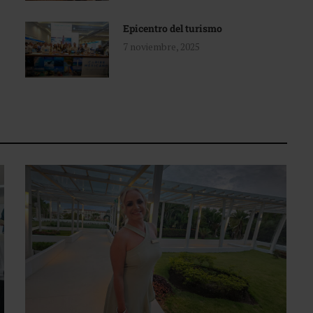
Epicentro del turismo
7 noviembre, 2025