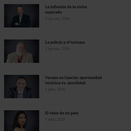
La inflexión de la visita
esperada
3 agosto, 2026
La policía y el turismo
1 agosto, 2026
Verano en Cancún: oportunidad
turística vs. movilidad
1 julio, 2026
El valor de un pato
1 julio, 2026