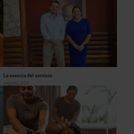
La esencia del servicio
4 agosto, 2026