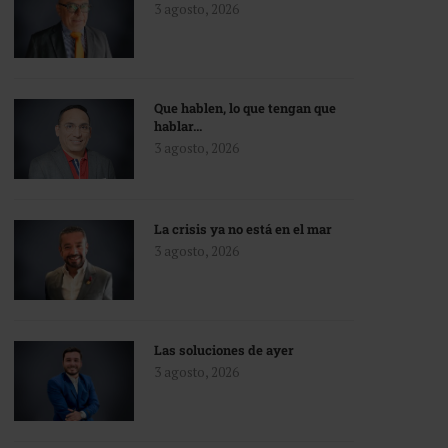
3 agosto, 2026
Que hablen, lo que tengan que
hablar…
3 agosto, 2026
La crisis ya no está en el mar
3 agosto, 2026
Las soluciones de ayer
3 agosto, 2026