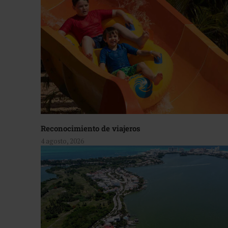
Reconocimiento de viajeros
4 agosto, 2026