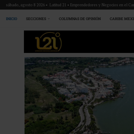
sábado, agosto 8 2026 • Latitud 21 • Emprendedores y Negocios en el Ca
INICIO
SECCIONES
COLUMNAS DE OPINIÓN
CARIBE MEX