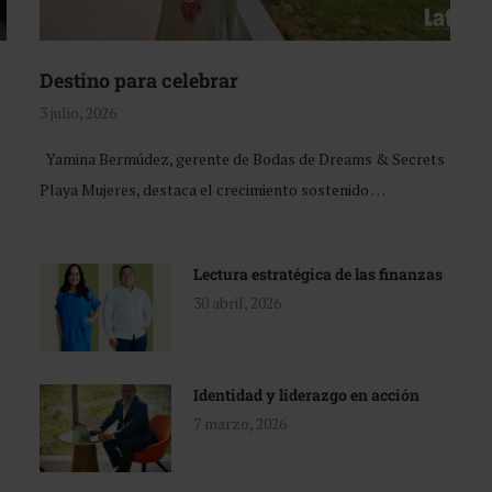
Destino para celebrar
3 julio, 2026
Yamina Bermúdez, gerente de Bodas de Dreams & Secrets
Playa Mujeres, destaca el crecimiento sostenido …
Lectura estratégica de las finanzas
30 abril, 2026
Identidad y liderazgo en acción
7 marzo, 2026