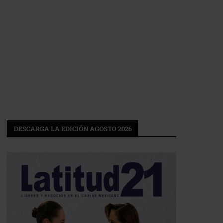
DESCARGA LA EDICIÓN AGOSTO 2026