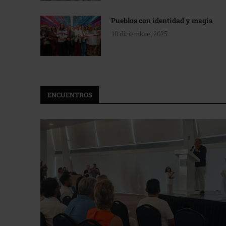
Pueblos con identidad y magia
10 diciembre, 2025
ENCUENTROS