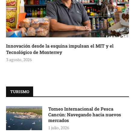
Innovación desde la esquina impulsan el MIT y el
Tecnológico de Monterrey
3 agosto, 2026
TURISMO
Torneo Internacional de Pesca
Cancún: Navegando hacia nuevos
mercados
1 julio, 2026