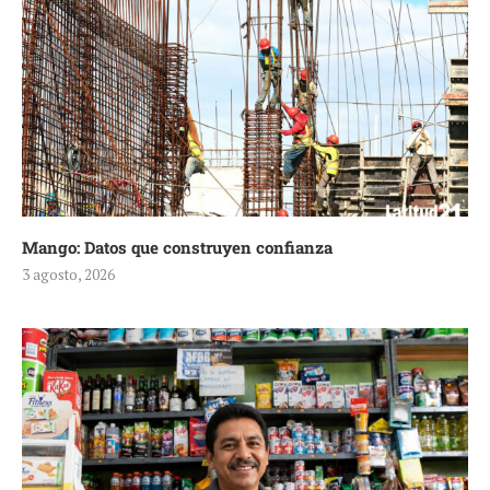
Mango: Datos que construyen confianza
3 agosto, 2026