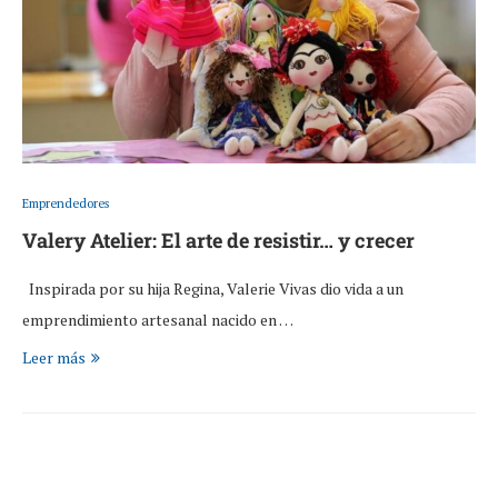
Emprendedores
Valery Atelier: El arte de resistir… y crecer
Inspirada por su hija Regina, Valerie Vivas dio vida a un
emprendimiento artesanal nacido en …
Leer más