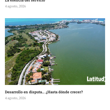
La esencia del servicio
4 agosto, 2026
Desarrollo en disputa… ¿Hasta dónde crecer?
4 agosto, 2026