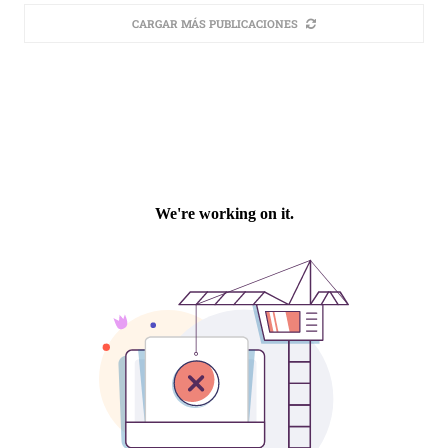
CARGAR MÁS PUBLICACIONES