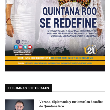
COLUMNAS EDITORIALES
Verano, diplomacia y turismo: los desafíos
de Quintana Roo