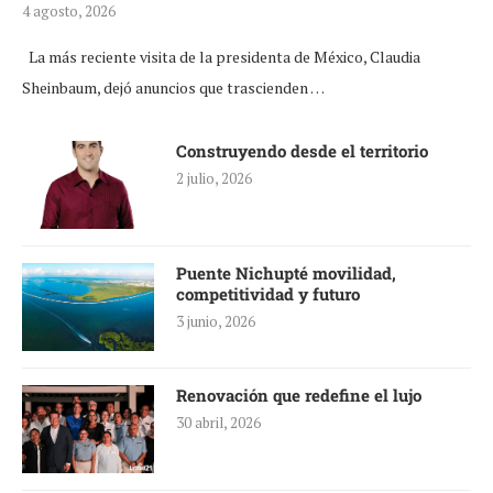
4 agosto, 2026
La más reciente visita de la presidenta de México, Claudia
Sheinbaum, dejó anuncios que trascienden …
Construyendo desde el territorio
2 julio, 2026
Puente Nichupté movilidad,
competitividad y futuro
3 junio, 2026
Renovación que redefine el lujo
30 abril, 2026