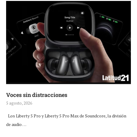
Voces sin distracciones
5 agosto, 2026
Los Liberty 5 Pro y Liberty 5 Pro Max de Soundcore, la división
de audio …