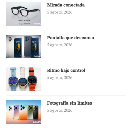
Mirada conectada
5 agosto, 2026
Pantalla que descansa
5 agosto, 2026
Ritmo bajo control
5 agosto, 2026
Fotografía sin límites
5 agosto, 2026