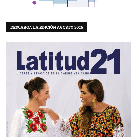
DESCARGA LA EDICIÓN AGOSTO 2026