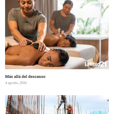
Más allá del descanso
4 agosto, 2026