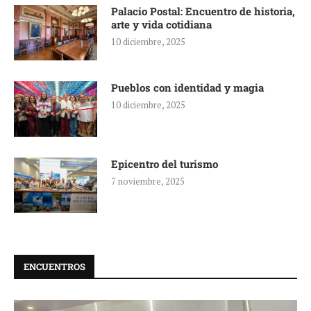
Palacio Postal: Encuentro de historia,
arte y vida cotidiana
10 diciembre, 2025
Pueblos con identidad y magia
10 diciembre, 2025
Epicentro del turismo
7 noviembre, 2025
ENCUENTROS