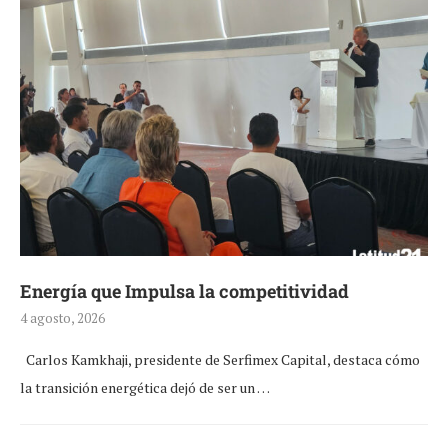
Energía que Impulsa la competitividad
4 agosto, 2026
Carlos Kamkhaji, presidente de Serfimex Capital, destaca cómo
la transición energética dejó de ser un …