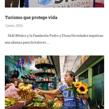
Turismo que protege vida
1 junio, 2026
Skål México y la Fundación Pedro y Elena Hernández impulsan
una alianza para fortalecer …