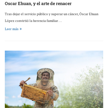
Oscar Ehuan, y el arte de renacer
Tras dejar el servicio público y superar un cáncer, Óscar Ehuan
López convirtió la herencia familiar …
Leer más