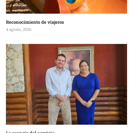
Reconocimiento de viajeros
4 agosto, 2026