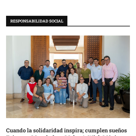
RESPONSABILIDAD SOCIAL
Cuando la solidaridad inspira; cumplen sueños