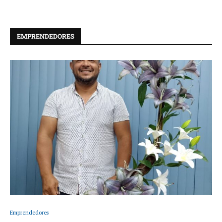
EMPRENDEDORES
Emprendedores