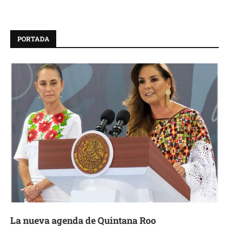
PORTADA
La nueva agenda de Quintana Roo