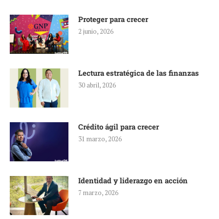
Proteger para crecer
2 junio, 2026
Lectura estratégica de las finanzas
30 abril, 2026
Crédito ágil para crecer
31 marzo, 2026
Identidad y liderazgo en acción
7 marzo, 2026