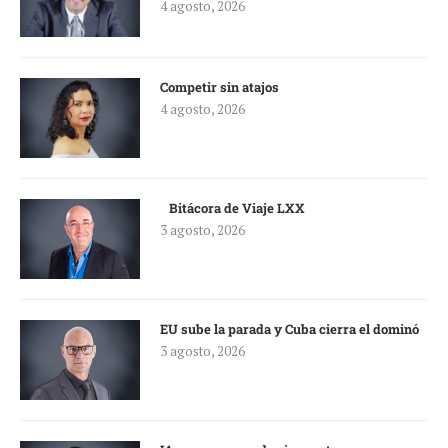
4 agosto, 2026
Competir sin atajos
4 agosto, 2026
Bitácora de Viaje LXX
3 agosto, 2026
EU sube la parada y Cuba cierra el dominó
3 agosto, 2026