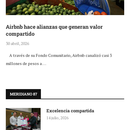
Airbnb hace alianzas que generan valor
compartido
30 abril, 2026
A través de su Fondo Comunitario, Airbnb canalizó casi 3
millones de pesos a …
MERIDIANO 87
Excelencia compartida
14 julio, 2026