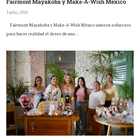
Fairmont Mayakoba y Make-A-Wish México
1 julio, 2026
Fairmont Mayakoba y Make-A-Wish México unieron esfuerzos
para hacer realidad el deseo de una …