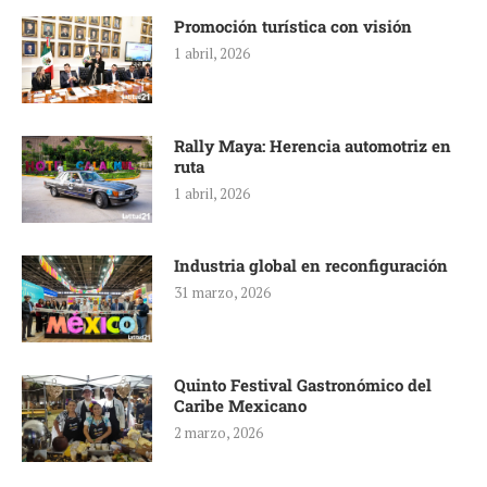
Promoción turística con visión
1 abril, 2026
Rally Maya: Herencia automotriz en
ruta
1 abril, 2026
Industria global en reconfiguración
31 marzo, 2026
Quinto Festival Gastronómico del
Caribe Mexicano
2 marzo, 2026