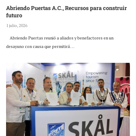
Abriendo Puertas A.C., Recursos para construir
futuro
1 julio, 2026
Abriendo Puertas reunió a aliados y benefactores en un
desayuno con causa que permitirá …