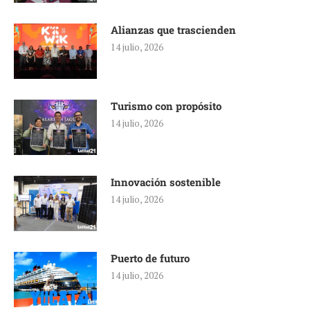
Alianzas que trascienden
14 julio, 2026
Turismo con propósito
14 julio, 2026
Innovación sostenible
14 julio, 2026
Puerto de futuro
14 julio, 2026