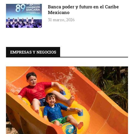
Banca poder y futuro en el Caribe
Mexicano
31 marzo, 2026
EMPRESAS Y NEGOCIOS