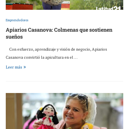
Emprendedores
Apiarios Casanova: Colmenas que sostienen
sueños
Con esfuerzo, aprendizaje y visión de negocio, Apiarios
Casanova convirtió la apicultura en el …
Leer más