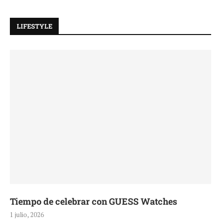
LIFESTYLE
Tiempo de celebrar con GUESS Watches
1 julio, 2026