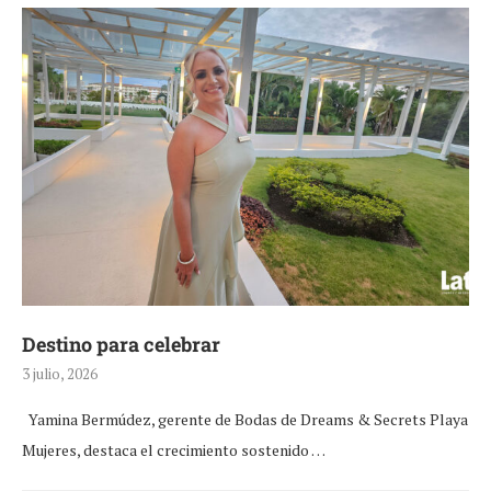
Destino para celebrar
3 julio, 2026
Yamina Bermúdez, gerente de Bodas de Dreams & Secrets Playa
Mujeres, destaca el crecimiento sostenido …