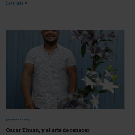
Leer más
Emprendedores
Oscar Ehuan, y el arte de renacer