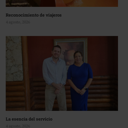
Reconocimiento de viajeros
4 agosto, 2026
La esencia del servicio
4 agosto, 2026