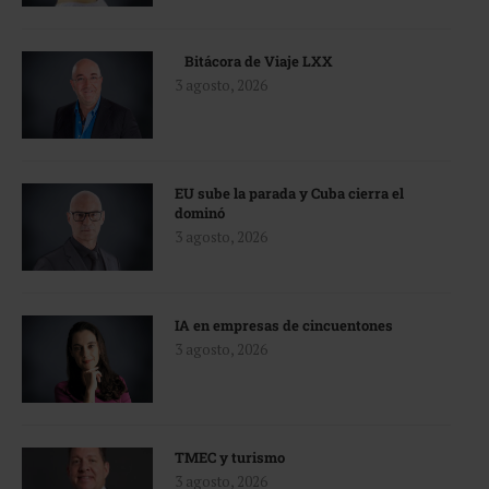
Bitácora de Viaje LXX
3 agosto, 2026
EU sube la parada y Cuba cierra el
dominó
3 agosto, 2026
IA en empresas de cincuentones
3 agosto, 2026
TMEC y turismo
3 agosto, 2026