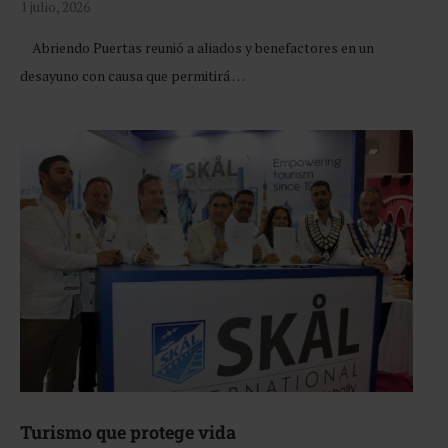
1 julio, 2026
Abriendo Puertas reunió a aliados y benefactores en un
desayuno con causa que permitirá …
Turismo que protege vida