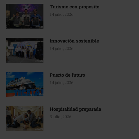
Turismo con propósito
14 julio, 2026
Innovación sostenible
14 julio, 2026
Puerto de futuro
14 julio, 2026
Hospitalidad preparada
3 julio, 2026