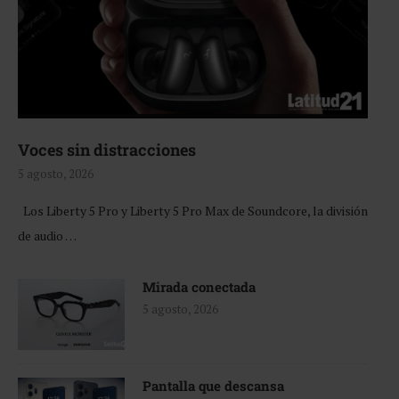
Voces sin distracciones
5 agosto, 2026
Los Liberty 5 Pro y Liberty 5 Pro Max de Soundcore, la división
de audio …
Mirada conectada
5 agosto, 2026
Pantalla que descansa