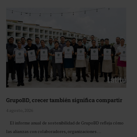
GrupoBD, crecer también significa compartir
4 agosto, 2026
El informe anual de sostenibilidad de GrupoBD refleja cómo
las alianzas con colaboradores, organizaciones …