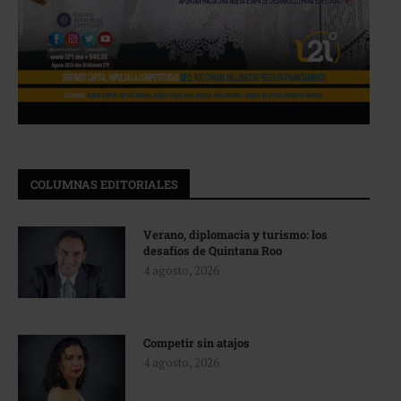
COLUMNAS EDITORIALES
Verano, diplomacia y turismo: los
desafíos de Quintana Roo
4 agosto, 2026
Competir sin atajos
4 agosto, 2026