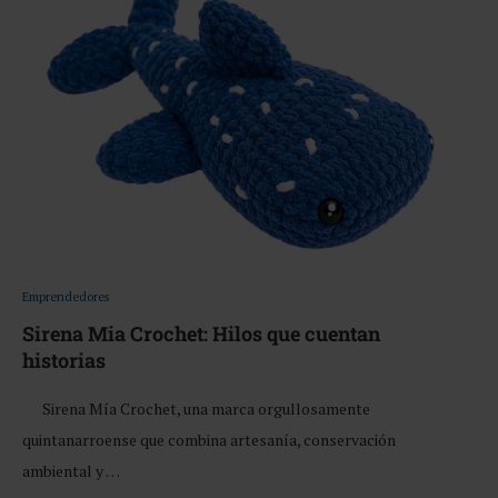
Emprendedores
Sirena Mia Crochet: Hilos que cuentan
historias
Sirena Mía Crochet, una marca orgullosamente
quintanarroense que combina artesanía, conservación
ambiental y …