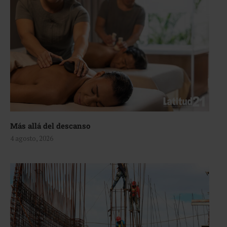
Más allá del descanso
4 agosto, 2026