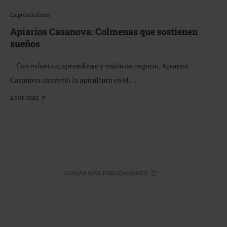
Emprendedores
Apiarios Casanova: Colmenas que sostienen
sueños
Con esfuerzo, aprendizaje y visión de negocio, Apiarios
Casanova convirtió la apicultura en el …
Leer más
CARGAR MÁS PUBLICACIONES