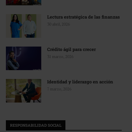
Lectura estratégica de las finanzas
30 abril, 2026
Crédito ágil para crecer
31 marzo, 2026
Identidad y liderazgo en acción
7 marzo, 2026
RESPONSABILIDAD SOCIAL