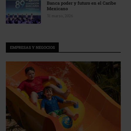
Banca poder y futuro en el Caribe
Mexicano
31 marzo, 2026
EMPRESAS Y NEGOCIOS