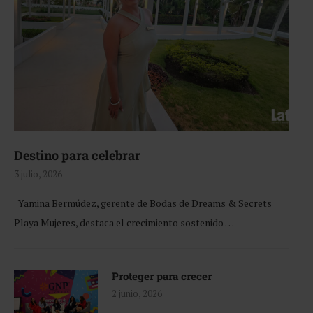
Destino para celebrar
3 julio, 2026
Yamina Bermúdez, gerente de Bodas de Dreams & Secrets
Playa Mujeres, destaca el crecimiento sostenido …
Proteger para crecer
2 junio, 2026