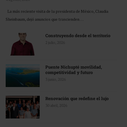
La más reciente visita de la presidenta de México, Claudia
Sheinbaum, dejó anuncios que trascienden …
Construyendo desde el territorio
2 julio, 2026
Puente Nichupté movilidad,
competitividad y futuro
3 junio, 2026
Renovación que redefine el lujo
30 abril, 2026