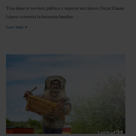
Tras dejar el servicio público y superar un cáncer, Óscar Ehuan
López convirtió la herencia familiar …
Leer más