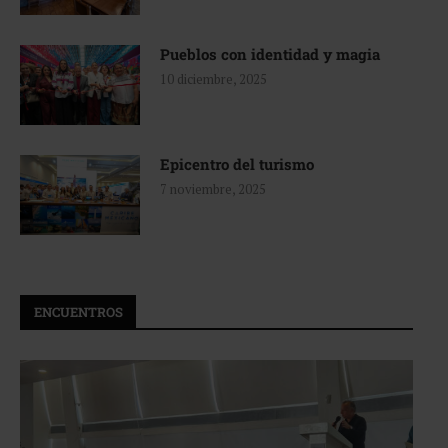
Pueblos con identidad y magia
10 diciembre, 2025
Epicentro del turismo
7 noviembre, 2025
ENCUENTROS