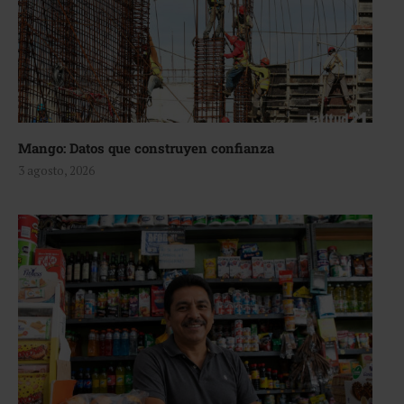
Mango: Datos que construyen confianza
3 agosto, 2026