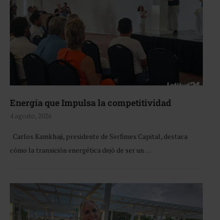
Energía que Impulsa la competitividad
4 agosto, 2026
Carlos Kamkhaji, presidente de Serfimex Capital, destaca
cómo la transición energética dejó de ser un …