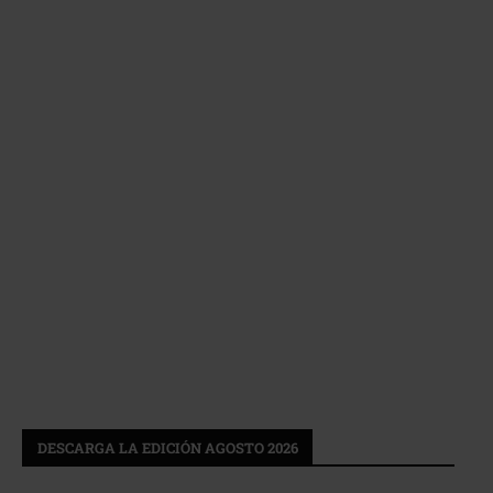
DESCARGA LA EDICIÓN AGOSTO 2026