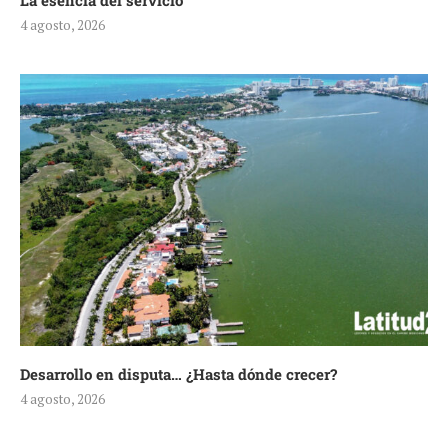
La esencia del servicio
4 agosto, 2026
Desarrollo en disputa… ¿Hasta dónde crecer?
4 agosto, 2026