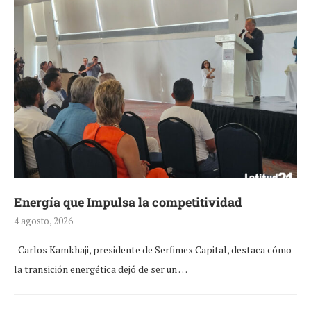
Energía que Impulsa la competitividad
4 agosto, 2026
Carlos Kamkhaji, presidente de Serfimex Capital, destaca cómo
la transición energética dejó de ser un …