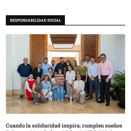
RESPONSABILIDAD SOCIAL
Cuando la solidaridad inspira; cumplen sueños