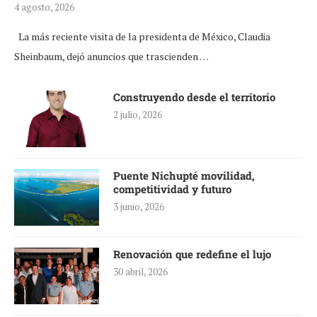
4 agosto, 2026
La más reciente visita de la presidenta de México, Claudia
Sheinbaum, dejó anuncios que trascienden …
Construyendo desde el territorio
2 julio, 2026
Puente Nichupté movilidad,
competitividad y futuro
3 junio, 2026
Renovación que redefine el lujo
30 abril, 2026