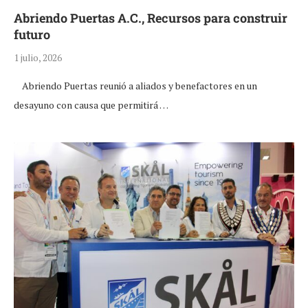
Abriendo Puertas A.C., Recursos para construir
futuro
1 julio, 2026
Abriendo Puertas reunió a aliados y benefactores en un
desayuno con causa que permitirá …