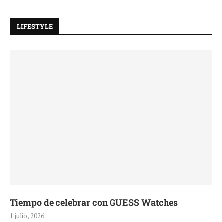
LIFESTYLE
Tiempo de celebrar con GUESS Watches
1 julio, 2026