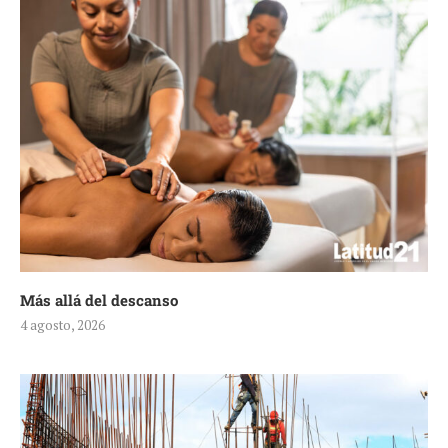
Más allá del descanso
4 agosto, 2026