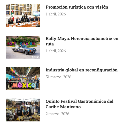
Promoción turística con visión
1 abril, 2026
Rally Maya: Herencia automotriz en
ruta
1 abril, 2026
Industria global en reconfiguración
31 marzo, 2026
Quinto Festival Gastronómico del
Caribe Mexicano
2 marzo, 2026