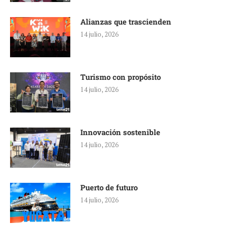
Alianzas que trascienden
14 julio, 2026
Turismo con propósito
14 julio, 2026
Innovación sostenible
14 julio, 2026
Puerto de futuro
14 julio, 2026