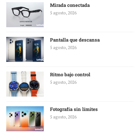
Mirada conectada
5 agosto, 2026
Pantalla que descansa
5 agosto, 2026
Ritmo bajo control
5 agosto, 2026
Fotografía sin límites
5 agosto, 2026