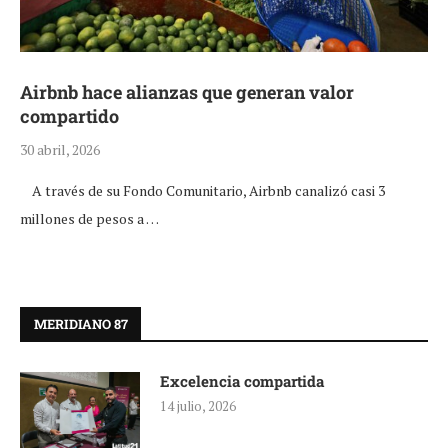
Airbnb hace alianzas que generan valor
compartido
30 abril, 2026
A través de su Fondo Comunitario, Airbnb canalizó casi 3
millones de pesos a …
MERIDIANO 87
Excelencia compartida
14 julio, 2026