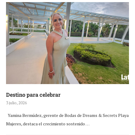
Destino para celebrar
3 julio, 2026
Yamina Bermúdez, gerente de Bodas de Dreams & Secrets Playa
Mujeres, destaca el crecimiento sostenido …