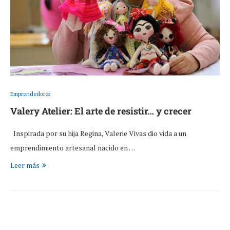
Emprendedores
Valery Atelier: El arte de resistir… y crecer
Inspirada por su hija Regina, Valerie Vivas dio vida a un
emprendimiento artesanal nacido en …
Leer más