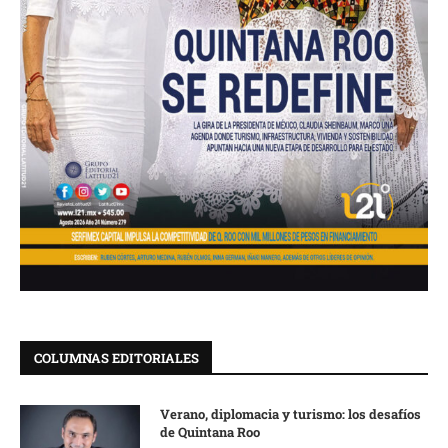
COLUMNAS EDITORIALES
Verano, diplomacia y turismo: los desafíos
de Quintana Roo