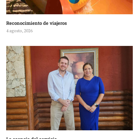
Reconocimiento de viajeros
4 agosto, 2026