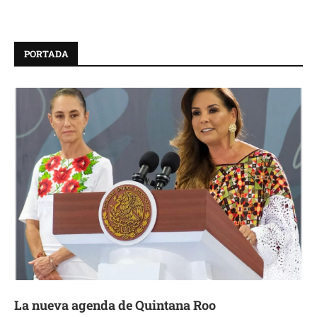
PORTADA
La nueva agenda de Quintana Roo