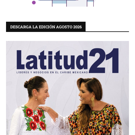
DESCARGA LA EDICIÓN AGOSTO 2026