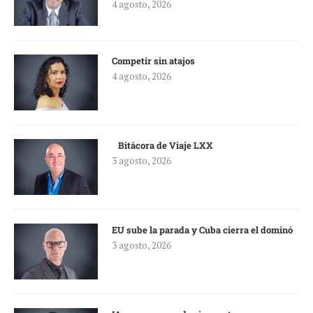
4 agosto, 2026
Competir sin atajos
4 agosto, 2026
Bitácora de Viaje LXX
3 agosto, 2026
EU sube la parada y Cuba cierra el dominó
3 agosto, 2026