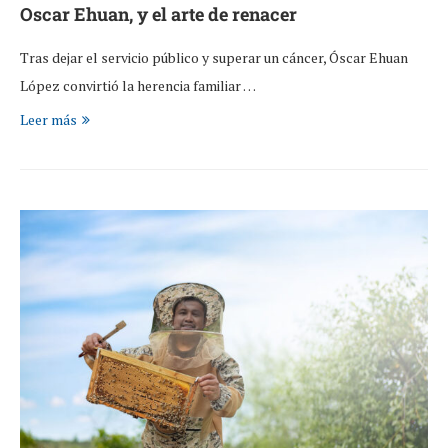
Oscar Ehuan, y el arte de renacer
Tras dejar el servicio público y superar un cáncer, Óscar Ehuan
López convirtió la herencia familiar …
Leer más