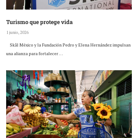
Turismo que protege vida
1 junio, 2026
Skål México y la Fundación Pedro y Elena Hernández impulsan
una alianza para fortalecer …