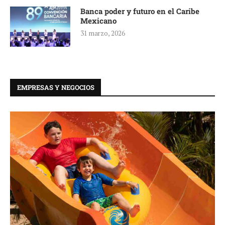
Banca poder y futuro en el Caribe
Mexicano
31 marzo, 2026
EMPRESAS Y NEGOCIOS