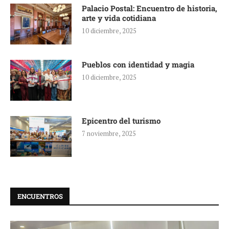
Palacio Postal: Encuentro de historia,
arte y vida cotidiana
10 diciembre, 2025
Pueblos con identidad y magia
10 diciembre, 2025
Epicentro del turismo
7 noviembre, 2025
ENCUENTROS