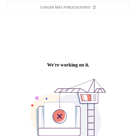
CARGAR MÁS PUBLICACIONES