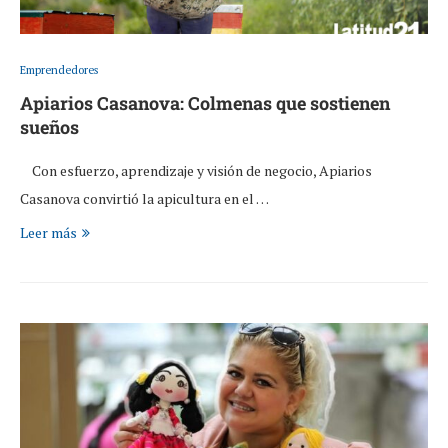
Emprendedores
Apiarios Casanova: Colmenas que sostienen
sueños
Con esfuerzo, aprendizaje y visión de negocio, Apiarios
Casanova convirtió la apicultura en el …
Leer más