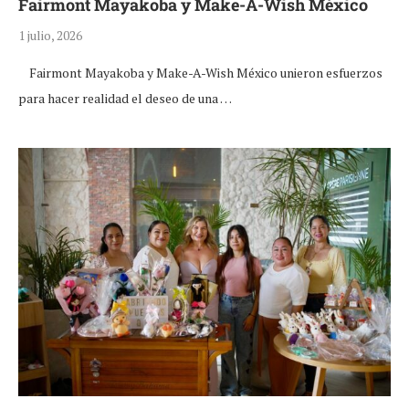
Fairmont Mayakoba y Make-A-Wish México
1 julio, 2026
Fairmont Mayakoba y Make-A-Wish México unieron esfuerzos
para hacer realidad el deseo de una …