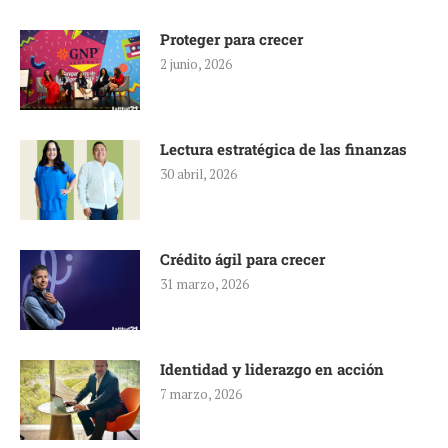
Proteger para crecer
2 junio, 2026
Lectura estratégica de las finanzas
30 abril, 2026
Crédito ágil para crecer
31 marzo, 2026
Identidad y liderazgo en acción
7 marzo, 2026