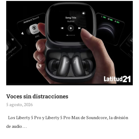
Voces sin distracciones
5 agosto, 2026
Los Liberty 5 Pro y Liberty 5 Pro Max de Soundcore, la división
de audio …