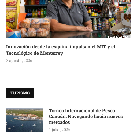
Innovación desde la esquina impulsan el MIT y el
Tecnológico de Monterrey
3 agosto, 2026
TURISMO
Torneo Internacional de Pesca
Cancún: Navegando hacia nuevos
mercados
1 julio, 2026