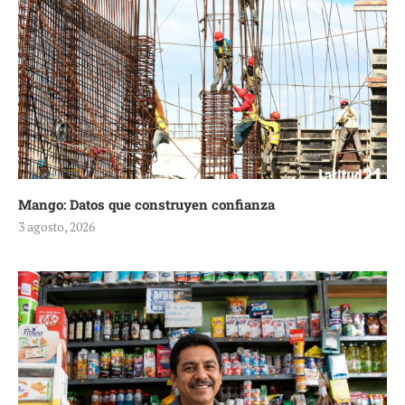
Mango: Datos que construyen confianza
3 agosto, 2026