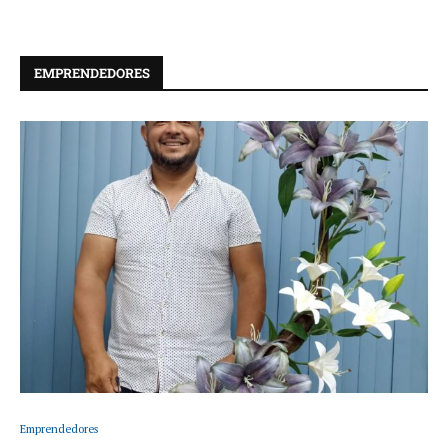
EMPRENDEDORES
Emprendedores