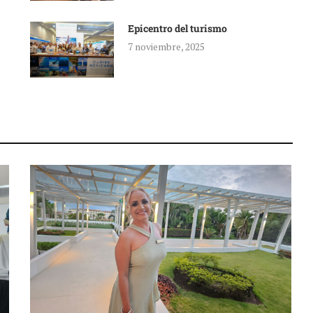
Epicentro del turismo
7 noviembre, 2025