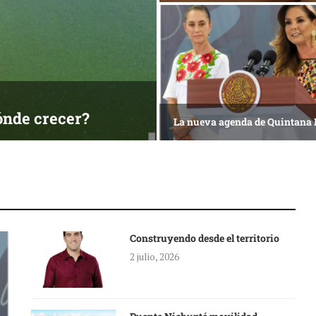
ónde crecer?
La nueva agenda de Quintana
Construyendo desde el territorio
2 julio, 2026