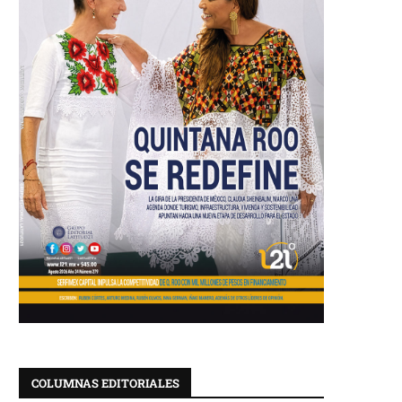
COLUMNAS EDITORIALES