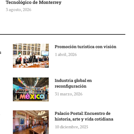
Tecnológico de Monterrey
3 agosto, 2026
Promoción turística con visión
s
1 abril, 2026
Industria global en
reconfiguración
31 marzo, 2026
Palacio Postal: Encuentro de
historia, arte y vida cotidiana
10 diciembre, 2025