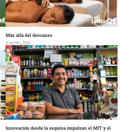
Más allá del descanso
4 agosto, 2026
Innovación desde la esquina impulsan el MIT y el