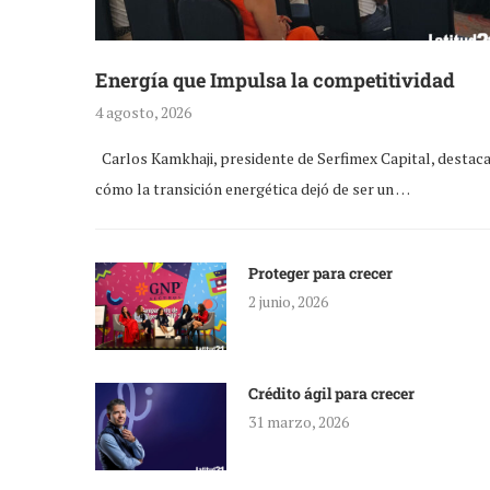
Energía que Impulsa la competitividad
4 agosto, 2026
Carlos Kamkhaji, presidente de Serfimex Capital, destac
cómo la transición energética dejó de ser un …
Proteger para crecer
2 junio, 2026
Crédito ágil para crecer
31 marzo, 2026