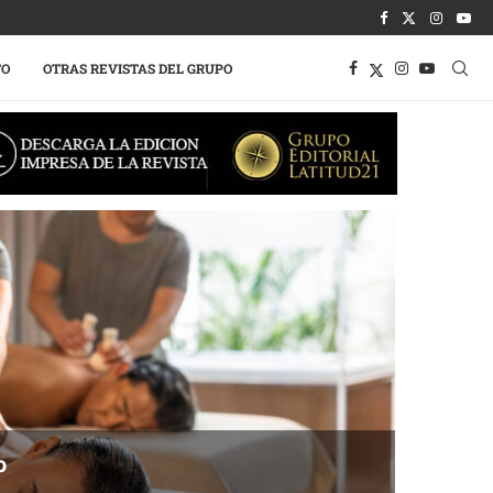
TO
OTRAS REVISTAS DEL GRUPO
o