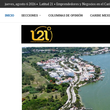
jueves, agosto 6 2026 • Latitud 21 • Emprendedores y Negocios en el Ca
INICIO
SECCIONES
COLUMNAS DE OPINIÓN
CARIBE MEX