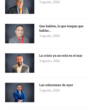
3 agosto, 2026
Que hablen, lo que tengan que
hablar…
3 agosto, 2026
La crisis ya no está en el mar
3 agosto, 2026
Las soluciones de ayer
3 agosto, 2026