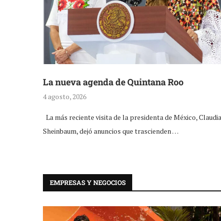
La nueva agenda de Quintana Roo
4 agosto, 2026
La más reciente visita de la presidenta de México, Claudi
Sheinbaum, dejó anuncios que trascienden …
EMPRESAS Y NEGOCIOS