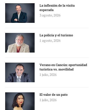
La inflexión de la visita
esperada
3 agosto, 2026
La policía y el turismo
1 agosto, 2026
Verano en Cancún: oportunidad
turística vs. movilidad
1 julio, 2026
El valor de un pato
1 julio, 2026