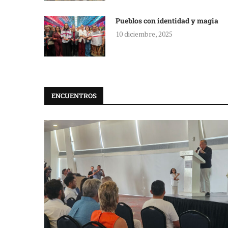
Pueblos con identidad y magia
10 diciembre, 2025
ENCUENTROS