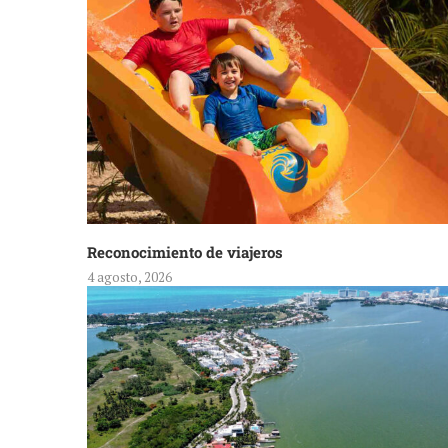
Reconocimiento de viajeros
4 agosto, 2026