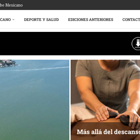
ribe Mexicano
ICANO
DEPORTE Y SALUD
EDICIONES ANTERIORES
CONTAC
Más allá del descans