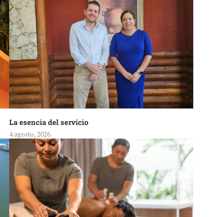
La esencia del servicio
4 agosto, 2026