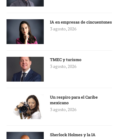
IA en empresas de cincuentones
3 agosto, 2026
TMEC y turismo
3 agosto, 2026
Un respiro para el Caribe
mexicano
3 agosto, 2026
Sherlock Holmes y la IA