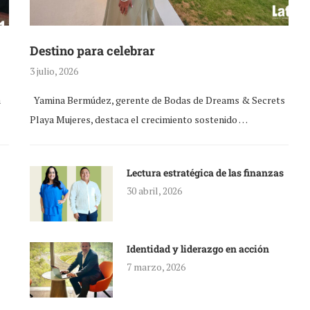
Destino para celebrar
3 julio, 2026
a
Yamina Bermúdez, gerente de Bodas de Dreams & Secrets
Playa Mujeres, destaca el crecimiento sostenido …
Lectura estratégica de las finanzas
30 abril, 2026
Identidad y liderazgo en acción
7 marzo, 2026