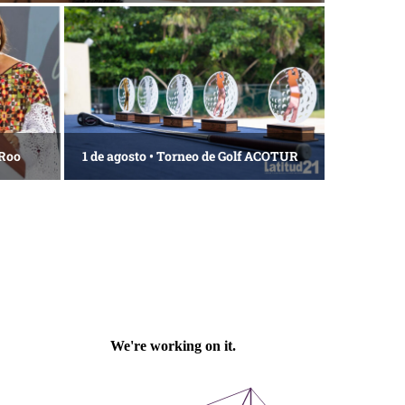
 Roo
1 de agosto • Torneo de Golf ACOTUR