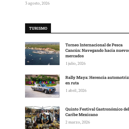
3 agosto, 2026
TURISMO
Torneo Internacional de Pesca
Cancún: Navegando hacia nuevo
mercados
1 julio, 2026
Rally Maya: Herencia automotriz
en ruta
1 abril, 2026
Quinto Festival Gastronómico del
Caribe Mexicano
2 marzo, 2026