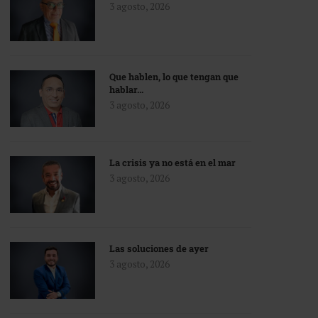
3 agosto, 2026
Que hablen, lo que tengan que
hablar…
3 agosto, 2026
La crisis ya no está en el mar
3 agosto, 2026
Las soluciones de ayer
3 agosto, 2026