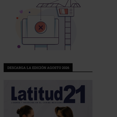
DESCARGA LA EDICIÓN AGOSTO 2026