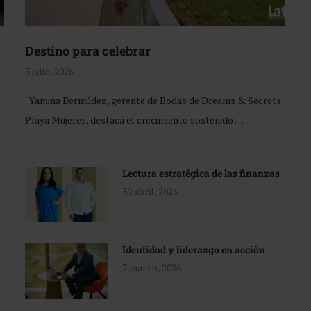
Destino para celebrar
3 julio, 2026
Yamina Bermúdez, gerente de Bodas de Dreams & Secrets
Playa Mujeres, destaca el crecimiento sostenido …
Lectura estratégica de las finanzas
30 abril, 2026
Identidad y liderazgo en acción
7 marzo, 2026