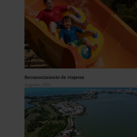
Reconocimiento de viajeros
4 agosto, 2026