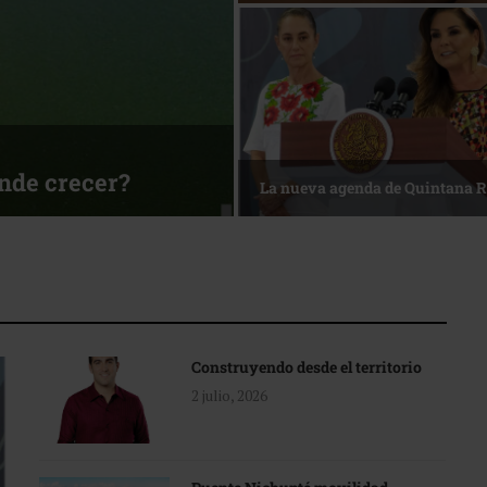
ónde crecer?
La nueva agenda de Quintana 
Construyendo desde el territorio
2 julio, 2026