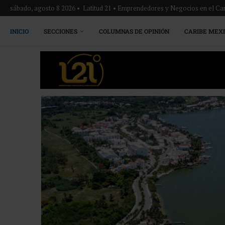
sábado, agosto 8 2026 • Latitud 21 • Emprendedores y Negocios en el Ca
INICIO
SECCIONES
COLUMNAS DE OPINIÓN
CARIBE MEX