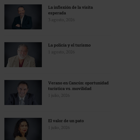
La inflexión de la visita
esperada
3 agosto, 2026
La policía y el turismo
1 agosto, 2026
Verano en Cancún: oportunidad
turística vs. movilidad
1 julio, 2026
El valor de un pato
1 julio, 2026