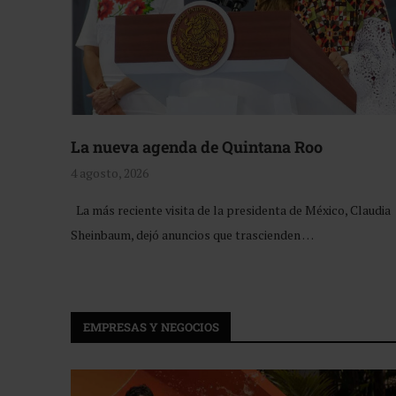
La nueva agenda de Quintana Roo
4 agosto, 2026
La más reciente visita de la presidenta de México, Claudia
Sheinbaum, dejó anuncios que trascienden …
EMPRESAS Y NEGOCIOS