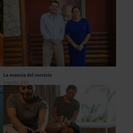
La esencia del servicio
4 agosto, 2026