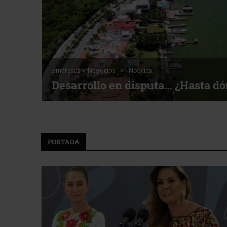
Empresas y Negocios
Noticias
Desarrollo en disputa… ¿Hasta d
PORTADA