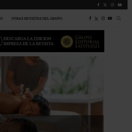
TO
OTRAS REVISTAS DEL GRUPO