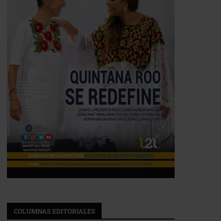
COLUMNAS EDITORIALES