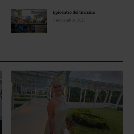
Epicentro del turismo
7 noviembre, 2025