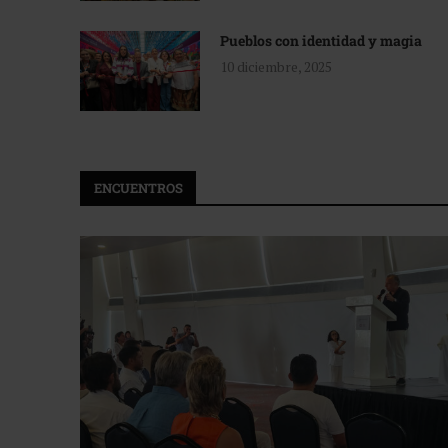
Pueblos con identidad y magia
10 diciembre, 2025
ENCUENTROS