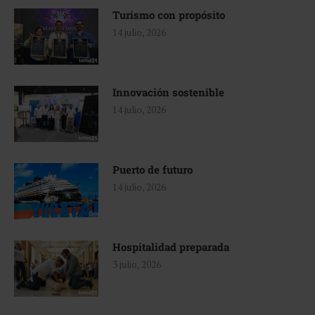
Turismo con propósito
14 julio, 2026
Innovación sostenible
14 julio, 2026
Puerto de futuro
14 julio, 2026
Hospitalidad preparada
3 julio, 2026