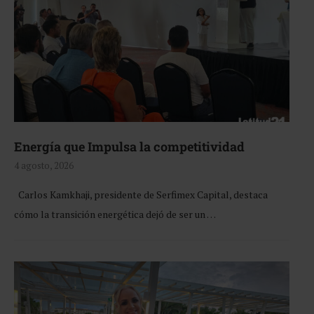
Energía que Impulsa la competitividad
4 agosto, 2026
Carlos Kamkhaji, presidente de Serfimex Capital, destaca
cómo la transición energética dejó de ser un …