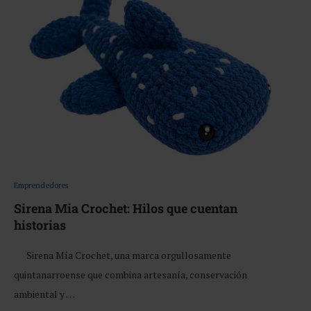
Emprendedores
Sirena Mia Crochet: Hilos que cuentan
historias
Sirena Mía Crochet, una marca orgullosamente
quintanarroense que combina artesanía, conservación
ambiental y …