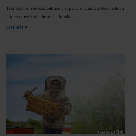
Tras dejar el servicio público y superar un cáncer, Óscar Ehuan
López convirtió la herencia familiar …
Leer más