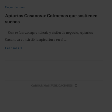
Emprendedores
Apiarios Casanova: Colmenas que sostienen
sueños
Con esfuerzo, aprendizaje y visión de negocio, Apiarios
Casanova convirtió la apicultura en el …
Leer más
CARGAR MÁS PUBLICACIONES