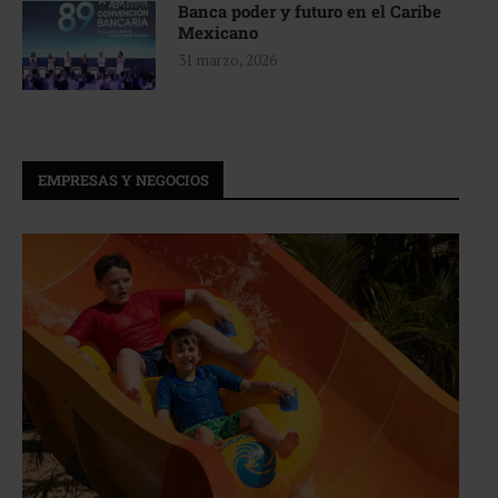
Banca poder y futuro en el Caribe
Mexicano
31 marzo, 2026
EMPRESAS Y NEGOCIOS