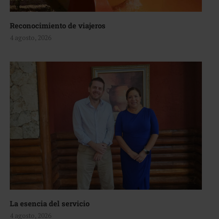
Reconocimiento de viajeros
4 agosto, 2026
La esencia del servicio
4 agosto, 2026