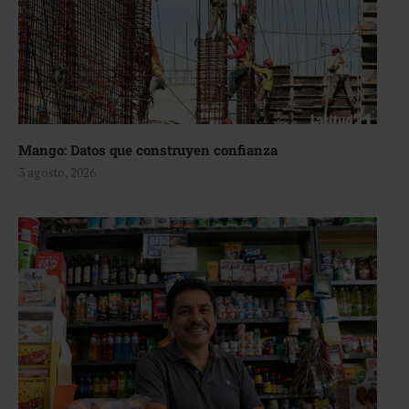
Mango: Datos que construyen confianza
3 agosto, 2026