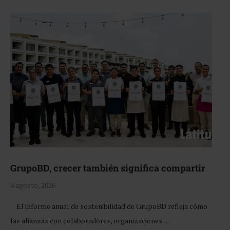
GrupoBD, crecer también significa compartir
4 agosto, 2026
El informe anual de sostenibilidad de GrupoBD refleja cómo
las alianzas con colaboradores, organizaciones …