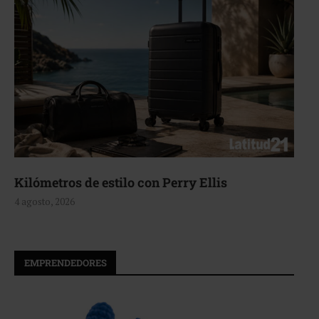
Kilómetros de estilo con Perry Ellis
4 agosto, 2026
EMPRENDEDORES