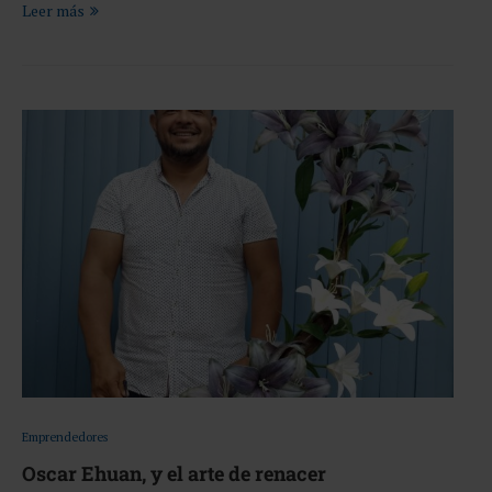
Leer más
Emprendedores
Oscar Ehuan, y el arte de renacer