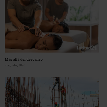
Más allá del descanso
4 agosto, 2026