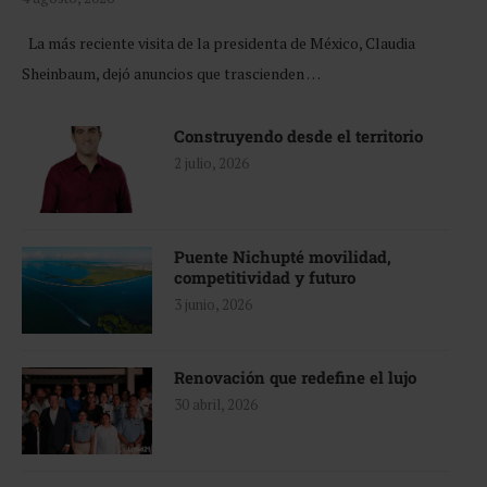
La más reciente visita de la presidenta de México, Claudia
Sheinbaum, dejó anuncios que trascienden …
Construyendo desde el territorio
2 julio, 2026
Puente Nichupté movilidad,
competitividad y futuro
3 junio, 2026
Renovación que redefine el lujo
30 abril, 2026