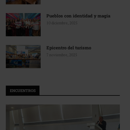
Pueblos con identidad y magia
10 diciembre, 2025
Epicentro del turismo
7 noviembre, 2025
ENCUENTROS