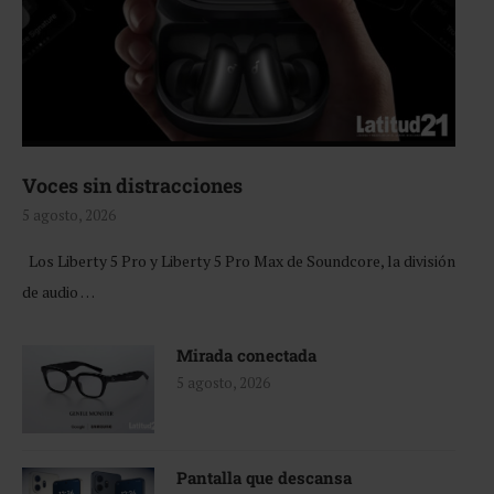
Voces sin distracciones
5 agosto, 2026
Los Liberty 5 Pro y Liberty 5 Pro Max de Soundcore, la división
de audio …
Mirada conectada
5 agosto, 2026
Pantalla que descansa