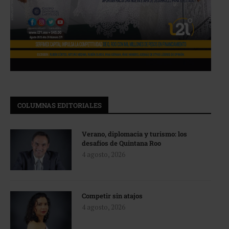
COLUMNAS EDITORIALES
Verano, diplomacia y turismo: los
desafíos de Quintana Roo
4 agosto, 2026
Competir sin atajos
4 agosto, 2026