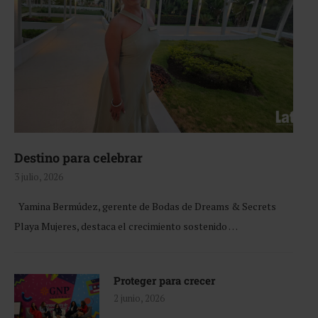
Destino para celebrar
3 julio, 2026
Yamina Bermúdez, gerente de Bodas de Dreams & Secrets
Playa Mujeres, destaca el crecimiento sostenido …
Proteger para crecer
2 junio, 2026