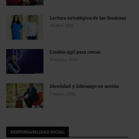
Lectura estratégica de las finanzas
30 abril, 2026
Crédito ágil para crecer
31 marzo, 2026
Identidad y liderazgo en acción
7 marzo, 2026
RESPONSABILIDAD SOCIAL