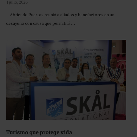
1 julio, 2026
Abriendo Puertas reunió a aliados y benefactores en un
desayuno con causa que permitirá …
Turismo que protege vida