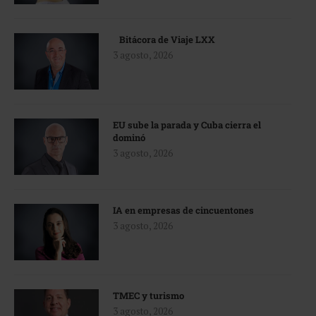
Bitácora de Viaje LXX
3 agosto, 2026
EU sube la parada y Cuba cierra el
dominó
3 agosto, 2026
IA en empresas de cincuentones
3 agosto, 2026
TMEC y turismo
3 agosto, 2026