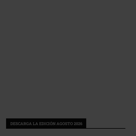
DESCARGA LA EDICIÓN AGOSTO 2026