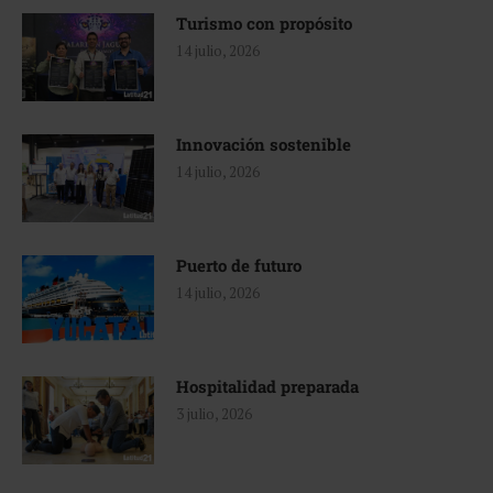
Turismo con propósito
14 julio, 2026
Innovación sostenible
14 julio, 2026
Puerto de futuro
14 julio, 2026
Hospitalidad preparada
3 julio, 2026