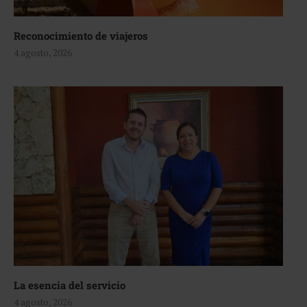
Reconocimiento de viajeros
4 agosto, 2026
La esencia del servicio
4 agosto, 2026