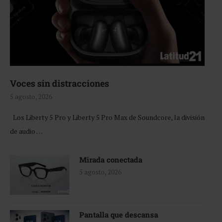
Voces sin distracciones
5 agosto, 2026
Los Liberty 5 Pro y Liberty 5 Pro Max de Soundcore, la división
de audio …
Mirada conectada
5 agosto, 2026
Pantalla que descansa