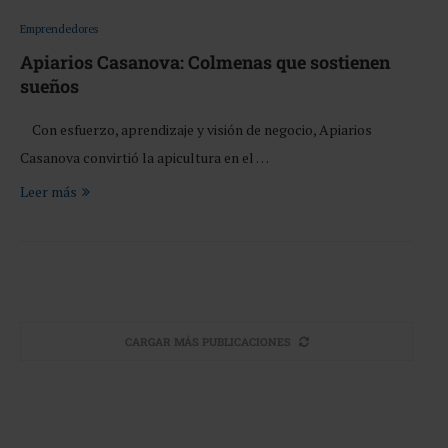
Emprendedores
Apiarios Casanova: Colmenas que sostienen
sueños
Con esfuerzo, aprendizaje y visión de negocio, Apiarios
Casanova convirtió la apicultura en el …
Leer más
CARGAR MÁS PUBLICACIONES