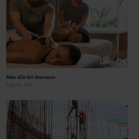
Más allá del descanso
4 agosto, 2026