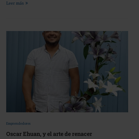
Leer más
Emprendedores
Oscar Ehuan, y el arte de renacer