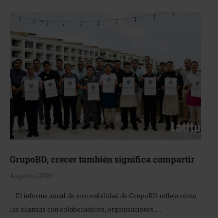
GrupoBD, crecer también significa compartir
4 agosto, 2026
El informe anual de sostenibilidad de GrupoBD refleja cómo
las alianzas con colaboradores, organizaciones …