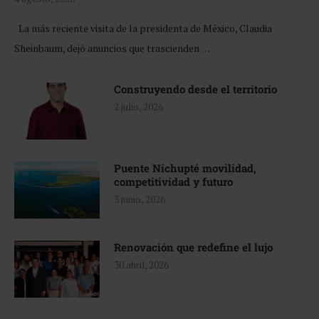
La más reciente visita de la presidenta de México, Claudia
Sheinbaum, dejó anuncios que trascienden …
Construyendo desde el territorio
2 julio, 2026
Puente Nichupté movilidad,
competitividad y futuro
3 junio, 2026
Renovación que redefine el lujo
30 abril, 2026