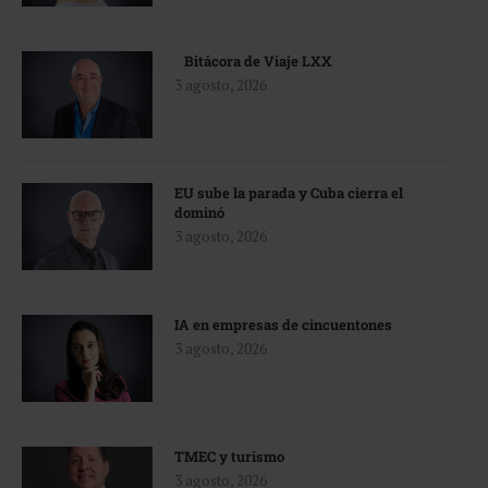
Bitácora de Viaje LXX
3 agosto, 2026
EU sube la parada y Cuba cierra el
dominó
3 agosto, 2026
IA en empresas de cincuentones
3 agosto, 2026
TMEC y turismo
3 agosto, 2026