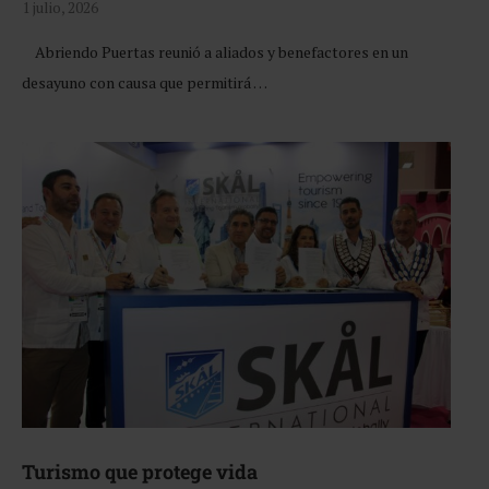
1 julio, 2026
Abriendo Puertas reunió a aliados y benefactores en un
desayuno con causa que permitirá …
Turismo que protege vida