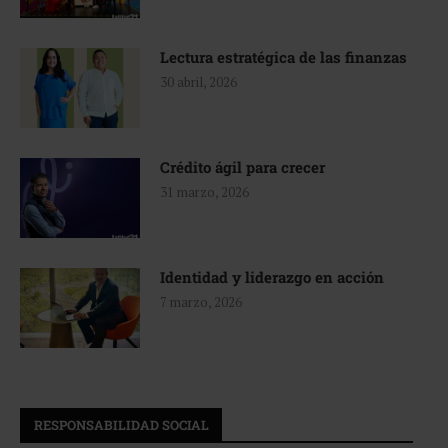
Lectura estratégica de las finanzas
30 abril, 2026
Crédito ágil para crecer
31 marzo, 2026
Identidad y liderazgo en acción
7 marzo, 2026
RESPONSABILIDAD SOCIAL