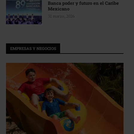
Banca poder y futuro en el Caribe
Mexicano
31 marzo, 2026
EMPRESAS Y NEGOCIOS