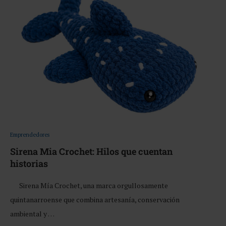
Emprendedores
Sirena Mia Crochet: Hilos que cuentan
historias
Sirena Mía Crochet, una marca orgullosamente
quintanarroense que combina artesanía, conservación
ambiental y …