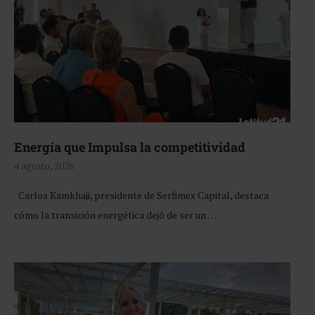
Energía que Impulsa la competitividad
4 agosto, 2026
Carlos Kamkhaji, presidente de Serfimex Capital, destaca
cómo la transición energética dejó de ser un …