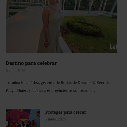
Destino para celebrar
3 julio, 2026
Yamina Bermúdez, gerente de Bodas de Dreams & Secrets
Playa Mujeres, destaca el crecimiento sostenido …
Proteger para crecer
2 junio, 2026