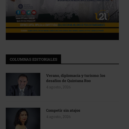
COLUMNAS EDITORIALES
Verano, diplomacia y turismo: los
desafíos de Quintana Roo
4 agosto, 2026
Competir sin atajos
4 agosto, 2026