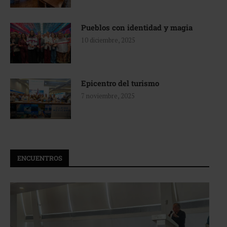
Pueblos con identidad y magia
10 diciembre, 2025
Epicentro del turismo
7 noviembre, 2025
ENCUENTROS