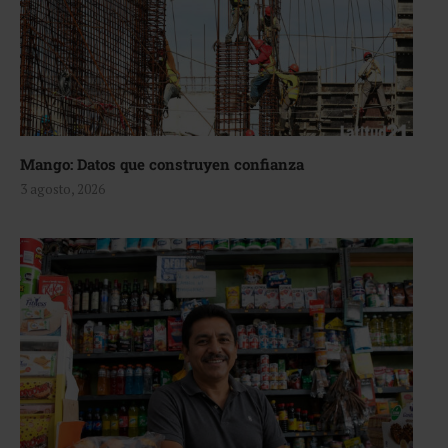
Mango: Datos que construyen confianza
3 agosto, 2026