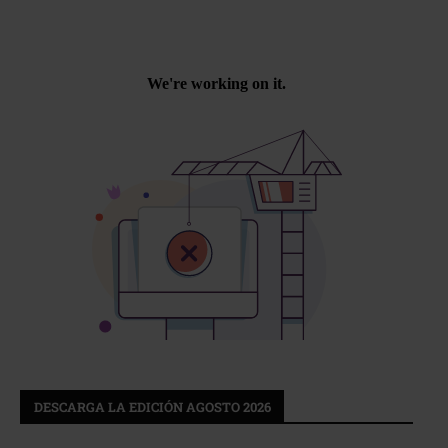
DESCARGA LA EDICIÓN AGOSTO 2026