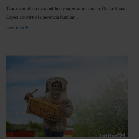
Tras dejar el servicio público y superar un cáncer, Óscar Ehuan
López convirtió la herencia familiar …
Leer más