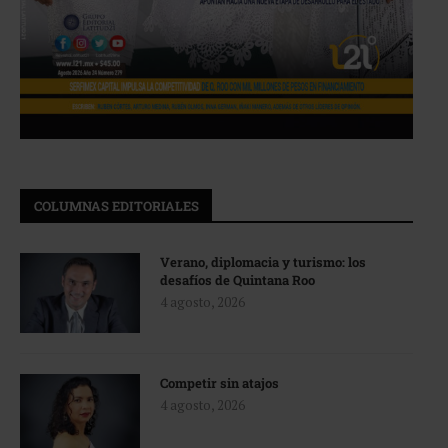
COLUMNAS EDITORIALES
Verano, diplomacia y turismo: los
desafíos de Quintana Roo
4 agosto, 2026
Competir sin atajos
4 agosto, 2026