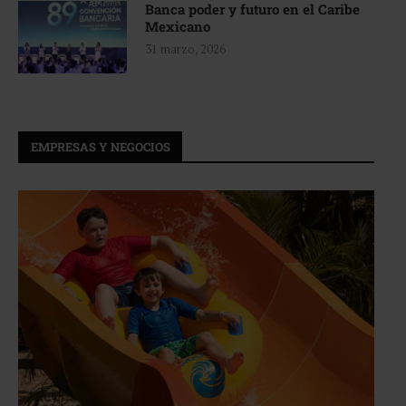
Banca poder y futuro en el Caribe
Mexicano
31 marzo, 2026
EMPRESAS Y NEGOCIOS