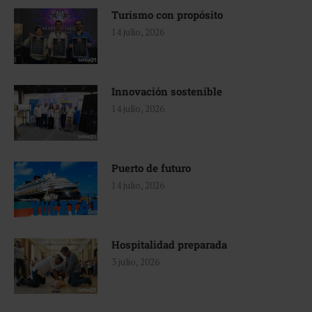
Turismo con propósito
14 julio, 2026
Innovación sostenible
14 julio, 2026
Puerto de futuro
14 julio, 2026
Hospitalidad preparada
3 julio, 2026