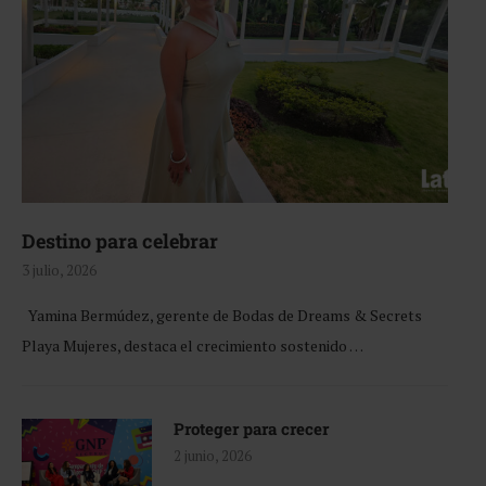
Destino para celebrar
3 julio, 2026
Yamina Bermúdez, gerente de Bodas de Dreams & Secrets
Playa Mujeres, destaca el crecimiento sostenido …
Proteger para crecer
2 junio, 2026