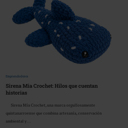
Emprendedores
Sirena Mia Crochet: Hilos que cuentan
historias
Sirena Mía Crochet, una marca orgullosamente
quintanarroense que combina artesanía, conservación
ambiental y …