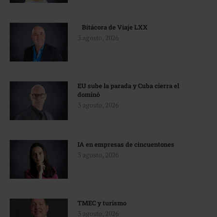
Bitácora de Viaje LXX
3 agosto, 2026
EU sube la parada y Cuba cierra el
dominó
3 agosto, 2026
IA en empresas de cincuentones
3 agosto, 2026
TMEC y turismo
3 agosto, 2026