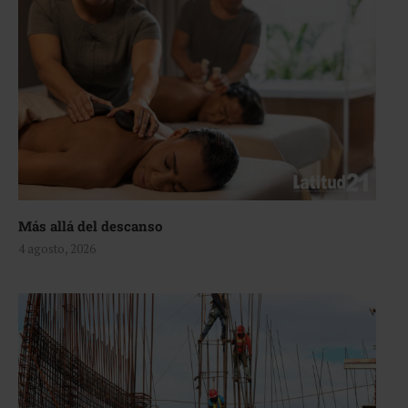
Más allá del descanso
4 agosto, 2026