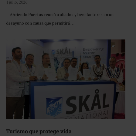
1 julio, 2026
Abriendo Puertas reunió a aliados y benefactores en un
desayuno con causa que permitirá …
Turismo que protege vida