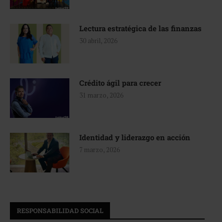
Lectura estratégica de las finanzas
30 abril, 2026
Crédito ágil para crecer
31 marzo, 2026
Identidad y liderazgo en acción
7 marzo, 2026
RESPONSABILIDAD SOCIAL