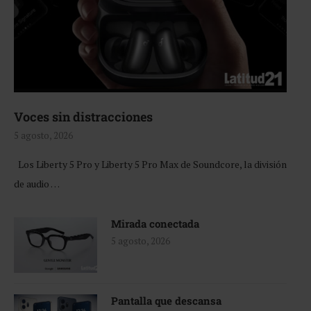
Voces sin distracciones
5 agosto, 2026
Los Liberty 5 Pro y Liberty 5 Pro Max de Soundcore, la división
de audio …
Mirada conectada
5 agosto, 2026
Pantalla que descansa