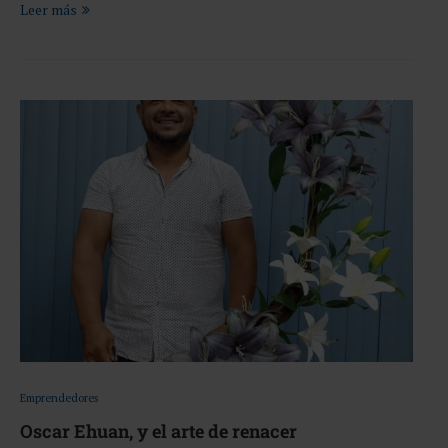
Leer más
Emprendedores
Oscar Ehuan, y el arte de renacer