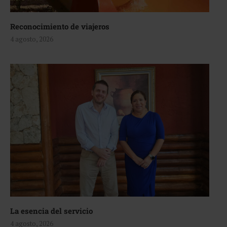
Reconocimiento de viajeros
4 agosto, 2026
La esencia del servicio
4 agosto, 2026