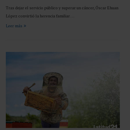
Tras dejar el servicio público y superar un cáncer, Óscar Ehuan
López convirtió la herencia familiar …
Leer más