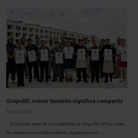
GrupoBD, crecer también significa compartir
4 agosto, 2026
El informe anual de sostenibilidad de GrupoBD refleja cómo
las alianzas con colaboradores, organizaciones …