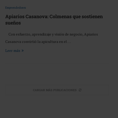
Emprendedores
Apiarios Casanova: Colmenas que sostienen
sueños
Con esfuerzo, aprendizaje y visión de negocio, Apiarios
Casanova convirtió la apicultura en el …
Leer más
CARGAR MÁS PUBLICACIONES