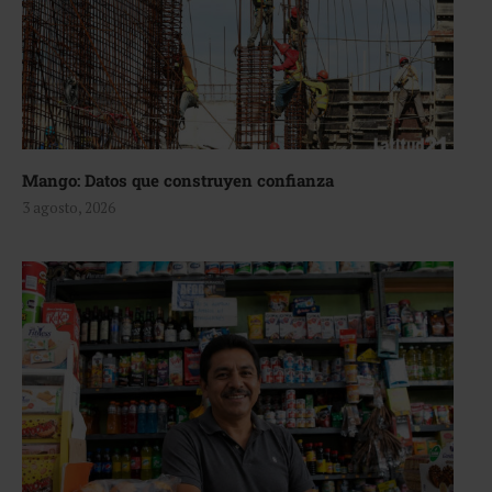
Mango: Datos que construyen confianza
3 agosto, 2026