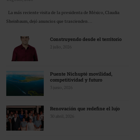
La más reciente visita de la presidenta de México, Claudia
Sheinbaum, dejó anuncios que trascienden …
Construyendo desde el territorio
2 julio, 2026
Puente Nichupté movilidad,
competitividad y futuro
3 junio, 2026
Renovación que redefine el lujo
30 abril, 2026