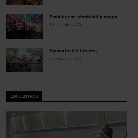
Pueblos con identidad y magia
10 diciembre, 2025
Epicentro del turismo
7 noviembre, 2025
ENCUENTROS