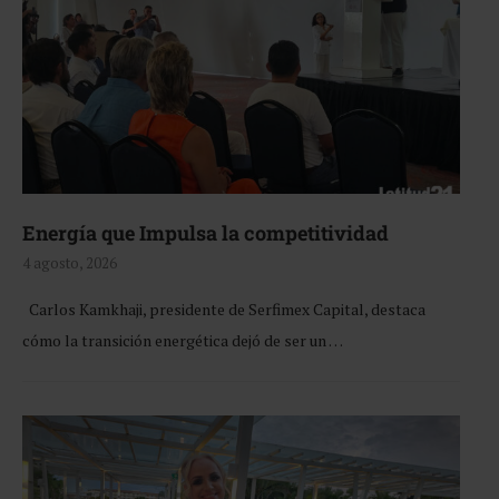
Energía que Impulsa la competitividad
4 agosto, 2026
Carlos Kamkhaji, presidente de Serfimex Capital, destaca
cómo la transición energética dejó de ser un …