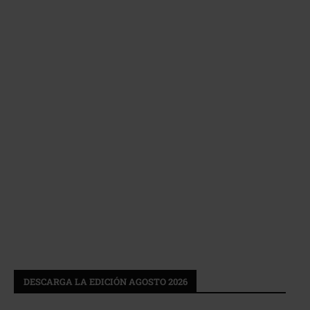
DESCARGA LA EDICIÓN AGOSTO 2026