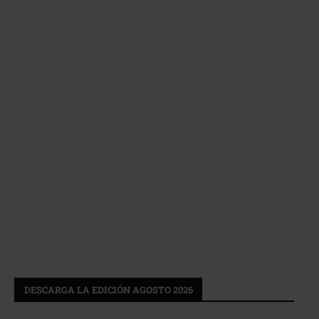
DESCARGA LA EDICIÓN AGOSTO 2026