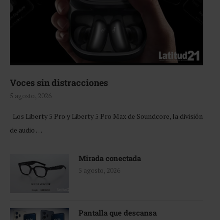
Voces sin distracciones
5 agosto, 2026
Los Liberty 5 Pro y Liberty 5 Pro Max de Soundcore, la división
de audio …
Mirada conectada
5 agosto, 2026
Pantalla que descansa