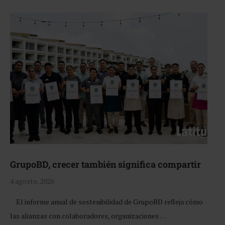
GrupoBD, crecer también significa compartir
4 agosto, 2026
El informe anual de sostenibilidad de GrupoBD refleja cómo
las alianzas con colaboradores, organizaciones …