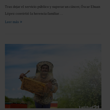
Tras dejar el servicio público y superar un cáncer, Óscar Ehuan
López convirtió la herencia familiar …
Leer más