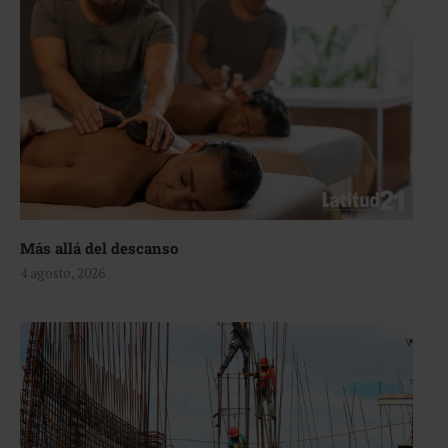
Más allá del descanso
4 agosto, 2026