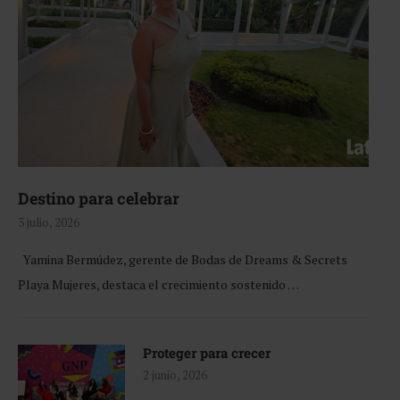
Destino para celebrar
3 julio, 2026
Yamina Bermúdez, gerente de Bodas de Dreams & Secrets
Playa Mujeres, destaca el crecimiento sostenido …
Proteger para crecer
2 junio, 2026