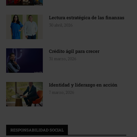
Lectura estratégica de las finanzas
30 abril, 2026
Crédito ágil para crecer
31 marzo, 2026
Identidad y liderazgo en acción
7 marzo, 2026
RESPONSABILIDAD SOCIAL