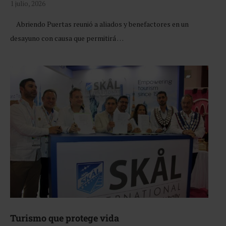
1 julio, 2026
Abriendo Puertas reunió a aliados y benefactores en un
desayuno con causa que permitirá …
Turismo que protege vida