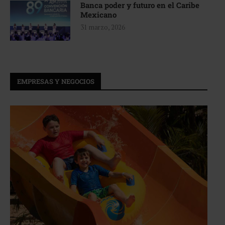
Banca poder y futuro en el Caribe
Mexicano
31 marzo, 2026
EMPRESAS Y NEGOCIOS