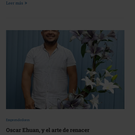
Leer más
Emprendedores
Oscar Ehuan, y el arte de renacer