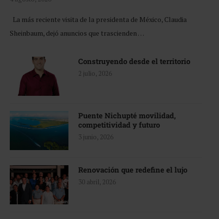
La más reciente visita de la presidenta de México, Claudia
Sheinbaum, dejó anuncios que trascienden …
Construyendo desde el territorio
2 julio, 2026
Puente Nichupté movilidad,
competitividad y futuro
3 junio, 2026
Renovación que redefine el lujo
30 abril, 2026