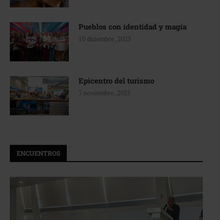
Pueblos con identidad y magia
10 diciembre, 2025
Epicentro del turismo
7 noviembre, 2025
ENCUENTROS