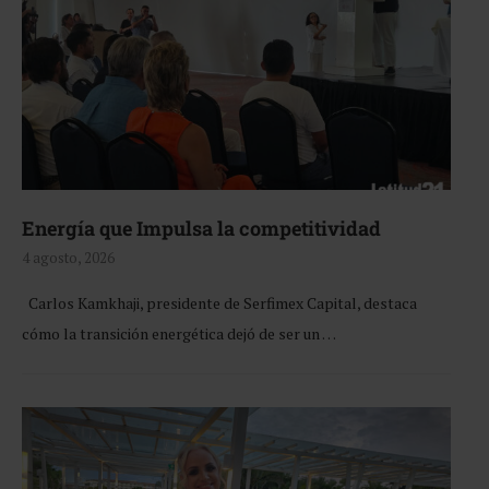
Energía que Impulsa la competitividad
4 agosto, 2026
Carlos Kamkhaji, presidente de Serfimex Capital, destaca
cómo la transición energética dejó de ser un …