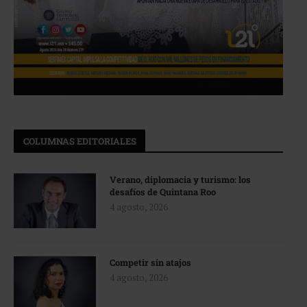
COLUMNAS EDITORIALES
Verano, diplomacia y turismo: los
desafíos de Quintana Roo
4 agosto, 2026
Competir sin atajos
4 agosto, 2026