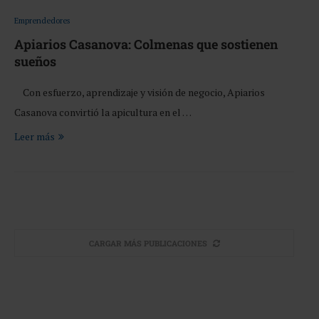
Emprendedores
Apiarios Casanova: Colmenas que sostienen
sueños
Con esfuerzo, aprendizaje y visión de negocio, Apiarios
Casanova convirtió la apicultura en el …
Leer más
CARGAR MÁS PUBLICACIONES