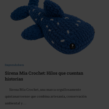
Emprendedores
Sirena Mia Crochet: Hilos que cuentan
historias
Sirena Mía Crochet, una marca orgullosamente
quintanarroense que combina artesanía, conservación
ambiental y …