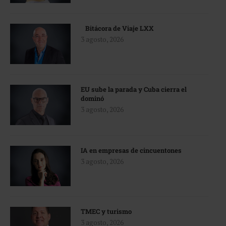
Bitácora de Viaje LXX
3 agosto, 2026
EU sube la parada y Cuba cierra el
dominó
3 agosto, 2026
IA en empresas de cincuentones
3 agosto, 2026
TMEC y turismo
3 agosto, 2026