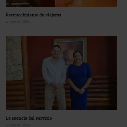
Reconocimiento de viajeros
4 agosto, 2026
La esencia del servicio
4 agosto, 2026