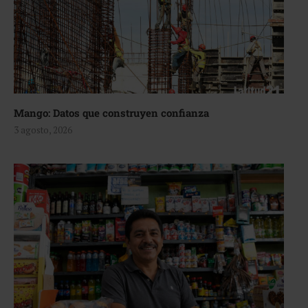
Mango: Datos que construyen confianza
3 agosto, 2026