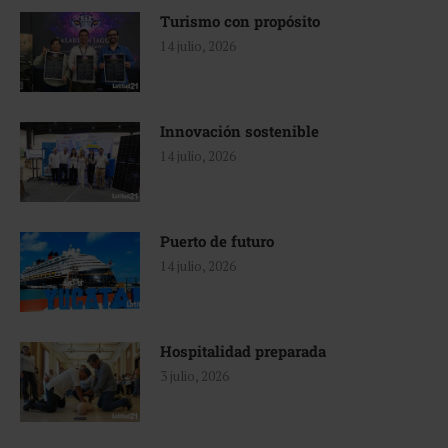
Turismo con propósito
14 julio, 2026
Innovación sostenible
14 julio, 2026
Puerto de futuro
14 julio, 2026
Hospitalidad preparada
3 julio, 2026