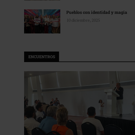
Pueblos con identidad y magia
10 diciembre, 2025
ENCUENTROS