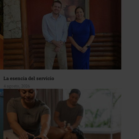
La esencia del servicio
4 agosto, 2026