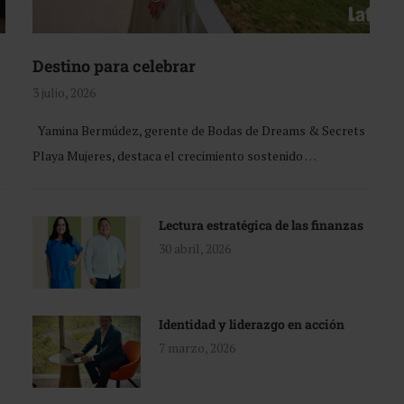
Destino para celebrar
3 julio, 2026
Yamina Bermúdez, gerente de Bodas de Dreams & Secrets
Playa Mujeres, destaca el crecimiento sostenido …
Lectura estratégica de las finanzas
30 abril, 2026
Identidad y liderazgo en acción
7 marzo, 2026