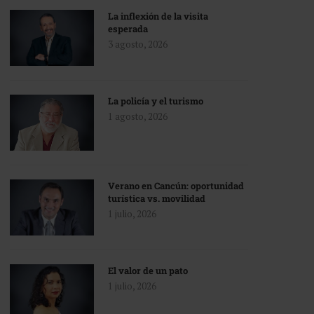
La inflexión de la visita
esperada
3 agosto, 2026
La policía y el turismo
1 agosto, 2026
Verano en Cancún: oportunidad
turística vs. movilidad
1 julio, 2026
El valor de un pato
1 julio, 2026