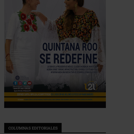
COLUMNAS EDITORIALES