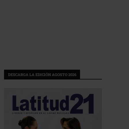
DESCARGA LA EDICIÓN AGOSTO 2026