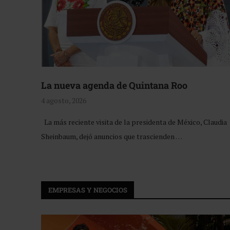
La nueva agenda de Quintana Roo
4 agosto, 2026
La más reciente visita de la presidenta de México, Claudia
Sheinbaum, dejó anuncios que trascienden …
EMPRESAS Y NEGOCIOS