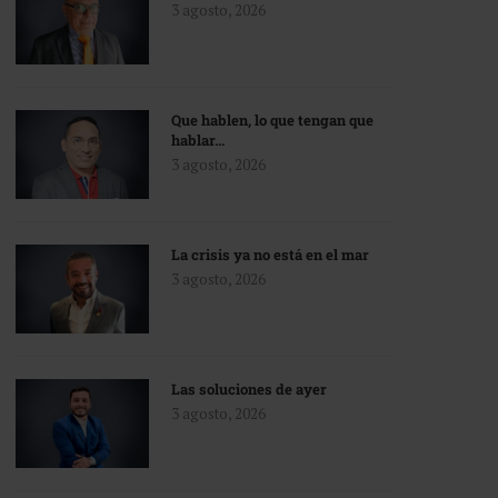
3 agosto, 2026
Que hablen, lo que tengan que
hablar…
3 agosto, 2026
La crisis ya no está en el mar
3 agosto, 2026
Las soluciones de ayer
3 agosto, 2026