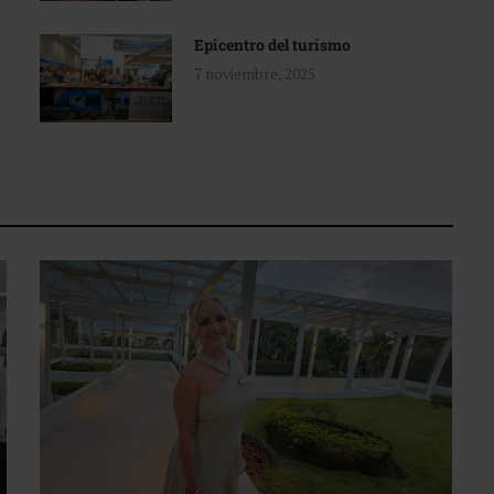
Epicentro del turismo
7 noviembre, 2025