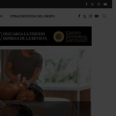
TO
OTRAS REVISTAS DEL GRUPO