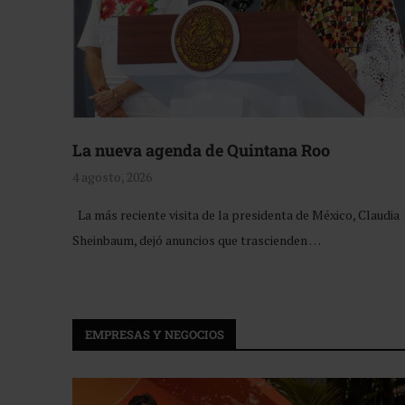
La nueva agenda de Quintana Roo
4 agosto, 2026
La más reciente visita de la presidenta de México, Claudia
Sheinbaum, dejó anuncios que trascienden …
EMPRESAS Y NEGOCIOS