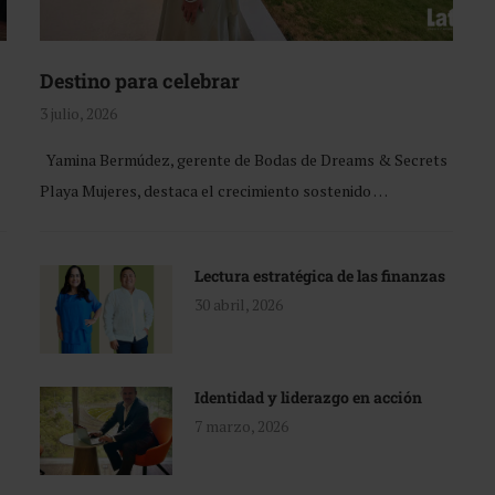
Destino para celebrar
3 julio, 2026
Yamina Bermúdez, gerente de Bodas de Dreams & Secrets
Playa Mujeres, destaca el crecimiento sostenido …
Lectura estratégica de las finanzas
30 abril, 2026
Identidad y liderazgo en acción
7 marzo, 2026