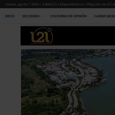
viernes, agosto 7 2026 • Latitud 21 • Emprendedores y Negocios en el Ca
INICIO
SECCIONES
COLUMNAS DE OPINIÓN
CARIBE MEX