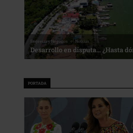
Empresas y Negocios
Noticias
Desarrollo en disputa… ¿Hasta d
PORTADA