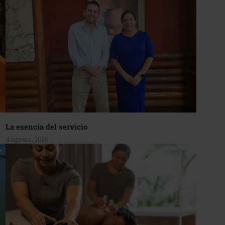
La esencia del servicio
4 agosto, 2026