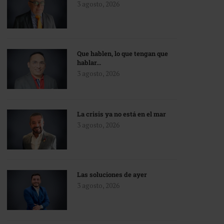
3 agosto, 2026
Que hablen, lo que tengan que
hablar…
3 agosto, 2026
La crisis ya no está en el mar
3 agosto, 2026
Las soluciones de ayer
3 agosto, 2026