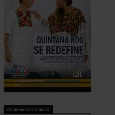
COLUMNAS EDITORIALES