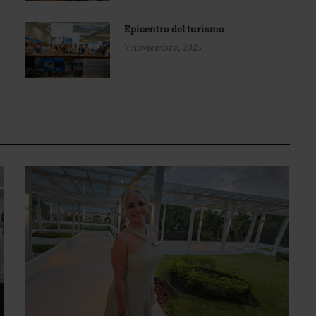
Epicentro del turismo
7 noviembre, 2025