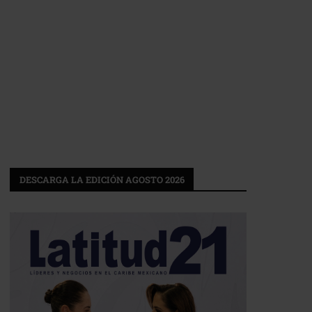
DESCARGA LA EDICIÓN AGOSTO 2026