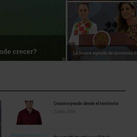
ónde crecer?
La nueva agenda de Quintana 
Construyendo desde el territorio
2 julio, 2026