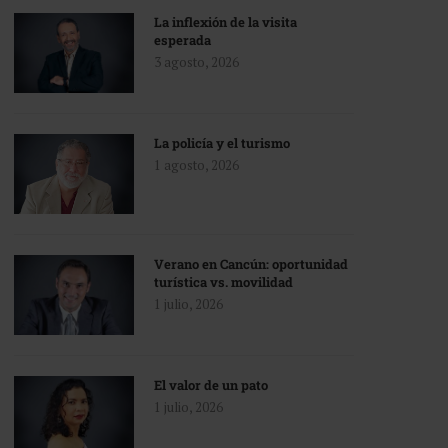
La inflexión de la visita
esperada
3 agosto, 2026
La policía y el turismo
1 agosto, 2026
Verano en Cancún: oportunidad
turística vs. movilidad
1 julio, 2026
El valor de un pato
1 julio, 2026