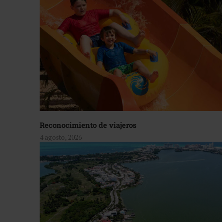
Reconocimiento de viajeros
4 agosto, 2026