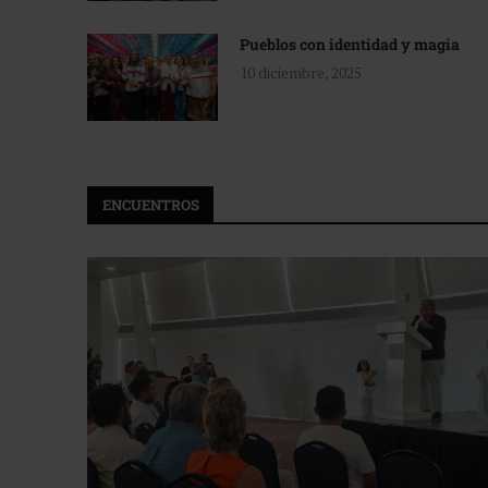
Pueblos con identidad y magia
10 diciembre, 2025
ENCUENTROS