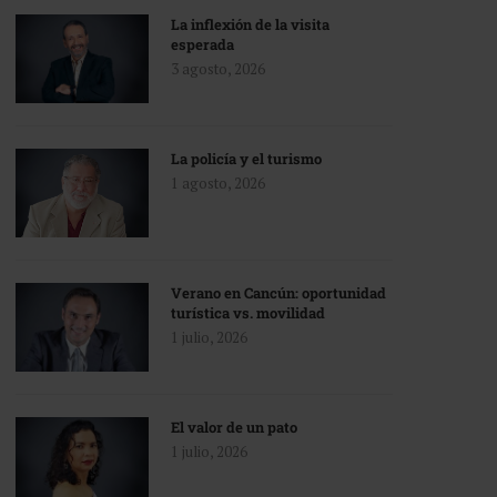
La inflexión de la visita
esperada
3 agosto, 2026
La policía y el turismo
1 agosto, 2026
Verano en Cancún: oportunidad
turística vs. movilidad
1 julio, 2026
El valor de un pato
1 julio, 2026