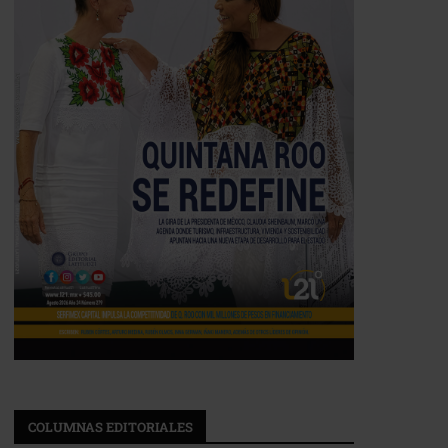
COLUMNAS EDITORIALES