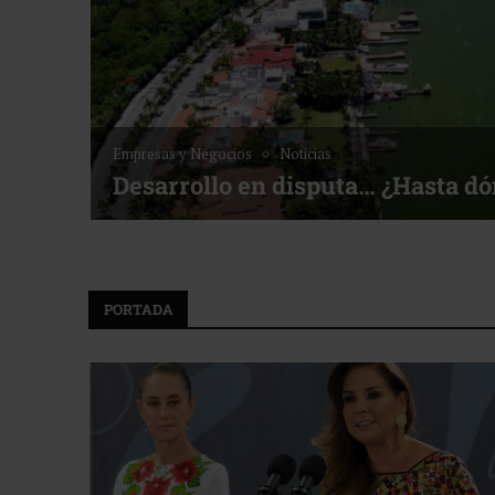
Empresas y Negocios
Noticias
Desarrollo en disputa… ¿Hasta d
PORTADA