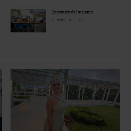
Epicentro del turismo
7 noviembre, 2025