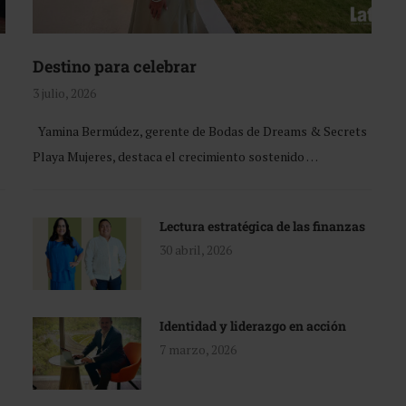
Destino para celebrar
3 julio, 2026
Yamina Bermúdez, gerente de Bodas de Dreams & Secrets
Playa Mujeres, destaca el crecimiento sostenido …
Lectura estratégica de las finanzas
30 abril, 2026
Identidad y liderazgo en acción
7 marzo, 2026