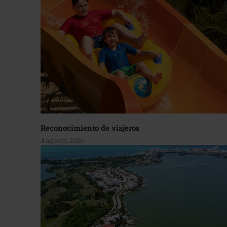
Reconocimiento de viajeros
4 agosto, 2026