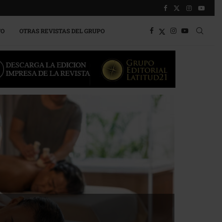
TO
OTRAS REVISTAS DEL GRUPO