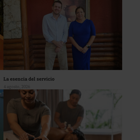
La esencia del servicio
4 agosto, 2026