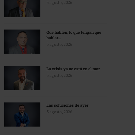
3 agosto, 2026
Que hablen, lo que tengan que
hablar…
3 agosto, 2026
La crisis ya no está en el mar
3 agosto, 2026
Las soluciones de ayer
3 agosto, 2026