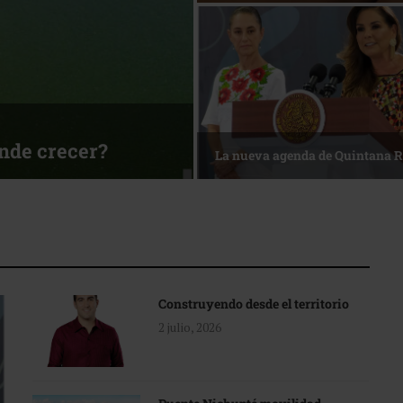
ónde crecer?
La nueva agenda de Quintana 
Construyendo desde el territorio
2 julio, 2026