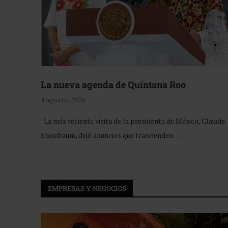
La nueva agenda de Quintana Roo
4 agosto, 2026
La más reciente visita de la presidenta de México, Claudia
Sheinbaum, dejó anuncios que trascienden …
EMPRESAS Y NEGOCIOS