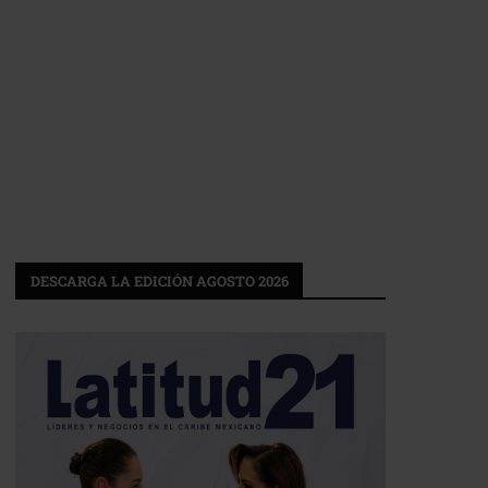
DESCARGA LA EDICIÓN AGOSTO 2026