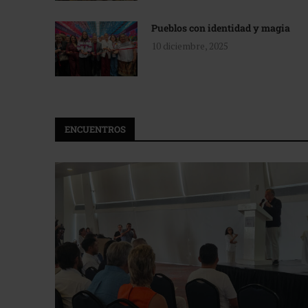
Pueblos con identidad y magia
10 diciembre, 2025
ENCUENTROS