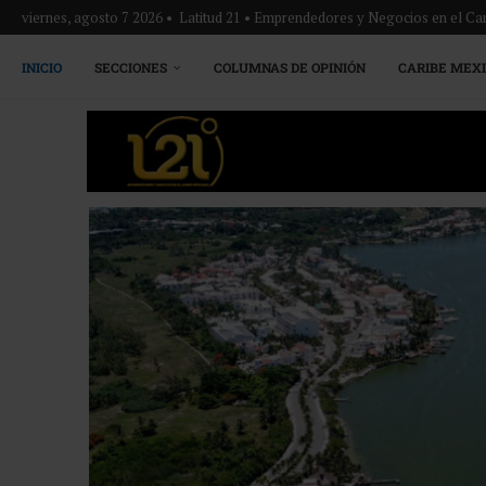
viernes, agosto 7 2026 • Latitud 21 • Emprendedores y Negocios en el Ca
INICIO
SECCIONES
COLUMNAS DE OPINIÓN
CARIBE MEX