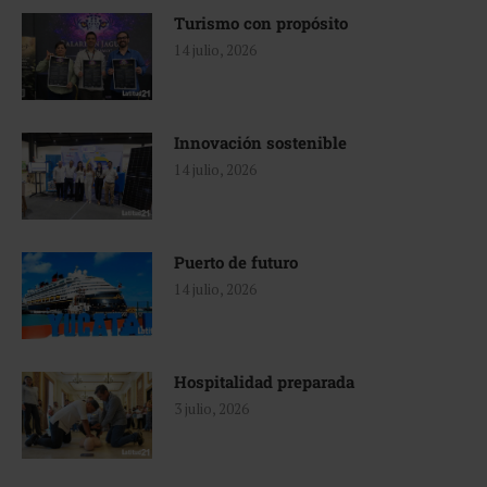
Turismo con propósito
14 julio, 2026
Innovación sostenible
14 julio, 2026
Puerto de futuro
14 julio, 2026
Hospitalidad preparada
3 julio, 2026