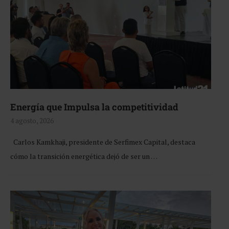
Energía que Impulsa la competitividad
4 agosto, 2026
Carlos Kamkhaji, presidente de Serfimex Capital, destaca
cómo la transición energética dejó de ser un …