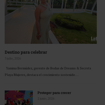
Destino para celebrar
3 julio, 2026
Yamina Bermúdez, gerente de Bodas de Dreams & Secrets
Playa Mujeres, destaca el crecimiento sostenido …
Proteger para crecer
2 junio, 2026