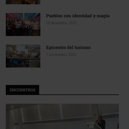
Pueblos con identidad y magia
10 diciembre, 2025
Epicentro del turismo
7 noviembre, 2025
ENCUENTROS