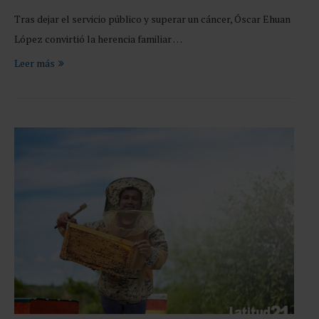
Tras dejar el servicio público y superar un cáncer, Óscar Ehuan
López convirtió la herencia familiar …
Leer más