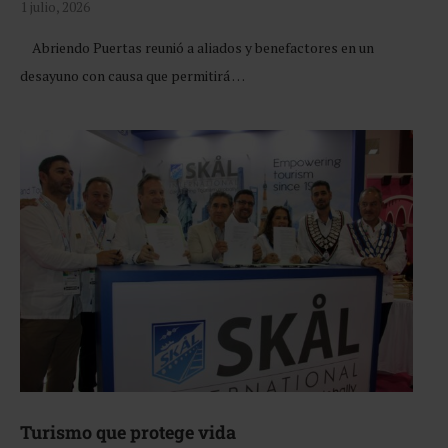
1 julio, 2026
Abriendo Puertas reunió a aliados y benefactores en un
desayuno con causa que permitirá …
Turismo que protege vida