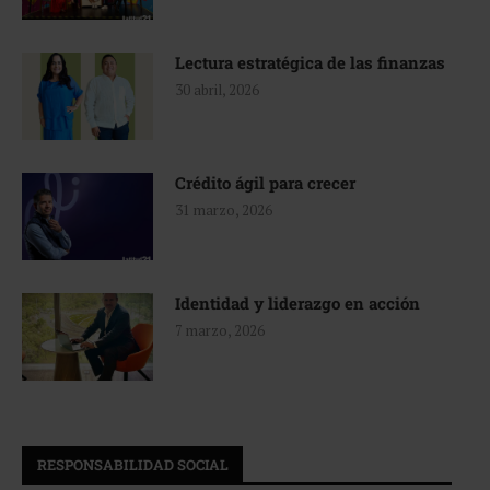
Lectura estratégica de las finanzas
30 abril, 2026
Crédito ágil para crecer
31 marzo, 2026
Identidad y liderazgo en acción
7 marzo, 2026
RESPONSABILIDAD SOCIAL