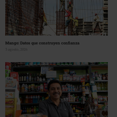
Mango: Datos que construyen confianza
3 agosto, 2026