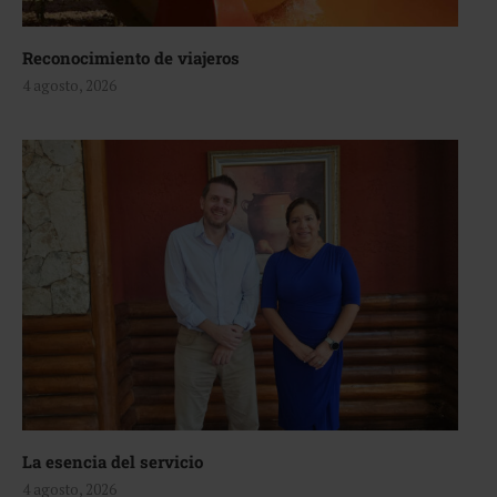
Reconocimiento de viajeros
4 agosto, 2026
La esencia del servicio
4 agosto, 2026