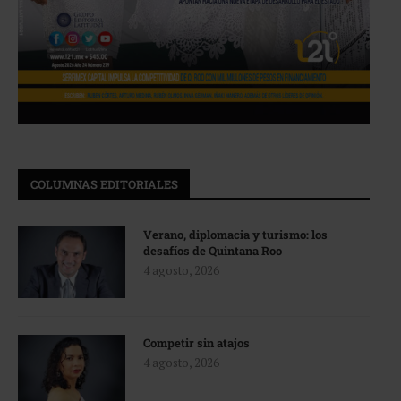
COLUMNAS EDITORIALES
Verano, diplomacia y turismo: los
desafíos de Quintana Roo
4 agosto, 2026
Competir sin atajos
4 agosto, 2026