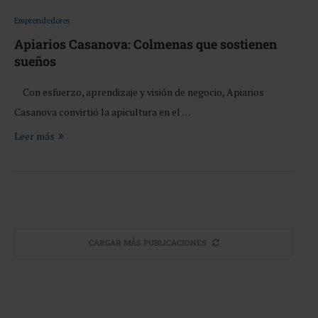
Emprendedores
Apiarios Casanova: Colmenas que sostienen
sueños
Con esfuerzo, aprendizaje y visión de negocio, Apiarios
Casanova convirtió la apicultura en el …
Leer más
CARGAR MÁS PUBLICACIONES