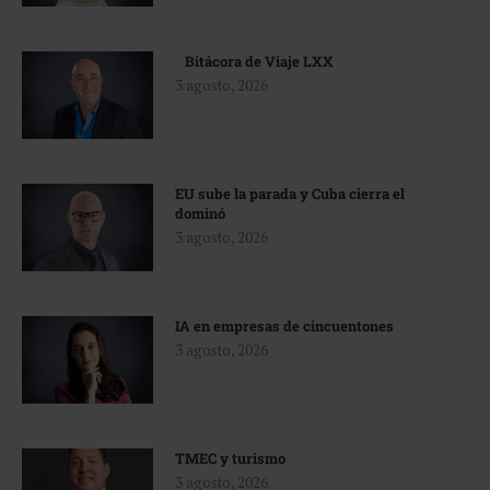
Bitácora de Viaje LXX
3 agosto, 2026
EU sube la parada y Cuba cierra el
dominó
3 agosto, 2026
IA en empresas de cincuentones
3 agosto, 2026
TMEC y turismo
3 agosto, 2026