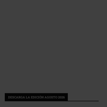
DESCARGA LA EDICIÓN AGOSTO 2026