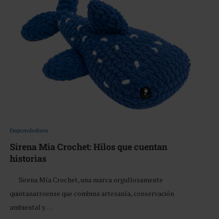
Emprendedores
Sirena Mia Crochet: Hilos que cuentan
historias
Sirena Mía Crochet, una marca orgullosamente
quintanarroense que combina artesanía, conservación
ambiental y …