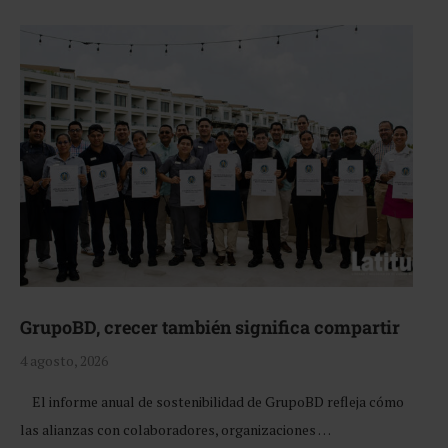
GrupoBD, crecer también significa compartir
4 agosto, 2026
El informe anual de sostenibilidad de GrupoBD refleja cómo
las alianzas con colaboradores, organizaciones …