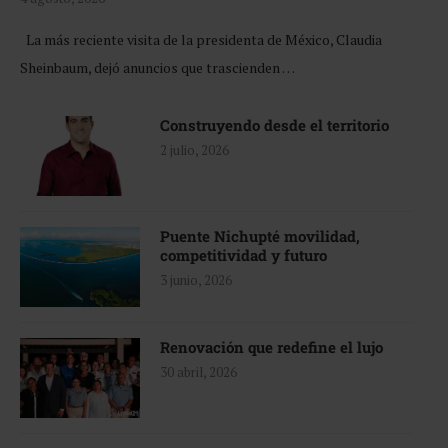
La más reciente visita de la presidenta de México, Claudia
Sheinbaum, dejó anuncios que trascienden …
Construyendo desde el territorio
2 julio, 2026
Puente Nichupté movilidad,
competitividad y futuro
3 junio, 2026
Renovación que redefine el lujo
30 abril, 2026