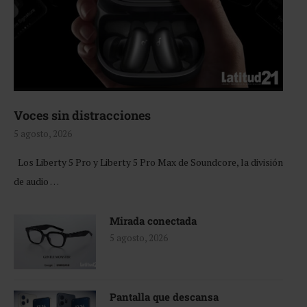
Voces sin distracciones
5 agosto, 2026
Los Liberty 5 Pro y Liberty 5 Pro Max de Soundcore, la división
de audio …
Mirada conectada
5 agosto, 2026
Pantalla que descansa