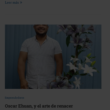
Leer más
Emprendedores
Oscar Ehuan, y el arte de renacer