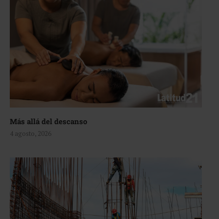
Más allá del descanso
4 agosto, 2026