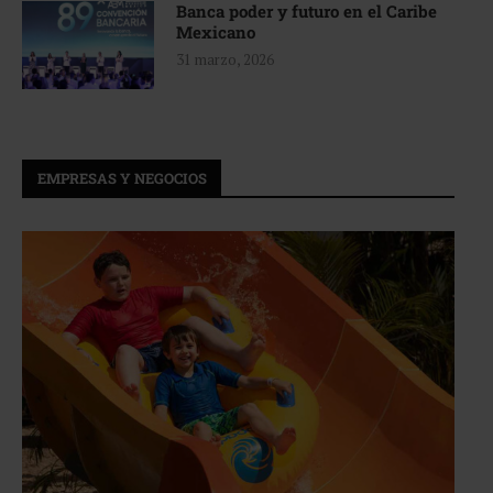
Banca poder y futuro en el Caribe
Mexicano
31 marzo, 2026
EMPRESAS Y NEGOCIOS