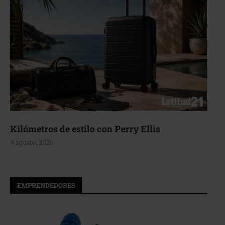
Kilómetros de estilo con Perry Ellis
4 agosto, 2026
EMPRENDEDORES