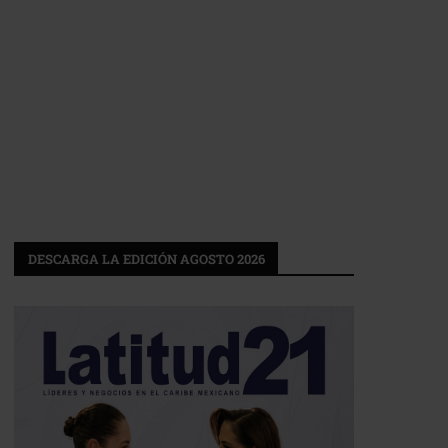
DESCARGA LA EDICIÓN AGOSTO 2026