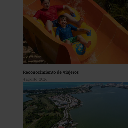
Reconocimiento de viajeros
4 agosto, 2026