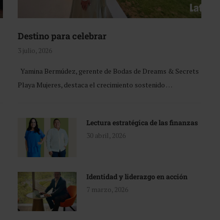
Destino para celebrar
3 julio, 2026
Yamina Bermúdez, gerente de Bodas de Dreams & Secrets
Playa Mujeres, destaca el crecimiento sostenido …
Lectura estratégica de las finanzas
30 abril, 2026
Identidad y liderazgo en acción
7 marzo, 2026