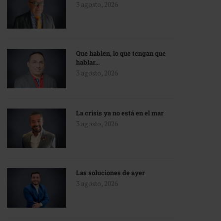
3 agosto, 2026
Que hablen, lo que tengan que
hablar…
3 agosto, 2026
La crisis ya no está en el mar
3 agosto, 2026
Las soluciones de ayer
3 agosto, 2026