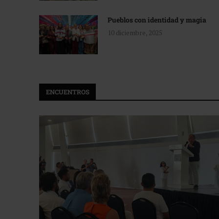
Pueblos con identidad y magia
10 diciembre, 2025
ENCUENTROS