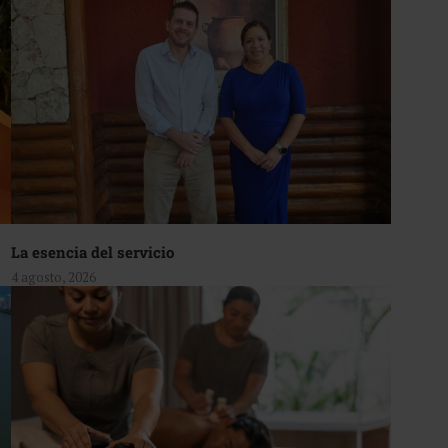
La esencia del servicio
4 agosto, 2026