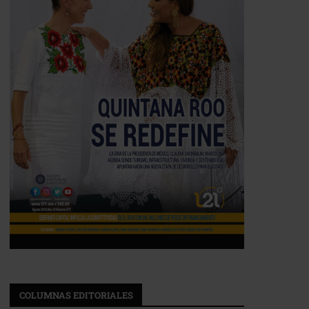
COLUMNAS EDITORIALES