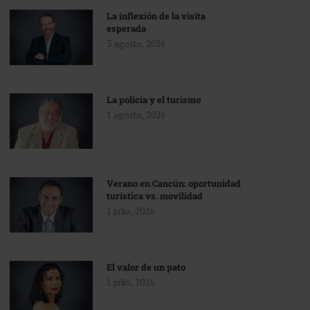
La inflexión de la visita
esperada
3 agosto, 2026
La policía y el turismo
1 agosto, 2026
Verano en Cancún: oportunidad
turística vs. movilidad
1 julio, 2026
El valor de un pato
1 julio, 2026