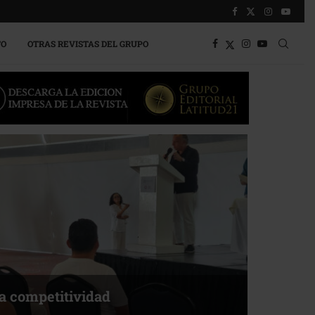
TO
OTRAS REVISTAS DEL GRUPO
o