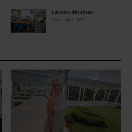
Epicentro del turismo
7 noviembre, 2025