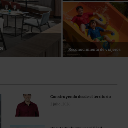
ónde crecer?
La nueva agenda de Quintana 
Construyendo desde el territorio
2 julio, 2026