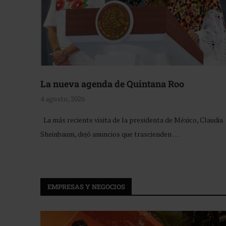
La nueva agenda de Quintana Roo
4 agosto, 2026
La más reciente visita de la presidenta de México, Claudia
Sheinbaum, dejó anuncios que trascienden …
EMPRESAS Y NEGOCIOS