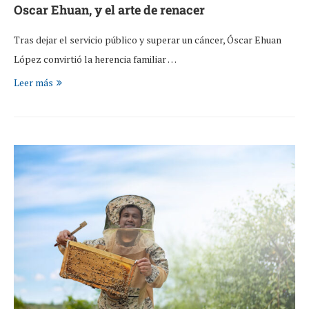
Oscar Ehuan, y el arte de renacer
Tras dejar el servicio público y superar un cáncer, Óscar Ehuan
López convirtió la herencia familiar …
Leer más