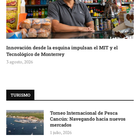
Innovación desde la esquina impulsan el MIT y el
Tecnológico de Monterrey
3 agosto, 2026
TURISMO
Torneo Internacional de Pesca
Cancún: Navegando hacia nuevos
mercados
1 julio, 2026