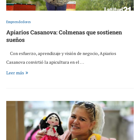
Emprendedores
Apiarios Casanova: Colmenas que sostienen
sueños
Con esfuerzo, aprendizaje y visión de negocio, Apiarios
Casanova convirtió la apicultura en el …
Leer más