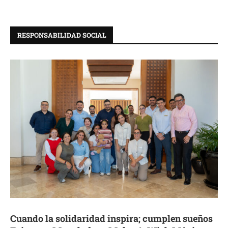
RESPONSABILIDAD SOCIAL
Cuando la solidaridad inspira; cumplen sueños