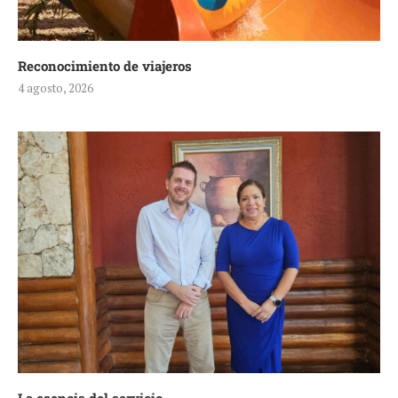
Reconocimiento de viajeros
4 agosto, 2026