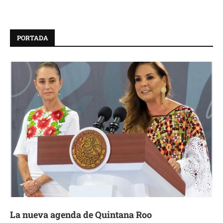
PORTADA
La nueva agenda de Quintana Roo