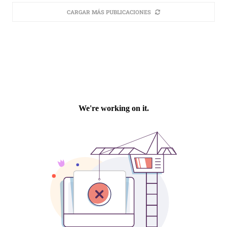
CARGAR MÁS PUBLICACIONES