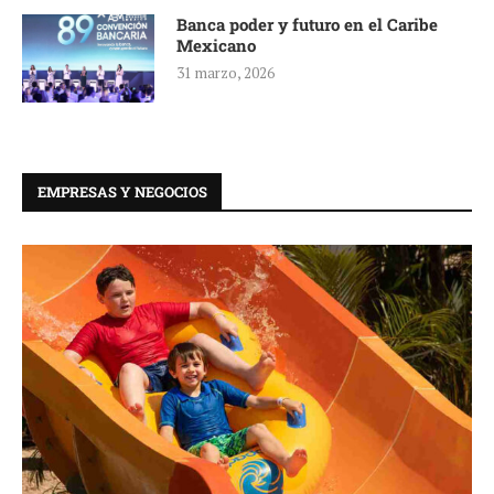
Banca poder y futuro en el Caribe
Mexicano
31 marzo, 2026
EMPRESAS Y NEGOCIOS