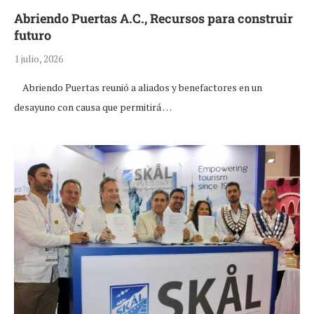
Abriendo Puertas A.C., Recursos para construir
futuro
1 julio, 2026
Abriendo Puertas reunió a aliados y benefactores en un
desayuno con causa que permitirá …