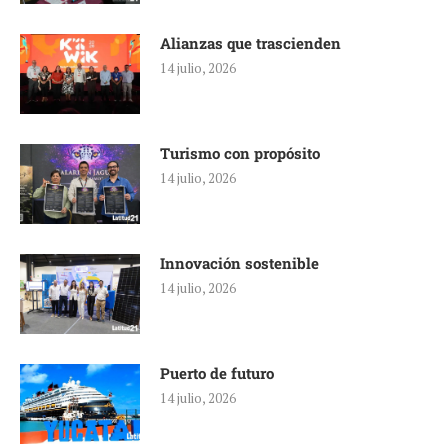
Alianzas que trascienden
14 julio, 2026
Turismo con propósito
14 julio, 2026
Innovación sostenible
14 julio, 2026
Puerto de futuro
14 julio, 2026