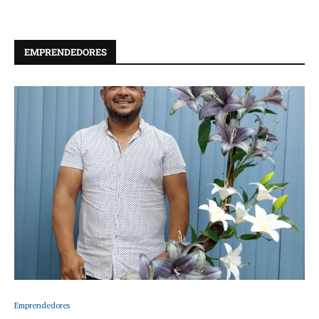
EMPRENDEDORES
Emprendedores