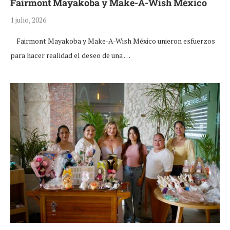
Fairmont Mayakoba y Make-A-Wish México
1 julio, 2026
Fairmont Mayakoba y Make-A-Wish México unieron esfuerzos
para hacer realidad el deseo de una …