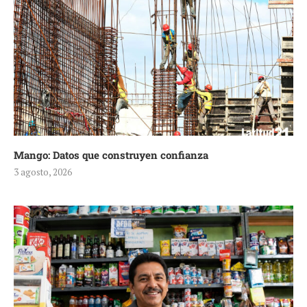
Mango: Datos que construyen confianza
3 agosto, 2026