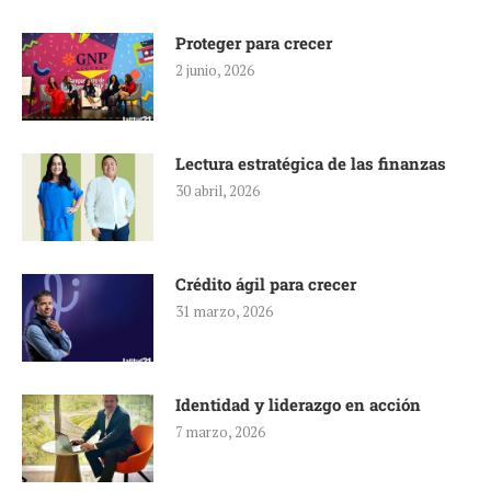
Proteger para crecer
2 junio, 2026
Lectura estratégica de las finanzas
30 abril, 2026
Crédito ágil para crecer
31 marzo, 2026
Identidad y liderazgo en acción
7 marzo, 2026