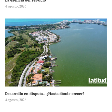
La esencia del servicio
4 agosto, 2026
Desarrollo en disputa… ¿Hasta dónde crecer?
4 agosto, 2026