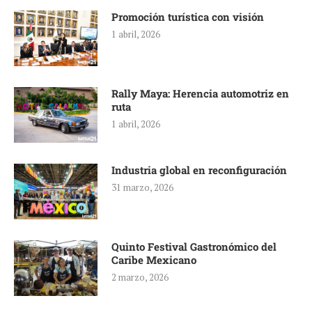
Promoción turística con visión
1 abril, 2026
Rally Maya: Herencia automotriz en
ruta
1 abril, 2026
Industria global en reconfiguración
31 marzo, 2026
Quinto Festival Gastronómico del
Caribe Mexicano
2 marzo, 2026