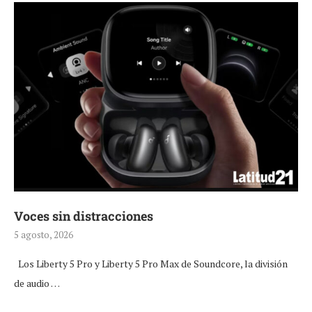
Voces sin distracciones
5 agosto, 2026
Los Liberty 5 Pro y Liberty 5 Pro Max de Soundcore, la división
de audio …