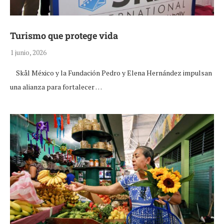
Turismo que protege vida
1 junio, 2026
Skål México y la Fundación Pedro y Elena Hernández impulsan
una alianza para fortalecer …