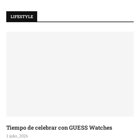
LIFESTYLE
Tiempo de celebrar con GUESS Watches
1 julio, 2026