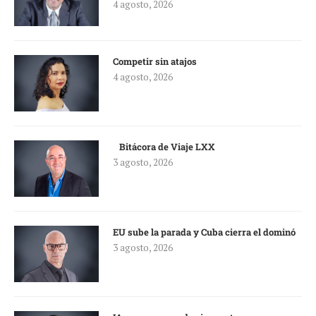
4 agosto, 2026
Competir sin atajos
4 agosto, 2026
Bitácora de Viaje LXX
3 agosto, 2026
EU sube la parada y Cuba cierra el dominó
3 agosto, 2026