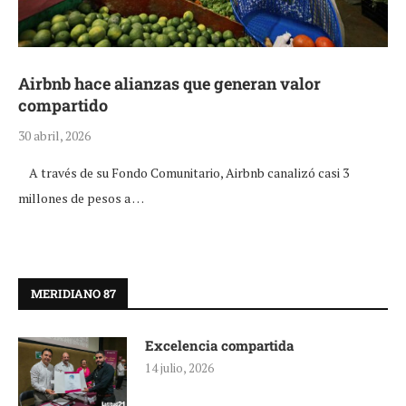
Airbnb hace alianzas que generan valor
compartido
30 abril, 2026
A través de su Fondo Comunitario, Airbnb canalizó casi 3
millones de pesos a …
MERIDIANO 87
Excelencia compartida
14 julio, 2026