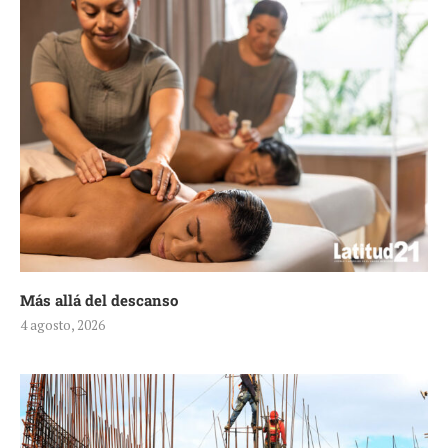
Más allá del descanso
4 agosto, 2026