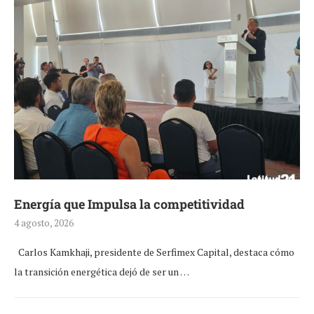
Energía que Impulsa la competitividad
4 agosto, 2026
Carlos Kamkhaji, presidente de Serfimex Capital, destaca cómo
la transición energética dejó de ser un …