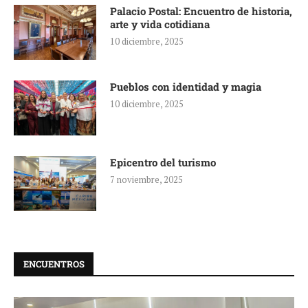
Palacio Postal: Encuentro de historia,
arte y vida cotidiana
10 diciembre, 2025
Pueblos con identidad y magia
10 diciembre, 2025
Epicentro del turismo
7 noviembre, 2025
ENCUENTROS