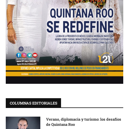
COLUMNAS EDITORIALES
Verano, diplomacia y turismo: los desafíos
de Quintana Roo