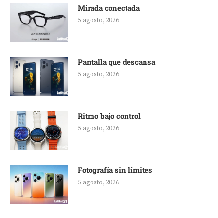
Mirada conectada
5 agosto, 2026
Pantalla que descansa
5 agosto, 2026
Ritmo bajo control
5 agosto, 2026
Fotografía sin límites
5 agosto, 2026