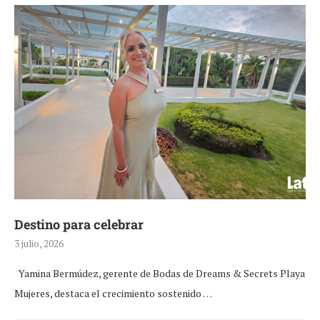
Destino para celebrar
3 julio, 2026
Yamina Bermúdez, gerente de Bodas de Dreams & Secrets Playa
Mujeres, destaca el crecimiento sostenido …