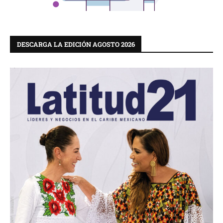
DESCARGA LA EDICIÓN AGOSTO 2026