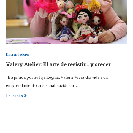
Emprendedores
Valery Atelier: El arte de resistir… y crecer
Inspirada por su hija Regina, Valerie Vivas dio vida a un
emprendimiento artesanal nacido en …
Leer más