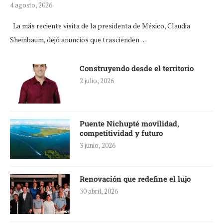
4 agosto, 2026
La más reciente visita de la presidenta de México, Claudia
Sheinbaum, dejó anuncios que trascienden …
Construyendo desde el territorio
2 julio, 2026
Puente Nichupté movilidad,
competitividad y futuro
3 junio, 2026
Renovación que redefine el lujo
30 abril, 2026