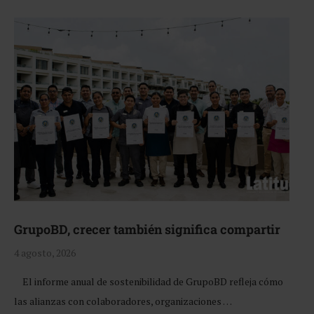
GrupoBD, crecer también significa compartir
4 agosto, 2026
El informe anual de sostenibilidad de GrupoBD refleja cómo
las alianzas con colaboradores, organizaciones …