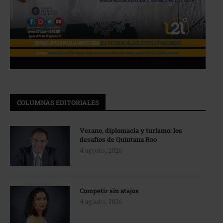
COLUMNAS EDITORIALES
Verano, diplomacia y turismo: los
desafíos de Quintana Roo
4 agosto, 2026
Competir sin atajos
4 agosto, 2026