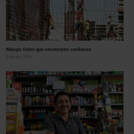
Mango: Datos que construyen confianza
3 agosto, 2026