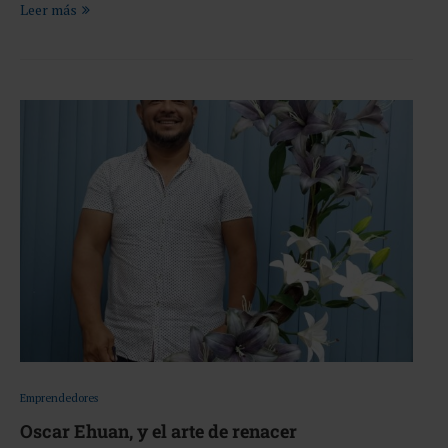
Leer más
Emprendedores
Oscar Ehuan, y el arte de renacer