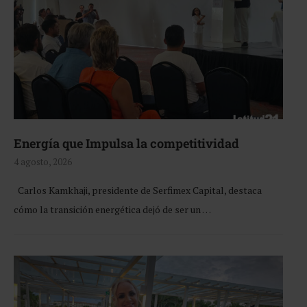
Energía que Impulsa la competitividad
4 agosto, 2026
Carlos Kamkhaji, presidente de Serfimex Capital, destaca
cómo la transición energética dejó de ser un …