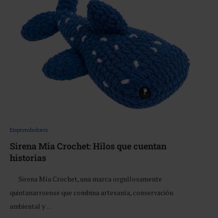
Emprendedores
Sirena Mia Crochet: Hilos que cuentan
historias
Sirena Mía Crochet, una marca orgullosamente
quintanarroense que combina artesanía, conservación
ambiental y …