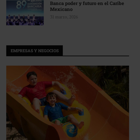
Banca poder y futuro en el Caribe
Mexicano
31 marzo, 2026
EMPRESAS Y NEGOCIOS