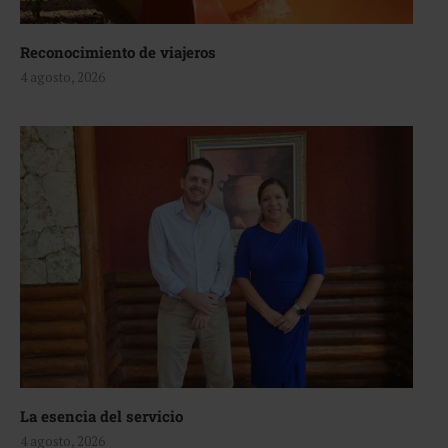
Reconocimiento de viajeros
4 agosto, 2026
La esencia del servicio
4 agosto, 2026