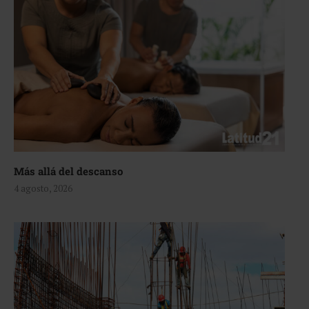
Más allá del descanso
4 agosto, 2026