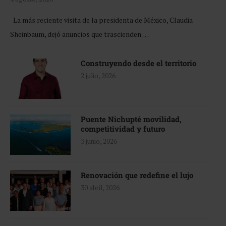
La más reciente visita de la presidenta de México, Claudia
Sheinbaum, dejó anuncios que trascienden …
Construyendo desde el territorio
2 julio, 2026
Puente Nichupté movilidad,
competitividad y futuro
3 junio, 2026
Renovación que redefine el lujo
30 abril, 2026