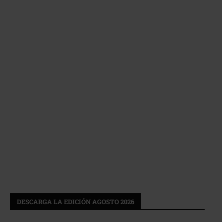
DESCARGA LA EDICIÓN AGOSTO 2026