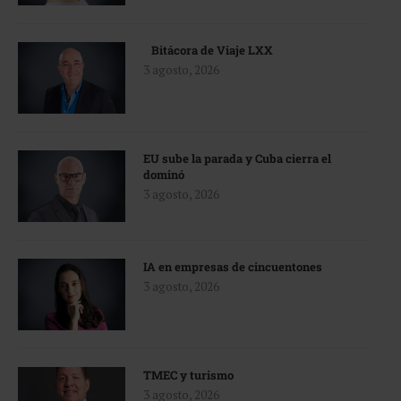
Bitácora de Viaje LXX
3 agosto, 2026
EU sube la parada y Cuba cierra el
dominó
3 agosto, 2026
IA en empresas de cincuentones
3 agosto, 2026
TMEC y turismo
3 agosto, 2026