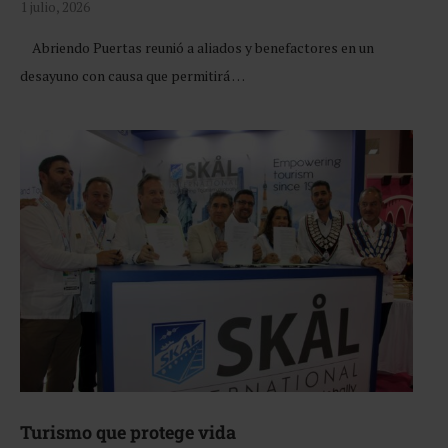
1 julio, 2026
Abriendo Puertas reunió a aliados y benefactores en un
desayuno con causa que permitirá …
Turismo que protege vida