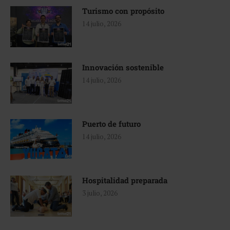
Turismo con propósito
14 julio, 2026
Innovación sostenible
14 julio, 2026
Puerto de futuro
14 julio, 2026
Hospitalidad preparada
3 julio, 2026