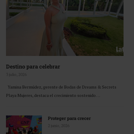
Destino para celebrar
3 julio, 2026
Yamina Bermúdez, gerente de Bodas de Dreams & Secrets
Playa Mujeres, destaca el crecimiento sostenido …
Proteger para crecer
2 junio, 2026