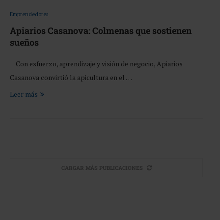
Emprendedores
Apiarios Casanova: Colmenas que sostienen
sueños
Con esfuerzo, aprendizaje y visión de negocio, Apiarios
Casanova convirtió la apicultura en el …
Leer más
CARGAR MÁS PUBLICACIONES