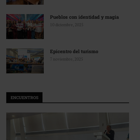
Pueblos con identidad y magia
10 diciembre, 2025
Epicentro del turismo
7 noviembre, 2025
ENCUENTROS