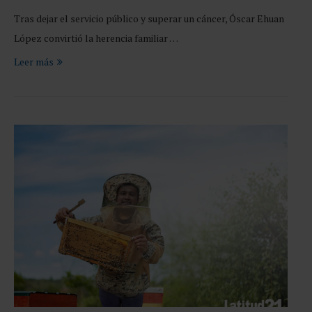
Tras dejar el servicio público y superar un cáncer, Óscar Ehuan
López convirtió la herencia familiar …
Leer más