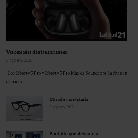
Voces sin distracciones
5 agosto, 2026
Los Liberty 5 Pro y Liberty 5 Pro Max de Soundcore, la división
de audio …
Mirada conectada
5 agosto, 2026
Pantalla que descansa