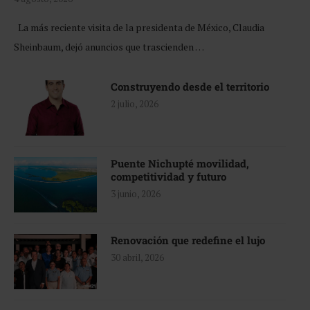
La más reciente visita de la presidenta de México, Claudia
Sheinbaum, dejó anuncios que trascienden …
Construyendo desde el territorio
2 julio, 2026
Puente Nichupté movilidad,
competitividad y futuro
3 junio, 2026
Renovación que redefine el lujo
30 abril, 2026