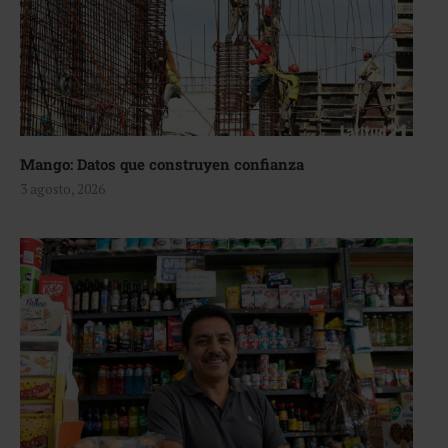
Mango: Datos que construyen confianza
3 agosto, 2026