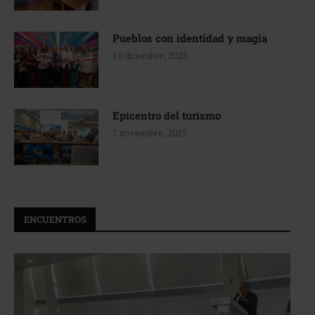
Pueblos con identidad y magia
10 diciembre, 2025
Epicentro del turismo
7 noviembre, 2025
ENCUENTROS