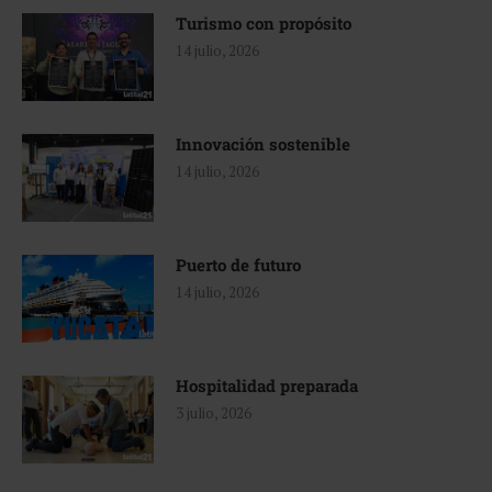
Turismo con propósito
14 julio, 2026
Innovación sostenible
14 julio, 2026
Puerto de futuro
14 julio, 2026
Hospitalidad preparada
3 julio, 2026