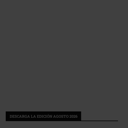
DESCARGA LA EDICIÓN AGOSTO 2026