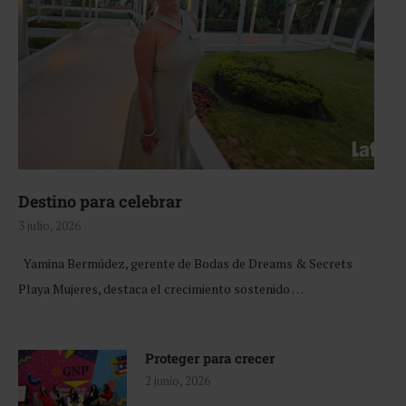
Destino para celebrar
3 julio, 2026
Yamina Bermúdez, gerente de Bodas de Dreams & Secrets
Playa Mujeres, destaca el crecimiento sostenido …
Proteger para crecer
2 junio, 2026