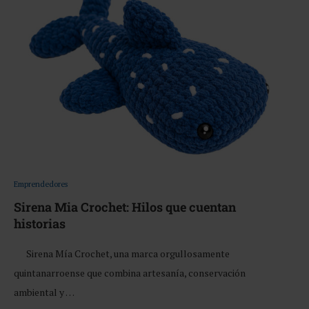
Emprendedores
Sirena Mia Crochet: Hilos que cuentan
historias
Sirena Mía Crochet, una marca orgullosamente
quintanarroense que combina artesanía, conservación
ambiental y …