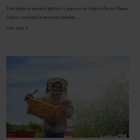
Tras dejar el servicio público y superar un cáncer, Óscar Ehuan
López convirtió la herencia familiar …
Leer más