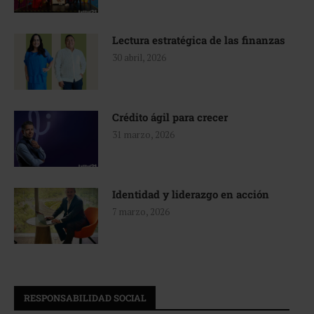
Lectura estratégica de las finanzas
30 abril, 2026
Crédito ágil para crecer
31 marzo, 2026
Identidad y liderazgo en acción
7 marzo, 2026
RESPONSABILIDAD SOCIAL