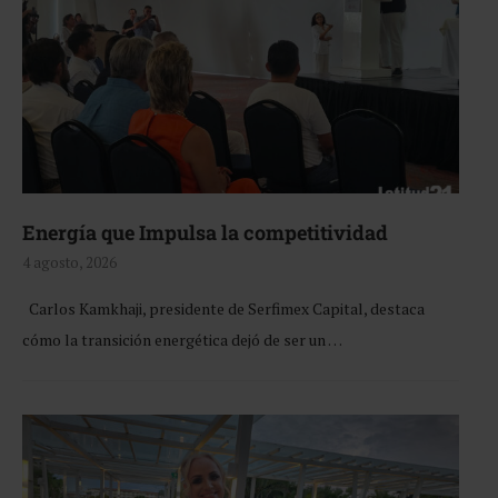
Energía que Impulsa la competitividad
4 agosto, 2026
Carlos Kamkhaji, presidente de Serfimex Capital, destaca
cómo la transición energética dejó de ser un …