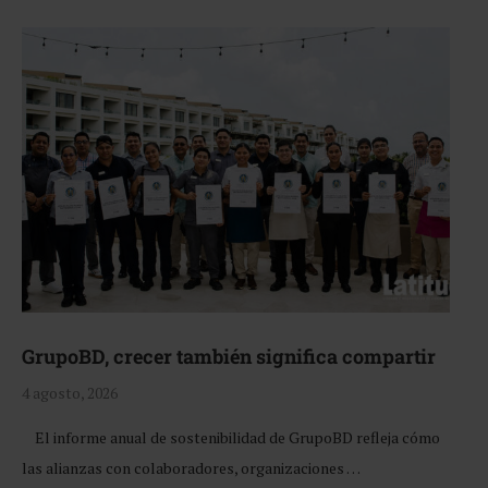
GrupoBD, crecer también significa compartir
4 agosto, 2026
El informe anual de sostenibilidad de GrupoBD refleja cómo
las alianzas con colaboradores, organizaciones …