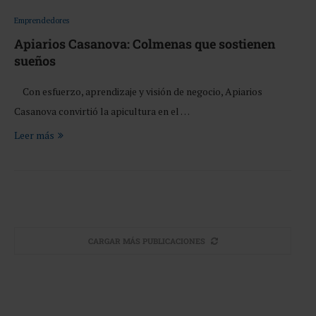
Emprendedores
Apiarios Casanova: Colmenas que sostienen
sueños
Con esfuerzo, aprendizaje y visión de negocio, Apiarios
Casanova convirtió la apicultura en el …
Leer más
CARGAR MÁS PUBLICACIONES