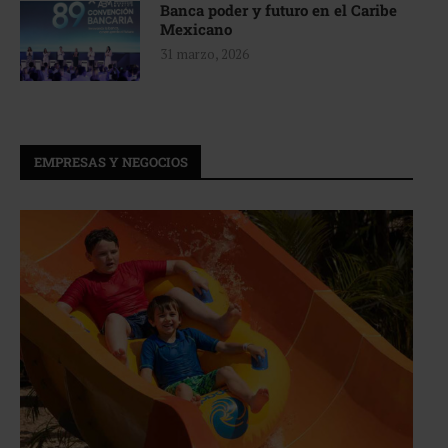
Banca poder y futuro en el Caribe
Mexicano
31 marzo, 2026
EMPRESAS Y NEGOCIOS