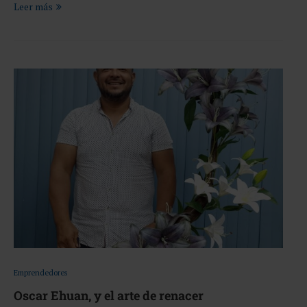
Leer más
Emprendedores
Oscar Ehuan, y el arte de renacer