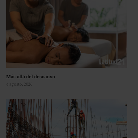
Más allá del descanso
4 agosto, 2026