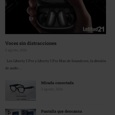
Voces sin distracciones
5 agosto, 2026
Los Liberty 5 Pro y Liberty 5 Pro Max de Soundcore, la división
de audio …
Mirada conectada
5 agosto, 2026
Pantalla que descansa