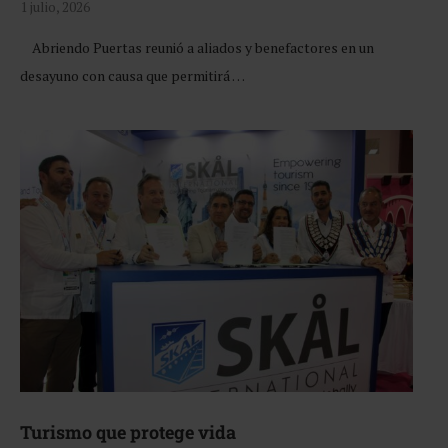
1 julio, 2026
Abriendo Puertas reunió a aliados y benefactores en un
desayuno con causa que permitirá …
Turismo que protege vida