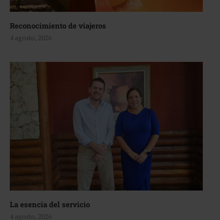
Reconocimiento de viajeros
4 agosto, 2026
La esencia del servicio
4 agosto, 2026