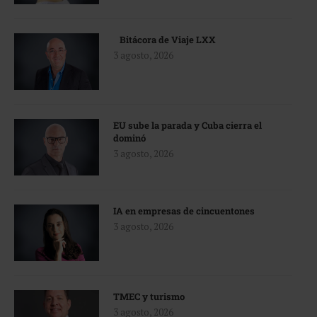
Bitácora de Viaje LXX
3 agosto, 2026
EU sube la parada y Cuba cierra el
dominó
3 agosto, 2026
IA en empresas de cincuentones
3 agosto, 2026
TMEC y turismo
3 agosto, 2026