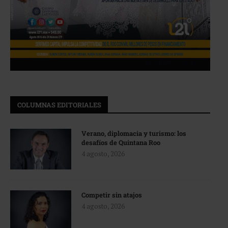
COLUMNAS EDITORIALES
Verano, diplomacia y turismo: los
desafíos de Quintana Roo
4 agosto, 2026
Competir sin atajos
4 agosto, 2026