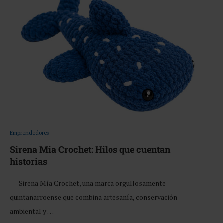
Emprendedores
Sirena Mia Crochet: Hilos que cuentan
historias
Sirena Mía Crochet, una marca orgullosamente
quintanarroense que combina artesanía, conservación
ambiental y …