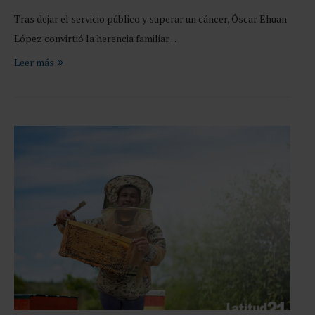
Tras dejar el servicio público y superar un cáncer, Óscar Ehuan
López convirtió la herencia familiar …
Leer más