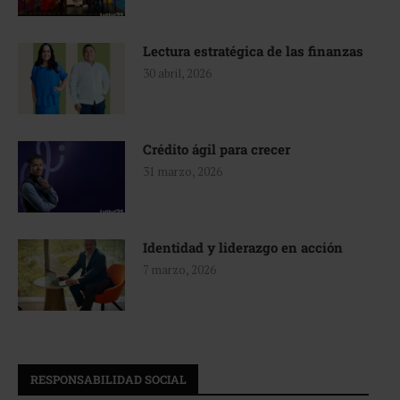
Lectura estratégica de las finanzas
30 abril, 2026
Crédito ágil para crecer
31 marzo, 2026
Identidad y liderazgo en acción
7 marzo, 2026
RESPONSABILIDAD SOCIAL