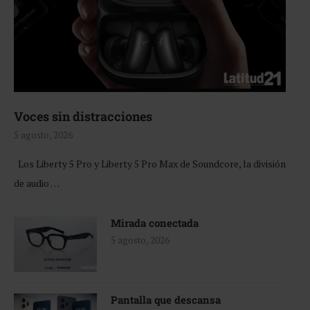
Voces sin distracciones
5 agosto, 2026
Los Liberty 5 Pro y Liberty 5 Pro Max de Soundcore, la división
de audio …
Mirada conectada
5 agosto, 2026
Pantalla que descansa