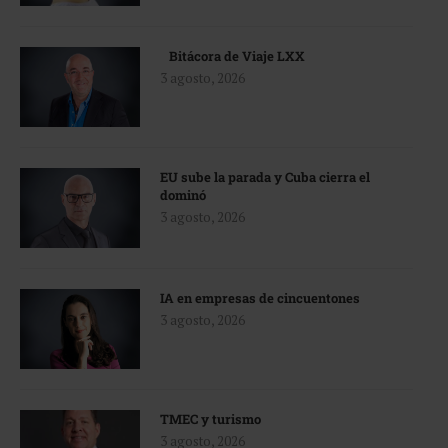
Bitácora de Viaje LXX
3 agosto, 2026
EU sube la parada y Cuba cierra el
dominó
3 agosto, 2026
IA en empresas de cincuentones
3 agosto, 2026
TMEC y turismo
3 agosto, 2026