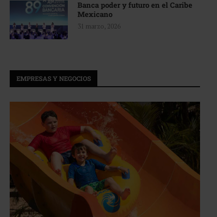
Banca poder y futuro en el Caribe
Mexicano
31 marzo, 2026
EMPRESAS Y NEGOCIOS