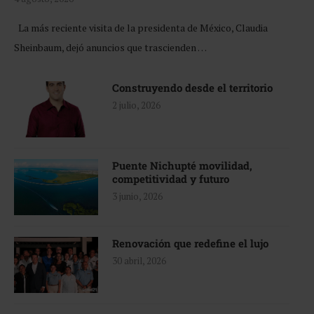
La más reciente visita de la presidenta de México, Claudia
Sheinbaum, dejó anuncios que trascienden …
Construyendo desde el territorio
2 julio, 2026
Puente Nichupté movilidad,
competitividad y futuro
3 junio, 2026
Renovación que redefine el lujo
30 abril, 2026