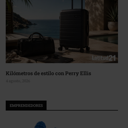
Kilómetros de estilo con Perry Ellis
4 agosto, 2026
EMPRENDEDORES