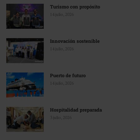
Turismo con propósito
14 julio, 2026
Innovación sostenible
14 julio, 2026
Puerto de futuro
14 julio, 2026
Hospitalidad preparada
3 julio, 2026