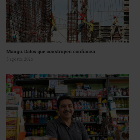
Mango: Datos que construyen confianza
3 agosto, 2026