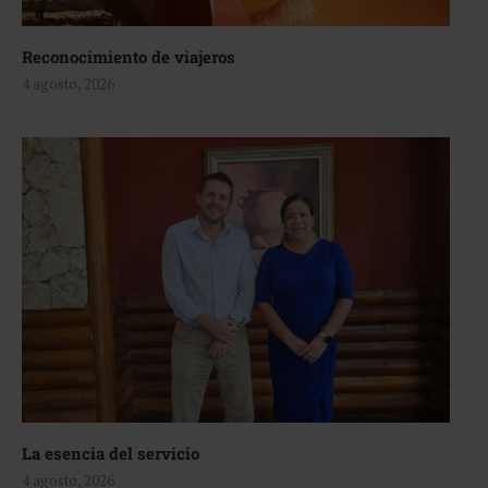
Reconocimiento de viajeros
4 agosto, 2026
La esencia del servicio
4 agosto, 2026