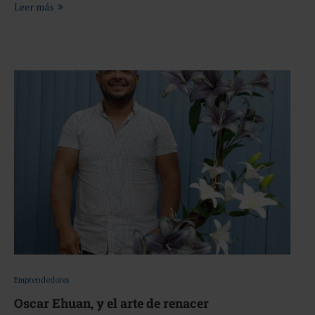
Leer más
Emprendedores
Oscar Ehuan, y el arte de renacer