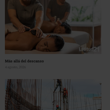
Más allá del descanso
4 agosto, 2026