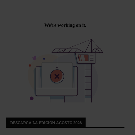
DESCARGA LA EDICIÓN AGOSTO 2026