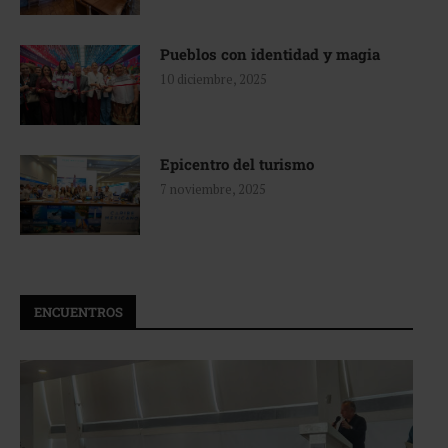
Pueblos con identidad y magia
10 diciembre, 2025
Epicentro del turismo
7 noviembre, 2025
ENCUENTROS