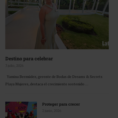
Destino para celebrar
3 julio, 2026
Yamina Bermúdez, gerente de Bodas de Dreams & Secrets
Playa Mujeres, destaca el crecimiento sostenido …
Proteger para crecer
2 junio, 2026