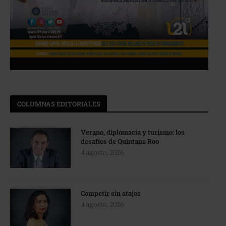
COLUMNAS EDITORIALES
Verano, diplomacia y turismo: los
desafíos de Quintana Roo
4 agosto, 2026
Competir sin atajos
4 agosto, 2026