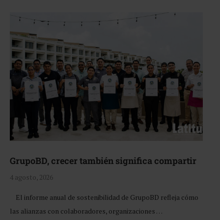
GrupoBD, crecer también significa compartir
4 agosto, 2026
El informe anual de sostenibilidad de GrupoBD refleja cómo
las alianzas con colaboradores, organizaciones …