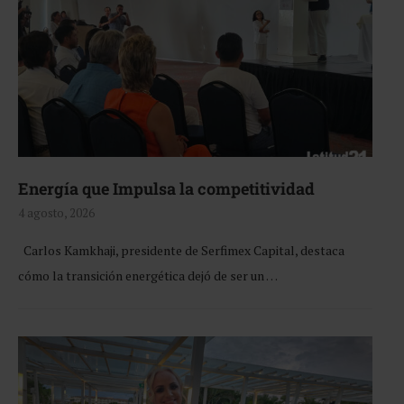
Energía que Impulsa la competitividad
4 agosto, 2026
Carlos Kamkhaji, presidente de Serfimex Capital, destaca
cómo la transición energética dejó de ser un …