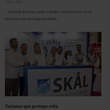
1 julio, 2026
Abriendo Puertas reunió a aliados y benefactores en un
desayuno con causa que permitirá …
Turismo que protege vida