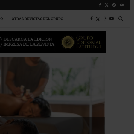
TO
OTRAS REVISTAS DEL GRUPO