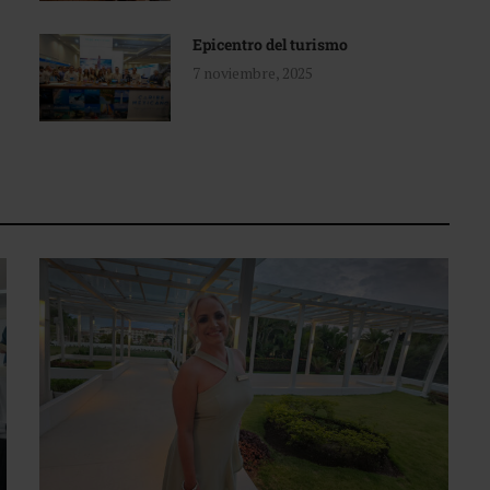
Epicentro del turismo
7 noviembre, 2025