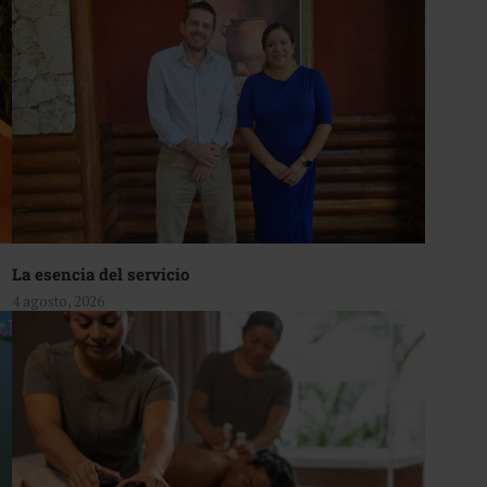
La esencia del servicio
4 agosto, 2026