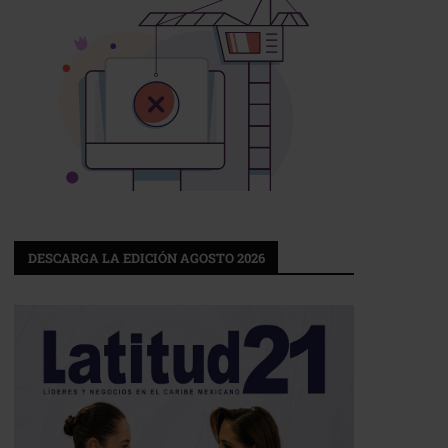
DESCARGA LA EDICIÓN AGOSTO 2026