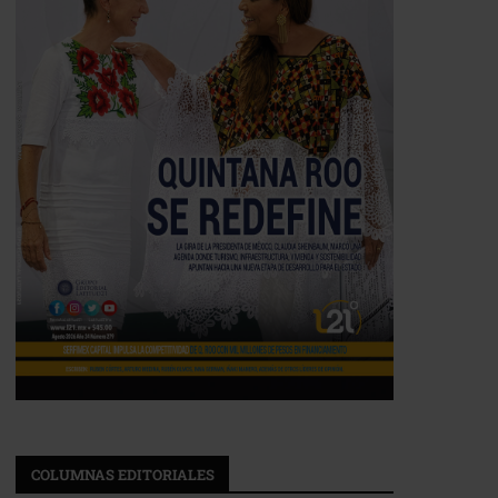
COLUMNAS EDITORIALES