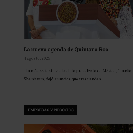
La nueva agenda de Quintana Roo
4 agosto, 2026
La más reciente visita de la presidenta de México, Claudia
Sheinbaum, dejó anuncios que trascienden …
EMPRESAS Y NEGOCIOS