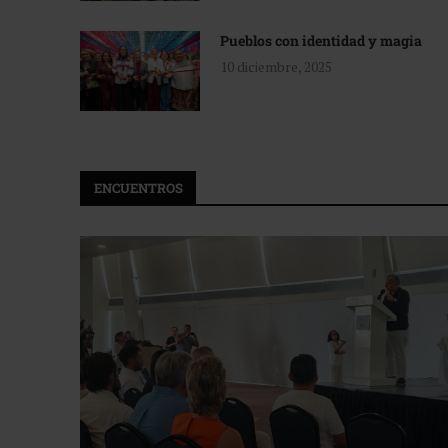
Pueblos con identidad y magia
10 diciembre, 2025
ENCUENTROS