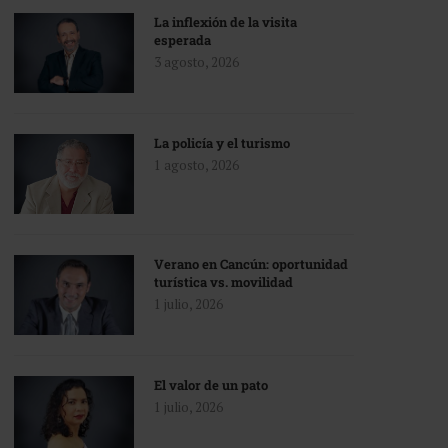
La inflexión de la visita
esperada
3 agosto, 2026
La policía y el turismo
1 agosto, 2026
Verano en Cancún: oportunidad
turística vs. movilidad
1 julio, 2026
El valor de un pato
1 julio, 2026