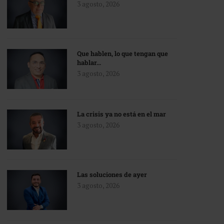
3 agosto, 2026
Que hablen, lo que tengan que
hablar…
3 agosto, 2026
La crisis ya no está en el mar
3 agosto, 2026
Las soluciones de ayer
3 agosto, 2026