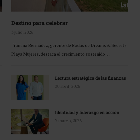
Destino para celebrar
3 julio, 2026
Yamina Bermúdez, gerente de Bodas de Dreams & Secrets
Playa Mujeres, destaca el crecimiento sostenido …
Lectura estratégica de las finanzas
30 abril, 2026
Identidad y liderazgo en acción
7 marzo, 2026