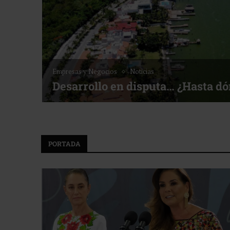
Empresas y Negocios
Noticias
Desarrollo en disputa… ¿Hasta d
PORTADA