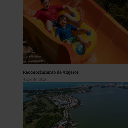
Reconocimiento de viajeros
4 agosto, 2026