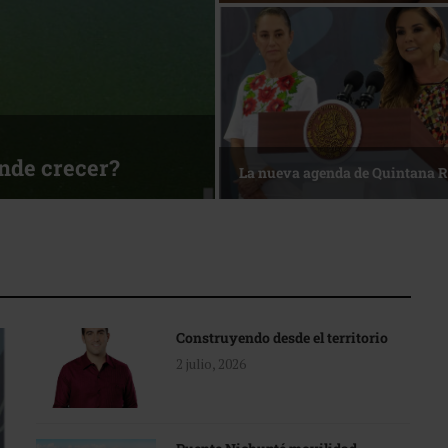
ónde crecer?
La nueva agenda de Quintana 
Construyendo desde el territorio
2 julio, 2026