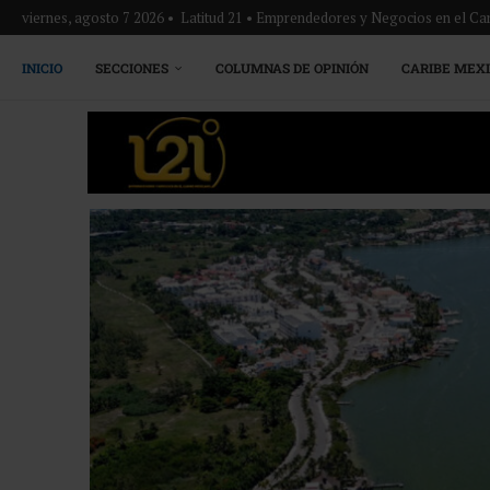
viernes, agosto 7 2026 • Latitud 21 • Emprendedores y Negocios en el Ca
INICIO
SECCIONES
COLUMNAS DE OPINIÓN
CARIBE MEX