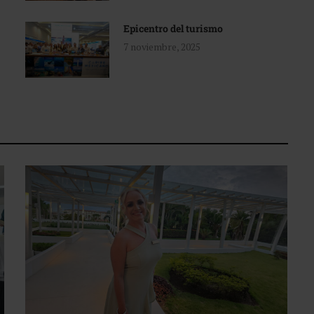
Epicentro del turismo
7 noviembre, 2025