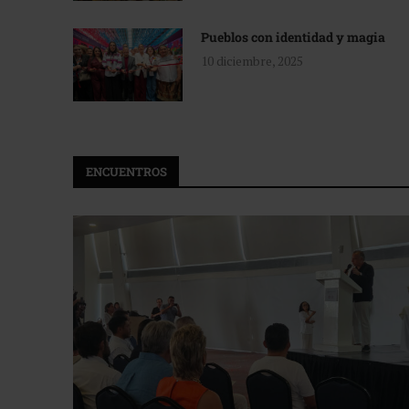
Pueblos con identidad y magia
10 diciembre, 2025
ENCUENTROS