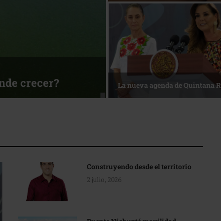
sa
Reconocimiento de viajeros
Construyendo desde el territorio
2 julio, 2026