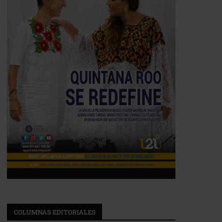
COLUMNAS EDITORIALES