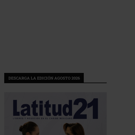
DESCARGA LA EDICIÓN AGOSTO 2026