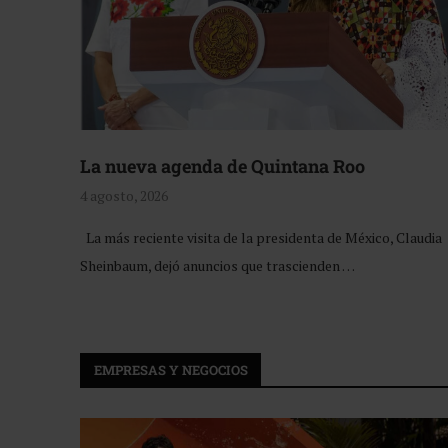
La nueva agenda de Quintana Roo
4 agosto, 2026
La más reciente visita de la presidenta de México, Claudia
Sheinbaum, dejó anuncios que trascienden …
EMPRESAS Y NEGOCIOS