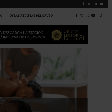
TO
OTRAS REVISTAS DEL GRUPO
a competitividad