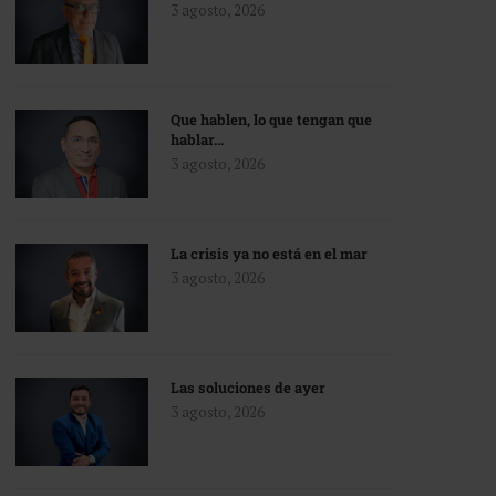
3 agosto, 2026
Que hablen, lo que tengan que
hablar…
3 agosto, 2026
La crisis ya no está en el mar
3 agosto, 2026
Las soluciones de ayer
3 agosto, 2026