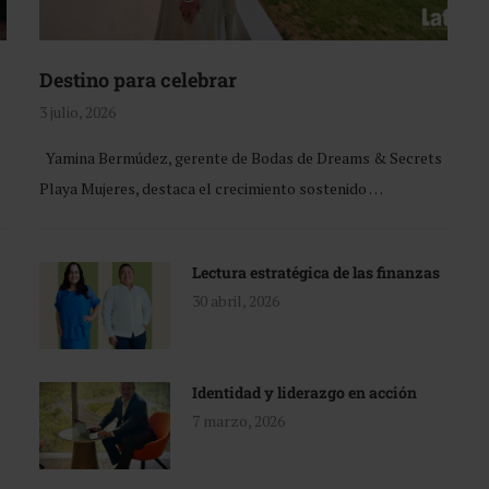
Destino para celebrar
3 julio, 2026
Yamina Bermúdez, gerente de Bodas de Dreams & Secrets
Playa Mujeres, destaca el crecimiento sostenido …
Lectura estratégica de las finanzas
30 abril, 2026
Identidad y liderazgo en acción
7 marzo, 2026