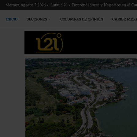
viernes, agosto 7 2026 • Latitud 21 • Emprendedores y Negocios en el Ca
INICIO
SECCIONES
COLUMNAS DE OPINIÓN
CARIBE MEX