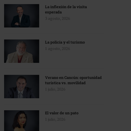
La inflexión de la visita
esperada
3 agosto, 2026
La policía y el turismo
1 agosto, 2026
Verano en Cancún: oportunidad
turística vs. movilidad
1 julio, 2026
El valor de un pato
1 julio, 2026