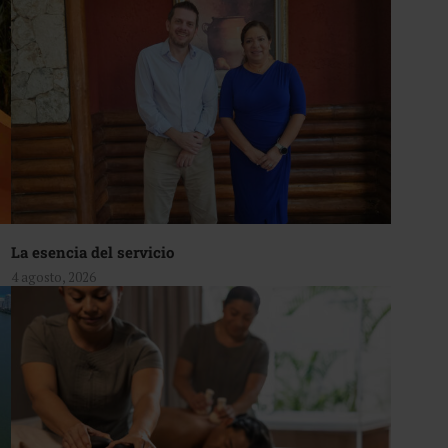
La esencia del servicio
4 agosto, 2026