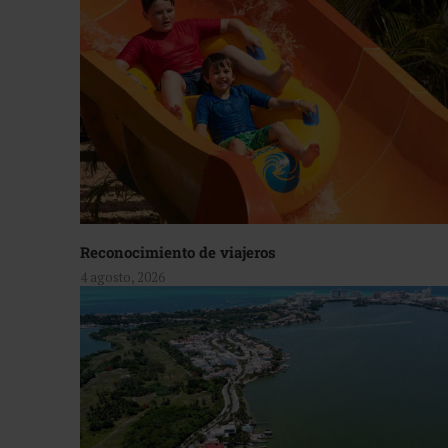
Reconocimiento de viajeros
4 agosto, 2026