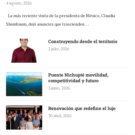
4 agosto, 2026
La más reciente visita de la presidenta de México, Claudia
Sheinbaum, dejó anuncios que trascienden …
Construyendo desde el territorio
2 julio, 2026
Puente Nichupté movilidad,
competitividad y futuro
3 junio, 2026
Renovación que redefine el lujo
30 abril, 2026