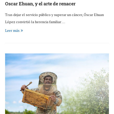
Oscar Ehuan, y el arte de renacer
Tras dejar el servicio público y superar un cáncer, Óscar Ehuan
López convirtió la herencia familiar …
Leer más