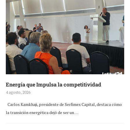
Energía que Impulsa la competitividad
4 agosto, 2026
Carlos Kamkhaji, presidente de Serfimex Capital, destaca cómo
la transición energética dejó de ser un …