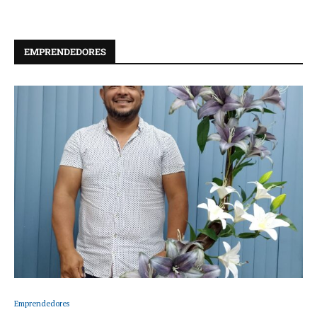
EMPRENDEDORES
Emprendedores