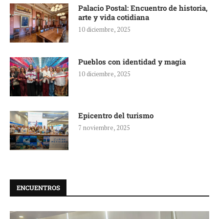
Palacio Postal: Encuentro de historia,
arte y vida cotidiana
10 diciembre, 2025
Pueblos con identidad y magia
10 diciembre, 2025
Epicentro del turismo
7 noviembre, 2025
ENCUENTROS