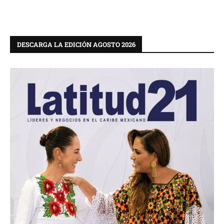
DESCARGA LA EDICIÓN AGOSTO 2026