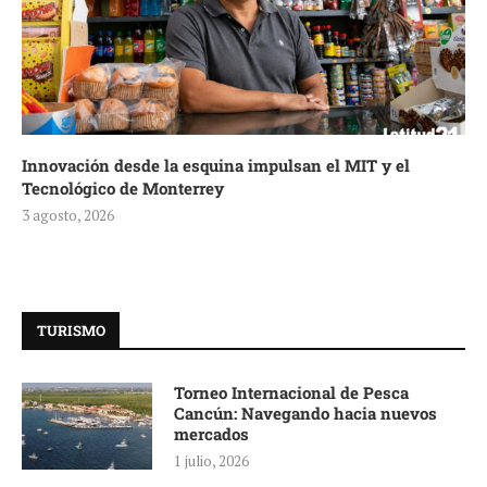
Innovación desde la esquina impulsan el MIT y el
Tecnológico de Monterrey
3 agosto, 2026
TURISMO
Torneo Internacional de Pesca
Cancún: Navegando hacia nuevos
mercados
1 julio, 2026