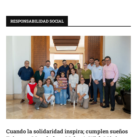
RESPONSABILIDAD SOCIAL
Cuando la solidaridad inspira; cumplen sueños