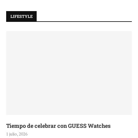
LIFESTYLE
Tiempo de celebrar con GUESS Watches
1 julio, 2026