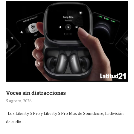
Voces sin distracciones
5 agosto, 2026
Los Liberty 5 Pro y Liberty 5 Pro Max de Soundcore, la división
de audio …