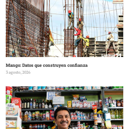
Mango: Datos que construyen confianza
3 agosto, 2026