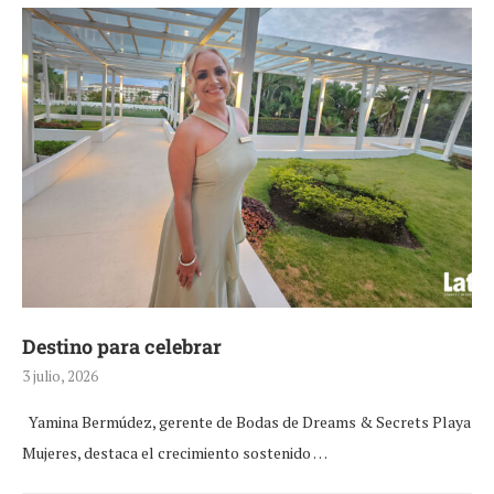
Destino para celebrar
3 julio, 2026
Yamina Bermúdez, gerente de Bodas de Dreams & Secrets Playa
Mujeres, destaca el crecimiento sostenido …