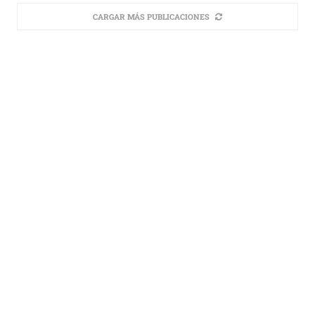
CARGAR MÁS PUBLICACIONES