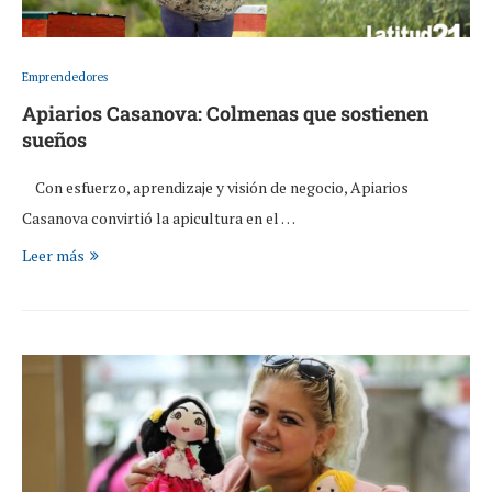
Emprendedores
Apiarios Casanova: Colmenas que sostienen
sueños
Con esfuerzo, aprendizaje y visión de negocio, Apiarios
Casanova convirtió la apicultura en el …
Leer más