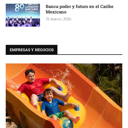
Banca poder y futuro en el Caribe
Mexicano
31 marzo, 2026
EMPRESAS Y NEGOCIOS