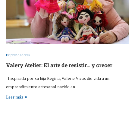
Emprendedores
Valery Atelier: El arte de resistir… y crecer
Inspirada por su hija Regina, Valerie Vivas dio vida a un
emprendimiento artesanal nacido en …
Leer más