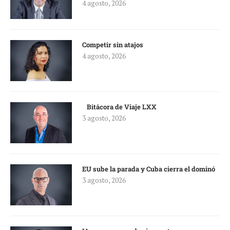
4 agosto, 2026
Competir sin atajos
4 agosto, 2026
Bitácora de Viaje LXX
3 agosto, 2026
EU sube la parada y Cuba cierra el dominó
3 agosto, 2026