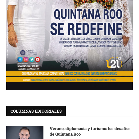
COLUMNAS EDITORIALES
Verano, diplomacia y turismo: los desafíos
de Quintana Roo