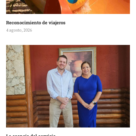
Reconocimiento de viajeros
4 agosto, 2026