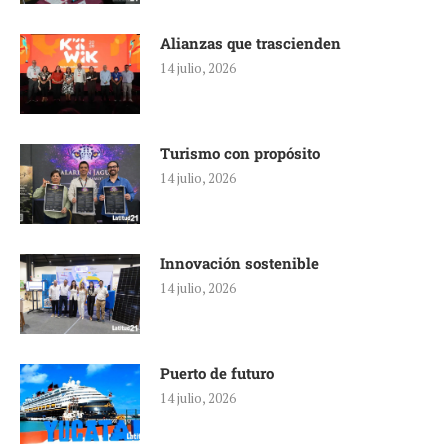
Alianzas que trascienden
14 julio, 2026
Turismo con propósito
14 julio, 2026
Innovación sostenible
14 julio, 2026
Puerto de futuro
14 julio, 2026