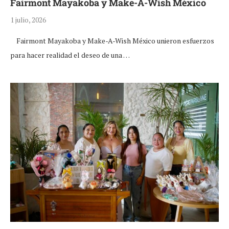
Fairmont Mayakoba y Make-A-Wish México
1 julio, 2026
Fairmont Mayakoba y Make-A-Wish México unieron esfuerzos
para hacer realidad el deseo de una …