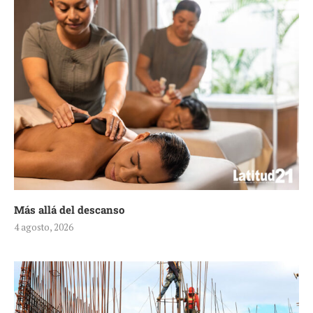
Más allá del descanso
4 agosto, 2026