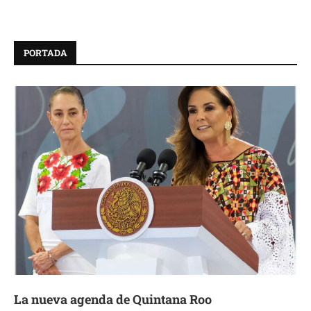
PORTADA
La nueva agenda de Quintana Roo