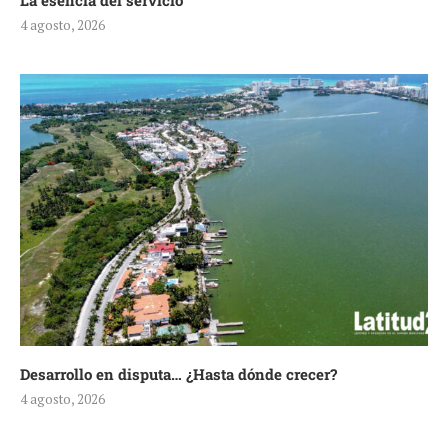
La esencia del servicio
4 agosto, 2026
Desarrollo en disputa… ¿Hasta dónde crecer?
4 agosto, 2026