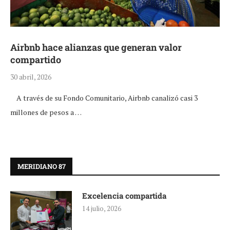
Airbnb hace alianzas que generan valor
compartido
30 abril, 2026
A través de su Fondo Comunitario, Airbnb canalizó casi 3
millones de pesos a …
MERIDIANO 87
Excelencia compartida
14 julio, 2026