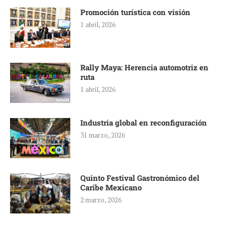
Promoción turística con visión
1 abril, 2026
Rally Maya: Herencia automotriz en
ruta
1 abril, 2026
Industria global en reconfiguración
31 marzo, 2026
Quinto Festival Gastronómico del
Caribe Mexicano
2 marzo, 2026