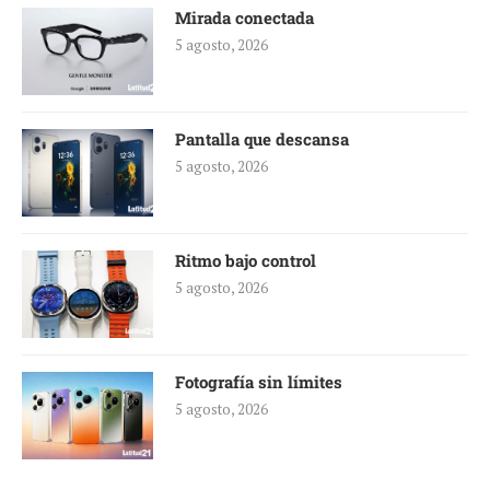
Mirada conectada
5 agosto, 2026
Pantalla que descansa
5 agosto, 2026
Ritmo bajo control
5 agosto, 2026
Fotografía sin límites
5 agosto, 2026