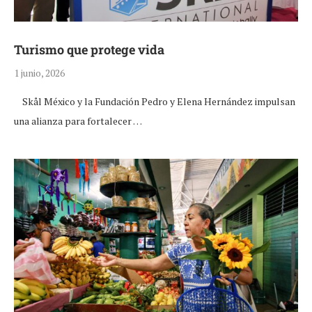
Turismo que protege vida
1 junio, 2026
Skål México y la Fundación Pedro y Elena Hernández impulsan
una alianza para fortalecer …