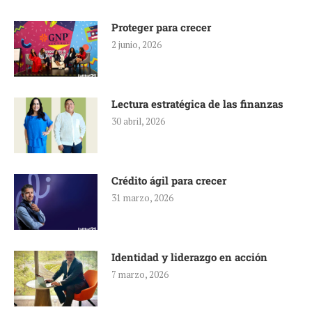
Proteger para crecer
2 junio, 2026
Lectura estratégica de las finanzas
30 abril, 2026
Crédito ágil para crecer
31 marzo, 2026
Identidad y liderazgo en acción
7 marzo, 2026