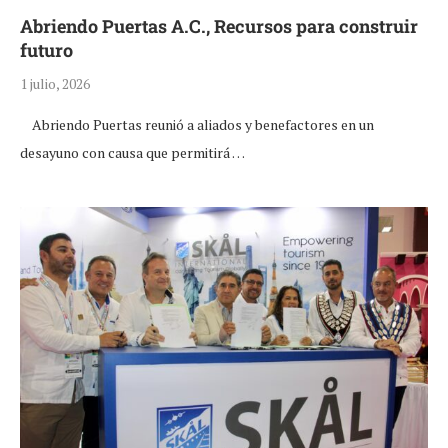
Abriendo Puertas A.C., Recursos para construir
futuro
1 julio, 2026
Abriendo Puertas reunió a aliados y benefactores en un
desayuno con causa que permitirá …