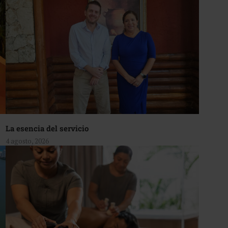
La esencia del servicio
4 agosto, 2026