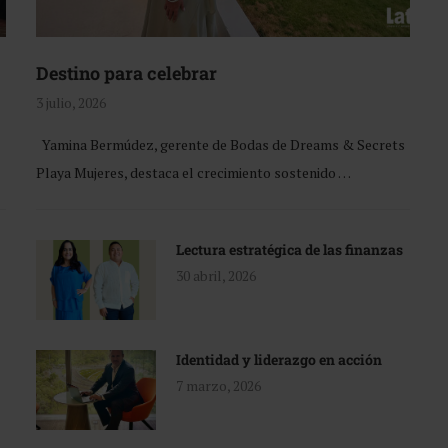
Destino para celebrar
3 julio, 2026
Yamina Bermúdez, gerente de Bodas de Dreams & Secrets
Playa Mujeres, destaca el crecimiento sostenido …
Lectura estratégica de las finanzas
30 abril, 2026
Identidad y liderazgo en acción
7 marzo, 2026