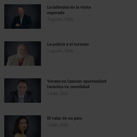
La inflexión de la visita
esperada
3 agosto, 2026
La policía y el turismo
1 agosto, 2026
Verano en Cancún: oportunidad
turística vs. movilidad
1 julio, 2026
El valor de un pato
1 julio, 2026