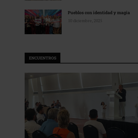
Pueblos con identidad y magia
10 diciembre, 2025
ENCUENTROS