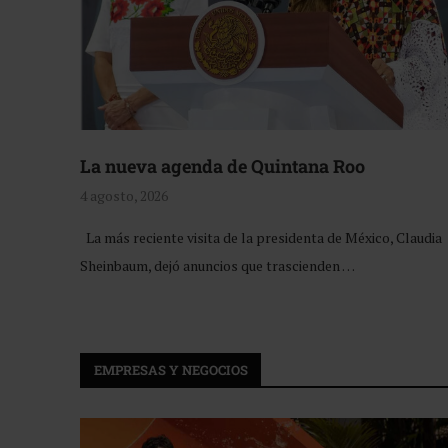
La nueva agenda de Quintana Roo
4 agosto, 2026
La más reciente visita de la presidenta de México, Claudia
Sheinbaum, dejó anuncios que trascienden …
EMPRESAS Y NEGOCIOS