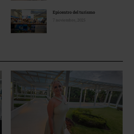
Epicentro del turismo
7 noviembre, 2025