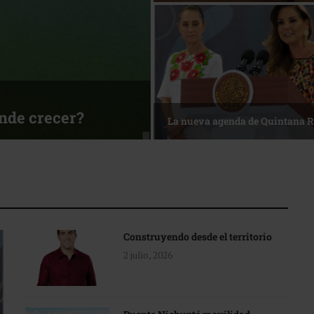
ónde crecer?
La nueva agenda de Quintana 
Construyendo desde el territorio
2 julio, 2026