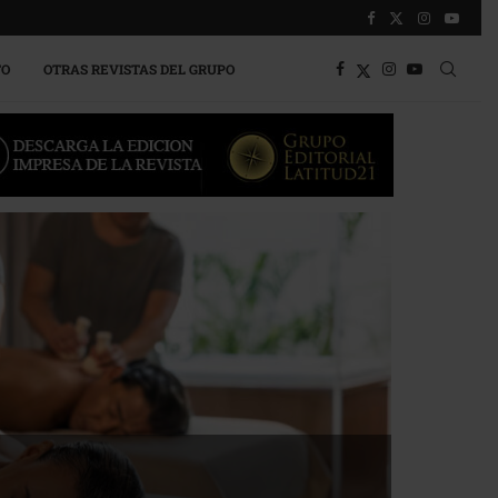
TO
OTRAS REVISTAS DEL GRUPO