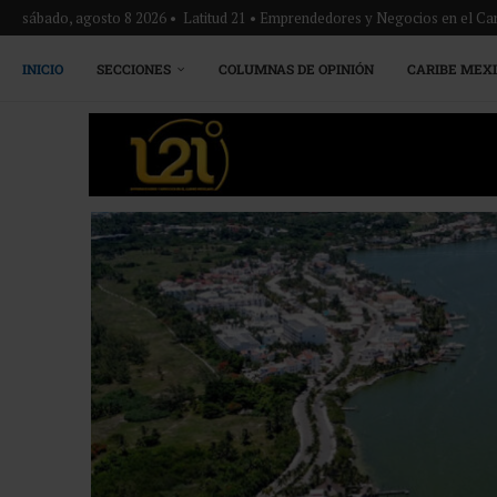
sábado, agosto 8 2026 • Latitud 21 • Emprendedores y Negocios en el Ca
INICIO
SECCIONES
COLUMNAS DE OPINIÓN
CARIBE MEX