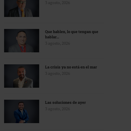
3 agosto, 2026
Que hablen, lo que tengan que
hablar…
3 agosto, 2026
La crisis ya no está en el mar
3 agosto, 2026
Las soluciones de ayer
3 agosto, 2026