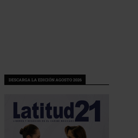
DESCARGA LA EDICIÓN AGOSTO 2026