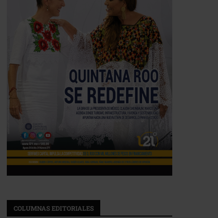
COLUMNAS EDITORIALES