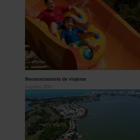
Reconocimiento de viajeros
4 agosto, 2026