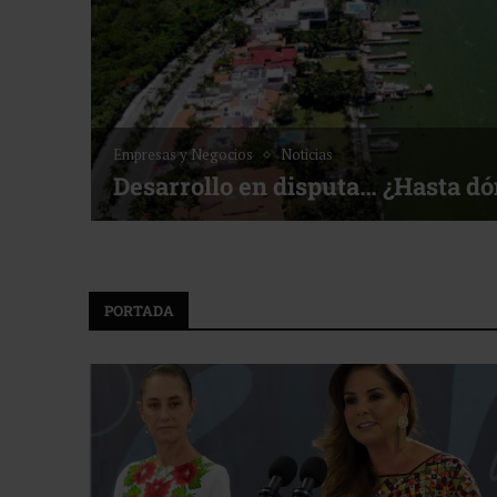
Empresas y Negocios
Noticias
Desarrollo en disputa… ¿Hasta d
PORTADA