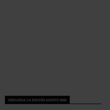
DESCARGA LA EDICIÓN AGOSTO 2026