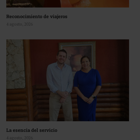
Reconocimiento de viajeros
4 agosto, 2026
La esencia del servicio
4 agosto, 2026