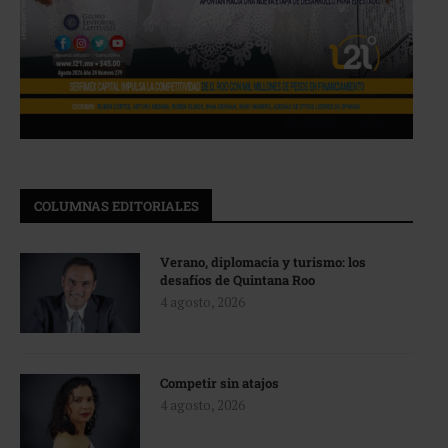
COLUMNAS EDITORIALES
Verano, diplomacia y turismo: los
desafíos de Quintana Roo
4 agosto, 2026
Competir sin atajos
4 agosto, 2026