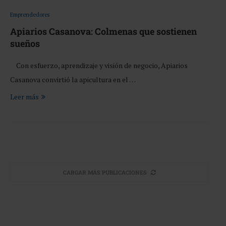
Emprendedores
Apiarios Casanova: Colmenas que sostienen
sueños
Con esfuerzo, aprendizaje y visión de negocio, Apiarios
Casanova convirtió la apicultura en el …
Leer más
CARGAR MÁS PUBLICACIONES