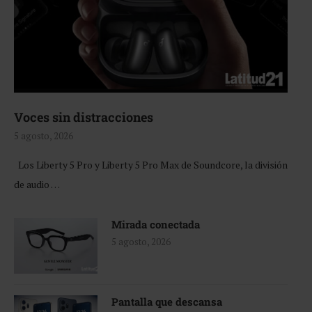
Voces sin distracciones
5 agosto, 2026
Los Liberty 5 Pro y Liberty 5 Pro Max de Soundcore, la división
de audio …
Mirada conectada
5 agosto, 2026
Pantalla que descansa