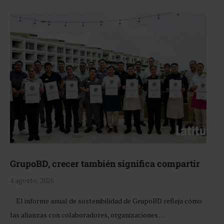
GrupoBD, crecer también significa compartir
4 agosto, 2026
El informe anual de sostenibilidad de GrupoBD refleja cómo
las alianzas con colaboradores, organizaciones …