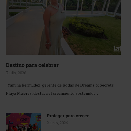
Destino para celebrar
3 julio, 2026
Yamina Bermúdez, gerente de Bodas de Dreams & Secrets
Playa Mujeres, destaca el crecimiento sostenido …
Proteger para crecer
2 junio, 2026