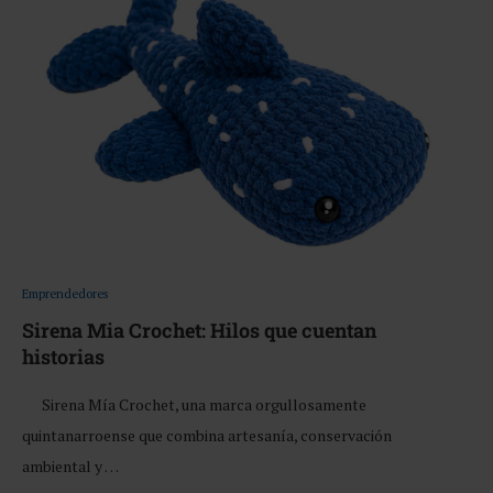
Emprendedores
Sirena Mia Crochet: Hilos que cuentan
historias
Sirena Mía Crochet, una marca orgullosamente
quintanarroense que combina artesanía, conservación
ambiental y …