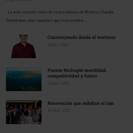
La más reciente visita de la presidenta de México, Claudia
Sheinbaum, dejó anuncios que trascienden …
Construyendo desde el territorio
2 julio, 2026
Puente Nichupté movilidad,
competitividad y futuro
3 junio, 2026
Renovación que redefine el lujo
30 abril, 2026