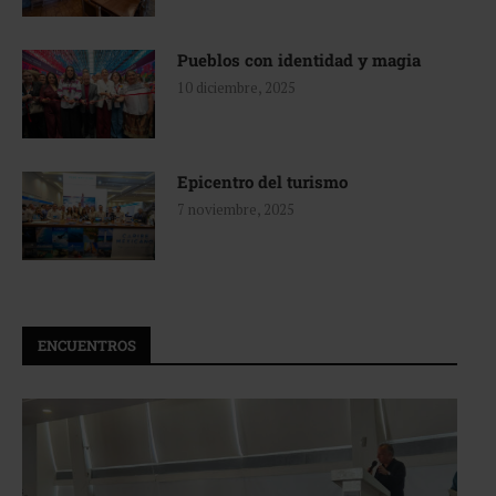
Pueblos con identidad y magia
10 diciembre, 2025
Epicentro del turismo
7 noviembre, 2025
ENCUENTROS