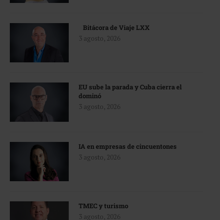
Bitácora de Viaje LXX
3 agosto, 2026
EU sube la parada y Cuba cierra el
dominó
3 agosto, 2026
IA en empresas de cincuentones
3 agosto, 2026
TMEC y turismo
3 agosto, 2026