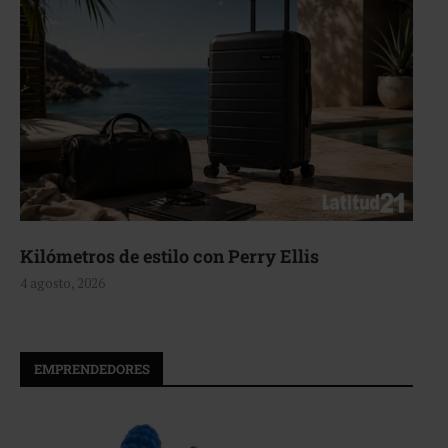
Kilómetros de estilo con Perry Ellis
4 agosto, 2026
EMPRENDEDORES