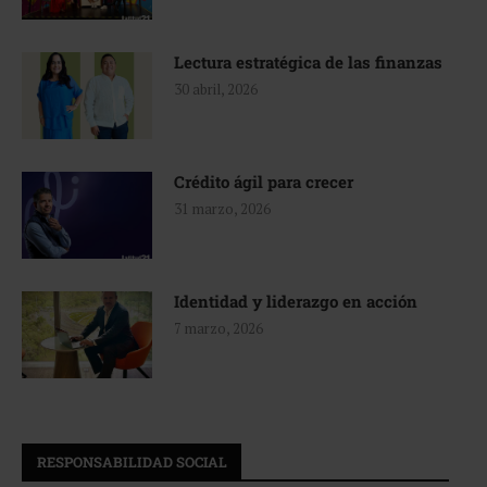
Lectura estratégica de las finanzas
30 abril, 2026
Crédito ágil para crecer
31 marzo, 2026
Identidad y liderazgo en acción
7 marzo, 2026
RESPONSABILIDAD SOCIAL