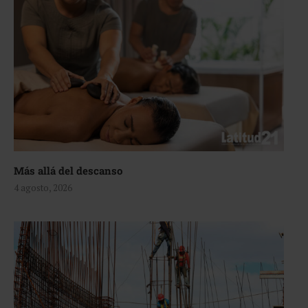
Más allá del descanso
4 agosto, 2026