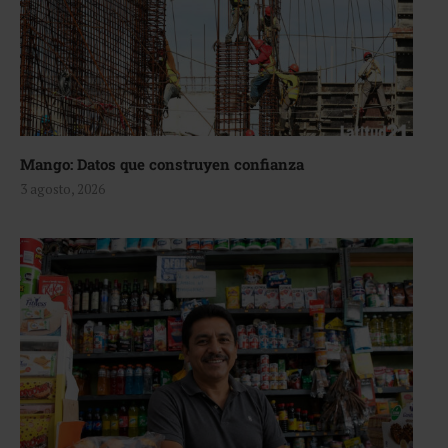
Mango: Datos que construyen confianza
3 agosto, 2026