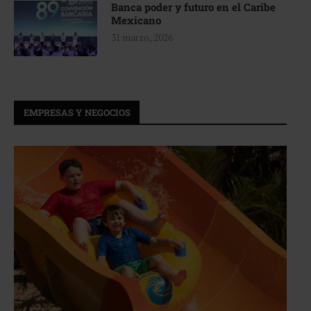
Banca poder y futuro en el Caribe
Mexicano
31 marzo, 2026
EMPRESAS Y NEGOCIOS