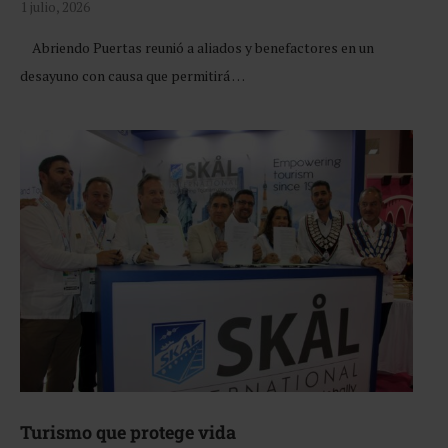
1 julio, 2026
Abriendo Puertas reunió a aliados y benefactores en un
desayuno con causa que permitirá …
Turismo que protege vida