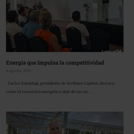
Energía que Impulsa la competitividad
4 agosto, 2026
Carlos Kamkhaji, presidente de Serfimex Capital, destaca
cómo la transición energética dejó de ser un …