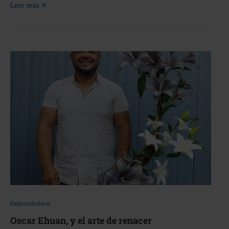
Leer más
Emprendedores
Oscar Ehuan, y el arte de renacer