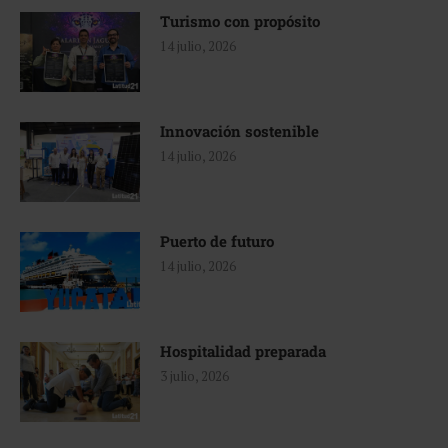
Turismo con propósito
14 julio, 2026
Innovación sostenible
14 julio, 2026
Puerto de futuro
14 julio, 2026
Hospitalidad preparada
3 julio, 2026