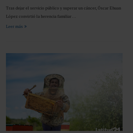
Tras dejar el servicio público y superar un cáncer, Óscar Ehuan
López convirtió la herencia familiar …
Leer más