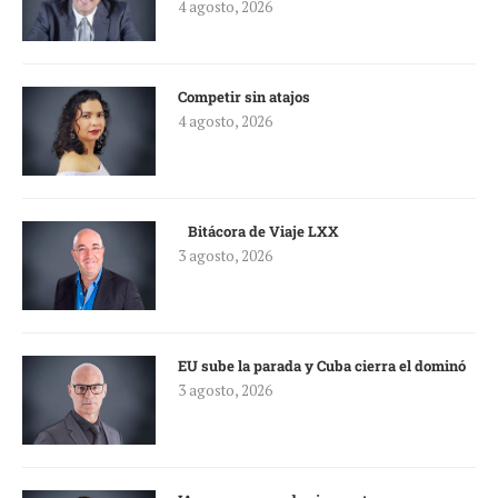
4 agosto, 2026
Competir sin atajos
4 agosto, 2026
Bitácora de Viaje LXX
3 agosto, 2026
EU sube la parada y Cuba cierra el dominó
3 agosto, 2026