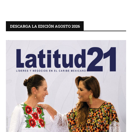
DESCARGA LA EDICIÓN AGOSTO 2026