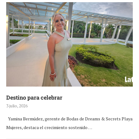
Destino para celebrar
3 julio, 2026
Yamina Bermúdez, gerente de Bodas de Dreams & Secrets Playa
Mujeres, destaca el crecimiento sostenido …