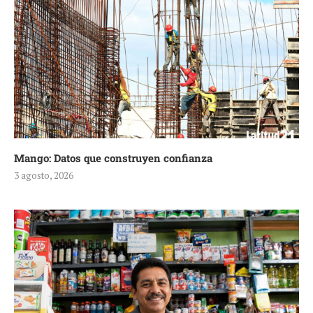
Mango: Datos que construyen confianza
3 agosto, 2026