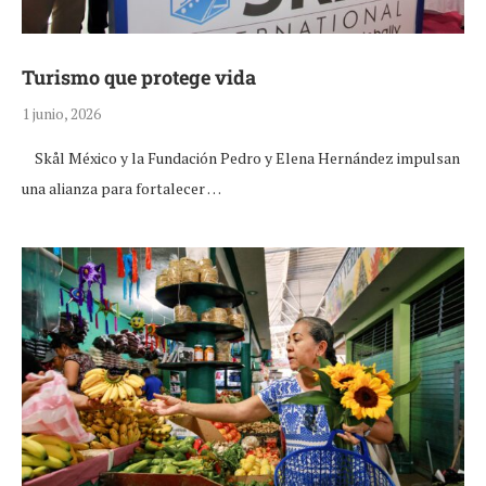
Turismo que protege vida
1 junio, 2026
Skål México y la Fundación Pedro y Elena Hernández impulsan
una alianza para fortalecer …