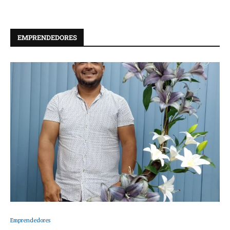
EMPRENDEDORES
Emprendedores