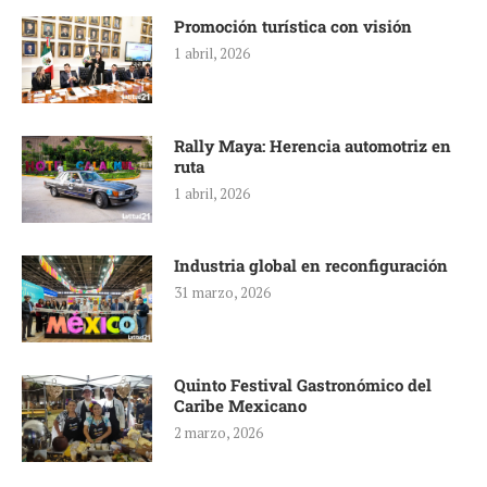
Promoción turística con visión
1 abril, 2026
Rally Maya: Herencia automotriz en
ruta
1 abril, 2026
Industria global en reconfiguración
31 marzo, 2026
Quinto Festival Gastronómico del
Caribe Mexicano
2 marzo, 2026