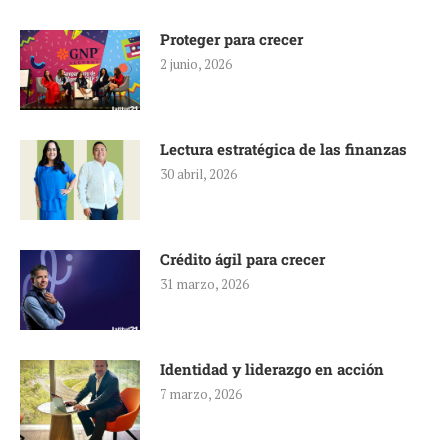
Proteger para crecer
2 junio, 2026
Lectura estratégica de las finanzas
30 abril, 2026
Crédito ágil para crecer
31 marzo, 2026
Identidad y liderazgo en acción
7 marzo, 2026