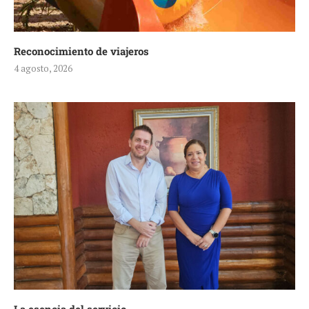
Reconocimiento de viajeros
4 agosto, 2026