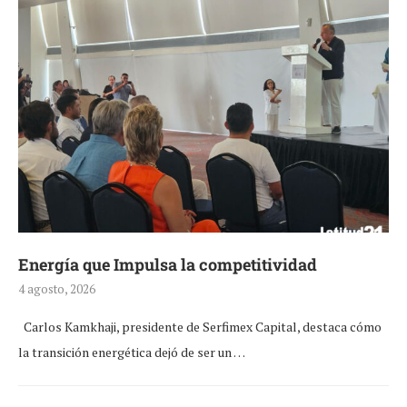
Energía que Impulsa la competitividad
4 agosto, 2026
Carlos Kamkhaji, presidente de Serfimex Capital, destaca cómo
la transición energética dejó de ser un …