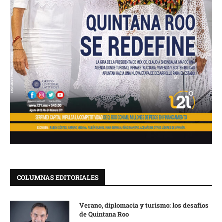
COLUMNAS EDITORIALES
Verano, diplomacia y turismo: los desafíos
de Quintana Roo