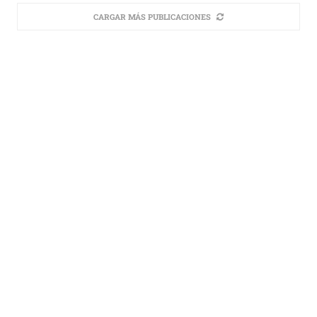
CARGAR MÁS PUBLICACIONES