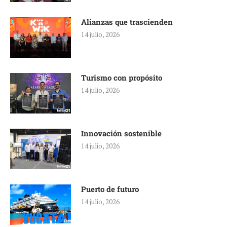
Alianzas que trascienden
14 julio, 2026
Turismo con propósito
14 julio, 2026
Innovación sostenible
14 julio, 2026
Puerto de futuro
14 julio, 2026