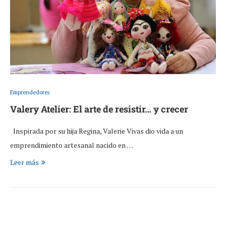
Emprendedores
Valery Atelier: El arte de resistir… y crecer
Inspirada por su hija Regina, Valerie Vivas dio vida a un
emprendimiento artesanal nacido en …
Leer más