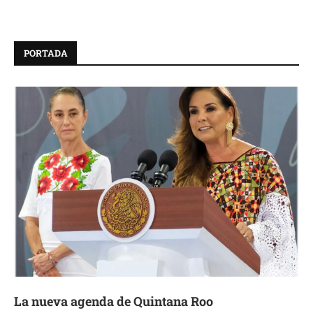
PORTADA
La nueva agenda de Quintana Roo