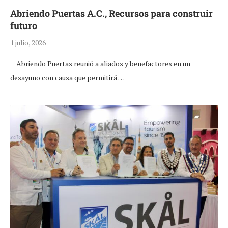
Abriendo Puertas A.C., Recursos para construir
futuro
1 julio, 2026
Abriendo Puertas reunió a aliados y benefactores en un
desayuno con causa que permitirá …