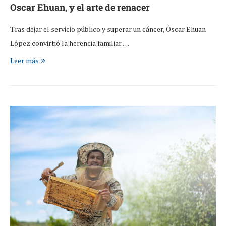
Oscar Ehuan, y el arte de renacer
Tras dejar el servicio público y superar un cáncer, Óscar Ehuan
López convirtió la herencia familiar …
Leer más