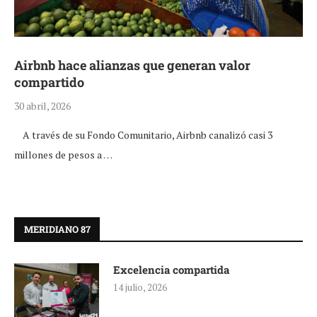
Airbnb hace alianzas que generan valor
compartido
30 abril, 2026
A través de su Fondo Comunitario, Airbnb canalizó casi 3
millones de pesos a …
MERIDIANO 87
Excelencia compartida
14 julio, 2026