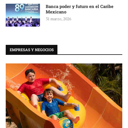
Banca poder y futuro en el Caribe
Mexicano
31 marzo, 2026
EMPRESAS Y NEGOCIOS