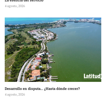
La esencia del servicio
4 agosto, 2026
Desarrollo en disputa… ¿Hasta dónde crecer?
4 agosto, 2026