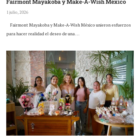
Fairmont Mayakoba y Make-A-Wish México
1 julio, 2026
Fairmont Mayakoba y Make-A-Wish México unieron esfuerzos
para hacer realidad el deseo de una …