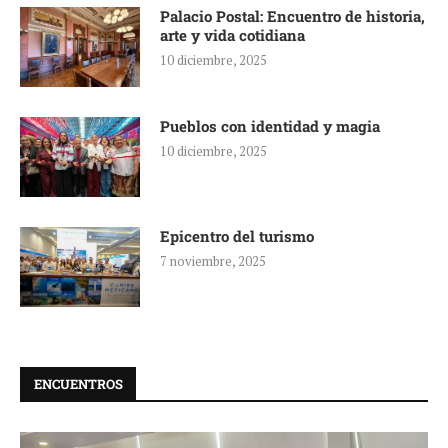
Palacio Postal: Encuentro de historia,
arte y vida cotidiana
10 diciembre, 2025
Pueblos con identidad y magia
10 diciembre, 2025
Epicentro del turismo
7 noviembre, 2025
ENCUENTROS