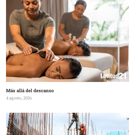
Más allá del descanso
4 agosto, 2026