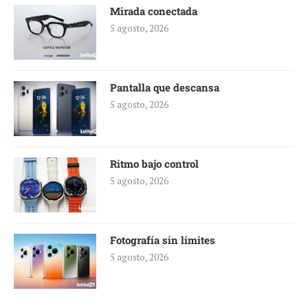
Mirada conectada
5 agosto, 2026
Pantalla que descansa
5 agosto, 2026
Ritmo bajo control
5 agosto, 2026
Fotografía sin límites
5 agosto, 2026