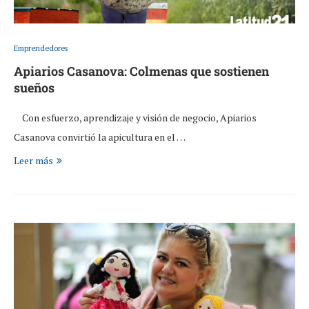
Emprendedores
Apiarios Casanova: Colmenas que sostienen
sueños
Con esfuerzo, aprendizaje y visión de negocio, Apiarios
Casanova convirtió la apicultura en el …
Leer más