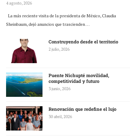
4 agosto, 2026
La más reciente visita de la presidenta de México, Claudia
Sheinbaum, dejó anuncios que trascienden …
Construyendo desde el territorio
2 julio, 2026
Puente Nichupté movilidad,
competitividad y futuro
3 junio, 2026
Renovación que redefine el lujo
30 abril, 2026