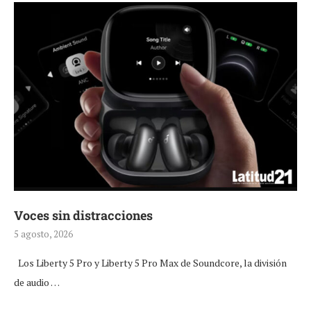
Voces sin distracciones
5 agosto, 2026
Los Liberty 5 Pro y Liberty 5 Pro Max de Soundcore, la división
de audio …