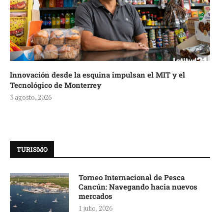
Innovación desde la esquina impulsan el MIT y el
Tecnológico de Monterrey
3 agosto, 2026
TURISMO
Torneo Internacional de Pesca
Cancún: Navegando hacia nuevos
mercados
1 julio, 2026