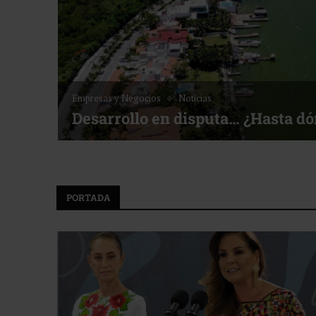
Empresas y Negocios
Noticias
Desarrollo en disputa… ¿Hasta d
PORTADA