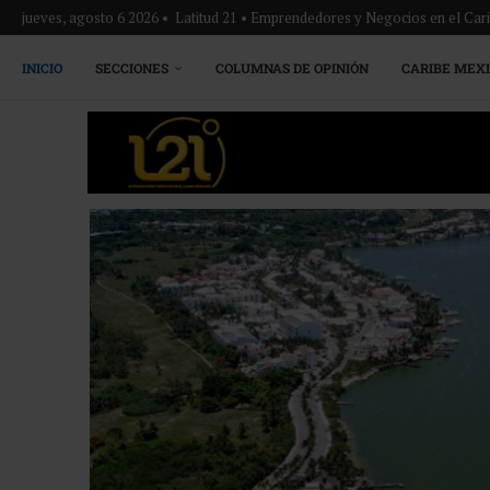
jueves, agosto 6 2026 • Latitud 21 • Emprendedores y Negocios en el Ca
INICIO
SECCIONES
COLUMNAS DE OPINIÓN
CARIBE MEX