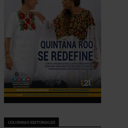
COLUMNAS EDITORIALES