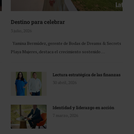
Destino para celebrar
3 julio, 2026
Yamina Bermúdez, gerente de Bodas de Dreams & Secrets
Playa Mujeres, destaca el crecimiento sostenido …
Lectura estratégica de las finanzas
30 abril, 2026
Identidad y liderazgo en acción
7 marzo, 2026