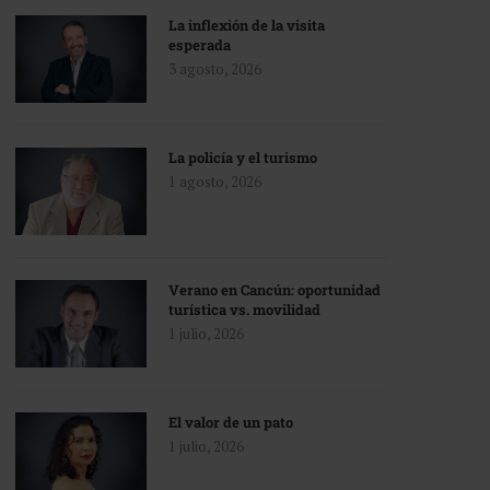
La inflexión de la visita
esperada
3 agosto, 2026
La policía y el turismo
1 agosto, 2026
Verano en Cancún: oportunidad
turística vs. movilidad
1 julio, 2026
El valor de un pato
1 julio, 2026