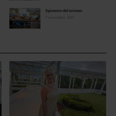
Epicentro del turismo
7 noviembre, 2025