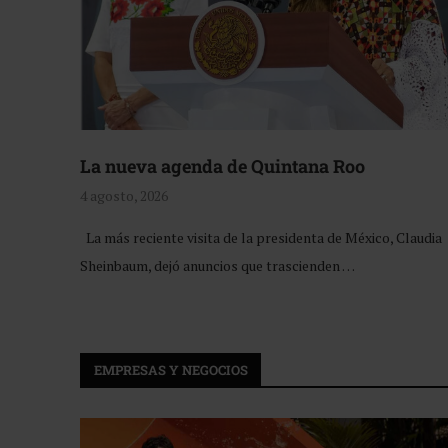
La nueva agenda de Quintana Roo
4 agosto, 2026
La más reciente visita de la presidenta de México, Claudia
Sheinbaum, dejó anuncios que trascienden …
EMPRESAS Y NEGOCIOS