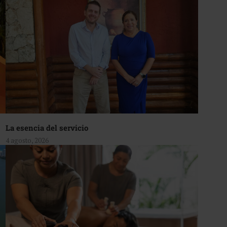
La esencia del servicio
4 agosto, 2026