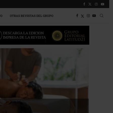
TO
OTRAS REVISTAS DEL GRUPO