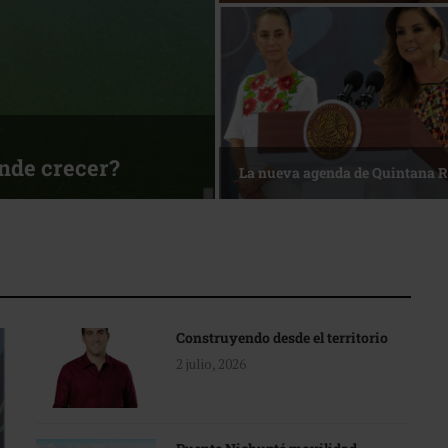
ónde crecer?
La nueva agenda de Quintana 
Construyendo desde el territorio
2 julio, 2026