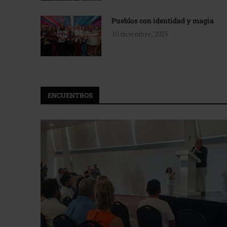
Pueblos con identidad y magia
10 diciembre, 2025
ENCUENTROS