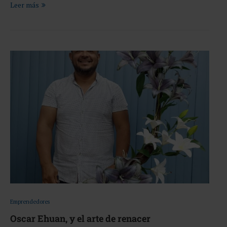
Leer más
Emprendedores
Oscar Ehuan, y el arte de renacer