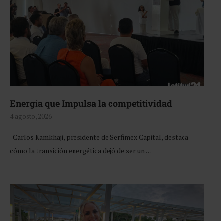
Energía que Impulsa la competitividad
4 agosto, 2026
Carlos Kamkhaji, presidente de Serfimex Capital, destaca
cómo la transición energética dejó de ser un …