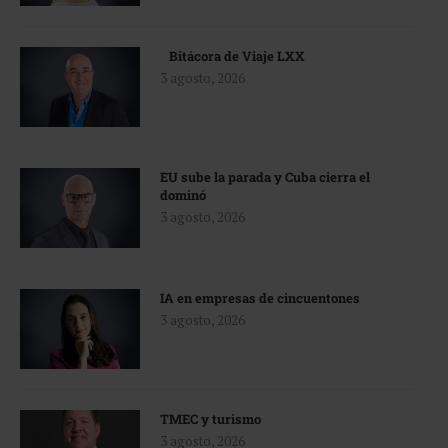
Bitácora de Viaje LXX
3 agosto, 2026
EU sube la parada y Cuba cierra el
dominó
3 agosto, 2026
IA en empresas de cincuentones
3 agosto, 2026
TMEC y turismo
3 agosto, 2026