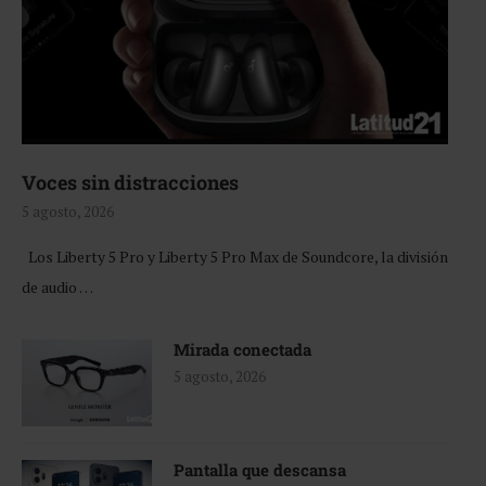
Voces sin distracciones
5 agosto, 2026
Los Liberty 5 Pro y Liberty 5 Pro Max de Soundcore, la división
de audio …
Mirada conectada
5 agosto, 2026
Pantalla que descansa