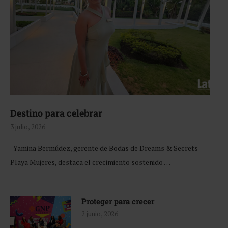
Destino para celebrar
3 julio, 2026
Yamina Bermúdez, gerente de Bodas de Dreams & Secrets
Playa Mujeres, destaca el crecimiento sostenido …
Proteger para crecer
2 junio, 2026