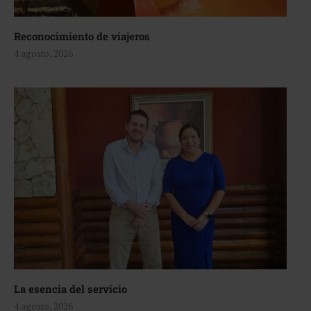
Reconocimiento de viajeros
4 agosto, 2026
La esencia del servicio
4 agosto, 2026