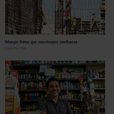
Mango: Datos que construyen confianza
3 agosto, 2026