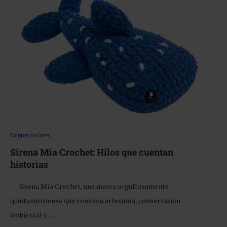
Emprendedores
Sirena Mia Crochet: Hilos que cuentan
historias
Sirena Mía Crochet, una marca orgullosamente
quintanarroense que combina artesanía, conservación
ambiental y …