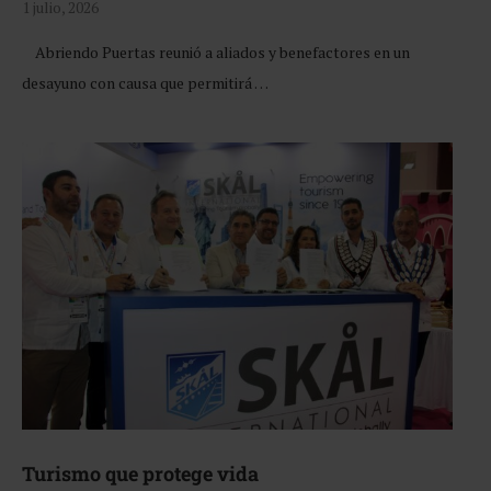
1 julio, 2026
Abriendo Puertas reunió a aliados y benefactores en un
desayuno con causa que permitirá …
Turismo que protege vida