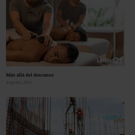
Más allá del descanso
4 agosto, 2026