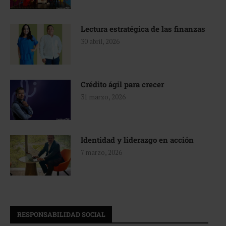
Lectura estratégica de las finanzas
30 abril, 2026
Crédito ágil para crecer
31 marzo, 2026
Identidad y liderazgo en acción
7 marzo, 2026
RESPONSABILIDAD SOCIAL