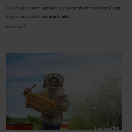
Tras dejar el servicio público y superar un cáncer, Óscar Ehuan
López convirtió la herencia familiar …
Leer más