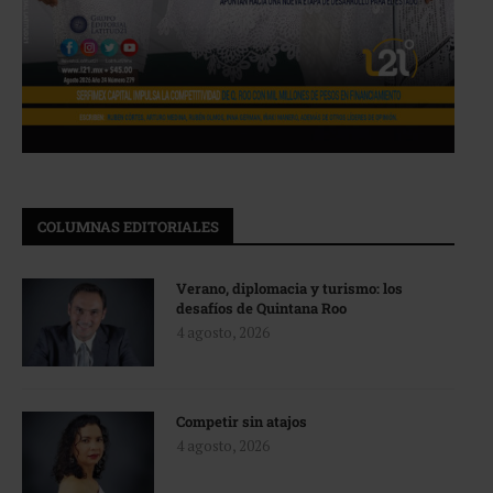
COLUMNAS EDITORIALES
Verano, diplomacia y turismo: los
desafíos de Quintana Roo
4 agosto, 2026
Competir sin atajos
4 agosto, 2026