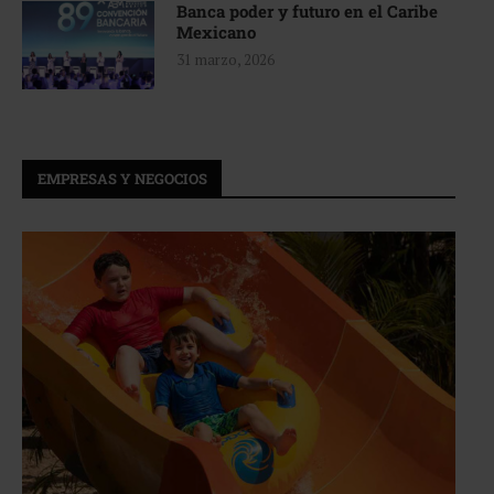
Banca poder y futuro en el Caribe
Mexicano
31 marzo, 2026
EMPRESAS Y NEGOCIOS