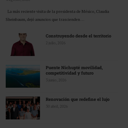
La más reciente visita de la presidenta de México, Claudia
Sheinbaum, dejó anuncios que trascienden …
Construyendo desde el territorio
2 julio, 2026
Puente Nichupté movilidad,
competitividad y futuro
3 junio, 2026
Renovación que redefine el lujo
30 abril, 2026