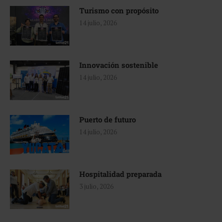
Turismo con propósito
14 julio, 2026
Innovación sostenible
14 julio, 2026
Puerto de futuro
14 julio, 2026
Hospitalidad preparada
3 julio, 2026