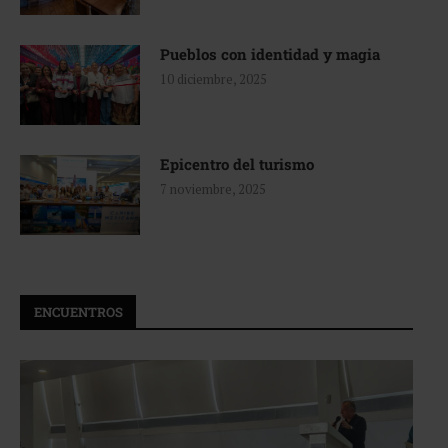
Pueblos con identidad y magia
10 diciembre, 2025
Epicentro del turismo
7 noviembre, 2025
ENCUENTROS