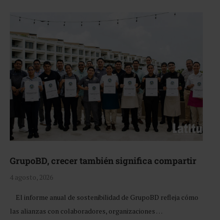
GrupoBD, crecer también significa compartir
4 agosto, 2026
El informe anual de sostenibilidad de GrupoBD refleja cómo
las alianzas con colaboradores, organizaciones …