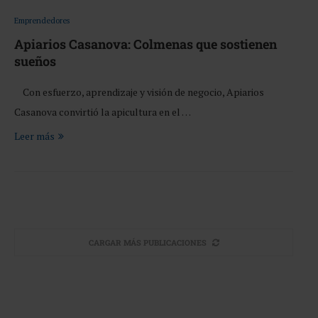
Emprendedores
Apiarios Casanova: Colmenas que sostienen
sueños
Con esfuerzo, aprendizaje y visión de negocio, Apiarios
Casanova convirtió la apicultura en el …
Leer más
CARGAR MÁS PUBLICACIONES