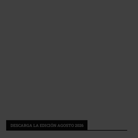
DESCARGA LA EDICIÓN AGOSTO 2026