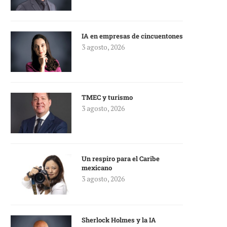
IA en empresas de cincuentones
3 agosto, 2026
TMEC y turismo
3 agosto, 2026
Un respiro para el Caribe
mexicano
3 agosto, 2026
Sherlock Holmes y la IA