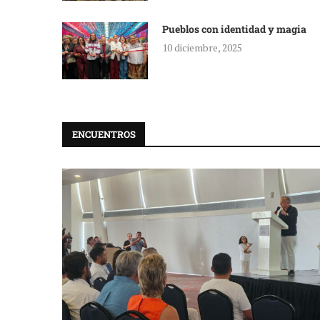
Pueblos con identidad y magia
10 diciembre, 2025
ENCUENTROS