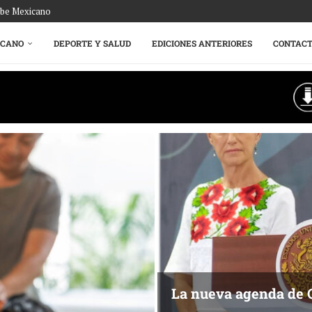
ribe Mexicano
ICANO
DEPORTE Y SALUD
EDICIONES ANTERIORES
CONTAC
La nueva agenda de 