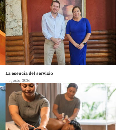
La esencia del servicio
4 agosto, 2026