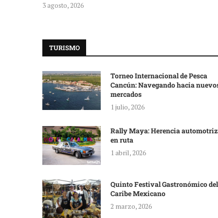
3 agosto, 2026
TURISMO
Torneo Internacional de Pesca
Cancún: Navegando hacia nuevo
mercados
1 julio, 2026
Rally Maya: Herencia automotriz
en ruta
1 abril, 2026
Quinto Festival Gastronómico del
Caribe Mexicano
2 marzo, 2026