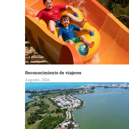
Reconocimiento de viajeros
4 agosto, 2026