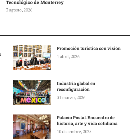
Tecnológico de Monterrey
3 agosto, 2026
Promoción turística con visión
s
1 abril, 2026
Industria global en
reconfiguración
31 marzo, 2026
Palacio Postal: Encuentro de
historia, arte y vida cotidiana
10 diciembre, 2025