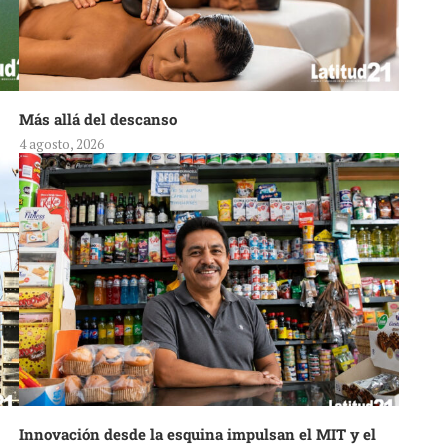
Más allá del descanso
4 agosto, 2026
Innovación desde la esquina impulsan el MIT y el