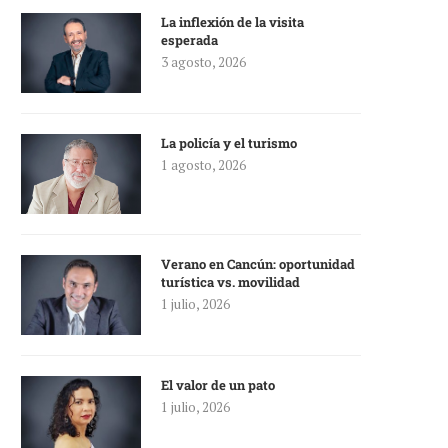
La inflexión de la visita
esperada
3 agosto, 2026
La policía y el turismo
1 agosto, 2026
Verano en Cancún: oportunidad
turística vs. movilidad
1 julio, 2026
El valor de un pato
1 julio, 2026