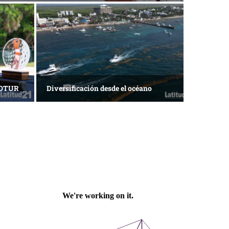
ACOTUR
Diversificación desde el océano