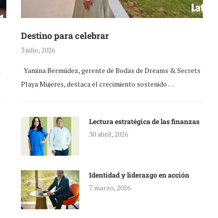
Destino para celebrar
3 julio, 2026
a
Yamina Bermúdez, gerente de Bodas de Dreams & Secrets
Playa Mujeres, destaca el crecimiento sostenido …
Lectura estratégica de las finanzas
30 abril, 2026
Identidad y liderazgo en acción
7 marzo, 2026