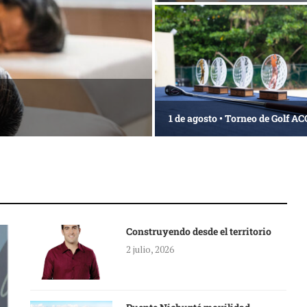
1 de agosto • Torneo de Golf 
Construyendo desde el territorio
2 julio, 2026