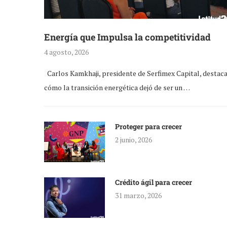
Energía que Impulsa la competitividad
4 agosto, 2026
Carlos Kamkhaji, presidente de Serfimex Capital, destac
cómo la transición energética dejó de ser un …
Proteger para crecer
2 junio, 2026
Crédito ágil para crecer
31 marzo, 2026