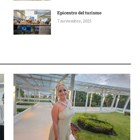
Epicentro del turismo
7 noviembre, 2025