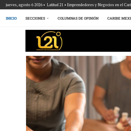
jueves, agosto 6 2026 • Latitud 21 • Emprendedores y Negocios en el Ca
INICIO
SECCIONES
COLUMNAS DE OPINIÓN
CARIBE MEX