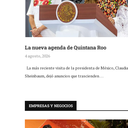
La nueva agenda de Quintana Roo
4 agosto, 2026
La más reciente visita de la presidenta de México, Claudi
Sheinbaum, dejó anuncios que trascienden …
EMPRESAS Y NEGOCIOS