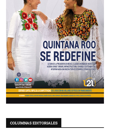
COLUMNAS EDITORIALES