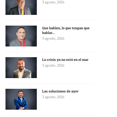
3 agosto, 2026
Que hablen, lo que tengan que
hablar…
3 agosto, 2026
La crisis ya no está en el mar
3 agosto, 2026
Las soluciones de ayer
3 agosto, 2026