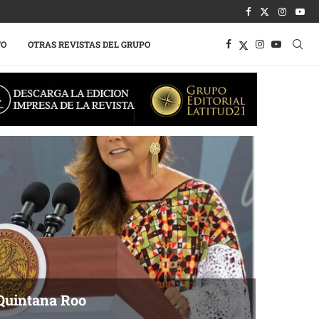
TO
OTRAS REVISTAS DEL GRUPO
Quintana Roo