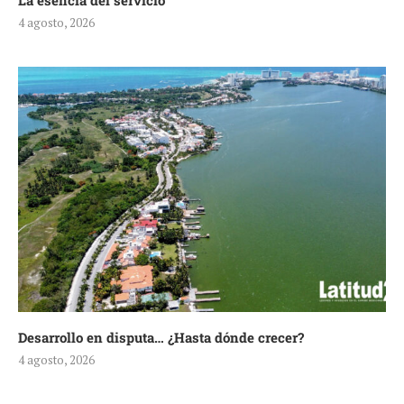
La esencia del servicio
4 agosto, 2026
Desarrollo en disputa… ¿Hasta dónde crecer?
4 agosto, 2026