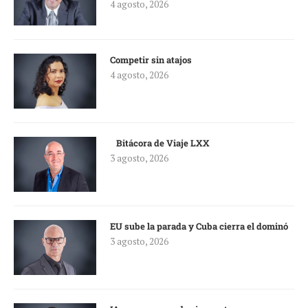
4 agosto, 2026
Competir sin atajos
4 agosto, 2026
Bitácora de Viaje LXX
3 agosto, 2026
EU sube la parada y Cuba cierra el dominó
3 agosto, 2026