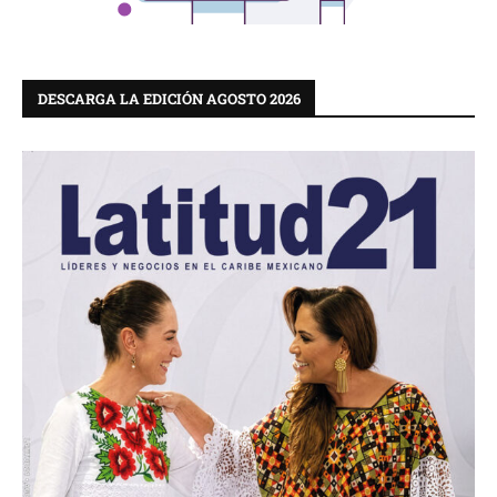
DESCARGA LA EDICIÓN AGOSTO 2026