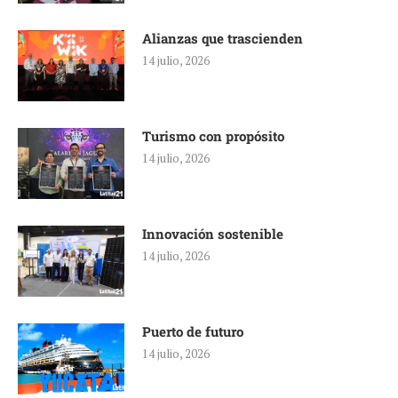
Alianzas que trascienden
14 julio, 2026
Turismo con propósito
14 julio, 2026
Innovación sostenible
14 julio, 2026
Puerto de futuro
14 julio, 2026