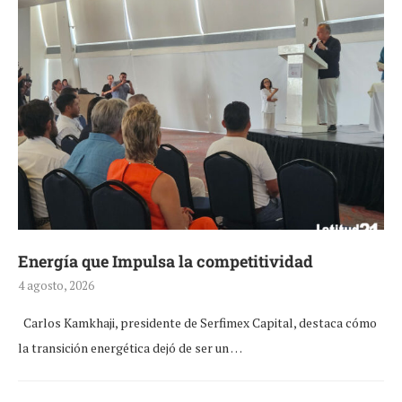
Energía que Impulsa la competitividad
4 agosto, 2026
Carlos Kamkhaji, presidente de Serfimex Capital, destaca cómo
la transición energética dejó de ser un …