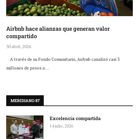
Airbnb hace alianzas que generan valor
compartido
30 abril, 2026
A través de su Fondo Comunitario, Airbnb canalizó casi 3
millones de pesos a …
MERIDIANO 87
Excelencia compartida
14 julio, 2026