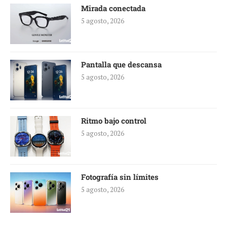
Mirada conectada
5 agosto, 2026
Pantalla que descansa
5 agosto, 2026
Ritmo bajo control
5 agosto, 2026
Fotografía sin límites
5 agosto, 2026