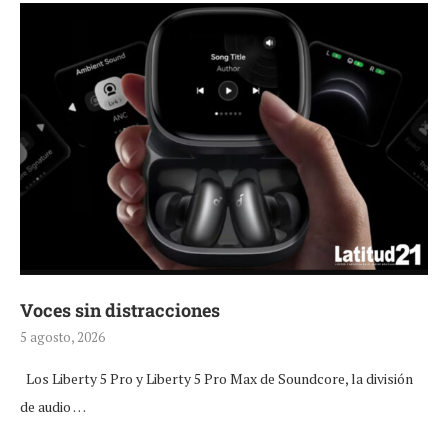
Voces sin distracciones
5 agosto, 2026
Los Liberty 5 Pro y Liberty 5 Pro Max de Soundcore, la división
de audio …