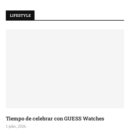
LIFESTYLE
Tiempo de celebrar con GUESS Watches
1 julio, 2026