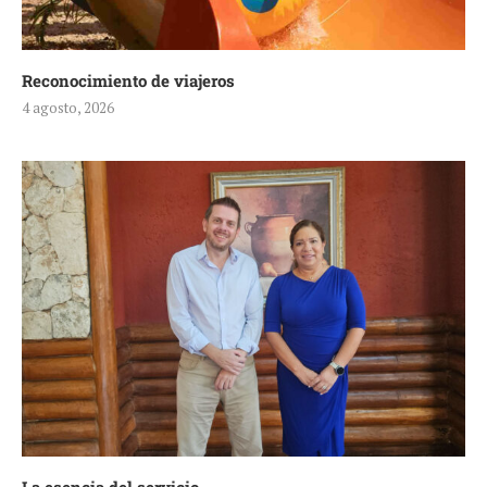
Reconocimiento de viajeros
4 agosto, 2026