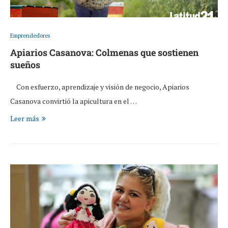
Emprendedores
Apiarios Casanova: Colmenas que sostienen
sueños
Con esfuerzo, aprendizaje y visión de negocio, Apiarios
Casanova convirtió la apicultura en el …
Leer más