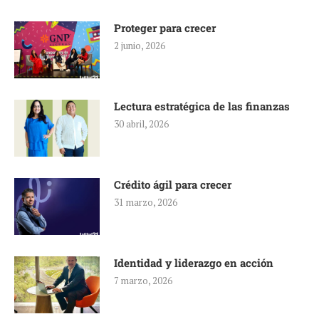
Proteger para crecer
2 junio, 2026
Lectura estratégica de las finanzas
30 abril, 2026
Crédito ágil para crecer
31 marzo, 2026
Identidad y liderazgo en acción
7 marzo, 2026