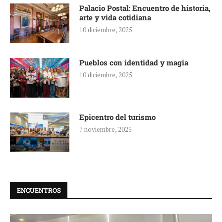
Palacio Postal: Encuentro de historia,
arte y vida cotidiana
10 diciembre, 2025
Pueblos con identidad y magia
10 diciembre, 2025
Epicentro del turismo
7 noviembre, 2025
ENCUENTROS