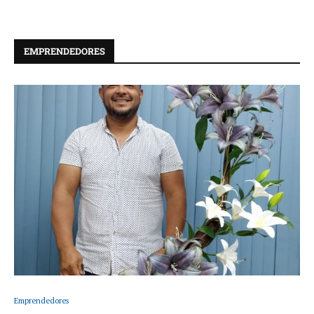
EMPRENDEDORES
Emprendedores