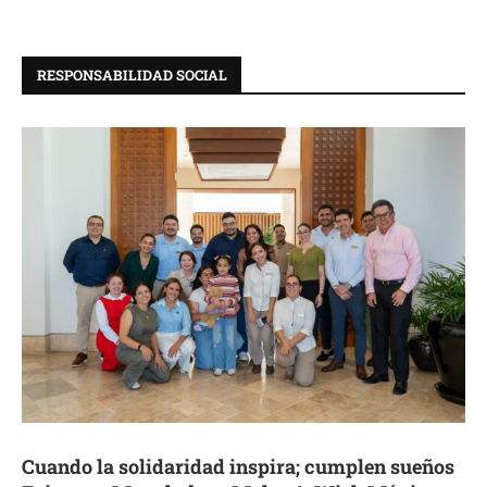
RESPONSABILIDAD SOCIAL
Cuando la solidaridad inspira; cumplen sueños