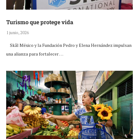
Turismo que protege vida
1 junio, 2026
Skål México y la Fundación Pedro y Elena Hernández impulsan
una alianza para fortalecer …