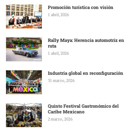
Promoción turística con visión
1 abril, 2026
Rally Maya: Herencia automotriz en
ruta
1 abril, 2026
Industria global en reconfiguración
31 marzo, 2026
Quinto Festival Gastronómico del
Caribe Mexicano
2 marzo, 2026