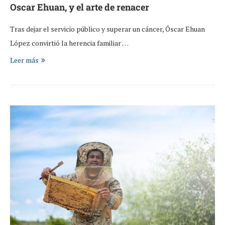
Oscar Ehuan, y el arte de renacer
Tras dejar el servicio público y superar un cáncer, Óscar Ehuan
López convirtió la herencia familiar …
Leer más