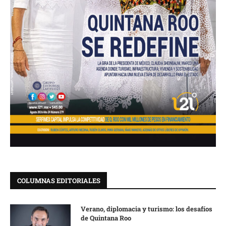
COLUMNAS EDITORIALES
Verano, diplomacia y turismo: los desafíos
de Quintana Roo