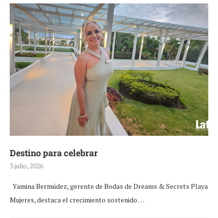
Destino para celebrar
3 julio, 2026
Yamina Bermúdez, gerente de Bodas de Dreams & Secrets Playa
Mujeres, destaca el crecimiento sostenido …