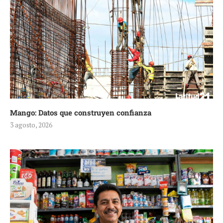
Mango: Datos que construyen confianza
3 agosto, 2026