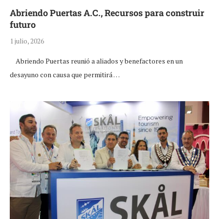
Abriendo Puertas A.C., Recursos para construir
futuro
1 julio, 2026
Abriendo Puertas reunió a aliados y benefactores en un
desayuno con causa que permitirá …