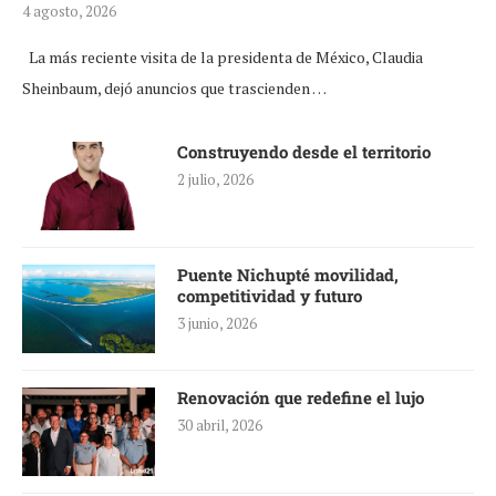
4 agosto, 2026
La más reciente visita de la presidenta de México, Claudia
Sheinbaum, dejó anuncios que trascienden …
Construyendo desde el territorio
2 julio, 2026
Puente Nichupté movilidad,
competitividad y futuro
3 junio, 2026
Renovación que redefine el lujo
30 abril, 2026