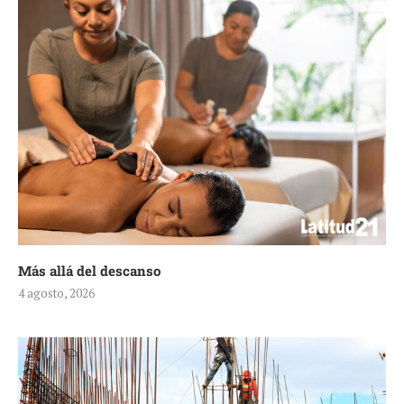
Más allá del descanso
4 agosto, 2026