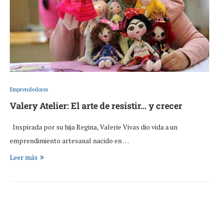
Emprendedores
Valery Atelier: El arte de resistir… y crecer
Inspirada por su hija Regina, Valerie Vivas dio vida a un
emprendimiento artesanal nacido en …
Leer más