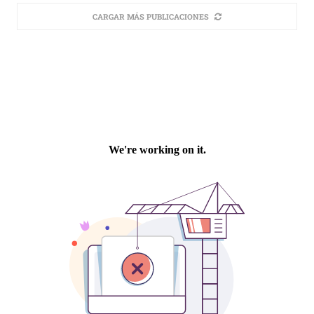
CARGAR MÁS PUBLICACIONES