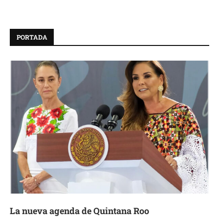
PORTADA
La nueva agenda de Quintana Roo