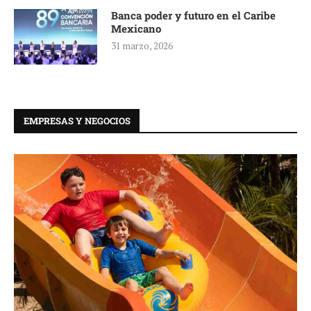
Banca poder y futuro en el Caribe
Mexicano
31 marzo, 2026
EMPRESAS Y NEGOCIOS