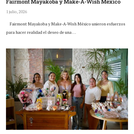
Fairmont Mayakoba y Make-A-Wish México
1 julio, 2026
Fairmont Mayakoba y Make-A-Wish México unieron esfuerzos
para hacer realidad el deseo de una …