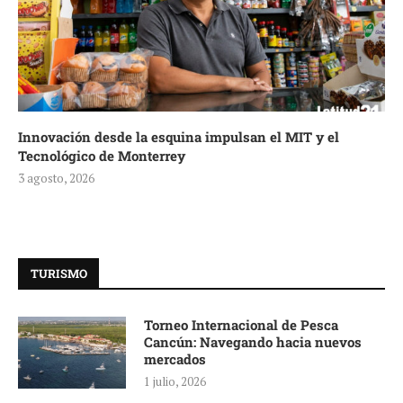
Innovación desde la esquina impulsan el MIT y el
Tecnológico de Monterrey
3 agosto, 2026
TURISMO
Torneo Internacional de Pesca
Cancún: Navegando hacia nuevos
mercados
1 julio, 2026