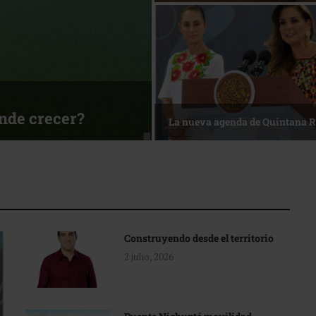
sa
Reconocimiento de viajeros
Construyendo desde el territorio
2 julio, 2026