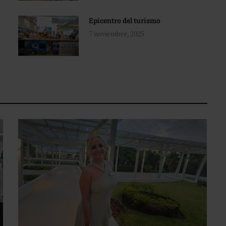
Epicentro del turismo
7 noviembre, 2025