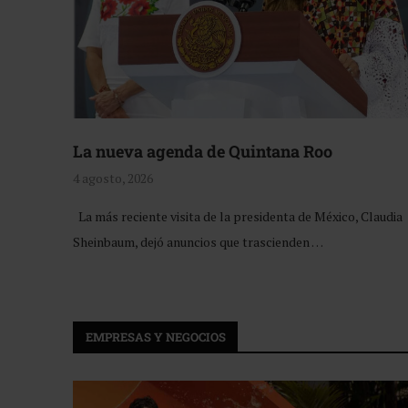
La nueva agenda de Quintana Roo
4 agosto, 2026
La más reciente visita de la presidenta de México, Claudia
Sheinbaum, dejó anuncios que trascienden …
EMPRESAS Y NEGOCIOS