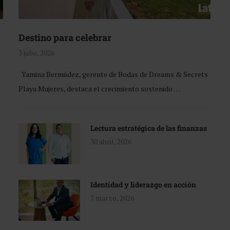
Destino para celebrar
3 julio, 2026
Yamina Bermúdez, gerente de Bodas de Dreams & Secrets
Playa Mujeres, destaca el crecimiento sostenido …
Lectura estratégica de las finanzas
30 abril, 2026
Identidad y liderazgo en acción
7 marzo, 2026