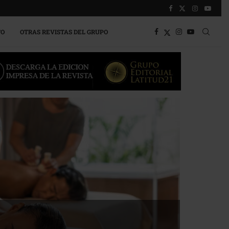
TO
OTRAS REVISTAS DEL GRUPO
a competitividad