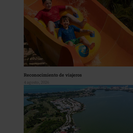
Reconocimiento de viajeros
4 agosto, 2026