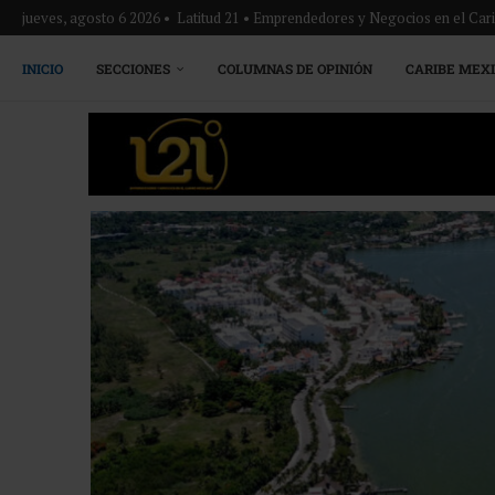
jueves, agosto 6 2026 • Latitud 21 • Emprendedores y Negocios en el Ca
INICIO
SECCIONES
COLUMNAS DE OPINIÓN
CARIBE MEX