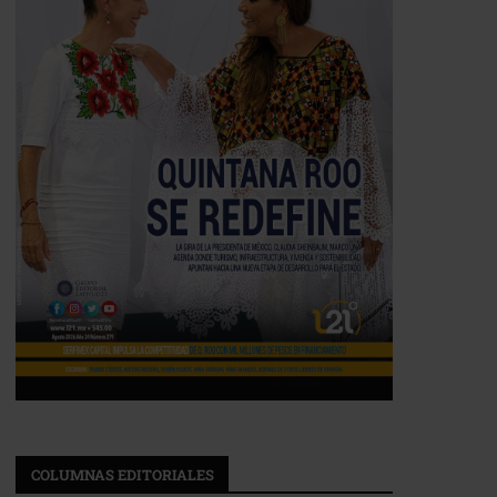
COLUMNAS EDITORIALES