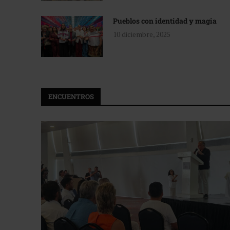
Pueblos con identidad y magia
10 diciembre, 2025
ENCUENTROS