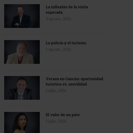
La inflexión de la visita
esperada
3 agosto, 2026
La policía y el turismo
1 agosto, 2026
Verano en Cancún: oportunidad
turística vs. movilidad
1 julio, 2026
El valor de un pato
1 julio, 2026