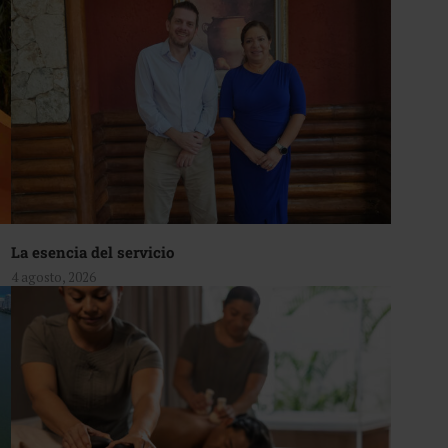
La esencia del servicio
4 agosto, 2026