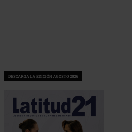
DESCARGA LA EDICIÓN AGOSTO 2026