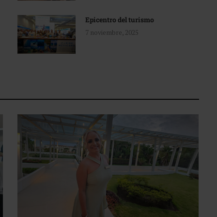
Epicentro del turismo
7 noviembre, 2025