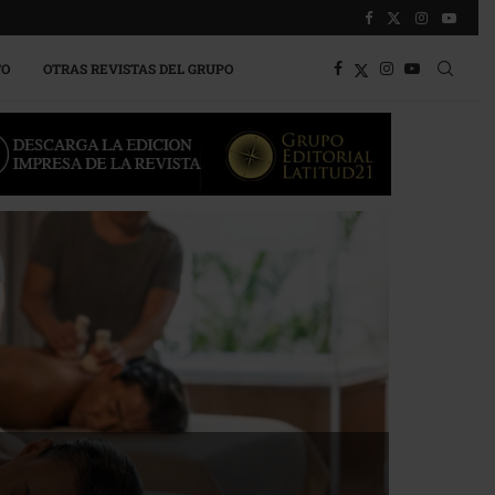
TO
OTRAS REVISTAS DEL GRUPO