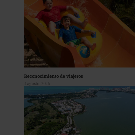
Reconocimiento de viajeros
4 agosto, 2026