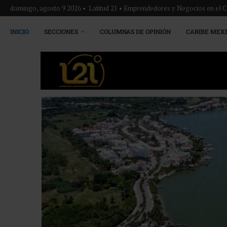
domingo, agosto 9 2026 • Latitud 21 • Emprendedores y Negocios en el 
INICIO
SECCIONES
COLUMNAS DE OPINIÓN
CARIBE MEX