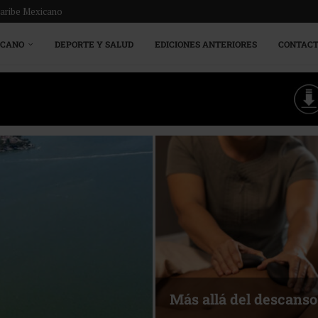
Caribe Mexicano
ICANO
DEPORTE Y SALUD
EDICIONES ANTERIORES
CONTAC
Más allá del descanso