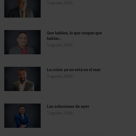
3 agosto, 2026
Que hablen, lo que tengan que
hablar…
3 agosto, 2026
La crisis ya no está en el mar
3 agosto, 2026
Las soluciones de ayer
3 agosto, 2026