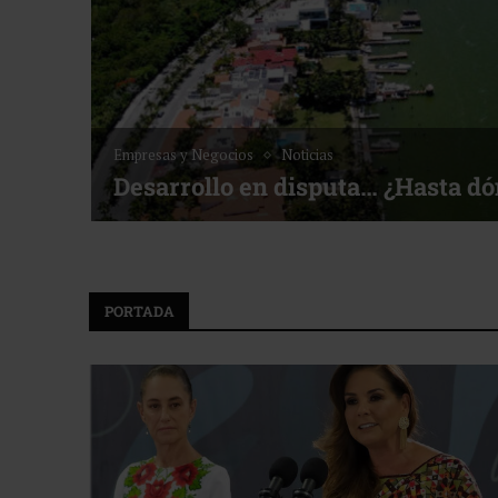
Empresas y Negocios
Noticias
Desarrollo en disputa… ¿Hasta d
PORTADA