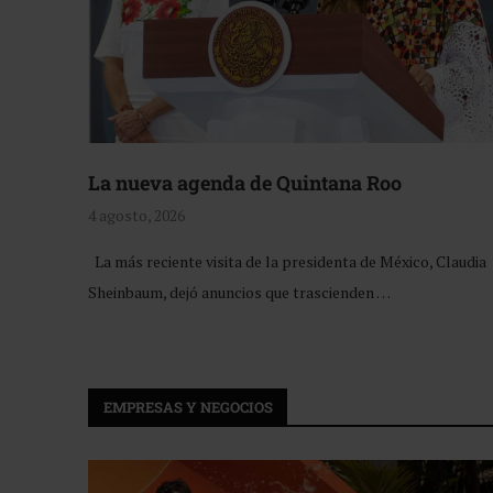
La nueva agenda de Quintana Roo
4 agosto, 2026
La más reciente visita de la presidenta de México, Claudia
Sheinbaum, dejó anuncios que trascienden …
EMPRESAS Y NEGOCIOS