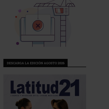
DESCARGA LA EDICIÓN AGOSTO 2026