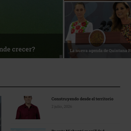
ónde crecer?
La nueva agenda de Quintana 
Construyendo desde el territorio
2 julio, 2026