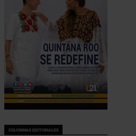
COLUMNAS EDITORIALES