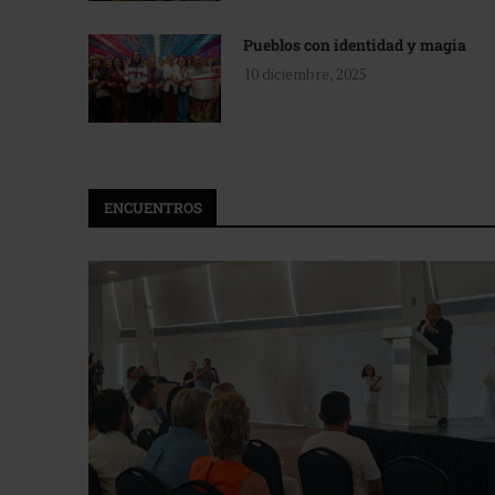
Pueblos con identidad y magia
10 diciembre, 2025
ENCUENTROS