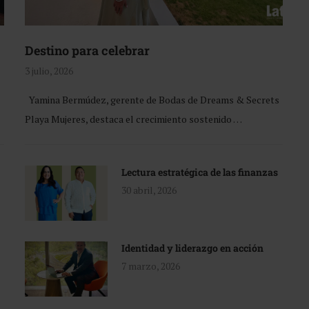
Destino para celebrar
3 julio, 2026
Yamina Bermúdez, gerente de Bodas de Dreams & Secrets
Playa Mujeres, destaca el crecimiento sostenido …
Lectura estratégica de las finanzas
30 abril, 2026
Identidad y liderazgo en acción
7 marzo, 2026