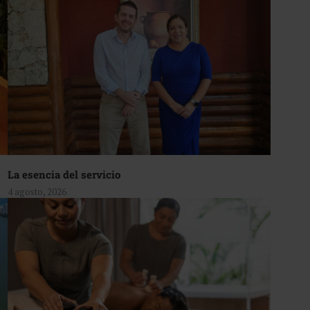
La esencia del servicio
4 agosto, 2026