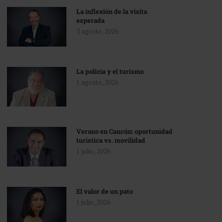
La inflexión de la visita
esperada
3 agosto, 2026
La policía y el turismo
1 agosto, 2026
Verano en Cancún: oportunidad
turística vs. movilidad
1 julio, 2026
El valor de un pato
1 julio, 2026