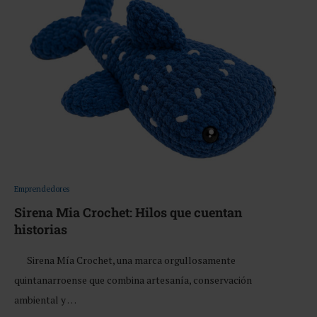
Emprendedores
Sirena Mia Crochet: Hilos que cuentan
historias
Sirena Mía Crochet, una marca orgullosamente
quintanarroense que combina artesanía, conservación
ambiental y …