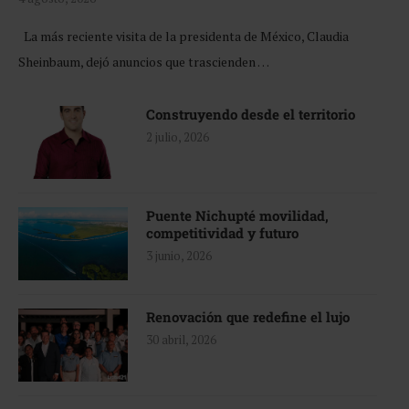
La más reciente visita de la presidenta de México, Claudia
Sheinbaum, dejó anuncios que trascienden …
Construyendo desde el territorio
2 julio, 2026
Puente Nichupté movilidad,
competitividad y futuro
3 junio, 2026
Renovación que redefine el lujo
30 abril, 2026