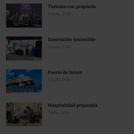
Turismo con propósito
14 julio, 2026
Innovación sostenible
14 julio, 2026
Puerto de futuro
14 julio, 2026
Hospitalidad preparada
3 julio, 2026