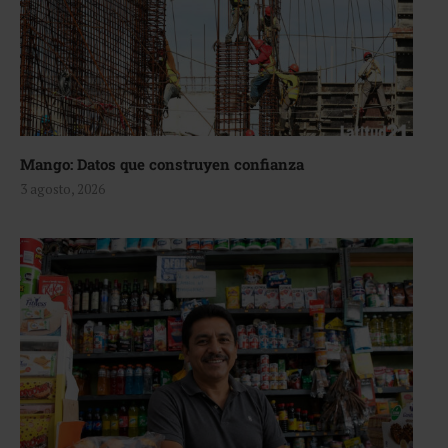
Mango: Datos que construyen confianza
3 agosto, 2026