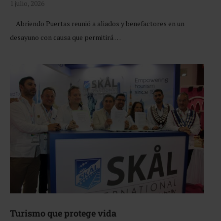
1 julio, 2026
Abriendo Puertas reunió a aliados y benefactores en un
desayuno con causa que permitirá …
Turismo que protege vida