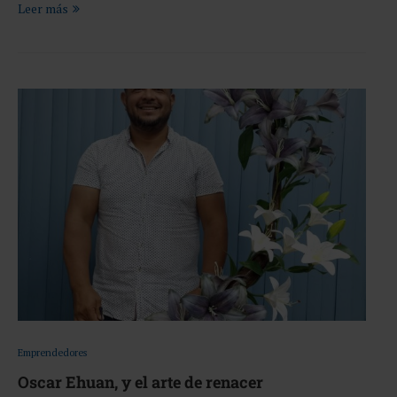
Leer más
Emprendedores
Oscar Ehuan, y el arte de renacer