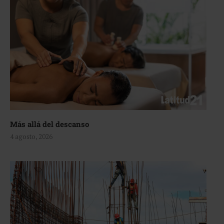
Más allá del descanso
4 agosto, 2026