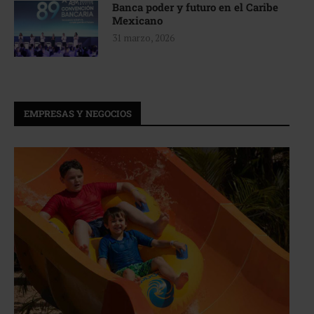
Banca poder y futuro en el Caribe
Mexicano
31 marzo, 2026
EMPRESAS Y NEGOCIOS