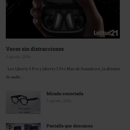
Voces sin distracciones
5 agosto, 2026
Los Liberty 5 Pro y Liberty 5 Pro Max de Soundcore, la división
de audio …
Mirada conectada
5 agosto, 2026
Pantalla que descansa