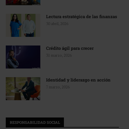
Lectura estratégica de las finanzas
30 abril, 2026
Crédito ágil para crecer
31 marzo, 2026
Identidad y liderazgo en acción
7 marzo, 2026
RESPONSABILIDAD SOCIAL