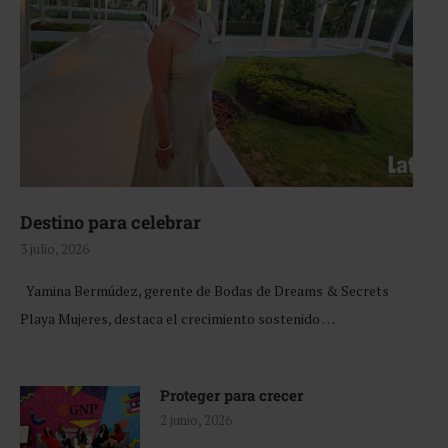
Destino para celebrar
3 julio, 2026
Yamina Bermúdez, gerente de Bodas de Dreams & Secrets
Playa Mujeres, destaca el crecimiento sostenido …
Proteger para crecer
2 junio, 2026