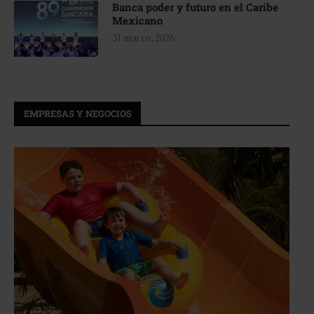
Banca poder y futuro en el Caribe
Mexicano
31 marzo, 2026
EMPRESAS Y NEGOCIOS