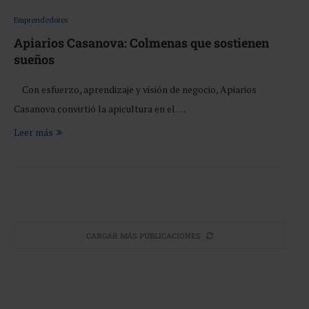
Emprendedores
Apiarios Casanova: Colmenas que sostienen
sueños
Con esfuerzo, aprendizaje y visión de negocio, Apiarios
Casanova convirtió la apicultura en el …
Leer más
CARGAR MÁS PUBLICACIONES