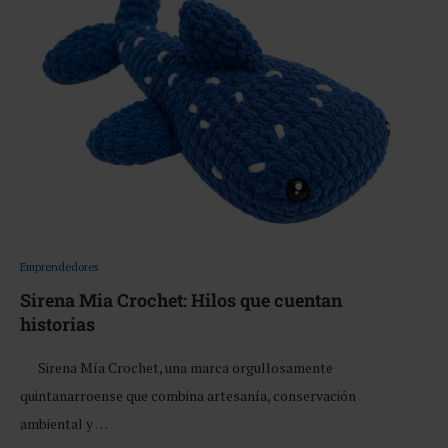
Emprendedores
Sirena Mia Crochet: Hilos que cuentan
historias
Sirena Mía Crochet, una marca orgullosamente
quintanarroense que combina artesanía, conservación
ambiental y …