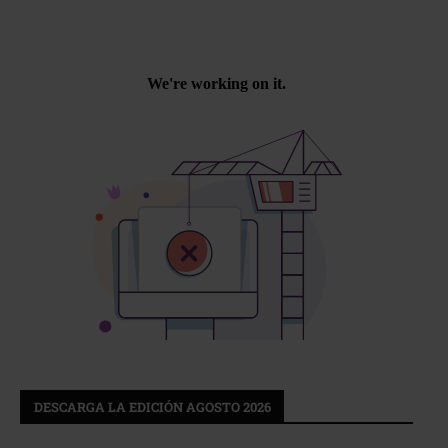
DESCARGA LA EDICIÓN AGOSTO 2026