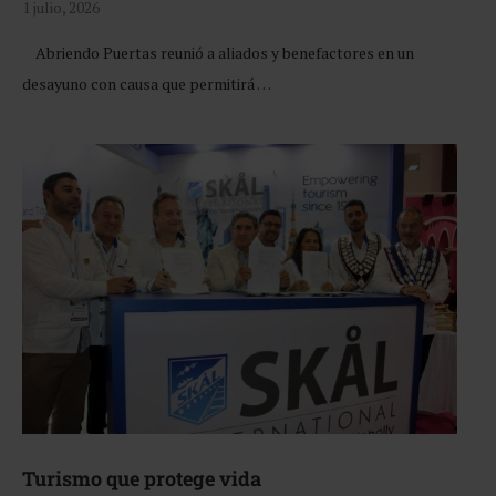
1 julio, 2026
Abriendo Puertas reunió a aliados y benefactores en un
desayuno con causa que permitirá …
Turismo que protege vida