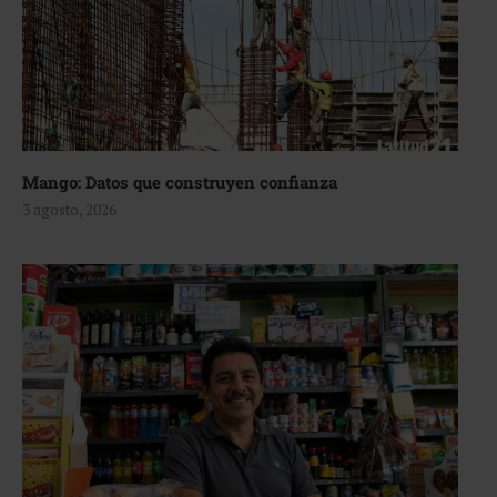
Mango: Datos que construyen confianza
3 agosto, 2026