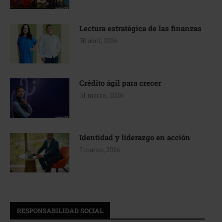
Lectura estratégica de las finanzas
30 abril, 2026
Crédito ágil para crecer
31 marzo, 2026
Identidad y liderazgo en acción
7 marzo, 2026
RESPONSABILIDAD SOCIAL