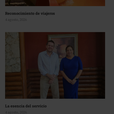
Reconocimiento de viajeros
4 agosto, 2026
La esencia del servicio
4 agosto, 2026