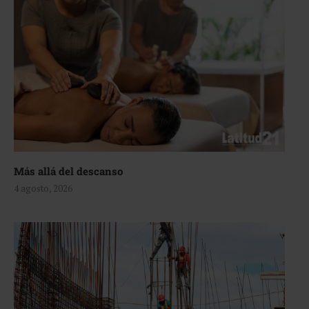
Más allá del descanso
4 agosto, 2026