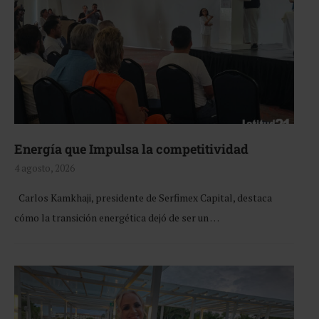
Energía que Impulsa la competitividad
4 agosto, 2026
Carlos Kamkhaji, presidente de Serfimex Capital, destaca
cómo la transición energética dejó de ser un …