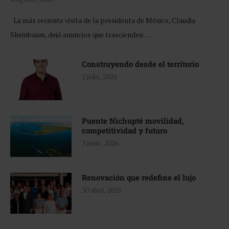
La más reciente visita de la presidenta de México, Claudia
Sheinbaum, dejó anuncios que trascienden …
Construyendo desde el territorio
2 julio, 2026
Puente Nichupté movilidad,
competitividad y futuro
3 junio, 2026
Renovación que redefine el lujo
30 abril, 2026