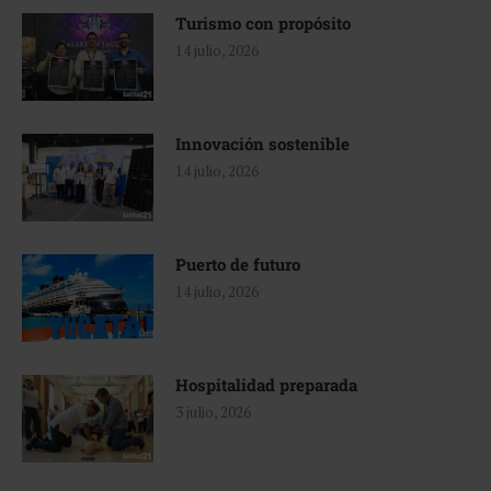
Turismo con propósito
14 julio, 2026
Innovación sostenible
14 julio, 2026
Puerto de futuro
14 julio, 2026
Hospitalidad preparada
3 julio, 2026