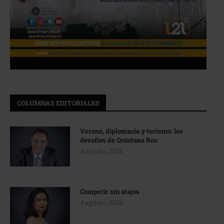
COLUMNAS EDITORIALES
Verano, diplomacia y turismo: los
desafíos de Quintana Roo
4 agosto, 2026
Competir sin atajos
4 agosto, 2026