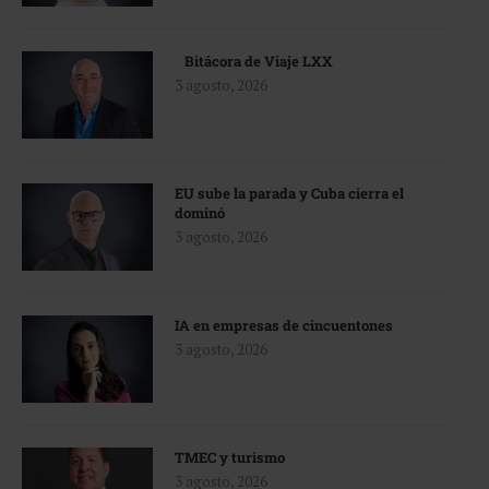
Bitácora de Viaje LXX
3 agosto, 2026
EU sube la parada y Cuba cierra el
dominó
3 agosto, 2026
IA en empresas de cincuentones
3 agosto, 2026
TMEC y turismo
3 agosto, 2026