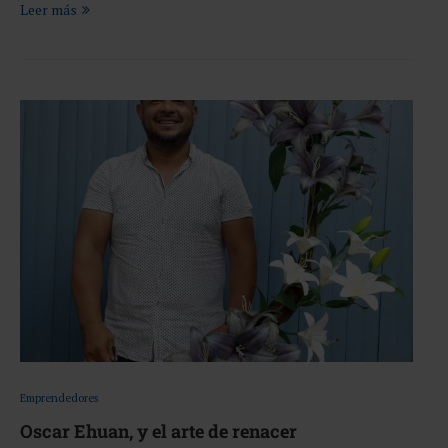
Leer más
Emprendedores
Oscar Ehuan, y el arte de renacer