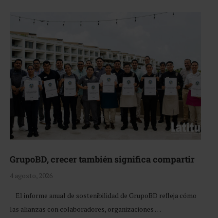
GrupoBD, crecer también significa compartir
4 agosto, 2026
El informe anual de sostenibilidad de GrupoBD refleja cómo
las alianzas con colaboradores, organizaciones …