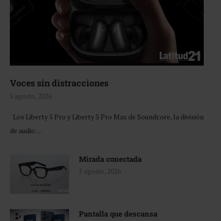
Voces sin distracciones
5 agosto, 2026
Los Liberty 5 Pro y Liberty 5 Pro Max de Soundcore, la división
de audio …
Mirada conectada
5 agosto, 2026
Pantalla que descansa