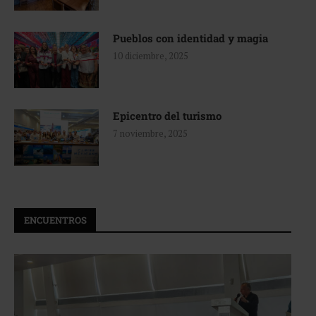
Pueblos con identidad y magia
10 diciembre, 2025
Epicentro del turismo
7 noviembre, 2025
ENCUENTROS