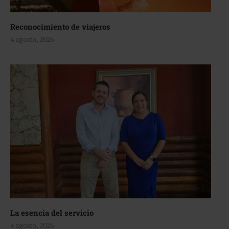
Reconocimiento de viajeros
4 agosto, 2026
La esencia del servicio
4 agosto, 2026