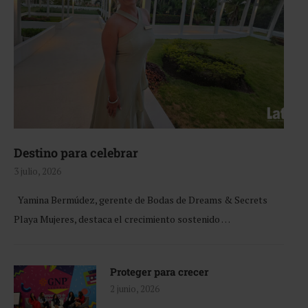
Destino para celebrar
3 julio, 2026
Yamina Bermúdez, gerente de Bodas de Dreams & Secrets
Playa Mujeres, destaca el crecimiento sostenido …
Proteger para crecer
2 junio, 2026