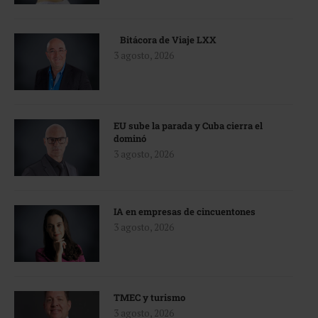
Bitácora de Viaje LXX
3 agosto, 2026
EU sube la parada y Cuba cierra el
dominó
3 agosto, 2026
IA en empresas de cincuentones
3 agosto, 2026
TMEC y turismo
3 agosto, 2026