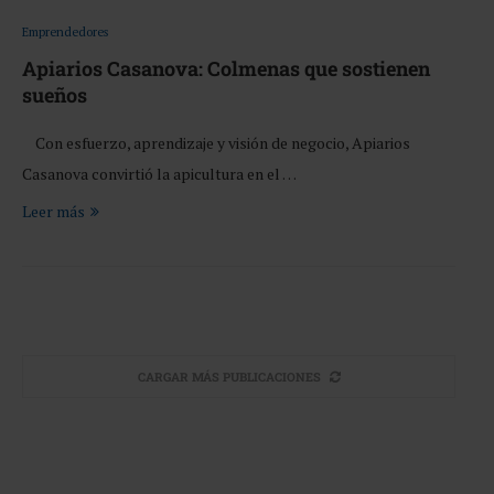
Emprendedores
Apiarios Casanova: Colmenas que sostienen
sueños
Con esfuerzo, aprendizaje y visión de negocio, Apiarios
Casanova convirtió la apicultura en el …
Leer más
CARGAR MÁS PUBLICACIONES