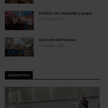
Pueblos con identidad y magia
10 diciembre, 2025
Epicentro del turismo
7 noviembre, 2025
ENCUENTROS