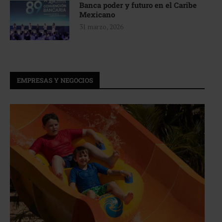
Banca poder y futuro en el Caribe
Mexicano
31 marzo, 2026
EMPRESAS Y NEGOCIOS