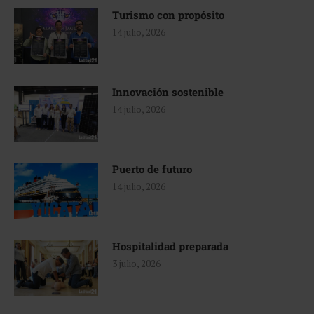
Turismo con propósito
14 julio, 2026
Innovación sostenible
14 julio, 2026
Puerto de futuro
14 julio, 2026
Hospitalidad preparada
3 julio, 2026