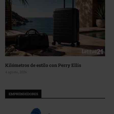
Kilómetros de estilo con Perry Ellis
4 agosto, 2026
EMPRENDEDORES