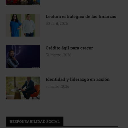
Lectura estratégica de las finanzas
30 abril, 2026
Crédito ágil para crecer
31 marzo, 2026
Identidad y liderazgo en acción
7 marzo, 2026
RESPONSABILIDAD SOCIAL