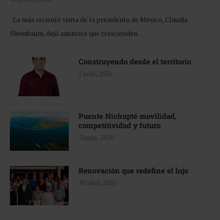
La más reciente visita de la presidenta de México, Claudia
Sheinbaum, dejó anuncios que trascienden …
Construyendo desde el territorio
2 julio, 2026
Puente Nichupté movilidad,
competitividad y futuro
3 junio, 2026
Renovación que redefine el lujo
30 abril, 2026