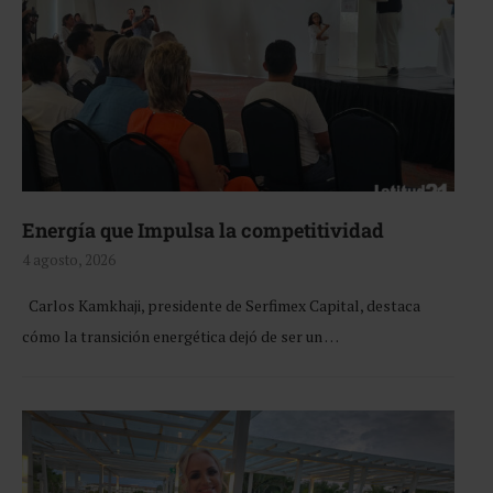
Energía que Impulsa la competitividad
4 agosto, 2026
Carlos Kamkhaji, presidente de Serfimex Capital, destaca
cómo la transición energética dejó de ser un …