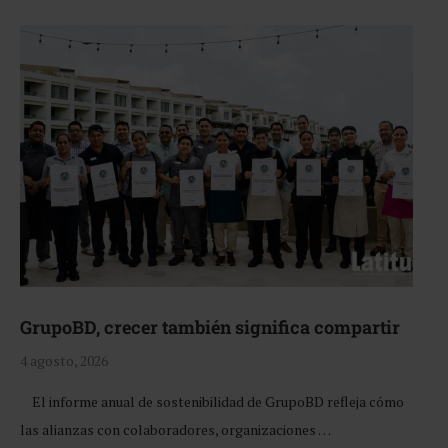
GrupoBD, crecer también significa compartir
4 agosto, 2026
El informe anual de sostenibilidad de GrupoBD refleja cómo
las alianzas con colaboradores, organizaciones …