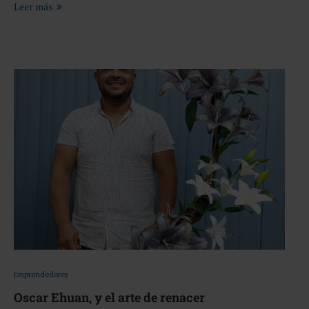
Leer más
Emprendedores
Oscar Ehuan, y el arte de renacer