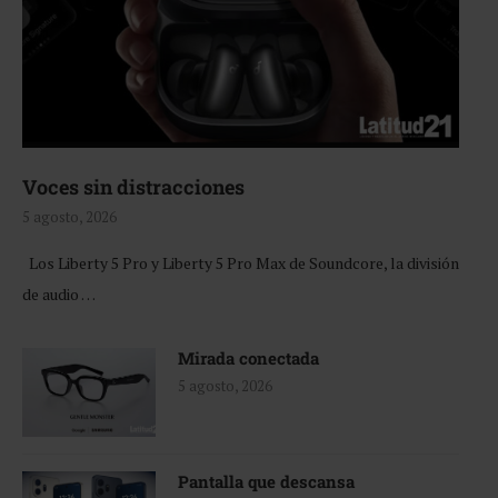
Voces sin distracciones
5 agosto, 2026
Los Liberty 5 Pro y Liberty 5 Pro Max de Soundcore, la división
de audio …
Mirada conectada
5 agosto, 2026
Pantalla que descansa