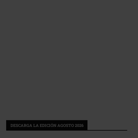
DESCARGA LA EDICIÓN AGOSTO 2026