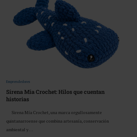
Emprendedores
Sirena Mia Crochet: Hilos que cuentan
historias
Sirena Mía Crochet, una marca orgullosamente
quintanarroense que combina artesanía, conservación
ambiental y …