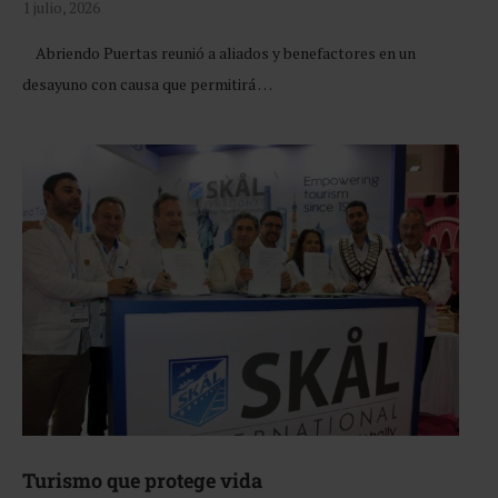
1 julio, 2026
Abriendo Puertas reunió a aliados y benefactores en un
desayuno con causa que permitirá …
Turismo que protege vida