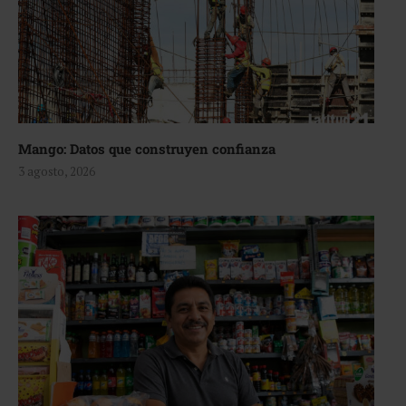
Mango: Datos que construyen confianza
3 agosto, 2026