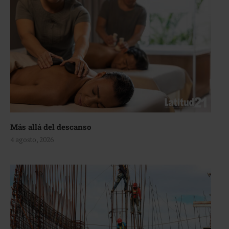
Más allá del descanso
4 agosto, 2026