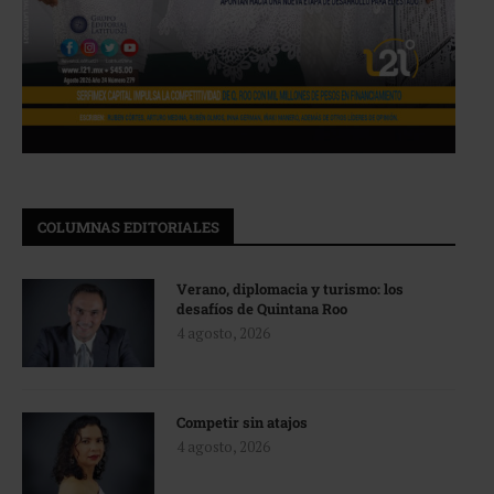
COLUMNAS EDITORIALES
Verano, diplomacia y turismo: los
desafíos de Quintana Roo
4 agosto, 2026
Competir sin atajos
4 agosto, 2026