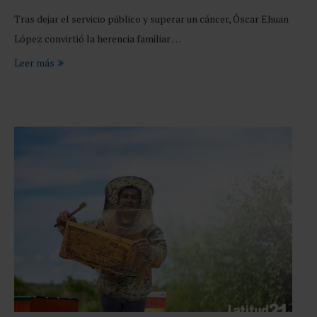
Tras dejar el servicio público y superar un cáncer, Óscar Ehuan
López convirtió la herencia familiar …
Leer más