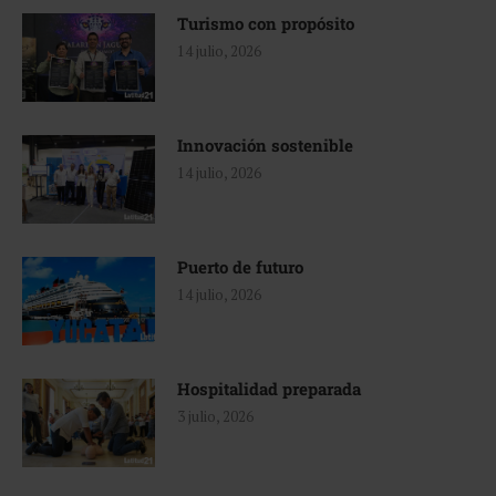
Turismo con propósito
14 julio, 2026
Innovación sostenible
14 julio, 2026
Puerto de futuro
14 julio, 2026
Hospitalidad preparada
3 julio, 2026