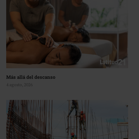
Más allá del descanso
4 agosto, 2026