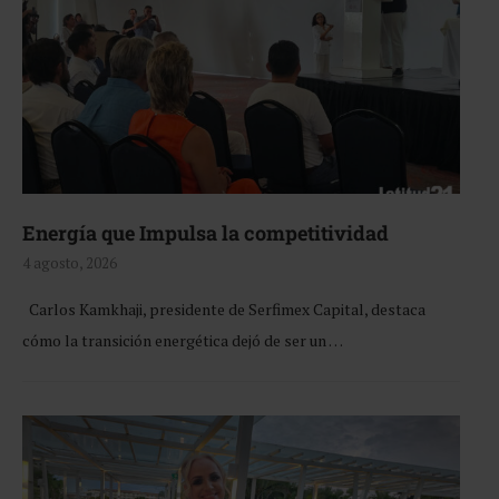
Energía que Impulsa la competitividad
4 agosto, 2026
Carlos Kamkhaji, presidente de Serfimex Capital, destaca
cómo la transición energética dejó de ser un …