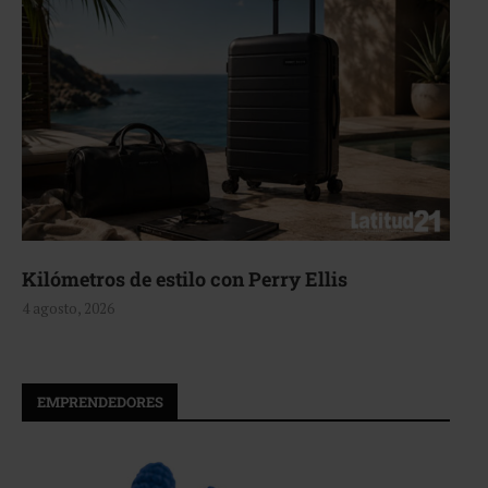
Kilómetros de estilo con Perry Ellis
4 agosto, 2026
EMPRENDEDORES