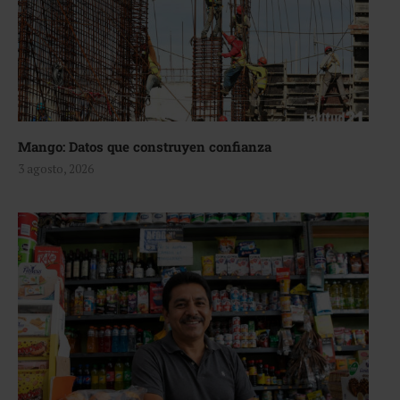
Mango: Datos que construyen confianza
3 agosto, 2026