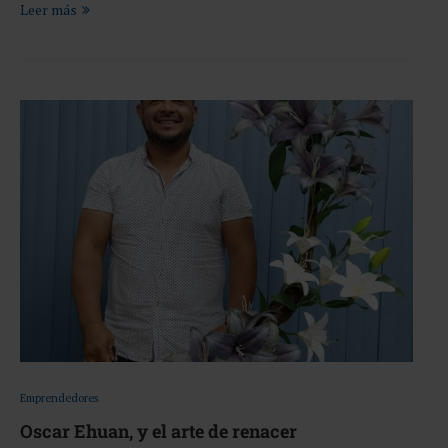
Leer más
Emprendedores
Oscar Ehuan, y el arte de renacer