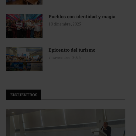
Pueblos con identidad y magia
10 diciembre, 2025
Epicentro del turismo
7 noviembre, 2025
ENCUENTROS