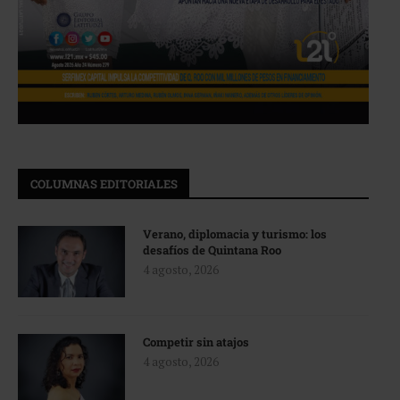
COLUMNAS EDITORIALES
Verano, diplomacia y turismo: los
desafíos de Quintana Roo
4 agosto, 2026
Competir sin atajos
4 agosto, 2026