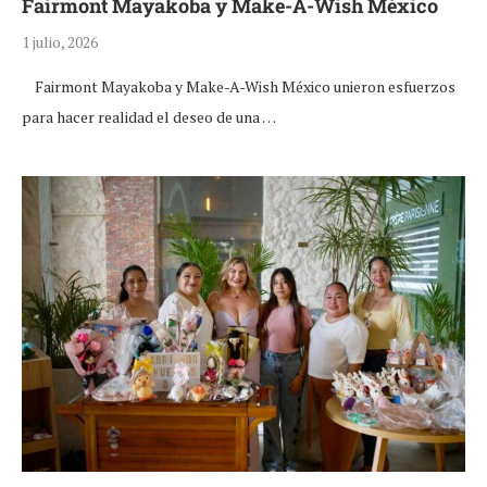
Fairmont Mayakoba y Make-A-Wish México
1 julio, 2026
Fairmont Mayakoba y Make-A-Wish México unieron esfuerzos
para hacer realidad el deseo de una …