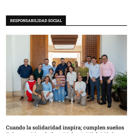
RESPONSABILIDAD SOCIAL
Cuando la solidaridad inspira; cumplen sueños