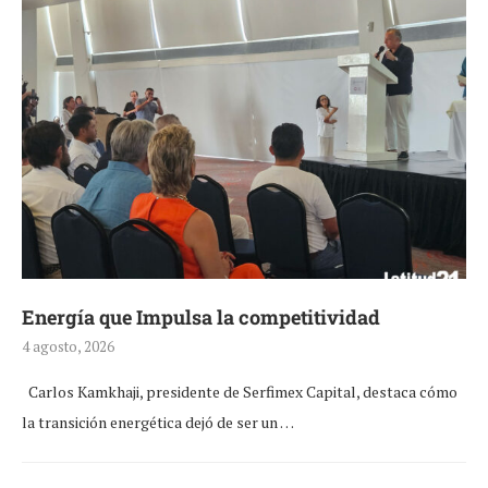
Energía que Impulsa la competitividad
4 agosto, 2026
Carlos Kamkhaji, presidente de Serfimex Capital, destaca cómo
la transición energética dejó de ser un …