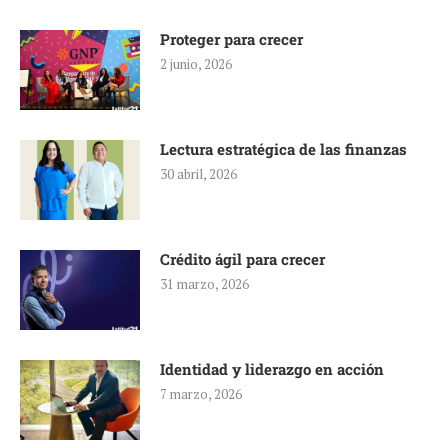
Proteger para crecer
2 junio, 2026
Lectura estratégica de las finanzas
30 abril, 2026
Crédito ágil para crecer
31 marzo, 2026
Identidad y liderazgo en acción
7 marzo, 2026