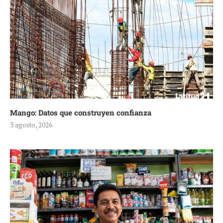
Mango: Datos que construyen confianza
3 agosto, 2026