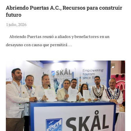
Abriendo Puertas A.C., Recursos para construir
futuro
1 julio, 2026
Abriendo Puertas reunió a aliados y benefactores en un
desayuno con causa que permitirá …