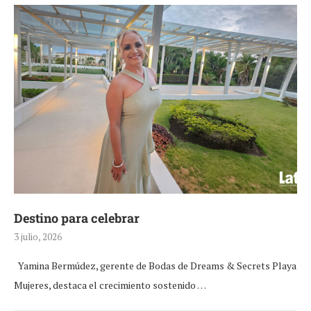
Destino para celebrar
3 julio, 2026
Yamina Bermúdez, gerente de Bodas de Dreams & Secrets Playa
Mujeres, destaca el crecimiento sostenido …