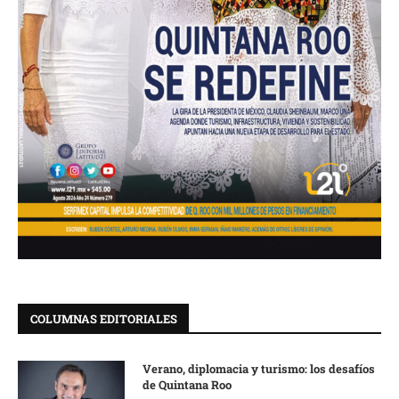
COLUMNAS EDITORIALES
Verano, diplomacia y turismo: los desafíos
de Quintana Roo