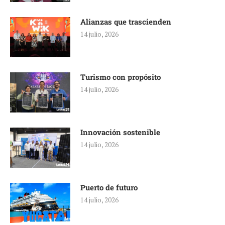
Alianzas que trascienden
14 julio, 2026
Turismo con propósito
14 julio, 2026
Innovación sostenible
14 julio, 2026
Puerto de futuro
14 julio, 2026