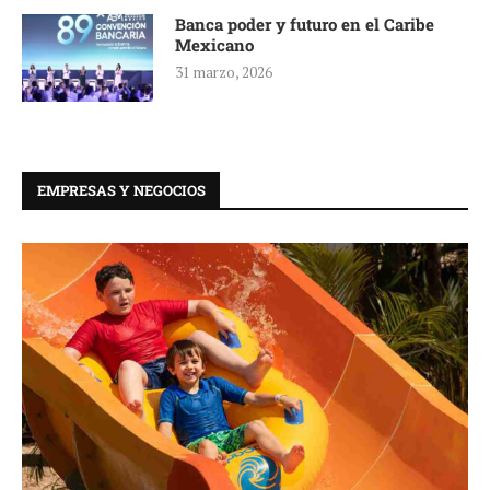
Banca poder y futuro en el Caribe
Mexicano
31 marzo, 2026
EMPRESAS Y NEGOCIOS