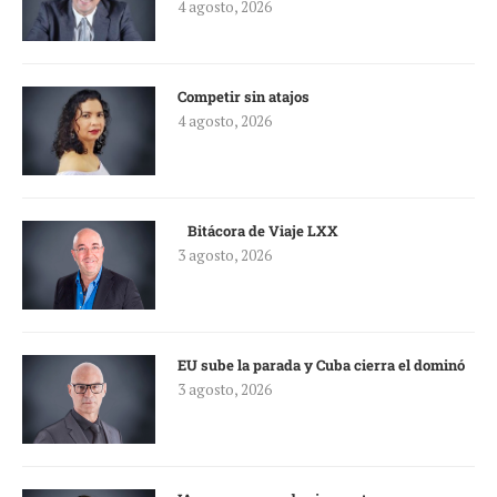
4 agosto, 2026
Competir sin atajos
4 agosto, 2026
Bitácora de Viaje LXX
3 agosto, 2026
EU sube la parada y Cuba cierra el dominó
3 agosto, 2026