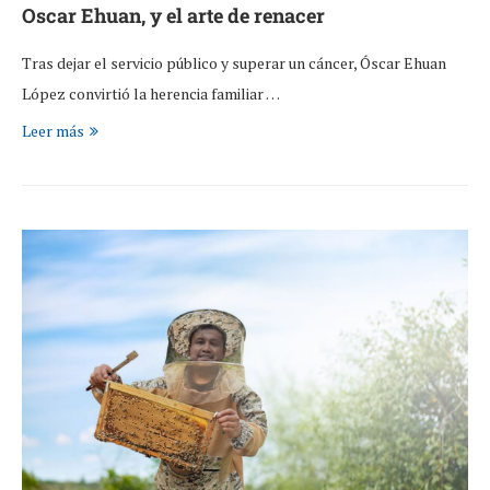
Oscar Ehuan, y el arte de renacer
Tras dejar el servicio público y superar un cáncer, Óscar Ehuan
López convirtió la herencia familiar …
Leer más