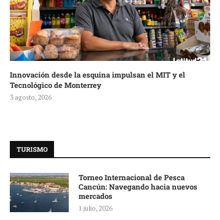
Innovación desde la esquina impulsan el MIT y el
Tecnológico de Monterrey
3 agosto, 2026
TURISMO
Torneo Internacional de Pesca
Cancún: Navegando hacia nuevos
mercados
1 julio, 2026