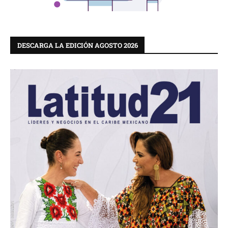
DESCARGA LA EDICIÓN AGOSTO 2026