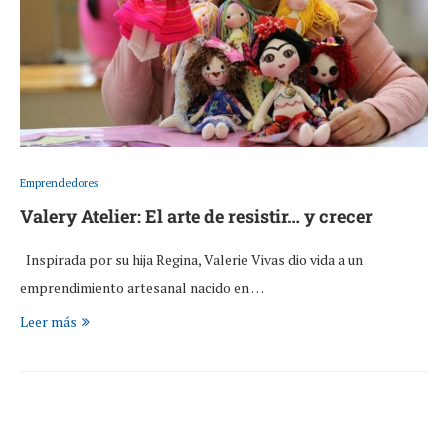
Emprendedores
Valery Atelier: El arte de resistir… y crecer
Inspirada por su hija Regina, Valerie Vivas dio vida a un
emprendimiento artesanal nacido en …
Leer más