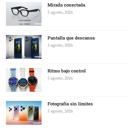
Mirada conectada
5 agosto, 2026
Pantalla que descansa
5 agosto, 2026
Ritmo bajo control
5 agosto, 2026
Fotografía sin límites
5 agosto, 2026