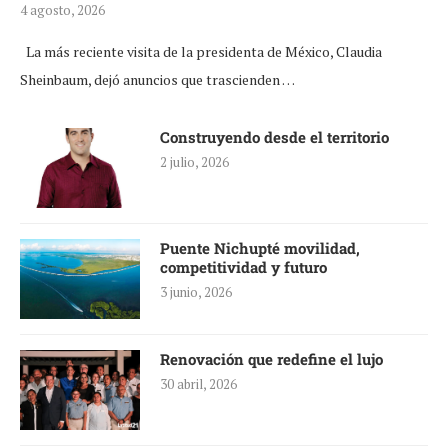
4 agosto, 2026
La más reciente visita de la presidenta de México, Claudia
Sheinbaum, dejó anuncios que trascienden …
Construyendo desde el territorio
2 julio, 2026
Puente Nichupté movilidad,
competitividad y futuro
3 junio, 2026
Renovación que redefine el lujo
30 abril, 2026