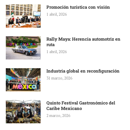
Promoción turística con visión
1 abril, 2026
Rally Maya: Herencia automotriz en
ruta
1 abril, 2026
Industria global en reconfiguración
31 marzo, 2026
Quinto Festival Gastronómico del
Caribe Mexicano
2 marzo, 2026