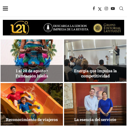
1 al 28 de agosto •
Energía que Impulsa la
Fundación Isleña
competitividad
Reconocimiento de viajeros
La esencia del servicio