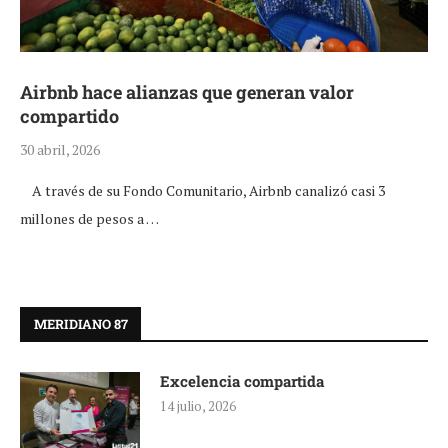
Airbnb hace alianzas que generan valor
compartido
30 abril, 2026
A través de su Fondo Comunitario, Airbnb canalizó casi 3
millones de pesos a …
MERIDIANO 87
Excelencia compartida
14 julio, 2026