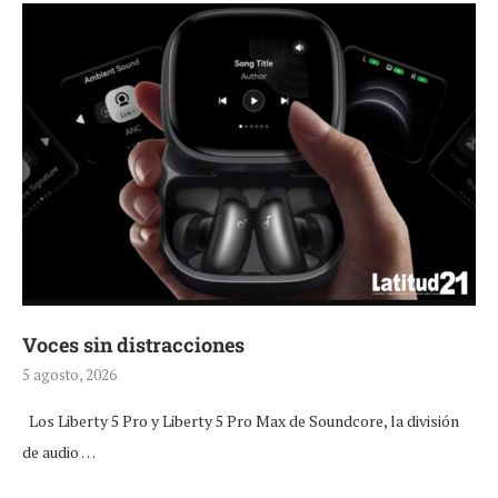
Voces sin distracciones
5 agosto, 2026
Los Liberty 5 Pro y Liberty 5 Pro Max de Soundcore, la división
de audio …