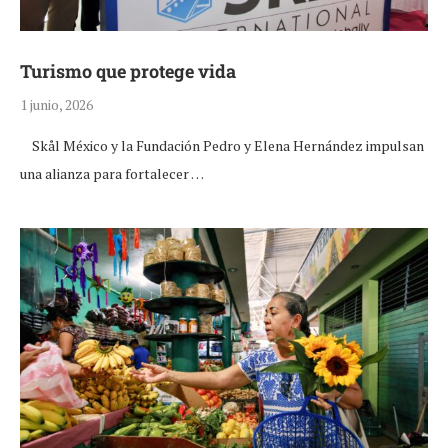
Turismo que protege vida
1 junio, 2026
Skål México y la Fundación Pedro y Elena Hernández impulsan
una alianza para fortalecer …