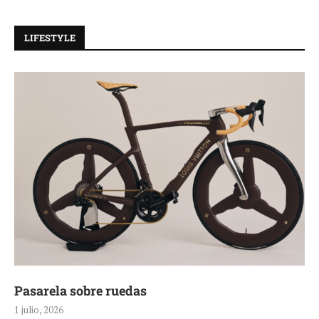
LIFESTYLE
Pasarela sobre ruedas
1 julio, 2026