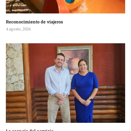
Reconocimiento de viajeros
4 agosto, 2026