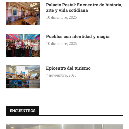
Palacio Postal: Encuentro de historia,
arte y vida cotidiana
10 diciembre, 2025
Pueblos con identidad y magia
10 diciembre, 2025
Epicentro del turismo
7 noviembre, 2025
ENCUENTROS