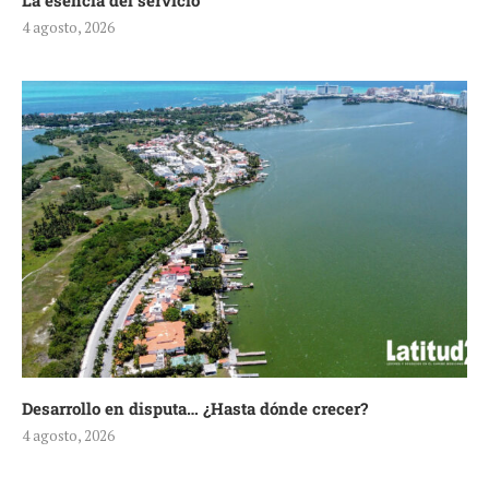
La esencia del servicio
4 agosto, 2026
Desarrollo en disputa… ¿Hasta dónde crecer?
4 agosto, 2026