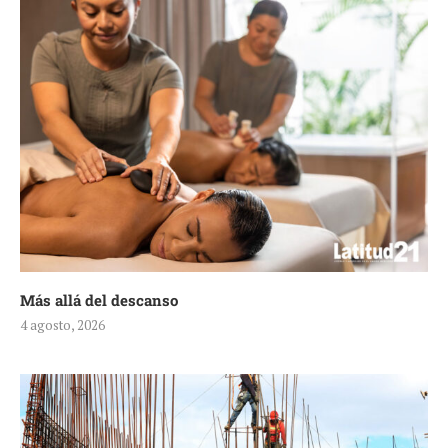
Más allá del descanso
4 agosto, 2026