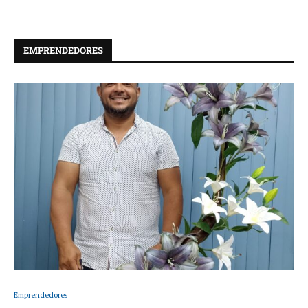
EMPRENDEDORES
Emprendedores