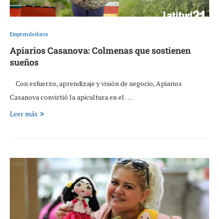
Emprendedores
Apiarios Casanova: Colmenas que sostienen
sueños
Con esfuerzo, aprendizaje y visión de negocio, Apiarios
Casanova convirtió la apicultura en el …
Leer más