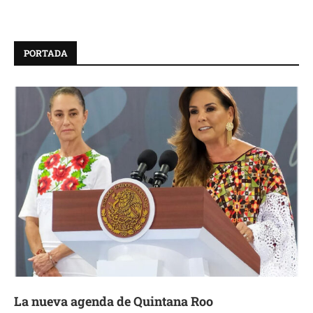
PORTADA
La nueva agenda de Quintana Roo