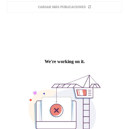
CARGAR MÁS PUBLICACIONES