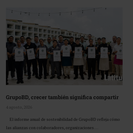
GrupoBD, crecer también significa compartir
4 agosto, 2026
El informe anual de sostenibilidad de GrupoBD refleja cómo
las alianzas con colaboradores, organizaciones …