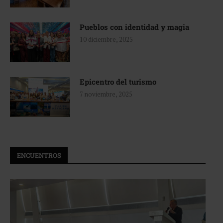
Pueblos con identidad y magia
10 diciembre, 2025
Epicentro del turismo
7 noviembre, 2025
ENCUENTROS