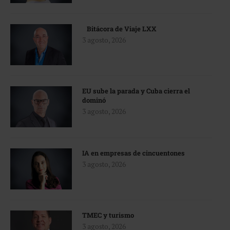
Bitácora de Viaje LXX
3 agosto, 2026
EU sube la parada y Cuba cierra el
dominó
3 agosto, 2026
IA en empresas de cincuentones
3 agosto, 2026
TMEC y turismo
3 agosto, 2026