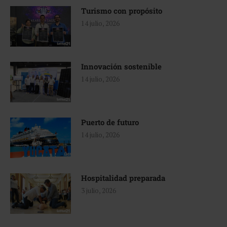
Turismo con propósito
14 julio, 2026
Innovación sostenible
14 julio, 2026
Puerto de futuro
14 julio, 2026
Hospitalidad preparada
3 julio, 2026