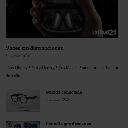
Voces sin distracciones
5 agosto, 2026
Los Liberty 5 Pro y Liberty 5 Pro Max de Soundcore, la división
de audio …
Mirada conectada
5 agosto, 2026
Pantalla que descansa