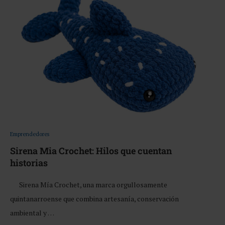
Emprendedores
Sirena Mia Crochet: Hilos que cuentan
historias
Sirena Mía Crochet, una marca orgullosamente
quintanarroense que combina artesanía, conservación
ambiental y …