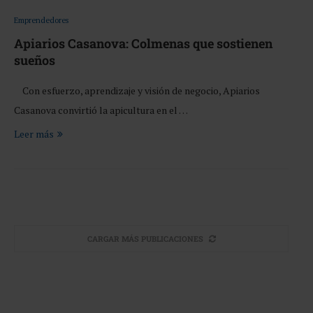
Emprendedores
Apiarios Casanova: Colmenas que sostienen
sueños
Con esfuerzo, aprendizaje y visión de negocio, Apiarios
Casanova convirtió la apicultura en el …
Leer más
CARGAR MÁS PUBLICACIONES