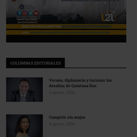
COLUMNAS EDITORIALES
Verano, diplomacia y turismo: los
desafíos de Quintana Roo
4 agosto, 2026
Competir sin atajos
4 agosto, 2026