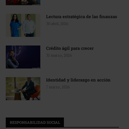
Lectura estratégica de las finanzas
30 abril, 2026
Crédito ágil para crecer
31 marzo, 2026
Identidad y liderazgo en acción
7 marzo, 2026
RESPONSABILIDAD SOCIAL