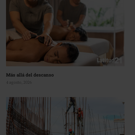
Más allá del descanso
4 agosto, 2026