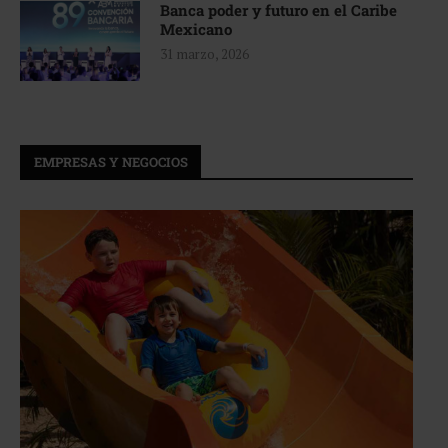
Banca poder y futuro en el Caribe
Mexicano
31 marzo, 2026
EMPRESAS Y NEGOCIOS