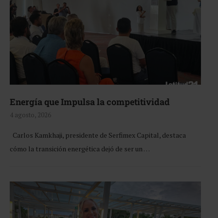
Energía que Impulsa la competitividad
4 agosto, 2026
Carlos Kamkhaji, presidente de Serfimex Capital, destaca
cómo la transición energética dejó de ser un …