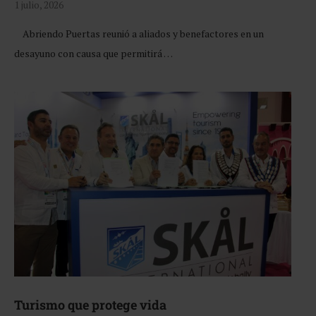
1 julio, 2026
Abriendo Puertas reunió a aliados y benefactores en un
desayuno con causa que permitirá …
Turismo que protege vida