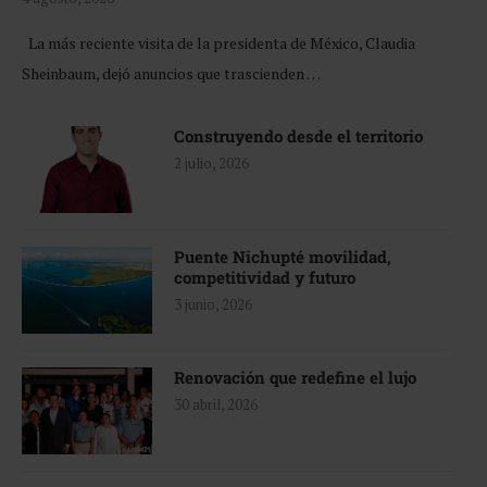
La más reciente visita de la presidenta de México, Claudia
Sheinbaum, dejó anuncios que trascienden …
Construyendo desde el territorio
2 julio, 2026
Puente Nichupté movilidad,
competitividad y futuro
3 junio, 2026
Renovación que redefine el lujo
30 abril, 2026