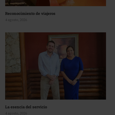
Reconocimiento de viajeros
4 agosto, 2026
La esencia del servicio
4 agosto, 2026