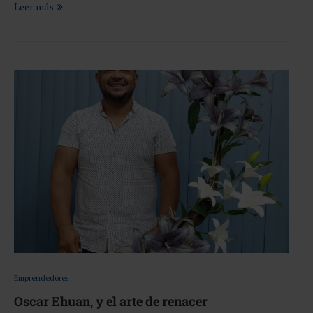
Leer más
Emprendedores
Oscar Ehuan, y el arte de renacer