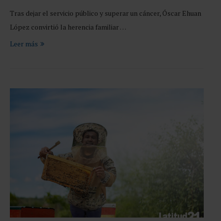
Tras dejar el servicio público y superar un cáncer, Óscar Ehuan
López convirtió la herencia familiar …
Leer más