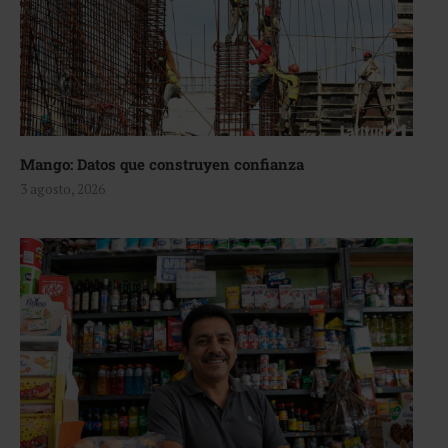
Mango: Datos que construyen confianza
3 agosto, 2026