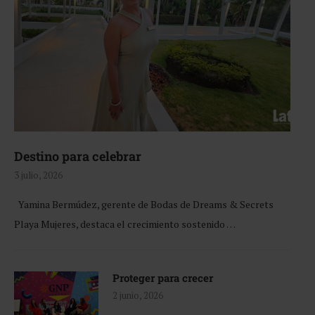
Destino para celebrar
3 julio, 2026
Yamina Bermúdez, gerente de Bodas de Dreams & Secrets
Playa Mujeres, destaca el crecimiento sostenido …
Proteger para crecer
2 junio, 2026