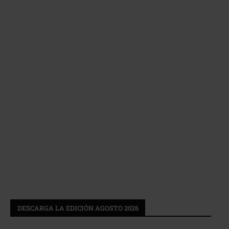
DESCARGA LA EDICIÓN AGOSTO 2026