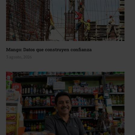
Mango: Datos que construyen confianza
3 agosto, 2026