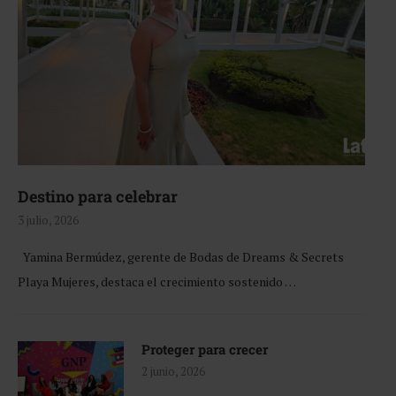
Destino para celebrar
3 julio, 2026
Yamina Bermúdez, gerente de Bodas de Dreams & Secrets
Playa Mujeres, destaca el crecimiento sostenido …
Proteger para crecer
2 junio, 2026