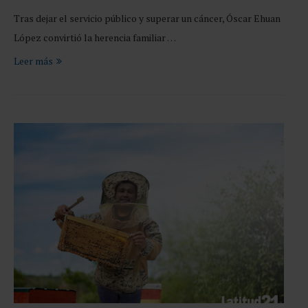
Tras dejar el servicio público y superar un cáncer, Óscar Ehuan
López convirtió la herencia familiar …
Leer más