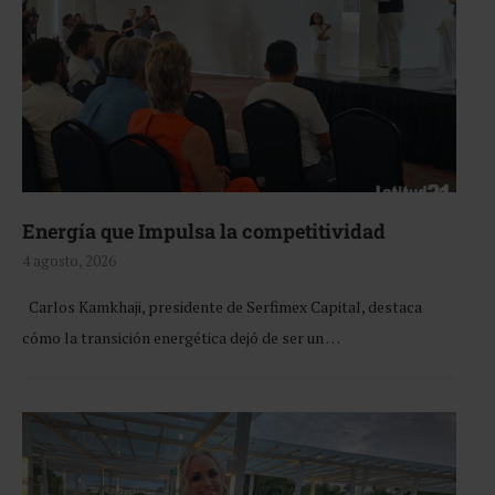
Energía que Impulsa la competitividad
4 agosto, 2026
Carlos Kamkhaji, presidente de Serfimex Capital, destaca
cómo la transición energética dejó de ser un …