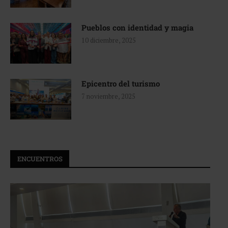
Pueblos con identidad y magia
10 diciembre, 2025
Epicentro del turismo
7 noviembre, 2025
ENCUENTROS