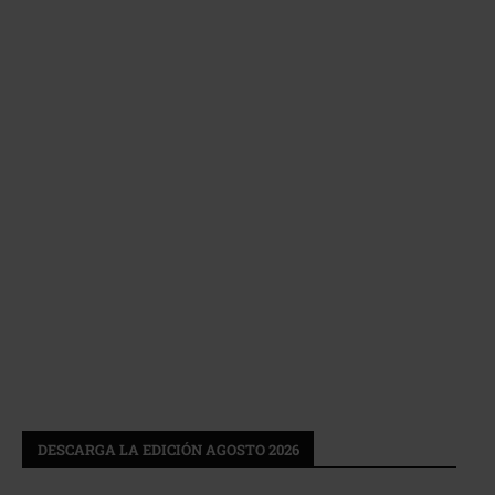
DESCARGA LA EDICIÓN AGOSTO 2026