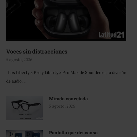
Voces sin distracciones
5 agosto, 2026
Los Liberty 5 Pro y Liberty 5 Pro Max de Soundcore, la división
de audio …
Mirada conectada
5 agosto, 2026
Pantalla que descansa