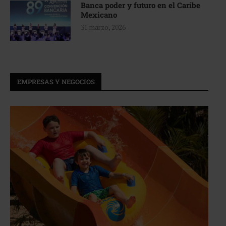
Banca poder y futuro en el Caribe
Mexicano
31 marzo, 2026
EMPRESAS Y NEGOCIOS