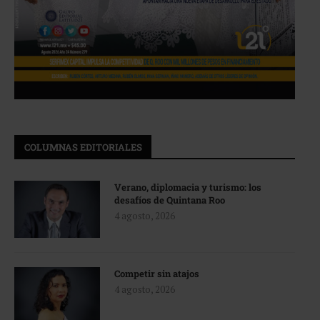
COLUMNAS EDITORIALES
Verano, diplomacia y turismo: los
desafíos de Quintana Roo
4 agosto, 2026
Competir sin atajos
4 agosto, 2026