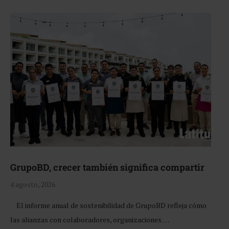
GrupoBD, crecer también significa compartir
4 agosto, 2026
El informe anual de sostenibilidad de GrupoBD refleja cómo
las alianzas con colaboradores, organizaciones …