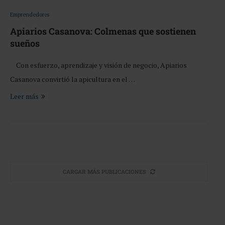
Emprendedores
Apiarios Casanova: Colmenas que sostienen
sueños
Con esfuerzo, aprendizaje y visión de negocio, Apiarios
Casanova convirtió la apicultura en el …
Leer más
CARGAR MÁS PUBLICACIONES