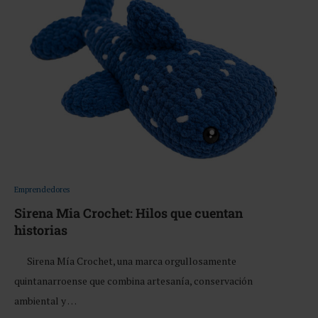
Emprendedores
Sirena Mia Crochet: Hilos que cuentan
historias
Sirena Mía Crochet, una marca orgullosamente
quintanarroense que combina artesanía, conservación
ambiental y …