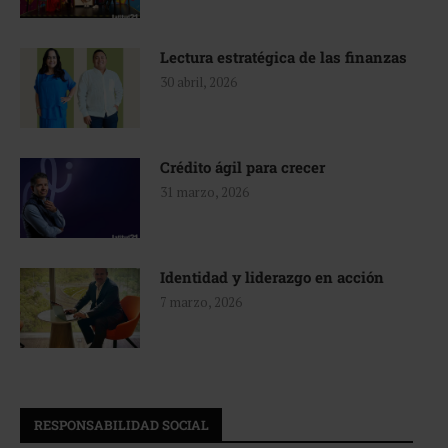
Lectura estratégica de las finanzas
30 abril, 2026
Crédito ágil para crecer
31 marzo, 2026
Identidad y liderazgo en acción
7 marzo, 2026
RESPONSABILIDAD SOCIAL