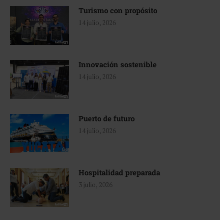
Turismo con propósito
14 julio, 2026
Innovación sostenible
14 julio, 2026
Puerto de futuro
14 julio, 2026
Hospitalidad preparada
3 julio, 2026