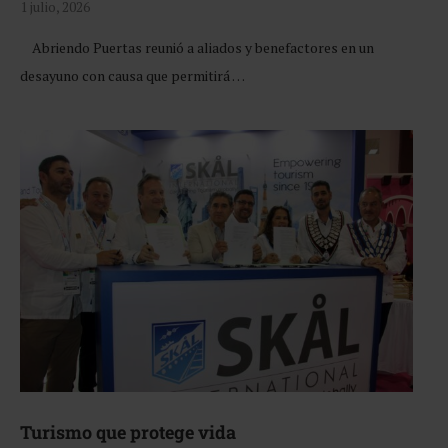
1 julio, 2026
Abriendo Puertas reunió a aliados y benefactores en un
desayuno con causa que permitirá …
Turismo que protege vida