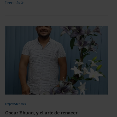
Leer más
Emprendedores
Oscar Ehuan, y el arte de renacer