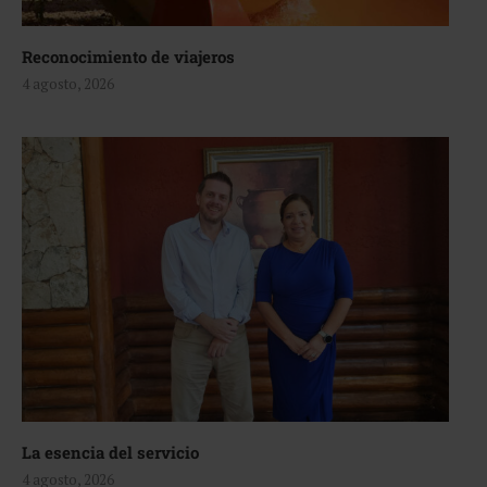
Reconocimiento de viajeros
4 agosto, 2026
La esencia del servicio
4 agosto, 2026