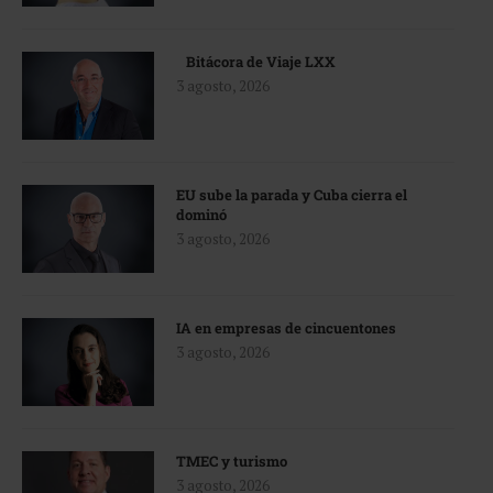
Bitácora de Viaje LXX
3 agosto, 2026
EU sube la parada y Cuba cierra el
dominó
3 agosto, 2026
IA en empresas de cincuentones
3 agosto, 2026
TMEC y turismo
3 agosto, 2026