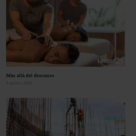
Más allá del descanso
4 agosto, 2026