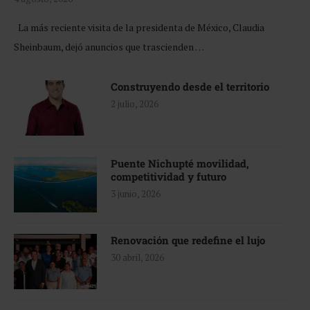
La más reciente visita de la presidenta de México, Claudia
Sheinbaum, dejó anuncios que trascienden …
Construyendo desde el territorio
2 julio, 2026
Puente Nichupté movilidad,
competitividad y futuro
3 junio, 2026
Renovación que redefine el lujo
30 abril, 2026