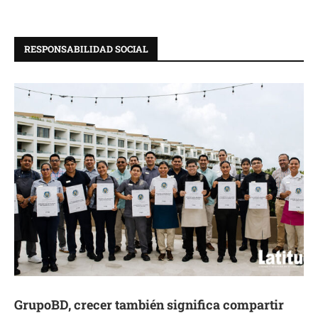
RESPONSABILIDAD SOCIAL
GrupoBD, crecer también significa compartir