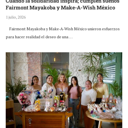
Cuando la solidaridad inspira; cumplen sueños
Fairmont Mayakoba y Make-A-Wish México
1 julio, 2026
Fairmont Mayakoba y Make-A-Wish México unieron esfuerzos
para hacer realidad el deseo de una …