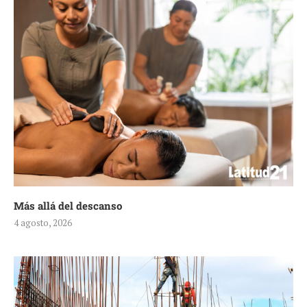
Más allá del descanso
4 agosto, 2026