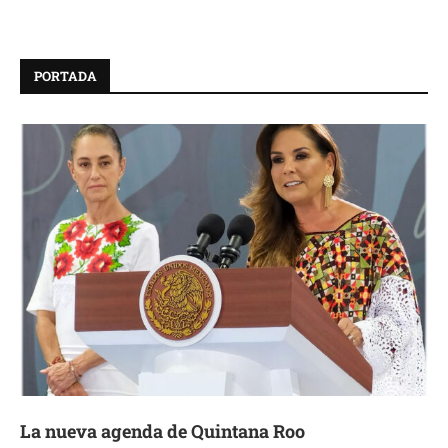
PORTADA
La nueva agenda de Quintana Roo