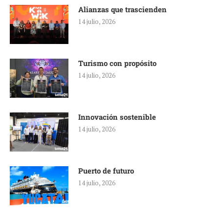
Alianzas que trascienden
14 julio, 2026
Turismo con propósito
14 julio, 2026
Innovación sostenible
14 julio, 2026
Puerto de futuro
14 julio, 2026