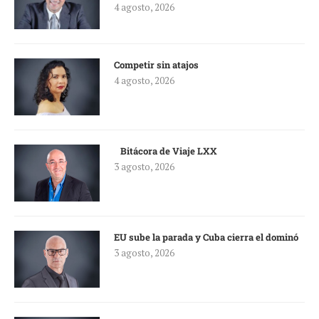
4 agosto, 2026
Competir sin atajos
4 agosto, 2026
Bitácora de Viaje LXX
3 agosto, 2026
EU sube la parada y Cuba cierra el dominó
3 agosto, 2026