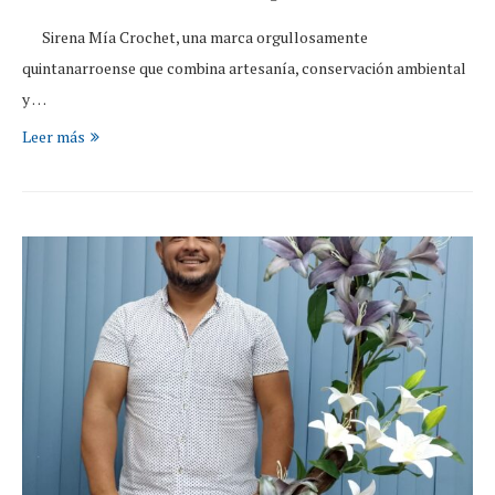
Sirena Mía Crochet, una marca orgullosamente
quintanarroense que combina artesanía, conservación ambiental
y …
Leer más