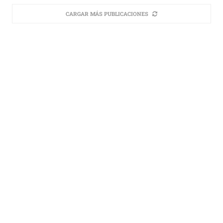
CARGAR MÁS PUBLICACIONES