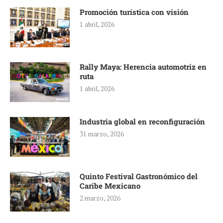
Promoción turística con visión
1 abril, 2026
Rally Maya: Herencia automotriz en
ruta
1 abril, 2026
Industria global en reconfiguración
31 marzo, 2026
Quinto Festival Gastronómico del
Caribe Mexicano
2 marzo, 2026