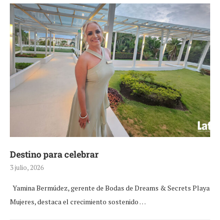
Destino para celebrar
3 julio, 2026
Yamina Bermúdez, gerente de Bodas de Dreams & Secrets Playa
Mujeres, destaca el crecimiento sostenido …