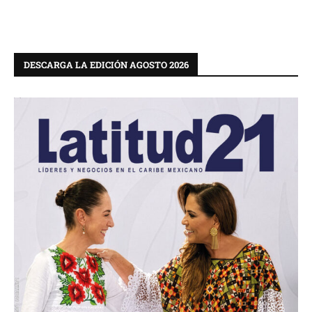
DESCARGA LA EDICIÓN AGOSTO 2026