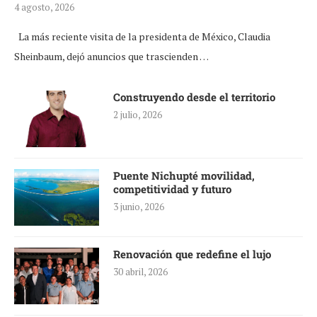
4 agosto, 2026
La más reciente visita de la presidenta de México, Claudia
Sheinbaum, dejó anuncios que trascienden …
Construyendo desde el territorio
2 julio, 2026
Puente Nichupté movilidad,
competitividad y futuro
3 junio, 2026
Renovación que redefine el lujo
30 abril, 2026