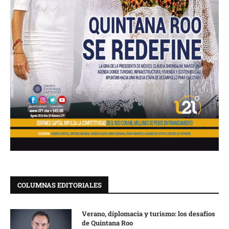
COLUMNAS EDITORIALES
Verano, diplomacia y turismo: los desafíos
de Quintana Roo