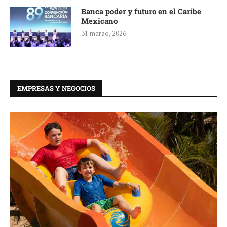
Banca poder y futuro en el Caribe
Mexicano
31 marzo, 2026
EMPRESAS Y NEGOCIOS