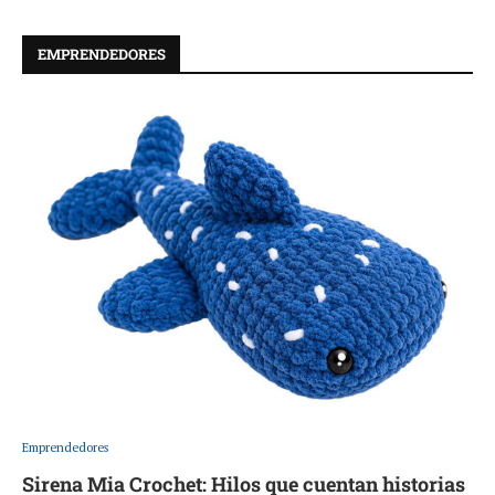
EMPRENDEDORES
Emprendedores
Sirena Mia Crochet: Hilos que cuentan historias