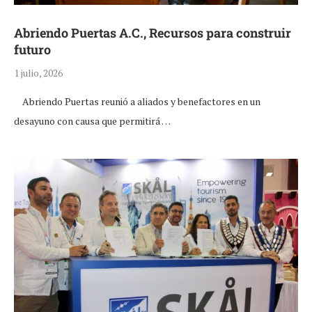
Abriendo Puertas A.C., Recursos para construir
futuro
1 julio, 2026
Abriendo Puertas reunió a aliados y benefactores en un
desayuno con causa que permitirá …