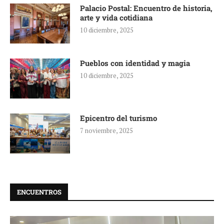
Palacio Postal: Encuentro de historia,
arte y vida cotidiana
10 diciembre, 2025
Pueblos con identidad y magia
10 diciembre, 2025
Epicentro del turismo
7 noviembre, 2025
ENCUENTROS