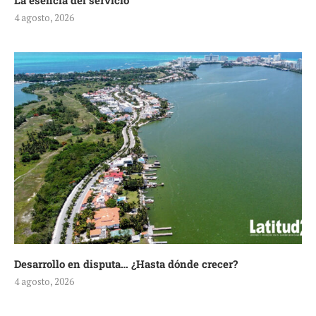
La esencia del servicio
4 agosto, 2026
Desarrollo en disputa… ¿Hasta dónde crecer?
4 agosto, 2026