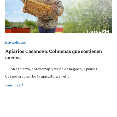
Emprendedores
Apiarios Casanova: Colmenas que sostienen
sueños
Con esfuerzo, aprendizaje y visión de negocio, Apiarios
Casanova convirtió la apicultura en el …
Leer más