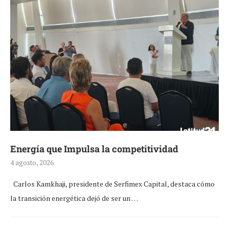
Energía que Impulsa la competitividad
4 agosto, 2026
Carlos Kamkhaji, presidente de Serfimex Capital, destaca cómo
la transición energética dejó de ser un …