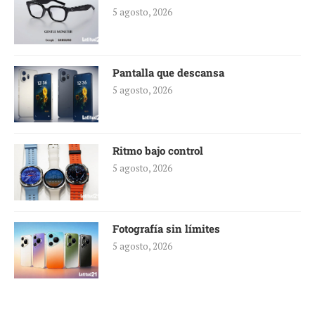
5 agosto, 2026
Pantalla que descansa
5 agosto, 2026
Ritmo bajo control
5 agosto, 2026
Fotografía sin límites
5 agosto, 2026