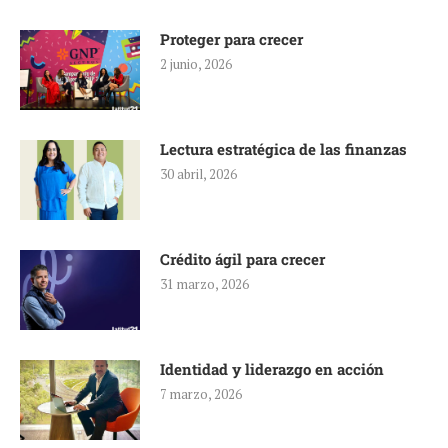
Proteger para crecer
2 junio, 2026
Lectura estratégica de las finanzas
30 abril, 2026
Crédito ágil para crecer
31 marzo, 2026
Identidad y liderazgo en acción
7 marzo, 2026