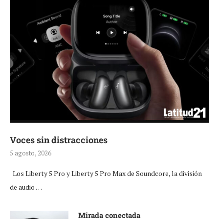
Voces sin distracciones
5 agosto, 2026
Los Liberty 5 Pro y Liberty 5 Pro Max de Soundcore, la división
de audio …
Mirada conectada