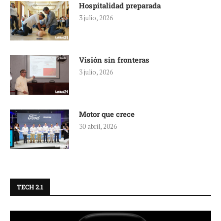
Hospitalidad preparada
3 julio, 2026
Visión sin fronteras
3 julio, 2026
Motor que crece
30 abril, 2026
TECH 2.1