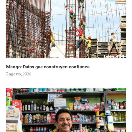
Mango: Datos que construyen confianza
3 agosto, 2026