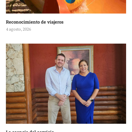
Reconocimiento de viajeros
4 agosto, 2026