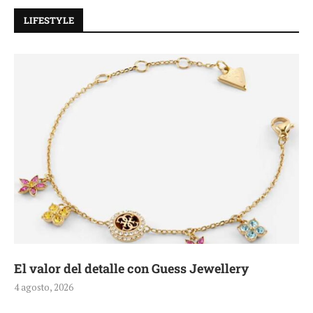
LIFESTYLE
El valor del detalle con Guess Jewellery
4 agosto, 2026