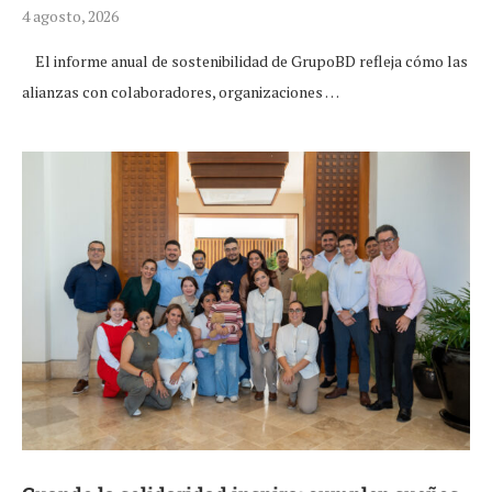
4 agosto, 2026
El informe anual de sostenibilidad de GrupoBD refleja cómo las
alianzas con colaboradores, organizaciones …