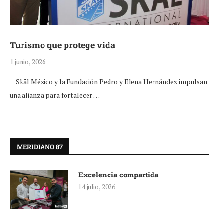
Turismo que protege vida
1 junio, 2026
Skål México y la Fundación Pedro y Elena Hernández impulsan
una alianza para fortalecer …
MERIDIANO 87
Excelencia compartida
14 julio, 2026