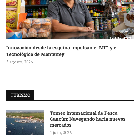
Innovación desde la esquina impulsan el MIT y el
Tecnológico de Monterrey
3 agosto, 2026
TURISMO
Torneo Internacional de Pesca
Cancún: Navegando hacia nuevos
mercados
1 julio, 2026