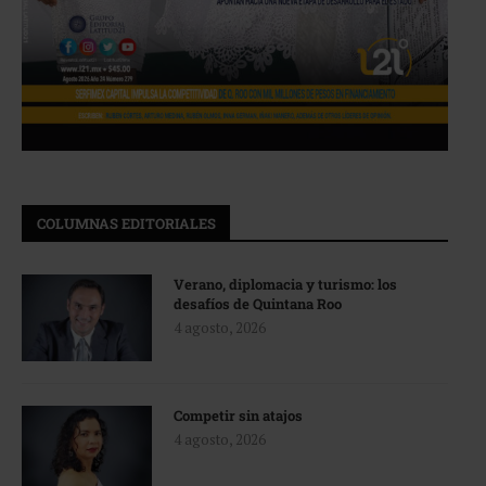
COLUMNAS EDITORIALES
Verano, diplomacia y turismo: los
desafíos de Quintana Roo
4 agosto, 2026
Competir sin atajos
4 agosto, 2026