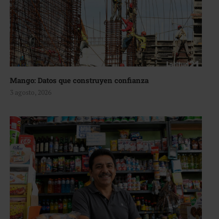
Mango: Datos que construyen confianza
3 agosto, 2026