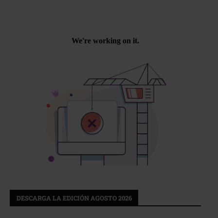
DESCARGA LA EDICIÓN AGOSTO 2026