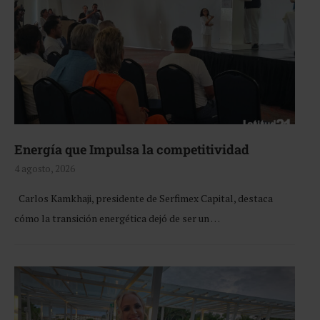
Energía que Impulsa la competitividad
4 agosto, 2026
Carlos Kamkhaji, presidente de Serfimex Capital, destaca
cómo la transición energética dejó de ser un …