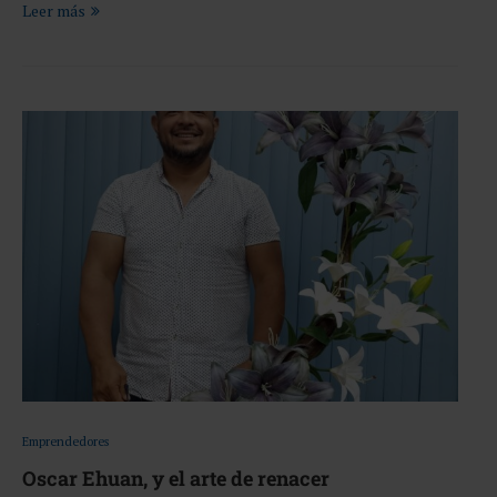
Leer más
Emprendedores
Oscar Ehuan, y el arte de renacer