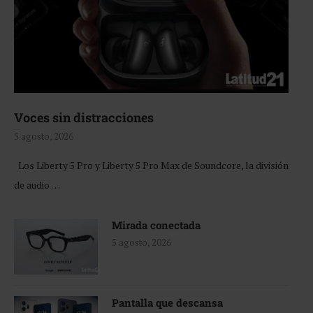
Voces sin distracciones
5 agosto, 2026
Los Liberty 5 Pro y Liberty 5 Pro Max de Soundcore, la división
de audio …
Mirada conectada
5 agosto, 2026
Pantalla que descansa