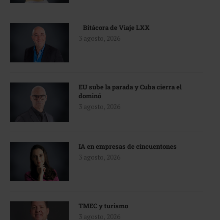
Bitácora de Viaje LXX
3 agosto, 2026
EU sube la parada y Cuba cierra el
dominó
3 agosto, 2026
IA en empresas de cincuentones
3 agosto, 2026
TMEC y turismo
3 agosto, 2026