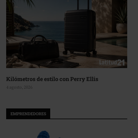
Kilómetros de estilo con Perry Ellis
4 agosto, 2026
EMPRENDEDORES