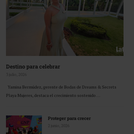
Destino para celebrar
3 julio, 2026
Yamina Bermúdez, gerente de Bodas de Dreams & Secrets
Playa Mujeres, destaca el crecimiento sostenido …
Proteger para crecer
2 junio, 2026