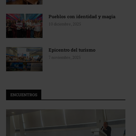
Pueblos con identidad y magia
10 diciembre, 2025
Epicentro del turismo
7 noviembre, 2025
ENCUENTROS