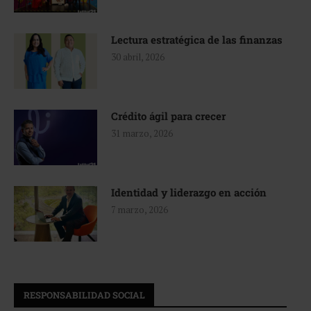
Lectura estratégica de las finanzas
30 abril, 2026
Crédito ágil para crecer
31 marzo, 2026
Identidad y liderazgo en acción
7 marzo, 2026
RESPONSABILIDAD SOCIAL