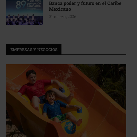
Banca poder y futuro en el Caribe
Mexicano
31 marzo, 2026
EMPRESAS Y NEGOCIOS