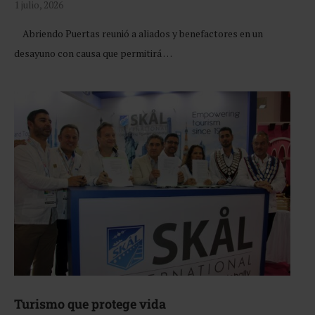
1 julio, 2026
Abriendo Puertas reunió a aliados y benefactores en un
desayuno con causa que permitirá …
Turismo que protege vida