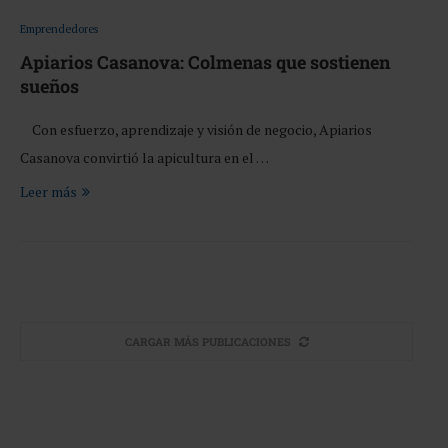
Emprendedores
Apiarios Casanova: Colmenas que sostienen
sueños
Con esfuerzo, aprendizaje y visión de negocio, Apiarios
Casanova convirtió la apicultura en el …
Leer más
CARGAR MÁS PUBLICACIONES