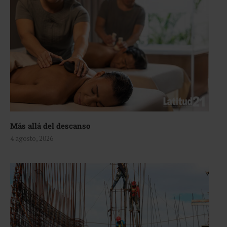
Más allá del descanso
4 agosto, 2026