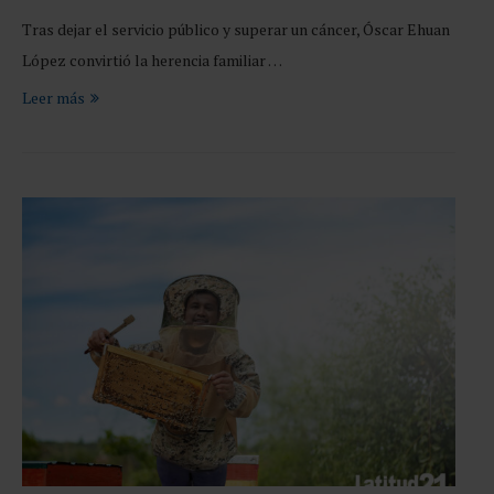
Tras dejar el servicio público y superar un cáncer, Óscar Ehuan
López convirtió la herencia familiar …
Leer más