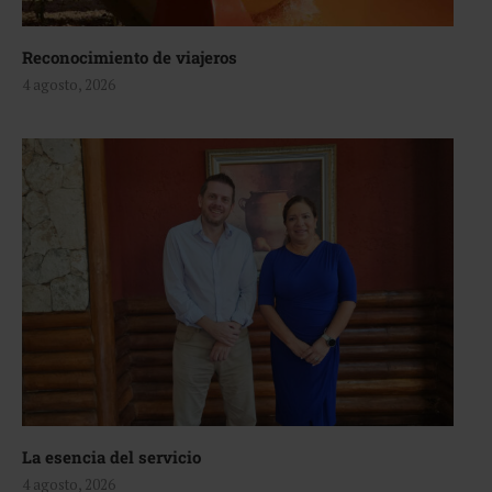
Reconocimiento de viajeros
4 agosto, 2026
La esencia del servicio
4 agosto, 2026