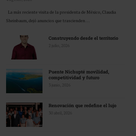
La más reciente visita de la presidenta de México, Claudia
Sheinbaum, dejó anuncios que trascienden …
Construyendo desde el territorio
2 julio, 2026
Puente Nichupté movilidad,
competitividad y futuro
3 junio, 2026
Renovación que redefine el lujo
30 abril, 2026