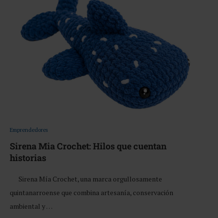
Emprendedores
Sirena Mia Crochet: Hilos que cuentan
historias
Sirena Mía Crochet, una marca orgullosamente
quintanarroense que combina artesanía, conservación
ambiental y …