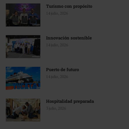
Turismo con propósito
14 julio, 2026
Innovación sostenible
14 julio, 2026
Puerto de futuro
14 julio, 2026
Hospitalidad preparada
3 julio, 2026