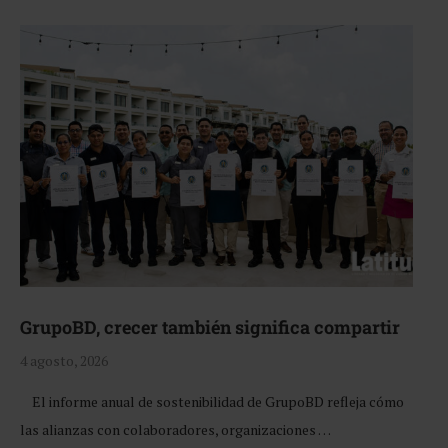
GrupoBD, crecer también significa compartir
4 agosto, 2026
El informe anual de sostenibilidad de GrupoBD refleja cómo
las alianzas con colaboradores, organizaciones …