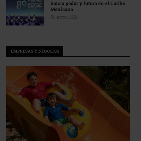
Banca poder y futuro en el Caribe
Mexicano
31 marzo, 2026
EMPRESAS Y NEGOCIOS