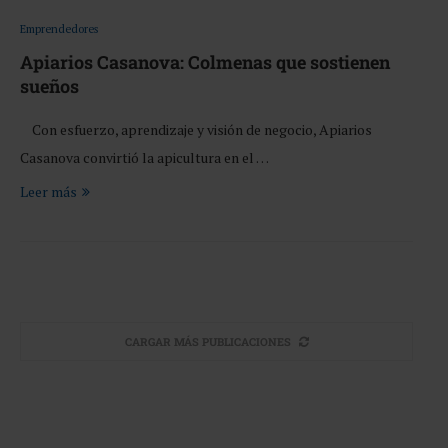
Emprendedores
Apiarios Casanova: Colmenas que sostienen
sueños
Con esfuerzo, aprendizaje y visión de negocio, Apiarios
Casanova convirtió la apicultura en el …
Leer más
CARGAR MÁS PUBLICACIONES