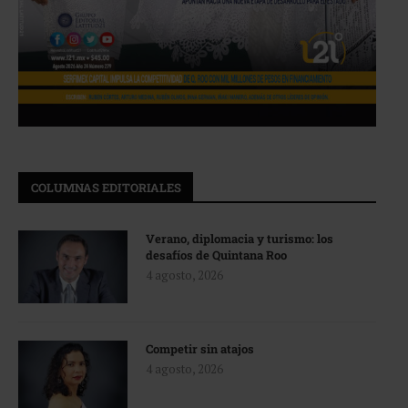
COLUMNAS EDITORIALES
Verano, diplomacia y turismo: los
desafíos de Quintana Roo
4 agosto, 2026
Competir sin atajos
4 agosto, 2026