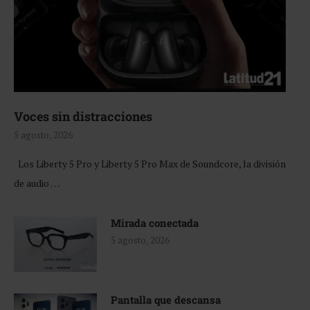
Voces sin distracciones
5 agosto, 2026
Los Liberty 5 Pro y Liberty 5 Pro Max de Soundcore, la división
de audio …
Mirada conectada
5 agosto, 2026
Pantalla que descansa