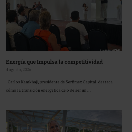
Energía que Impulsa la competitividad
4 agosto, 2026
Carlos Kamkhaji, presidente de Serfimex Capital, destaca
cómo la transición energética dejó de ser un …