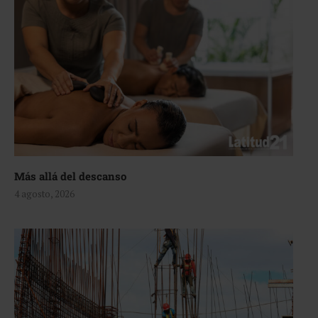
Más allá del descanso
4 agosto, 2026