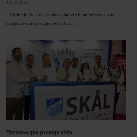
1 julio, 2026
Abriendo Puertas reunió a aliados y benefactores en un
desayuno con causa que permitirá …
Turismo que protege vida