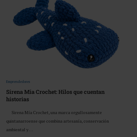
Emprendedores
Sirena Mia Crochet: Hilos que cuentan
historias
Sirena Mía Crochet, una marca orgullosamente
quintanarroense que combina artesanía, conservación
ambiental y …