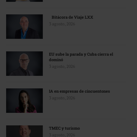
Bitácora de Viaje LXX
3 agosto, 2026
EU sube la parada y Cuba cierra el
dominó
3 agosto, 2026
IA en empresas de cincuentones
3 agosto, 2026
TMEC y turismo
3 agosto, 2026