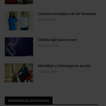
Lectura estratégica de las finanzas
30 abril, 2026
Crédito ágil para crecer
31 marzo, 2026
Identidad y liderazgo en acción
7 marzo, 2026
RESPONSABILIDAD SOCIAL