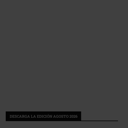
DESCARGA LA EDICIÓN AGOSTO 2026