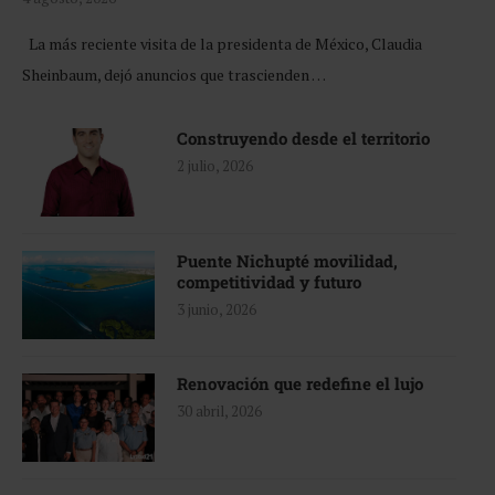
La más reciente visita de la presidenta de México, Claudia
Sheinbaum, dejó anuncios que trascienden …
Construyendo desde el territorio
2 julio, 2026
Puente Nichupté movilidad,
competitividad y futuro
3 junio, 2026
Renovación que redefine el lujo
30 abril, 2026