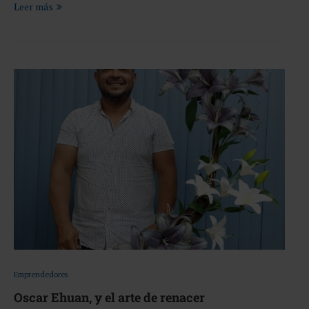
Leer más
Emprendedores
Oscar Ehuan, y el arte de renacer