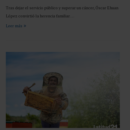
Tras dejar el servicio público y superar un cáncer, Óscar Ehuan
López convirtió la herencia familiar …
Leer más