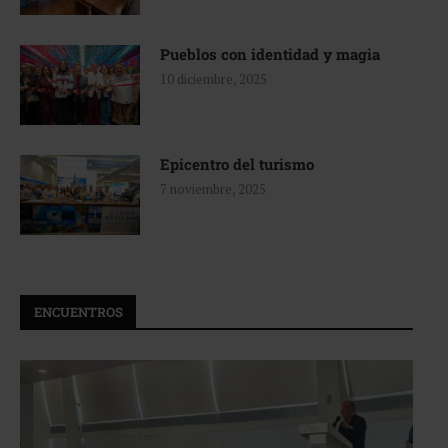
Pueblos con identidad y magia
10 diciembre, 2025
Epicentro del turismo
7 noviembre, 2025
ENCUENTROS