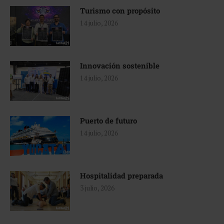
Turismo con propósito
14 julio, 2026
Innovación sostenible
14 julio, 2026
Puerto de futuro
14 julio, 2026
Hospitalidad preparada
3 julio, 2026