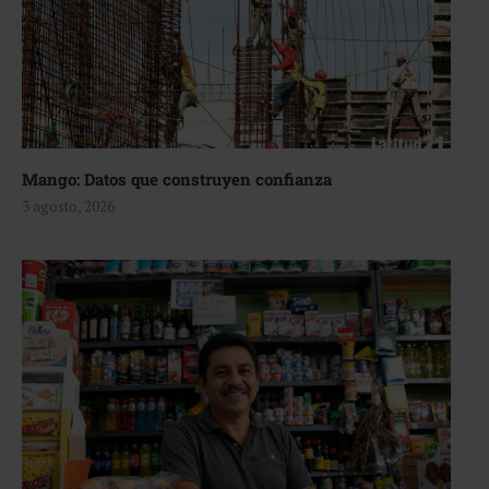
Mango: Datos que construyen confianza
3 agosto, 2026