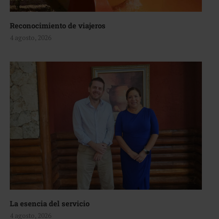
Reconocimiento de viajeros
4 agosto, 2026
La esencia del servicio
4 agosto, 2026