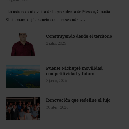
La más reciente visita de la presidenta de México, Claudia
Sheinbaum, dejó anuncios que trascienden …
Construyendo desde el territorio
2 julio, 2026
Puente Nichupté movilidad,
competitividad y futuro
3 junio, 2026
Renovación que redefine el lujo
30 abril, 2026