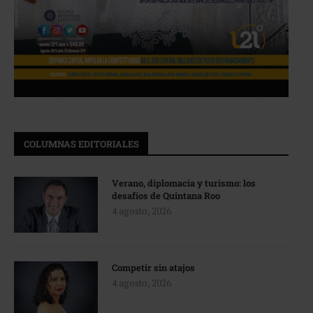
COLUMNAS EDITORIALES
Verano, diplomacia y turismo: los
desafíos de Quintana Roo
4 agosto, 2026
Competir sin atajos
4 agosto, 2026