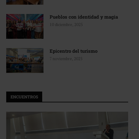
Pueblos con identidad y magia
10 diciembre, 2025
Epicentro del turismo
7 noviembre, 2025
ENCUENTROS