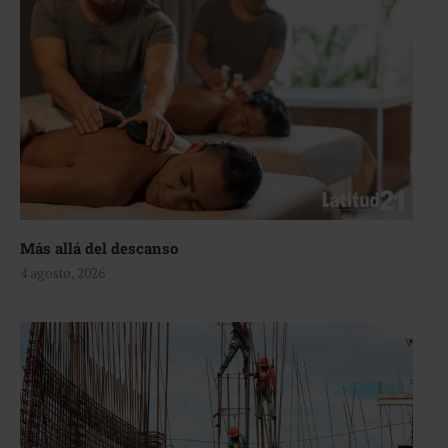
Más allá del descanso
4 agosto, 2026