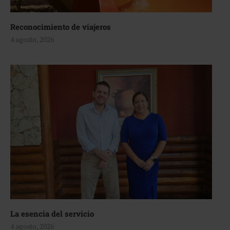
Reconocimiento de viajeros
4 agosto, 2026
La esencia del servicio
4 agosto, 2026