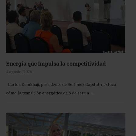
Energía que Impulsa la competitividad
4 agosto, 2026
Carlos Kamkhaji, presidente de Serfimex Capital, destaca
cómo la transición energética dejó de ser un …