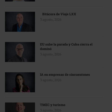
Bitácora de Viaje LXX
3 agosto, 2026
EU sube la parada y Cuba cierra el
dominó
3 agosto, 2026
IA en empresas de cincuentones
3 agosto, 2026
TMEC y turismo
3 agosto, 2026