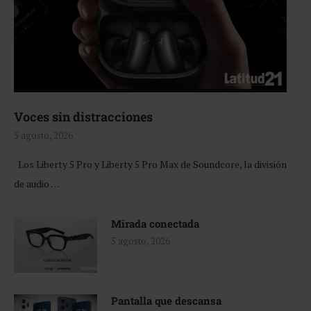
Voces sin distracciones
5 agosto, 2026
Los Liberty 5 Pro y Liberty 5 Pro Max de Soundcore, la división
de audio …
Mirada conectada
5 agosto, 2026
Pantalla que descansa