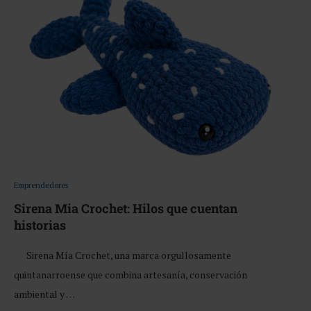
Emprendedores
Sirena Mia Crochet: Hilos que cuentan
historias
Sirena Mía Crochet, una marca orgullosamente
quintanarroense que combina artesanía, conservación
ambiental y …