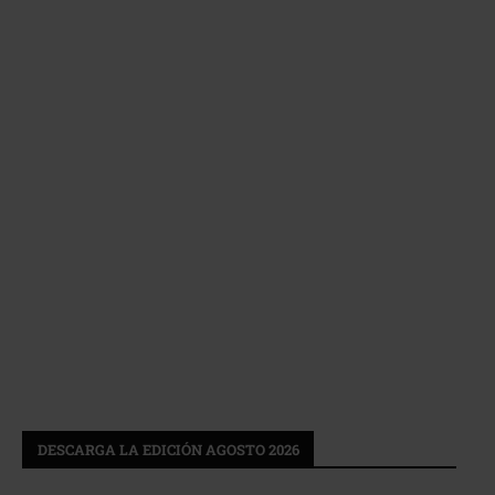
DESCARGA LA EDICIÓN AGOSTO 2026