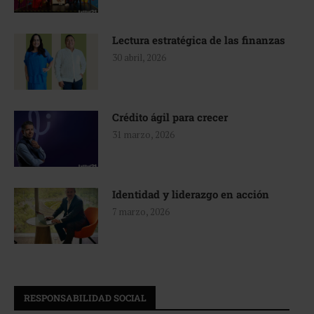
Lectura estratégica de las finanzas
30 abril, 2026
Crédito ágil para crecer
31 marzo, 2026
Identidad y liderazgo en acción
7 marzo, 2026
RESPONSABILIDAD SOCIAL