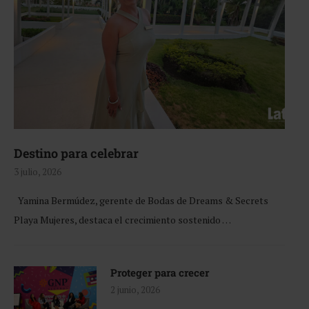
Destino para celebrar
3 julio, 2026
Yamina Bermúdez, gerente de Bodas de Dreams & Secrets
Playa Mujeres, destaca el crecimiento sostenido …
Proteger para crecer
2 junio, 2026