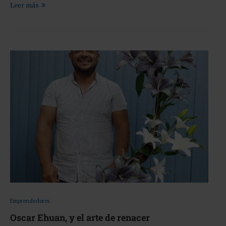
Leer más
Emprendedores
Oscar Ehuan, y el arte de renacer