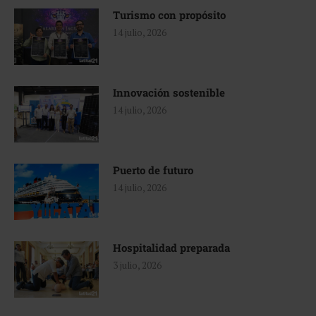
Turismo con propósito
14 julio, 2026
Innovación sostenible
14 julio, 2026
Puerto de futuro
14 julio, 2026
Hospitalidad preparada
3 julio, 2026