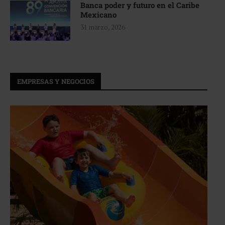
Banca poder y futuro en el Caribe
Mexicano
31 marzo, 2026
EMPRESAS Y NEGOCIOS