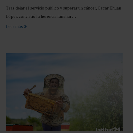
Tras dejar el servicio público y superar un cáncer, Óscar Ehuan
López convirtió la herencia familiar …
Leer más