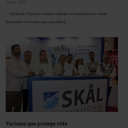
1 julio, 2026
Abriendo Puertas reunió a aliados y benefactores en un
desayuno con causa que permitirá …
Turismo que protege vida