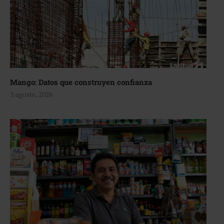
Mango: Datos que construyen confianza
3 agosto, 2026