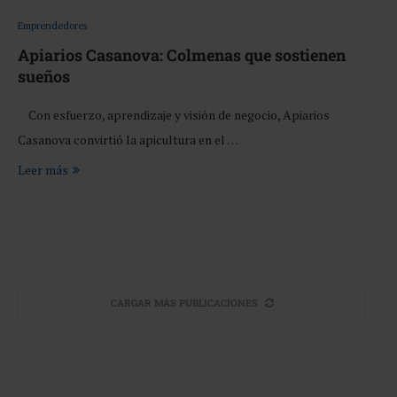
Emprendedores
Apiarios Casanova: Colmenas que sostienen
sueños
Con esfuerzo, aprendizaje y visión de negocio, Apiarios
Casanova convirtió la apicultura en el …
Leer más
CARGAR MÁS PUBLICACIONES