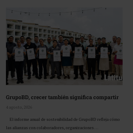
GrupoBD, crecer también significa compartir
4 agosto, 2026
El informe anual de sostenibilidad de GrupoBD refleja cómo
las alianzas con colaboradores, organizaciones …