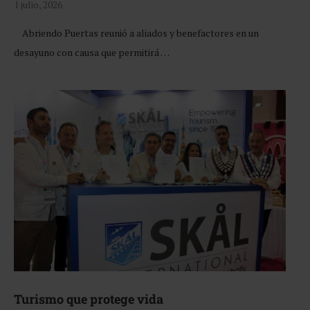
1 julio, 2026
Abriendo Puertas reunió a aliados y benefactores en un
desayuno con causa que permitirá …
Turismo que protege vida