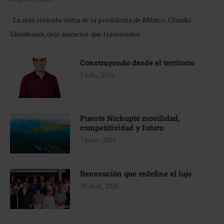
La más reciente visita de la presidenta de México, Claudia
Sheinbaum, dejó anuncios que trascienden …
Construyendo desde el territorio
2 julio, 2026
Puente Nichupté movilidad,
competitividad y futuro
3 junio, 2026
Renovación que redefine el lujo
30 abril, 2026