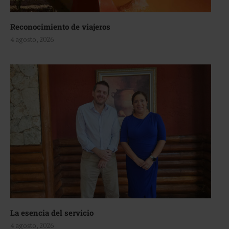
Reconocimiento de viajeros
4 agosto, 2026
La esencia del servicio
4 agosto, 2026