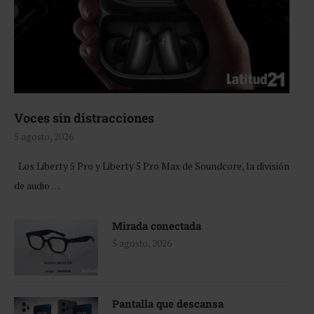
Voces sin distracciones
5 agosto, 2026
Los Liberty 5 Pro y Liberty 5 Pro Max de Soundcore, la división
de audio …
Mirada conectada
5 agosto, 2026
Pantalla que descansa