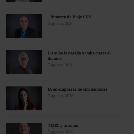
Bitácora de Viaje LXX
3 agosto, 2026
EU sube la parada y Cuba cierra el
dominó
3 agosto, 2026
IA en empresas de cincuentones
3 agosto, 2026
TMEC y turismo
3 agosto, 2026