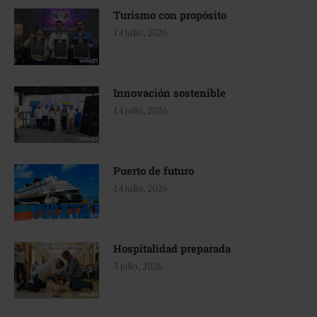
Turismo con propósito
14 julio, 2026
Innovación sostenible
14 julio, 2026
Puerto de futuro
14 julio, 2026
Hospitalidad preparada
3 julio, 2026