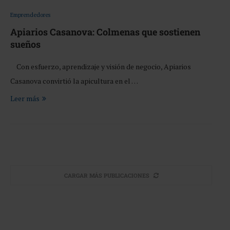
Emprendedores
Apiarios Casanova: Colmenas que sostienen
sueños
Con esfuerzo, aprendizaje y visión de negocio, Apiarios
Casanova convirtió la apicultura en el …
Leer más
CARGAR MÁS PUBLICACIONES