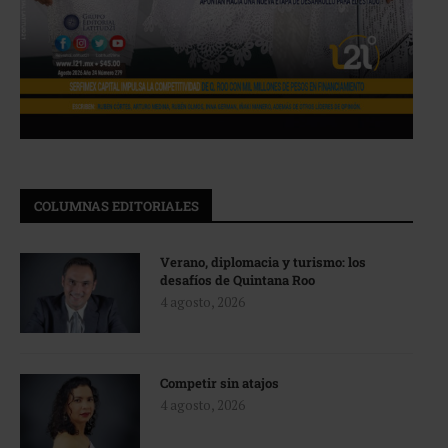
COLUMNAS EDITORIALES
Verano, diplomacia y turismo: los
desafíos de Quintana Roo
4 agosto, 2026
Competir sin atajos
4 agosto, 2026