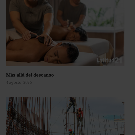
Más allá del descanso
4 agosto, 2026