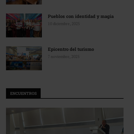
Pueblos con identidad y magia
10 diciembre, 2025
Epicentro del turismo
7 noviembre, 2025
ENCUENTROS