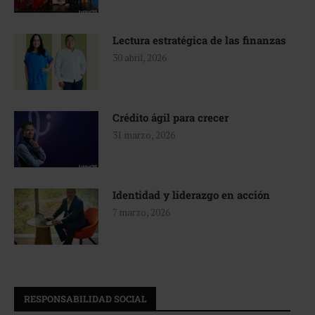
Lectura estratégica de las finanzas
30 abril, 2026
Crédito ágil para crecer
31 marzo, 2026
Identidad y liderazgo en acción
7 marzo, 2026
RESPONSABILIDAD SOCIAL