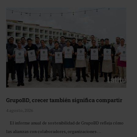
GrupoBD, crecer también significa compartir
4 agosto, 2026
El informe anual de sostenibilidad de GrupoBD refleja cómo
las alianzas con colaboradores, organizaciones …