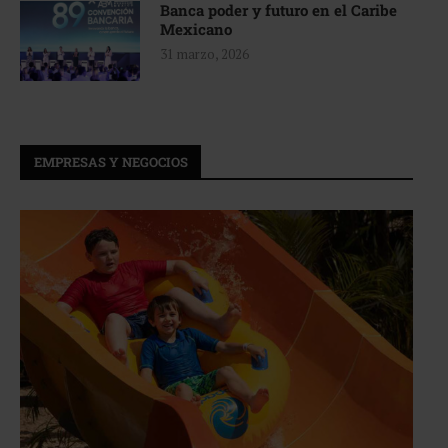
Banca poder y futuro en el Caribe
Mexicano
31 marzo, 2026
EMPRESAS Y NEGOCIOS