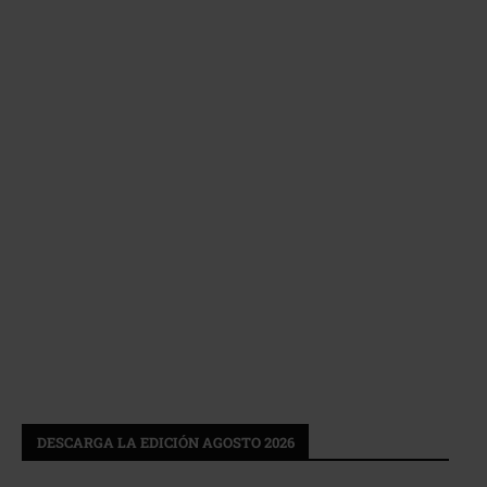
DESCARGA LA EDICIÓN AGOSTO 2026