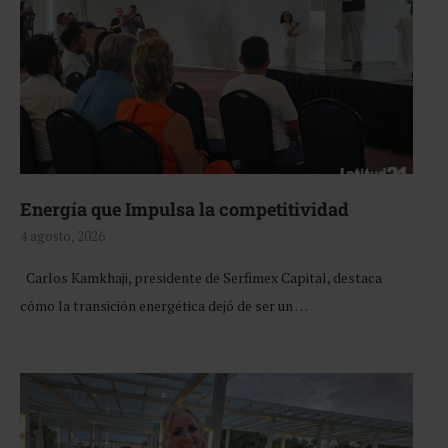
Energía que Impulsa la competitividad
4 agosto, 2026
Carlos Kamkhaji, presidente de Serfimex Capital, destaca
cómo la transición energética dejó de ser un …