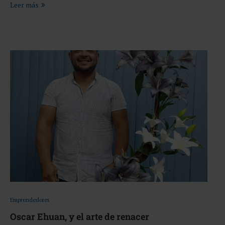
Leer más
Emprendedores
Oscar Ehuan, y el arte de renacer