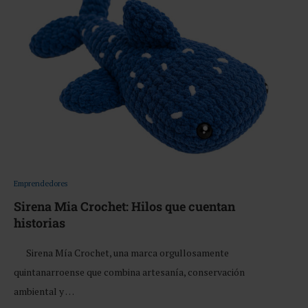
Emprendedores
Sirena Mia Crochet: Hilos que cuentan
historias
Sirena Mía Crochet, una marca orgullosamente
quintanarroense que combina artesanía, conservación
ambiental y …