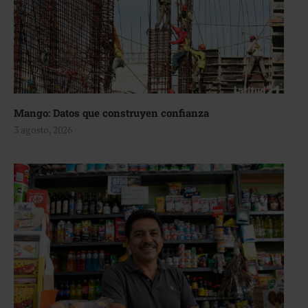
Mango: Datos que construyen confianza
3 agosto, 2026