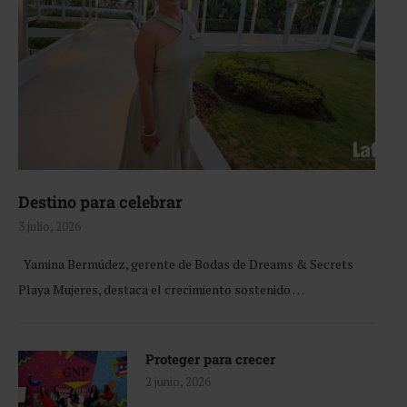
Destino para celebrar
3 julio, 2026
Yamina Bermúdez, gerente de Bodas de Dreams & Secrets
Playa Mujeres, destaca el crecimiento sostenido …
Proteger para crecer
2 junio, 2026