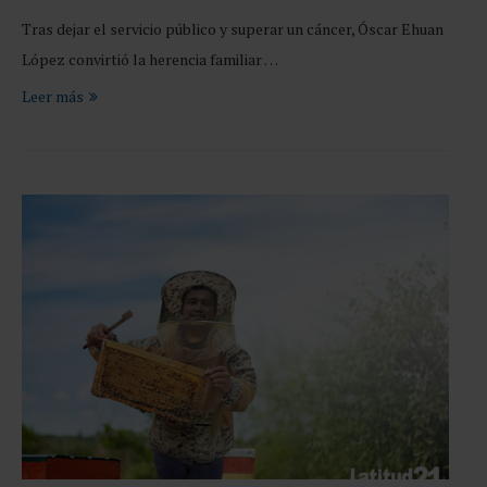
Tras dejar el servicio público y superar un cáncer, Óscar Ehuan
López convirtió la herencia familiar …
Leer más