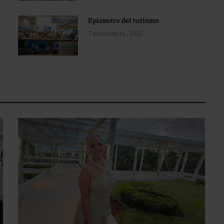
Epicentro del turismo
7 noviembre, 2025