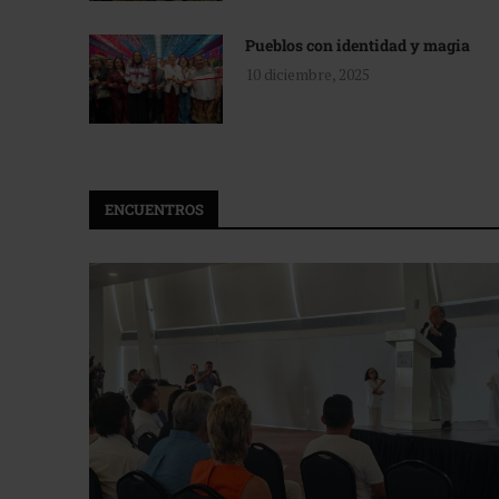
Pueblos con identidad y magia
10 diciembre, 2025
ENCUENTROS