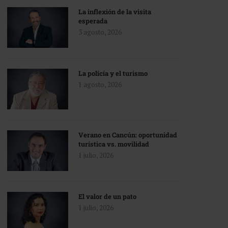
La inflexión de la visita
esperada
3 agosto, 2026
La policía y el turismo
1 agosto, 2026
Verano en Cancún: oportunidad
turística vs. movilidad
1 julio, 2026
El valor de un pato
1 julio, 2026