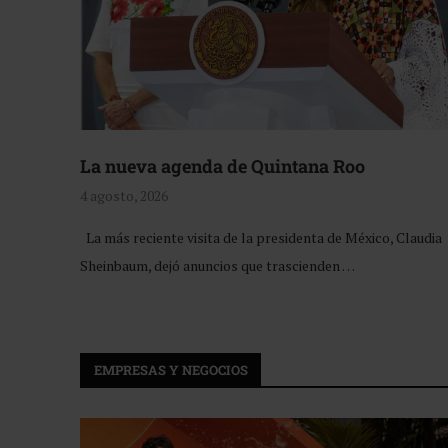
La nueva agenda de Quintana Roo
4 agosto, 2026
La más reciente visita de la presidenta de México, Claudia
Sheinbaum, dejó anuncios que trascienden …
EMPRESAS Y NEGOCIOS