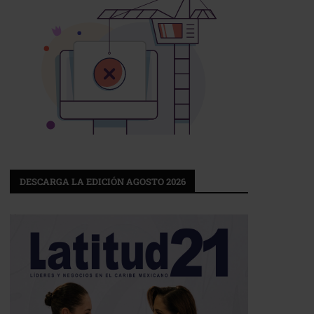
DESCARGA LA EDICIÓN AGOSTO 2026