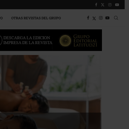
TO
OTRAS REVISTAS DEL GRUPO