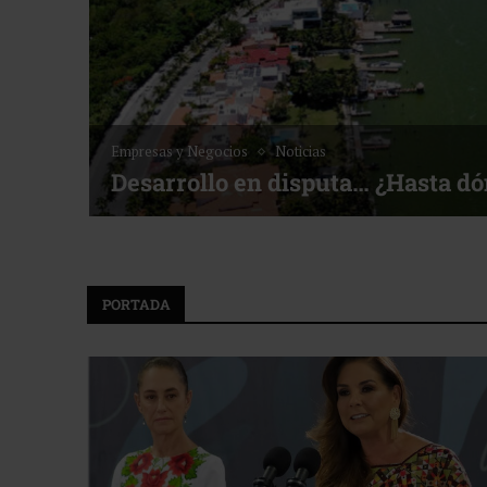
Empresas y Negocios
Noticias
Desarrollo en disputa… ¿Hasta d
PORTADA