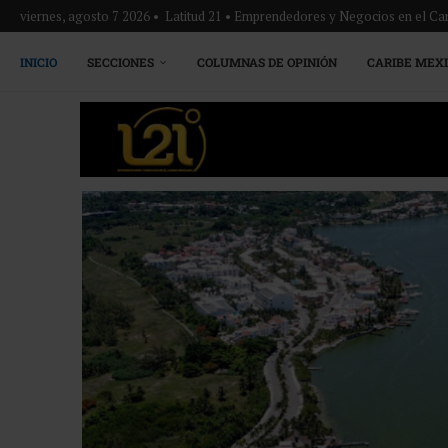
viernes, agosto 7 2026 • Latitud 21 • Emprendedores y Negocios en el Ca
INICIO
SECCIONES
COLUMNAS DE OPINIÓN
CARIBE MEX