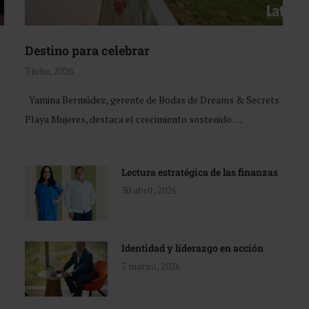
Destino para celebrar
3 julio, 2026
Yamina Bermúdez, gerente de Bodas de Dreams & Secrets
Playa Mujeres, destaca el crecimiento sostenido …
Lectura estratégica de las finanzas
30 abril, 2026
Identidad y liderazgo en acción
7 marzo, 2026