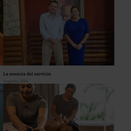
La esencia del servicio
4 agosto, 2026