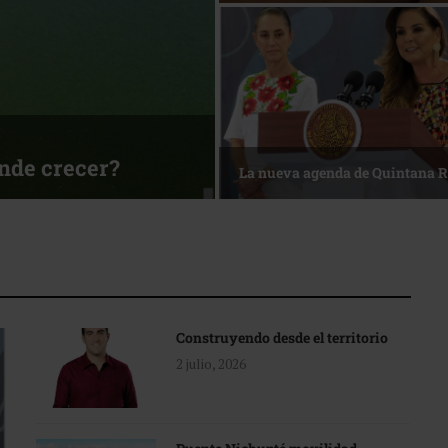
ónde crecer?
La nueva agenda de Quintana 
Construyendo desde el territorio
2 julio, 2026