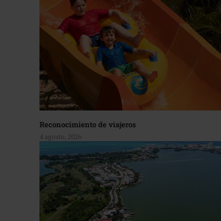
Reconocimiento de viajeros
4 agosto, 2026