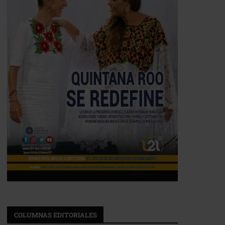
COLUMNAS EDITORIALES