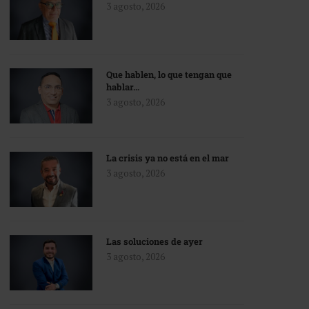
3 agosto, 2026
Que hablen, lo que tengan que
hablar…
3 agosto, 2026
La crisis ya no está en el mar
3 agosto, 2026
Las soluciones de ayer
3 agosto, 2026